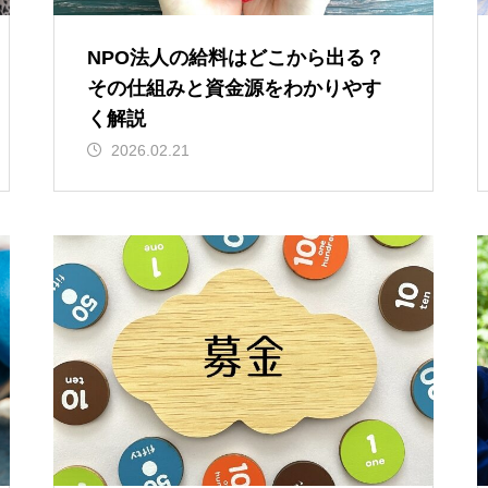
NPO法人の給料はどこから出る？
その仕組みと資金源をわかりやす
く解説
2026.02.21