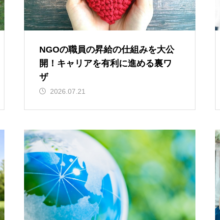
NGOの職員の昇給の仕組みを大公
開！キャリアを有利に進める裏ワ
ザ
2026.07.21