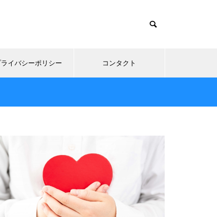
プライバシーポリシー
コンタクト