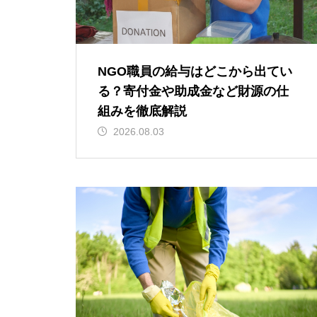
NGO職員の給与はどこから出てい
る？寄付金や助成金など財源の仕
組みを徹底解説
2026.08.03