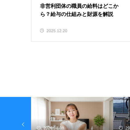
非営利団体の職員の給料はどこか
ら？給与の仕組みと財源を解説
2025.12.20
2026.08.07
20