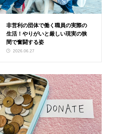
非営利の団体で働く職員の実際の
生活！やりがいと厳しい現実の狭
間で奮闘する姿
2026.06.27