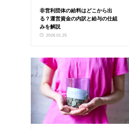
非営利団体の給料はどこから出
る？運営資金の内訳と給与の仕組
みを解説
2026.01.25