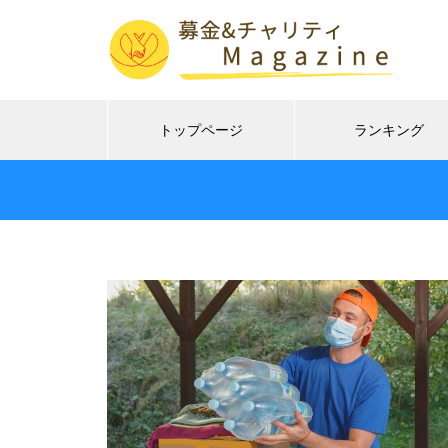
トップページ
ランキング