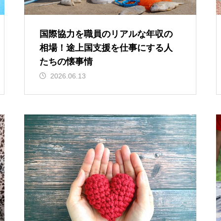
国際協力を職員のリアルな年収の
相場！途上国支援を仕事にする人
たちの懐事情
2026.06.13