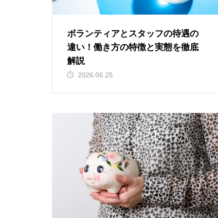
ボランティアとスタッフの待遇の
違い！働き方の特徴と実態を徹底
解説
2026.06.25