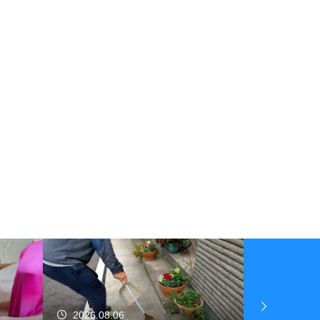
2026.08.06
2026.08.