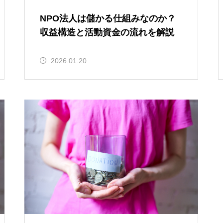
NPO法人は儲かる仕組みなのか？
収益構造と活動資金の流れを解説
2026.01.20