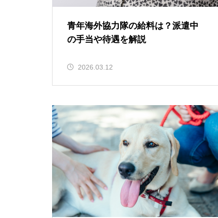
青年海外協力隊の給料は？派遣中
の手当や待遇を解説
2026.03.12