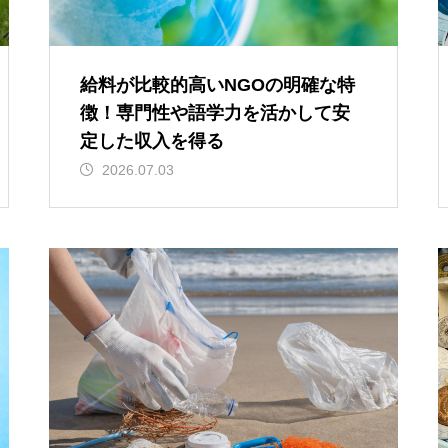
給料が比較的高いNGOの明確な特
徴！専門性や語学力を活かして安
定した収入を得る
2026.07.03