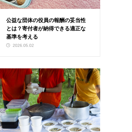
公益な団体の役員の報酬の妥当性
とは？寄付者が納得できる適正な
基準を考える
2026.05.02