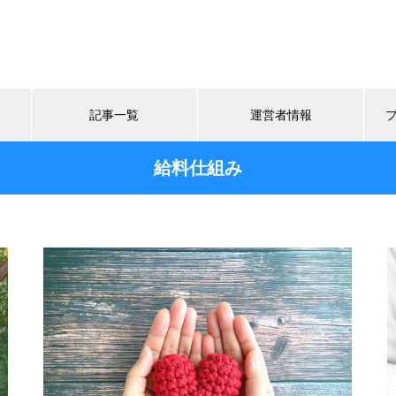
記事一覧
運営者情報
給料仕組み