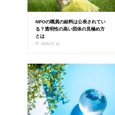
NPOの職員の給料は公表されてい
る？透明性の高い団体の見極め方
とは
2026.07.12