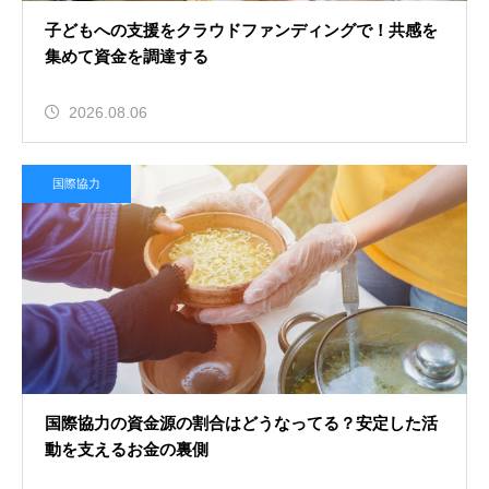
子どもへの支援をクラウドファンディングで！共感を
集めて資金を調達する
2026.08.06
国際協力
国際協力の資金源の割合はどうなってる？安定した活
動を支えるお金の裏側