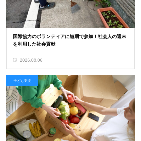
国際協力のボランティアに短期で参加！社会人の週末
を利用した社会貢献
2026.08.06
子ども支援