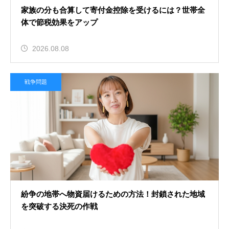
家族の分も合算して寄付金控除を受けるには？世帯全
体で節税効果をアップ
2026.08.08
戦争問題
紛争の地帯へ物資届けるための方法！封鎖された地域
を突破する決死の作戦