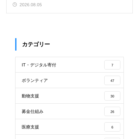
2026.08.05
カテゴリー
IT・デジタル寄付
7
ボランティア
47
動物支援
30
募金仕組み
26
医療支援
6