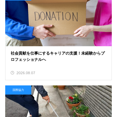
社会貢献を仕事にするキャリアの支援！未経験からプ
ロフェッショナルへ
2026.08.07
国際協力