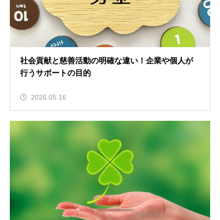
社会貢献と慈善活動の明確な違い！企業や個人が
行うサポートの目的
2026.05.16