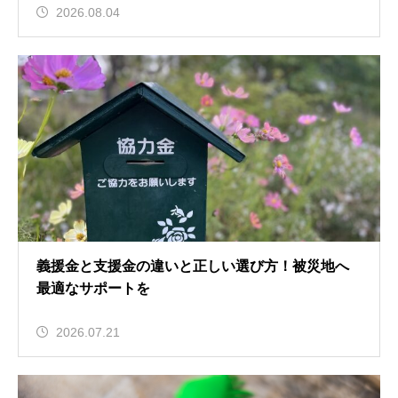
2026.08.04
義援金と支援金の違いと正しい選び方！被災地へ
最適なサポートを
2026.07.21