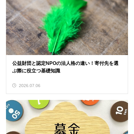
公益財団と認定NPOの法人格の違い！寄付先を選
ぶ際に役立つ基礎知識
2026.07.06