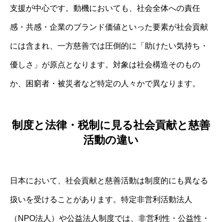
支援が中心です。動機においても、社会全体への責任
感・共感・企業のブランド価値といった要素が社会貢献
には含まれ、一方慈善では圧倒的に「助けたい気持ち・
優しさ」が原点となります。対象は社会構造そのもの
か、困窮者・被災者など特定の人々かで異なります。
制度と法律・税制に見る社会貢献と慈善
活動の違い
日本において、社会貢献と慈善活動は制度的にも異なる
扱いを受けることがあります。特定非営利活動法人
（NPO法人）や公益法人制度では、非営利性・公益性・