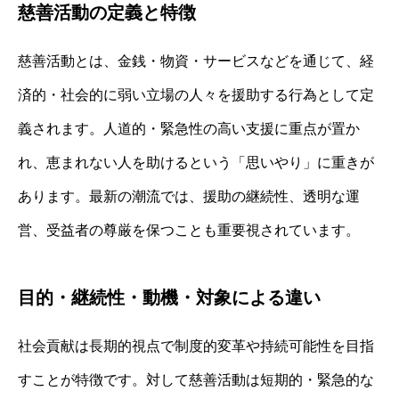
慈善活動の定義と特徴
慈善活動とは、金銭・物資・サービスなどを通じて、経
済的・社会的に弱い立場の人々を援助する行為として定
義されます。人道的・緊急性の高い支援に重点が置か
れ、恵まれない人を助けるという「思いやり」に重きが
あります。最新の潮流では、援助の継続性、透明な運
営、受益者の尊厳を保つことも重要視されています。
目的・継続性・動機・対象による違い
社会貢献は長期的視点で制度的変革や持続可能性を目指
すことが特徴です。対して慈善活動は短期的・緊急的な