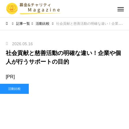
記事一覧
活動比較
社会貢献と慈善活動の明確な違い！企業や個人が行うサポートの目的
2026.05.16
社会貢献と慈善活動の明確な違い！企業や個
人が行うサポートの目的
[PR]
活動比較