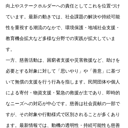
向上やステークホルダーへの責任としてこれを位置づけ
ています。最新の動きでは、社会課題の解決や持続可能
性を重視する潮流のなかで、環境保護・地域社会支援・
教育機会拡大など多様な分野での実践が拡大していま
す。
一方、慈善活動は、困窮者支援や災害救援など、助けを
必要とする対象に対して「思いやり」や「善意」に基づ
いて無償の支援を行う行為を指します。民間団体や個人
による寄付・物資支援・緊急の救援が主であり、即時的
なニーズへの対応が中心です。慈善は社会貢献の一部で
すが、その対象や行動様式で区別されることが多くあり
ます。最新情報では、動機の透明性・持続可能性も慈善