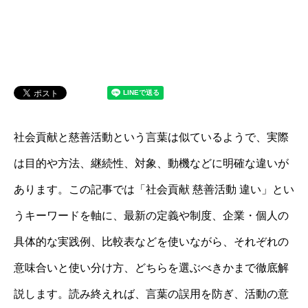
社会貢献と慈善活動という言葉は似ているようで、実際
は目的や方法、継続性、対象、動機などに明確な違いが
あります。この記事では「社会貢献 慈善活動 違い」とい
うキーワードを軸に、最新の定義や制度、企業・個人の
具体的な実践例、比較表などを使いながら、それぞれの
意味合いと使い分け方、どちらを選ぶべきかまで徹底解
説します。読み終えれば、言葉の誤用を防ぎ、活動の意