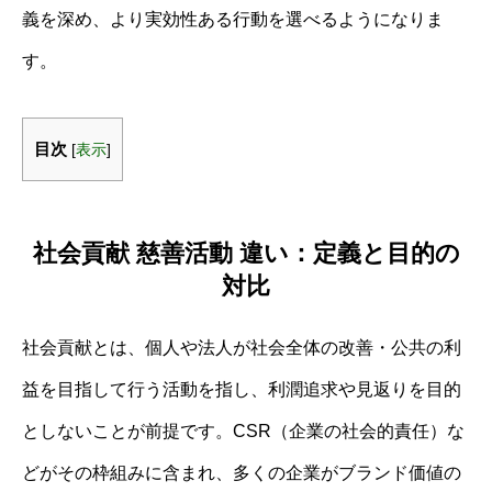
義を深め、より実効性ある行動を選べるようになりま
す。
目次
[
表示
]
社会貢献 慈善活動 違い：定義と目的の
対比
社会貢献とは、個人や法人が社会全体の改善・公共の利
益を目指して行う活動を指し、利潤追求や見返りを目的
としないことが前提です。CSR（企業の社会的責任）な
どがその枠組みに含まれ、多くの企業がブランド価値の