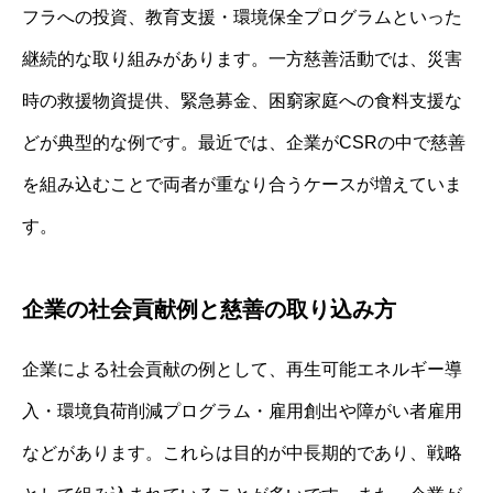
フラへの投資、教育支援・環境保全プログラムといった
継続的な取り組みがあります。一方慈善活動では、災害
時の救援物資提供、緊急募金、困窮家庭への食料支援な
どが典型的な例です。最近では、企業がCSRの中で慈善
を組み込むことで両者が重なり合うケースが増えていま
す。
企業の社会貢献例と慈善の取り込み方
企業による社会貢献の例として、再生可能エネルギー導
入・環境負荷削減プログラム・雇用創出や障がい者雇用
などがあります。これらは目的が中長期的であり、戦略