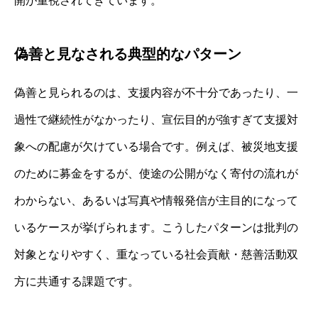
開が重視されてきています。
偽善と見なされる典型的なパターン
偽善と見られるのは、支援内容が不十分であったり、一
過性で継続性がなかったり、宣伝目的が強すぎて支援対
象への配慮が欠けている場合です。例えば、被災地支援
のために募金をするが、使途の公開がなく寄付の流れが
わからない、あるいは写真や情報発信が主目的になって
いるケースが挙げられます。こうしたパターンは批判の
対象となりやすく、重なっている社会貢献・慈善活動双
方に共通する課題です。