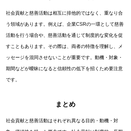
社会貢献と慈善活動は相互に排他的ではなく、重なり合
う領域があります。例えば、企業CSRの一環として慈善
活動を行う場合や、慈善活動を通じて制度的な変化を促
すこともあります。その際は、両者の特徴を理解し、メ
ッセージを混同させないことが重要です。動機・対象・
期間などが曖昧になると信頼性の低下を招くため要注意
です。
まとめ
社会貢献と慈善活動はそれぞれ異なる目的・動機・対