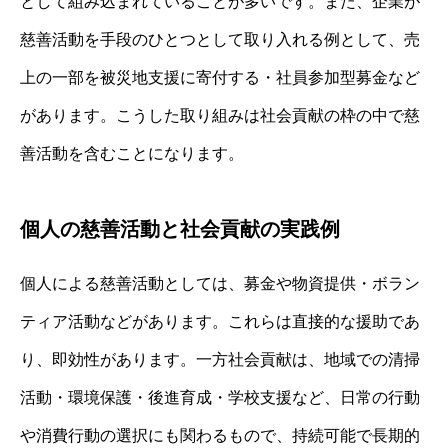
として組み込まれていることが多いです。また、企業が
慈善活動を手段のひとつとして取り入れる例として、売
上の一部を被災地支援に寄付する・社員参加型募金など
があります。こうした取り組みは社会貢献の枠の中で慈
善活動を含むことになります。
個人の慈善活動と社会貢献の実践例
個人による慈善活動としては、募金や物資提供・ボラン
ティア活動などがあります。これらは直接的な援助であ
り、即効性があります。一方社会貢献は、地域での清掃
活動・環境保護・後進育成・学校支援など、日常の行動
や消費行動の選択にも関わるもので、持続可能で長期的