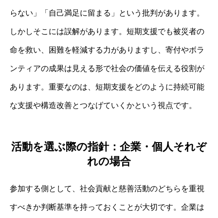
らない」「自己満足に留まる」という批判があります。
しかしそこには誤解があります。短期支援でも被災者の
命を救い、困難を軽減する力がありますし、寄付やボラ
ンティアの成果は見える形で社会の価値を伝える役割が
あります。重要なのは、短期支援をどのように持続可能
な支援や構造改善とつなげていくかという視点です。
活動を選ぶ際の指針：企業・個人それぞ
れの場合
参加する側として、社会貢献と慈善活動のどちらを重視
すべきか判断基準を持っておくことが大切です。企業は