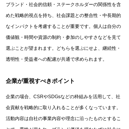
ブランド・社会的信頼・ステークホルダーの関係性を含
めた戦略的視点を持ち、社会課題との整合性・中長期的
なインパクトを考慮することが重要です。個人は自分の
価値観・時間や資源の制約・参加のしやすさなどを見て
選ぶことが望まれます。どちらを選ぶにせよ、継続性・
透明性・受益者への配慮が共通で求められます。
企業が重視すべきポイント
企業の場合、CSRやSDGsなどの枠組みを活用して、社
会貢献を戦略的に取り入れることが多くなっています。
活動内容は自社の事業内容や理念に沿ったものとするこ