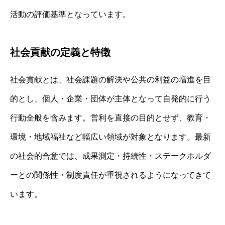
活動の評価基準となっています。
社会貢献の定義と特徴
社会貢献とは、社会課題の解決や公共の利益の増進を目
的とし、個人・企業・団体が主体となって自発的に行う
行動全般を含みます。営利を直接の目的とせず、教育・
環境・地域福祉など幅広い領域が対象となります。最新
の社会的合意では、成果測定・持続性・ステークホルダ
ーとの関係性・制度責任が重視されるようになってきて
います。