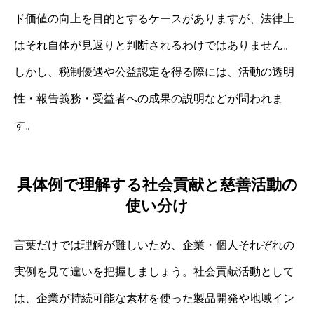
ド価値の向上を目的とするケースがありますが、法律上
はそれ自体が見返りと判断されるわけではありません。
しかし、税制優遇や公益認定を得る際には、活動の透明
性・報告義務・受益者への成果の説明などが問われま
す。
具体例で理解する社会貢献と慈善活動の
使い分け
言葉だけでは理解が難しいため、企業・個人それぞれの
実例を見て違いを把握しましょう。社会貢献活動として
は、企業が持続可能な素材を使った製品開発や地域イン