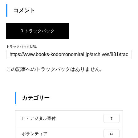
コメント
0 トラックバック
トラックバックURL
この記事へのトラックバックはありません。
カテゴリー
IT・デジタル寄付
7
ボランティア
47