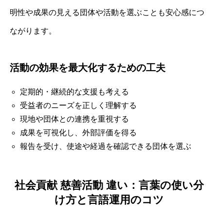
明性や成果の見える団体や活動を選ぶことも安心感につ
ながります。
活動の効果を最大化するための工夫
定期的・継続的な支援も考える
受益者のニーズを正しく理解する
現地や団体との連携を重視する
成果を可視化し、外部評価を得る
報告を受け、使途や経過を確認できる団体を選ぶ
社会貢献 慈善活動 違い：言葉の使い分
け方と言語運用のコツ