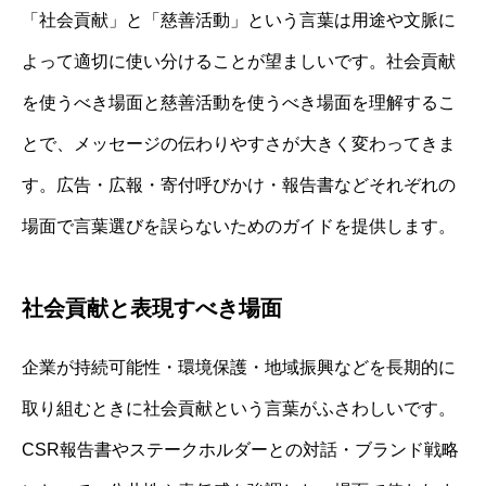
「社会貢献」と「慈善活動」という言葉は用途や文脈に
よって適切に使い分けることが望ましいです。社会貢献
を使うべき場面と慈善活動を使うべき場面を理解するこ
とで、メッセージの伝わりやすさが大きく変わってきま
す。広告・広報・寄付呼びかけ・報告書などそれぞれの
場面で言葉選びを誤らないためのガイドを提供します。
社会貢献と表現すべき場面
企業が持続可能性・環境保護・地域振興などを長期的に
取り組むときに社会貢献という言葉がふさわしいです。
CSR報告書やステークホルダーとの対話・ブランド戦略