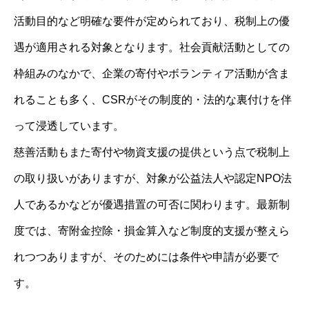
活動目的など明確な要件が定められており、税制上の優
遇が適用される対象となります。社会貢献活動としての
枠組みのなかで、企業の寄付やボランティア活動が含ま
れることも多く、CSRがその制度的・法的な裏付けを伴
って浸透しています。
慈善活動もまた寄付や物資支援の提供という点で税制上
の取り扱いがありますが、対象が公益法人や認定NPO法
人であるかなどが優遇措置の可否に関わります。最新制
度では、寄附金控除・損金算入など制度的支援が整えら
れつつありますが、そのためには条件や申請が必要で
す。