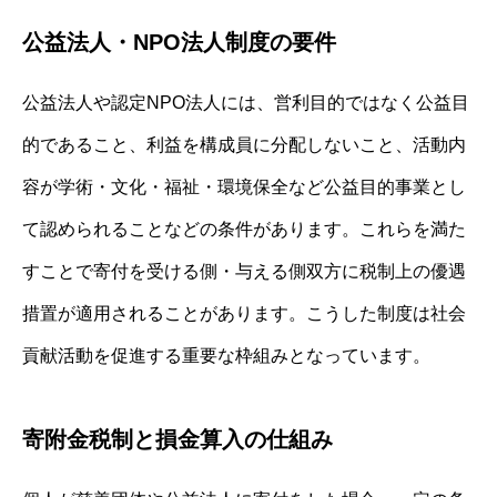
公益法人・NPO法人制度の要件
公益法人や認定NPO法人には、営利目的ではなく公益目
的であること、利益を構成員に分配しないこと、活動内
容が学術・文化・福祉・環境保全など公益目的事業とし
て認められることなどの条件があります。これらを満た
すことで寄付を受ける側・与える側双方に税制上の優遇
措置が適用されることがあります。こうした制度は社会
貢献活動を促進する重要な枠組みとなっています。
寄附金税制と損金算入の仕組み