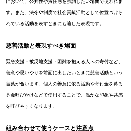
において、公共性や責任感を強調したい場面で使われま
す。また、法令や制度で社会貢献活動として位置づけら
れている活動を表すときにも適した表現です。
慈善活動と表現すべき場面
緊急支援・被災地支援・困難を抱える人への寄付など、
善意や思いやりを前面に出したいときに慈善活動という
言葉が合います。個人の善意に依る活動や寄付金を募る
募金呼びかけなどで使用することで、温かな印象や共感
を呼びやすくなります。
組み合わせて使うケースと注意点