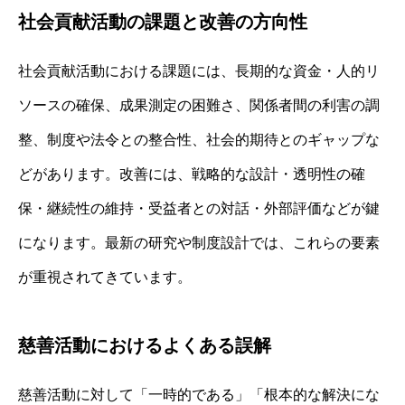
社会貢献活動の課題と改善の方向性
社会貢献活動における課題には、長期的な資金・人的リ
ソースの確保、成果測定の困難さ、関係者間の利害の調
整、制度や法令との整合性、社会的期待とのギャップな
どがあります。改善には、戦略的な設計・透明性の確
保・継続性の維持・受益者との対話・外部評価などが鍵
になります。最新の研究や制度設計では、これらの要素
が重視されてきています。
慈善活動におけるよくある誤解
慈善活動に対して「一時的である」「根本的な解決にな