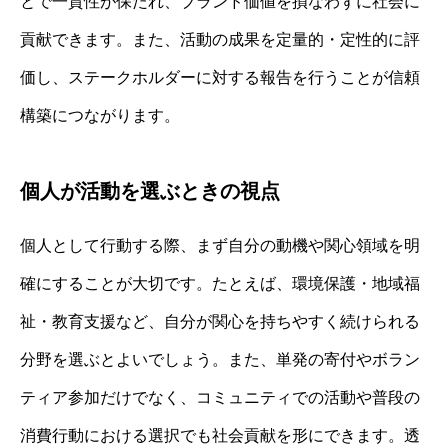
とで一貫性が保たれ、ブランド価値を損なわずに社会に
貢献できます。また、活動の成果を定量的・定性的に評
価し、ステークホルダーに対する報告を行うことが信頼
構築につながります。
個人が活動を選ぶときの視点
個人として行動する際、まず自分の動機や関心領域を明
確にすることが大切です。たとえば、環境保護・地域福
祉・教育支援など、自分が関心を持ちやすく続けられる
分野を選ぶとよいでしょう。また、単発の寄付やボラン
ティア参加だけでなく、コミュニティでの活動や普段の
消費行動における選択でも社会貢献を形にできます。透