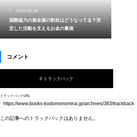
2026.08.05
国際協力の資金源の割合はどうなってる？安
定した活動を支えるお金の裏側
コメント
0 トラックバック
トラックバックURL
この記事へのトラックバックはありません。