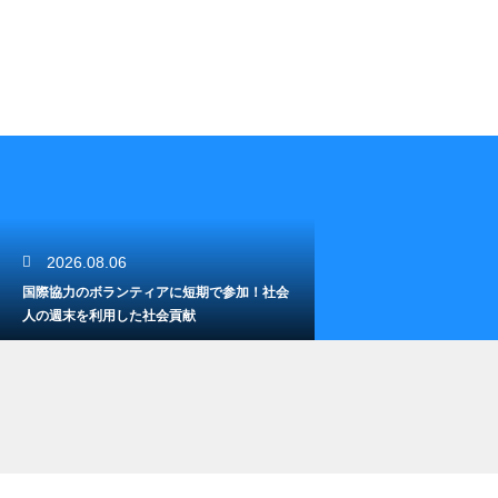
2026.08.06
国際協力のボランティアに短期で参加！社会
人の週末を利用した社会貢献
2026.08.06
子どもへの支援をクラウドファンディング