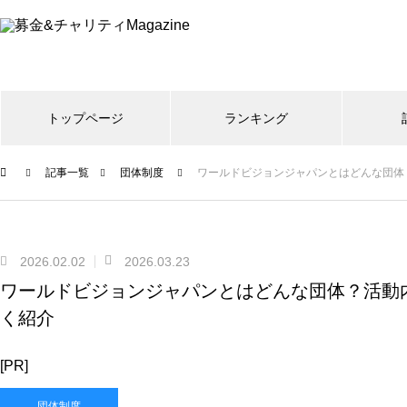
トップページ
ランキング
記事一覧
団体制度
ワールドビジョンジャパンとはどんな団体
2026.02.02
2026.03.23
ワールドビジョンジャパンとはどんな団体？活動
く紹介
[PR]
団体制度