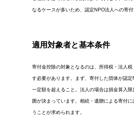
なるケースが多いため、認定NPO法人への寄
適用対象者と基本条件
寄付金控除の対象となるのは、所得税・法人税
す必要があります。まず、寄付した団体が認定
一定額を超えること。法人の場合は損金算入限
囲が決まっています。相続・遺贈による寄付に
うことが求められます。