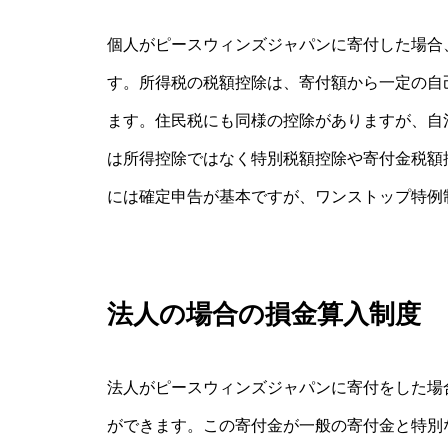
個人がピースウィンズジャパンに寄付した場合
す。所得税の税額控除は、寄付額から一定の自
ます。住民税にも同様の控除がありますが、自
は所得控除ではなく特別税額控除や寄付金税額
には確定申告が基本ですが、ワンストップ特例
法人の場合の損金算入制度
法人がピースウィンズジャパンに寄付をした場
ができます。この寄付金が一般の寄付金と特別