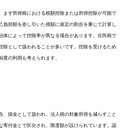
、まず所得税における税額控除または所得控除が可能で
己負担額を差し引いた残額に規定の割合を乗じて計算し
治体によって控除率が異なる場合があります。住民税で
控除として扱われることが多いです。控除を受けるため
制度の利用も考えられます。
合、損金として扱われ、法人税の対象所得を減らすこと
な寄付金とで区分され、限度額が設けられています。認