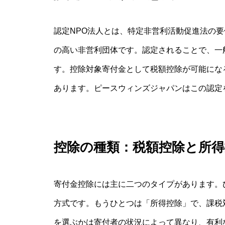
認定NPO法人とは、特定非営利活動促進法の
の高い非営利団体です。認定されることで、一
す。控除対象寄付金として税額控除が可能にな
あります。ピースウィンズジャパンはこの認定
控除の種類：税額控除と所得
寄付金控除には主に二つのタイプがあります。
方式です。もうひとつは「所得控除」で、課税
を選ぶかは寄付者の状況によって異なり、有利