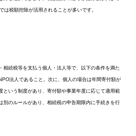
付では税額控除が活用されることが多いです。
・相続税等を支払う個人・法人等で、以下の条件を満た
NPO法人であること。次に、個人の場合は年間寄付額が
度という制度があり、寄付額や事業年度に応じて適用範
は別のルールがあり、相続税の申告期限内に手続きを行