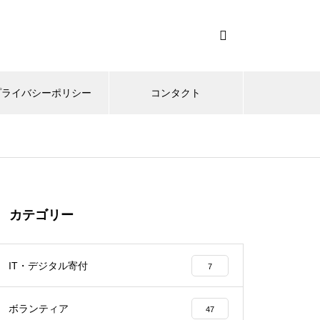
プライバシーポリシー
コンタクト
カテゴリー
IT・デジタル寄付
7
ボランティア
47