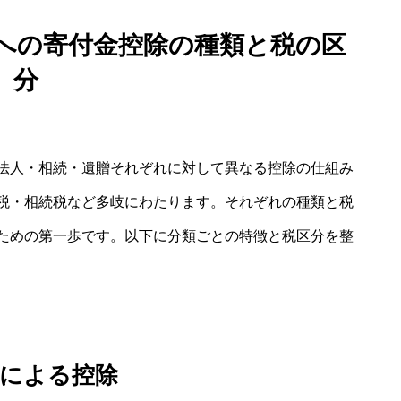
への寄付金控除の種類と税の区
分
法人・相続・遺贈それぞれに対して異なる控除の仕組み
税・相続税など多岐にわたります。それぞれの種類と税
ための第一歩です。以下に分類ごとの特徴と税区分を整
税による控除