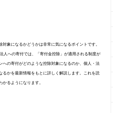
除対象になるかどうかは非常に気になるポイントです。
O法人への寄付では、「寄付金控除」が適用される制度が
ンへの寄付がどのような控除対象になるのか、個人・法
なるかを最新情報をもとに詳しく解説します。これを読
わかるようになります。