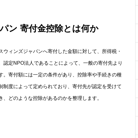
パン 寄付金控除とは何か
スウィンズジャパンへ寄付した金額に対して、所得税・
。認定NPO法人であることによって、一般の寄付先より
す。寄付額には一定の条件があり、控除率や手続きの種
制制度によって定められており、寄付先が認定を受けて
き、どのような控除があるのかを整理します。