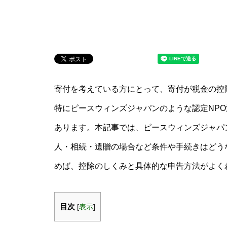
寄付を考えている方にとって、寄付が税金の控
特にピースウィンズジャパンのような認定NP
あります。本記事では、ピースウィンズジャパ
人・相続・遺贈の場合など条件や手続きはどう
めば、控除のしくみと具体的な申告方法がよく
目次
[
表示
]