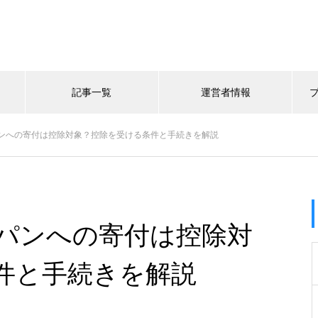
記事一覧
運営者情報
ンへの寄付は控除対象？控除を受ける条件と手続きを解説
パンへの寄付は控除対
件と手続きを解説