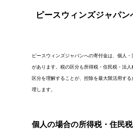
ピースウィンズジャパン
ピースウィンズジャパンへの寄付金は、個人・
があります。税の区分も所得税・住民税・法人
区分を理解することが、控除を最大限活用する
理します。
個人の場合の所得税・住民