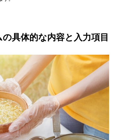
ームの具体的な内容と入力項目