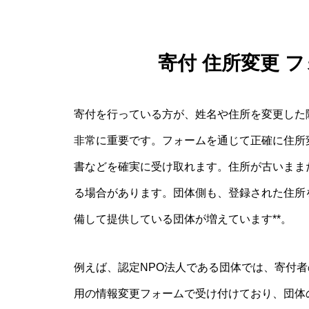
寄付 住所変更 
寄付を行っている方が、姓名や住所を変更した
非常に重要です。フォームを通じて正確に住所
書などを確実に受け取れます。住所が古いまま
る場合があります。団体側も、登録された住所
備して提供している団体が増えています**。
例えば、認定NPO法人である団体では、寄付
用の情報変更フォームで受け付けており、団体