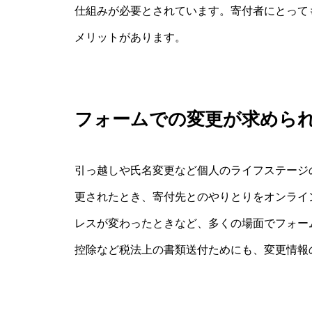
仕組みが必要とされています。寄付者にとって
メリットがあります。
フォームでの変更が求めら
引っ越しや氏名変更など個人のライフステージ
更されたとき、寄付先とのやりとりをオンライ
レスが変わったときなど、多くの場面でフォー
控除など税法上の書類送付ためにも、変更情報