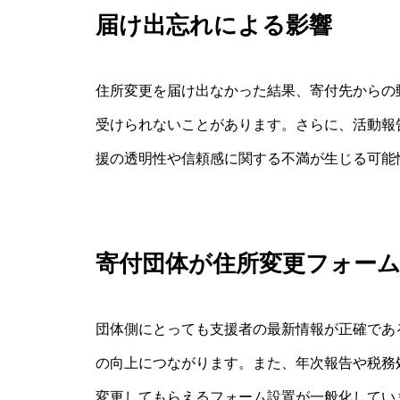
届け出忘れによる影響
住所変更を届け出なかった結果、寄付先からの
受けられないことがあります。さらに、活動報
援の透明性や信頼感に関する不満が生じる可能
寄付団体が住所変更フォー
団体側にとっても支援者の最新情報が正確であ
の向上につながります。また、年次報告や税務
変更してもらえるフォーム設置が一般化してい