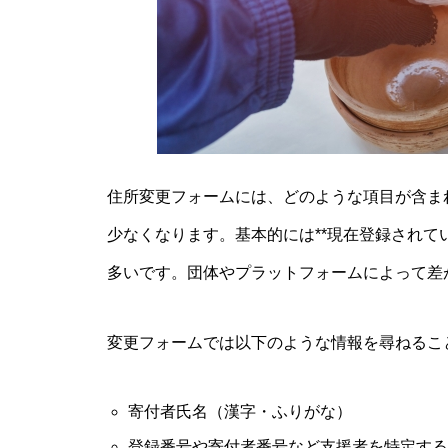
住所変更フォームには、どのような項目が含ま
少なくなります。基本的には**現在登録されてい
多いです。団体やプラットフォームによって差
変更フォームでは以下のような情報を尋ねるこ
寄付者氏名（漢字・ふりがな）
登録番号や寄付者番号など支援者を特定する