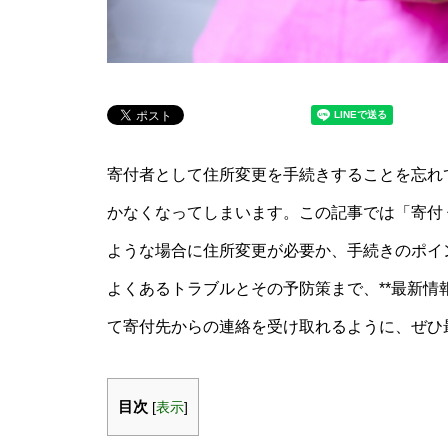
寄付者として住所変更を手続きすることを忘れ
かなくなってしまいます。この記事では「寄付 
ような場合に住所変更が必要か、手続きのポイ
よくあるトラブルとその予防策まで、**最新情
て寄付先からの連絡を受け取れるように、ぜひ
目次
[
表示
]