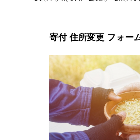
寄付 住所変更 フォ