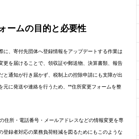
フォームの目的と必要性
際に、寄付先団体へ登録情報をアップデートする作業は
変更を届けることで、領収証や郵送物、決算書類、報告
だと通知が行き届かず、税制上の控除申請にも支障が出
を元に発送や連絡を行うため、**住所変更フォームを整
者の住所・電話番号・メールアドレスなどの情報変更を専
の登録者対応の業務負荷軽減を図るためにもこのような