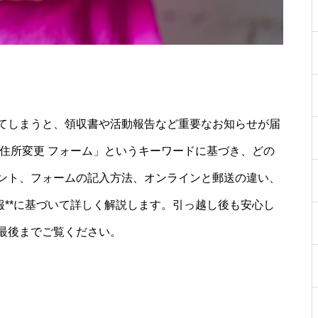
てしまうと、領収書や活動報告など重要なお知らせが届
住所変更 フォーム」というキーワードに基づき、どの
ント、フォームの記入方法、オンラインと郵送の違い、
報**に基づいて詳しく解説します。引っ越し後も安心し
最後までご覧ください。