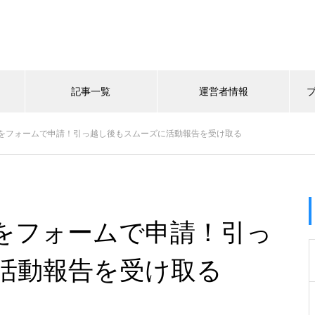
記事一覧
運営者情報
をフォームで申請！引っ越し後もスムーズに活動報告を受け取る
をフォームで申請！引っ
活動報告を受け取る