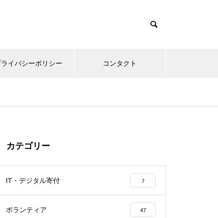
プライバシーポリシー
コンタクト
カテゴリー
IT・デジタル寄付
7
ボランティア
47