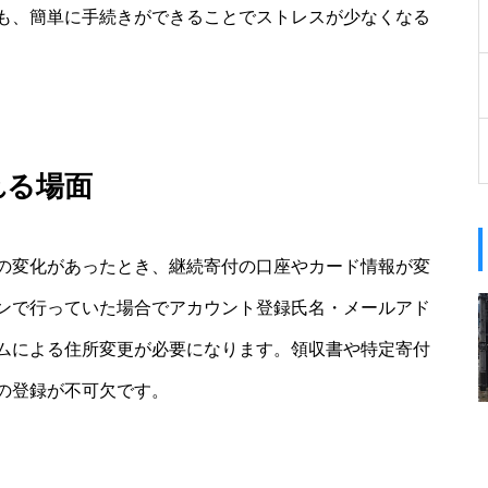
も、簡単に手続きができることでストレスが少なくなる
れる場面
の変化があったとき、継続寄付の口座やカード情報が変
ンで行っていた場合でアカウント登録氏名・メールアド
ムによる住所変更が必要になります。領収書や特定寄付
の登録が不可欠です。