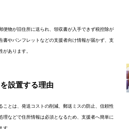
郵便物が旧住所に送られ、領収書が入手できず税控除が
告書やパンフレットなどの支援者向け情報が届かず、支
性があります。
ムを設置する理由
ることは、発送コストの削減、郵送ミスの防止、信頼性
処理などで住所情報は必須となるため、支援者へ簡単に
ます。