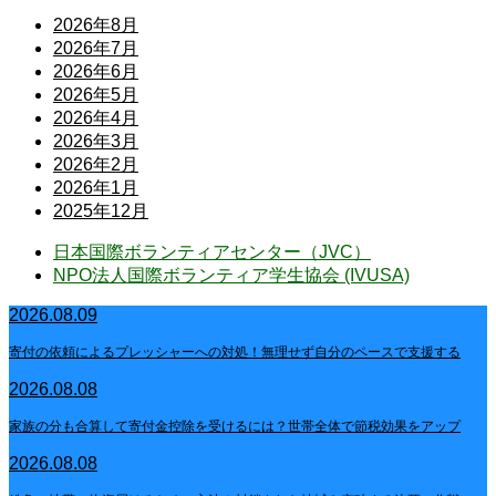
2026年8月
2026年7月
2026年6月
2026年5月
2026年4月
2026年3月
2026年2月
2026年1月
2025年12月
日本国際ボランティアセンター（JVC）
NPO法人国際ボランティア学生協会 (IVUSA)
2026.08.09
寄付の依頼によるプレッシャーへの対処！無理せず自分のペースで支援する
2026.08.08
家族の分も合算して寄付金控除を受けるには？世帯全体で節税効果をアップ
2026.08.08