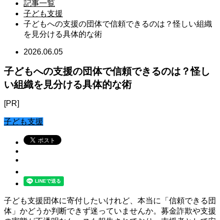
記事一覧
子ども支援
子どもへの支援の団体で信頼できるのは？怪しい組織
を見分ける具体的な術
2026.06.05
子どもへの支援の団体で信頼できるのは？怪し
い組織を見分ける具体的な術
[PR]
子ども支援
子ども支援団体に寄付したいけれど、本当に「信頼できる団
体」かどうか判断できず迷っていませんか。募金詐欺や支援