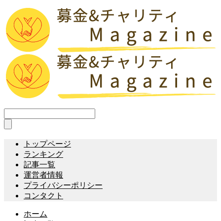
トップページ
ランキング
記事一覧
運営者情報
プライバシーポリシー
コンタクト
ホーム