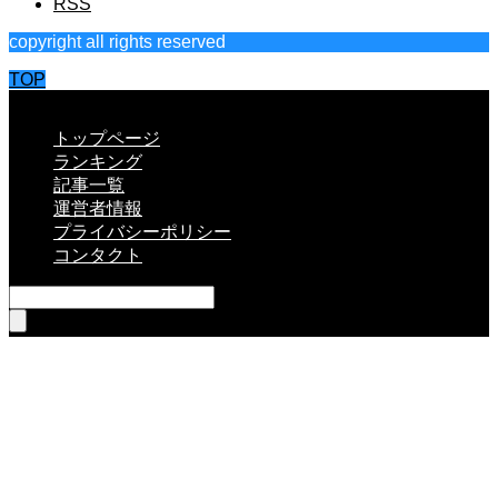
RSS
copyright all rights reserved
TOP
CLOSE
トップページ
ランキング
記事一覧
運営者情報
プライバシーポリシー
コンタクト