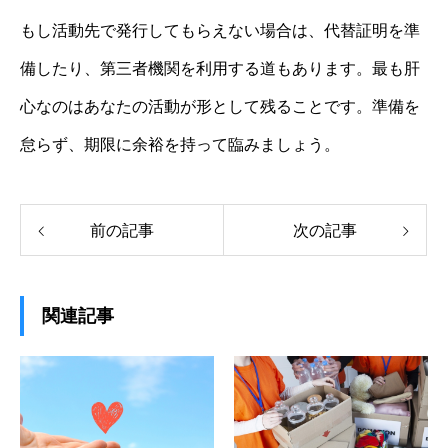
もし活動先で発行してもらえない場合は、代替証明を準
備したり、第三者機関を利用する道もあります。最も肝
心なのはあなたの活動が形として残ることです。準備を
怠らず、期限に余裕を持って臨みましょう。
前の記事
次の記事
関連記事