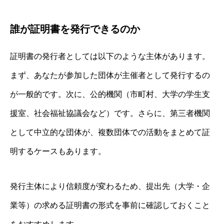
誰が証明書を発行できるのか
証明書の発行者としては以下のような主体があります。
まず、あなたが参加した団体が主催者として発行するの
が一般的です。次に、公的機関（市町村、大学の学生支
援室、社会福祉協議会など）です。さらに、第三者機関
として中立的な団体が、複数団体での活動をまとめて証
明するケースもあります。
発行主体により信頼度が変わるため、提出先（大学・企
業等）の求める証明書の形式を事前に確認しておくこと