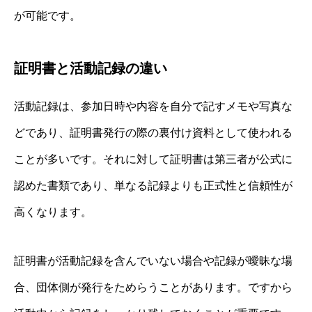
が可能です。
証明書と活動記録の違い
活動記録は、参加日時や内容を自分で記すメモや写真な
どであり、証明書発行の際の裏付け資料として使われる
ことが多いです。それに対して証明書は第三者が公式に
認めた書類であり、単なる記録よりも正式性と信頼性が
高くなります。
証明書が活動記録を含んでいない場合や記録が曖昧な場
合、団体側が発行をためらうことがあります。ですから