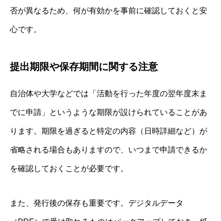
否が異なるため、何が有効かを事前に確認しておくと安
心です。
提出期限や保存期間に関する注意
自治体や大学などでは「活動を行った年度の翌年度末ま
でに申請」というような期限が設けられていることがあ
ります。期限を過ぎると特定の内容（日時詳細など）が
省略される場合もありますので、いつまで申請できるか
を確認しておくことが必要です。
また、発行後の保存も重要です。デジタルデータ