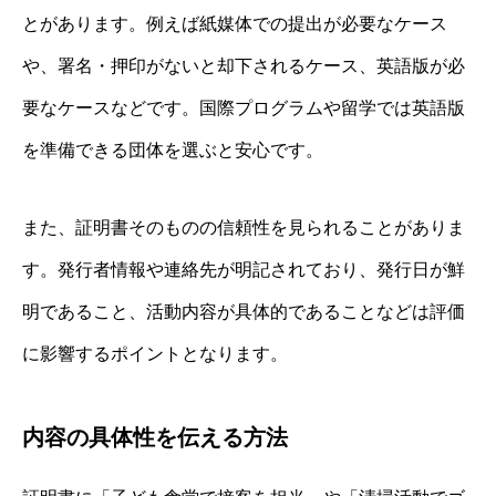
とがあります。例えば紙媒体での提出が必要なケース
や、署名・押印がないと却下されるケース、英語版が必
要なケースなどです。国際プログラムや留学では英語版
を準備できる団体を選ぶと安心です。
また、証明書そのものの信頼性を見られることがありま
す。発行者情報や連絡先が明記されており、発行日が鮮
明であること、活動内容が具体的であることなどは評価
に影響するポイントとなります。
内容の具体性を伝える方法