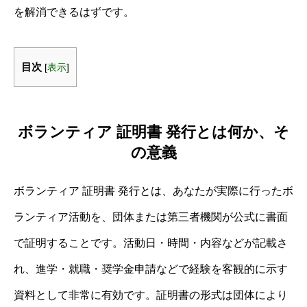
を解消できるはずです。
目次
[
表示
]
ボランティア 証明書 発行とは何か、そ
の意義
ボランティア 証明書 発行とは、あなたが実際に行ったボ
ランティア活動を、団体または第三者機関が公式に書面
で証明することです。活動日・時間・内容などが記載さ
れ、進学・就職・奨学金申請などで経験を客観的に示す
資料として非常に有効です。証明書の形式は団体により