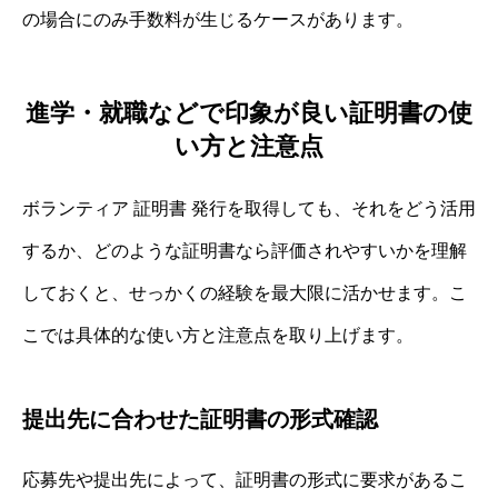
の場合にのみ手数料が生じるケースがあります。
進学・就職などで印象が良い証明書の使
い方と注意点
ボランティア 証明書 発行を取得しても、それをどう活用
するか、どのような証明書なら評価されやすいかを理解
しておくと、せっかくの経験を最大限に活かせます。こ
こでは具体的な使い方と注意点を取り上げます。
提出先に合わせた証明書の形式確認
応募先や提出先によって、証明書の形式に要求があるこ