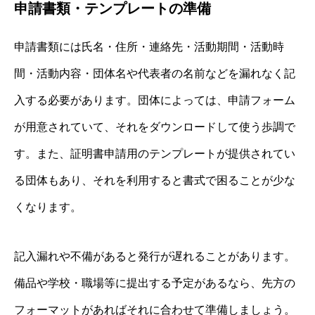
申請書類・テンプレートの準備
申請書類には氏名・住所・連絡先・活動期間・活動時
間・活動内容・団体名や代表者の名前などを漏れなく記
入する必要があります。団体によっては、申請フォーム
が用意されていて、それをダウンロードして使う歩調で
す。また、証明書申請用のテンプレートが提供されてい
る団体もあり、それを利用すると書式で困ることが少な
くなります。
記入漏れや不備があると発行が遅れることがあります。
備品や学校・職場等に提出する予定があるなら、先方の
フォーマットがあればそれに合わせて準備しましょう。