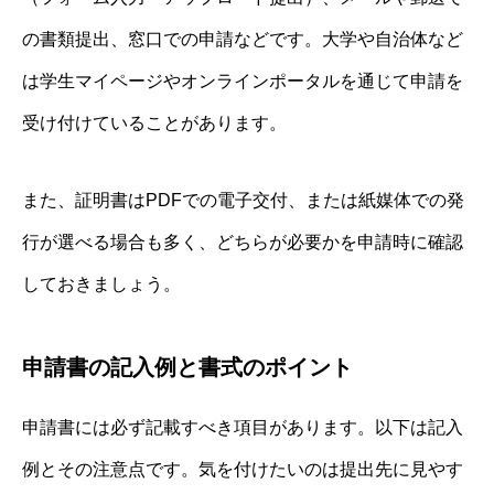
の書類提出、窓口での申請などです。大学や自治体など
は学生マイページやオンラインポータルを通じて申請を
受け付けていることがあります。
また、証明書はPDFでの電子交付、または紙媒体での発
行が選べる場合も多く、どちらが必要かを申請時に確認
しておきましょう。
申請書の記入例と書式のポイント
申請書には必ず記載すべき項目があります。以下は記入
例とその注意点です。気を付けたいのは提出先に見やす