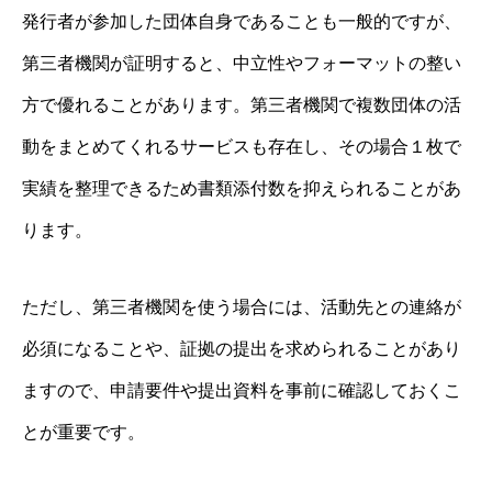
発行者が参加した団体自身であることも一般的ですが、
第三者機関が証明すると、中立性やフォーマットの整い
方で優れることがあります。第三者機関で複数団体の活
動をまとめてくれるサービスも存在し、その場合１枚で
実績を整理できるため書類添付数を抑えられることがあ
ります。
ただし、第三者機関を使う場合には、活動先との連絡が
必須になることや、証拠の提出を求められることがあり
ますので、申請要件や提出資料を事前に確認しておくこ
とが重要です。