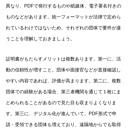
異なり、PDFで発行するものや紙媒体、電子署名付きの
ものなどがあります。統一フォーマットが法律で定めら
れているわけではないため、それぞれの団体で要件が違
うことを理解しておきましょう。
証明書がもたらすメリットは複数あります。第一に、活
動の信頼性が増すこと。団体や面接官などが直接確認し
やすい内容であれば、評価が高まります。第二に、複数
団体での経験がある場合、第三者機関を通じて１枚にま
とめられることがあるので見た目も収まりよくなりま
す。第三に、デジタル化が進んでいて、PDF形式で申
請・受領できる団体も増えており、遠隔地からでも取得