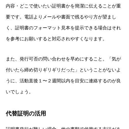
内容・どこで使いたい証明書かを簡潔に伝えることが重
要です。電話よりメールや書面で残るやり方が望まし
く、証明書のフォーマット見本を提示できる場合はそれ
を参考にお願いすると対応されやすくなります。
また、発行可否の問い合わせを早めにすること。「気が
付いたら締め切りギリギリだった」ということがないよ
うに、活動直後１〜２週間以内を目安に連絡するのが良
いでしょう。
代替証明の活用