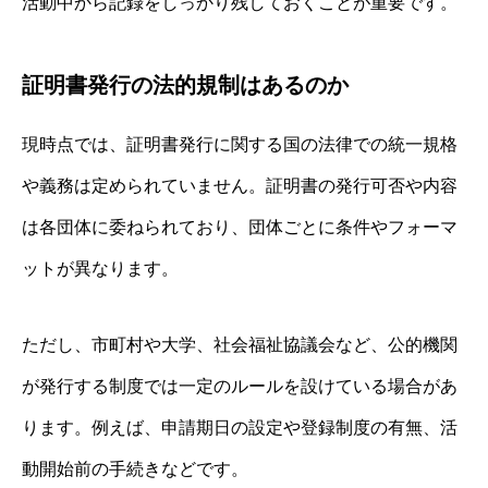
活動中から記録をしっかり残しておくことが重要です。
証明書発行の法的規制はあるのか
現時点では、証明書発行に関する国の法律での統一規格
や義務は定められていません。証明書の発行可否や内容
は各団体に委ねられており、団体ごとに条件やフォーマ
ットが異なります。
ただし、市町村や大学、社会福祉協議会など、公的機関
が発行する制度では一定のルールを設けている場合があ
ります。例えば、申請期日の設定や登録制度の有無、活
動開始前の手続きなどです。