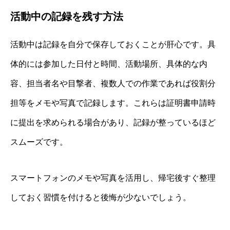
活動中の記録を残す方法
活動中は記録を自分で保存しておくことが肝心です。具
体的には参加した日付と時間、活動場所、具体的な内
容、担当者名や目撃者、複数人での作業であれば役割分
担等をメモや写真で記録します。これらは証明書申請時
に提出を求められる場合があり、記録が整っているほど
スムーズです。
スマートフォンのメモや写真を活用し、帰宅後すぐ整理
しておく習慣を付けると後悔が少ないでしょう。