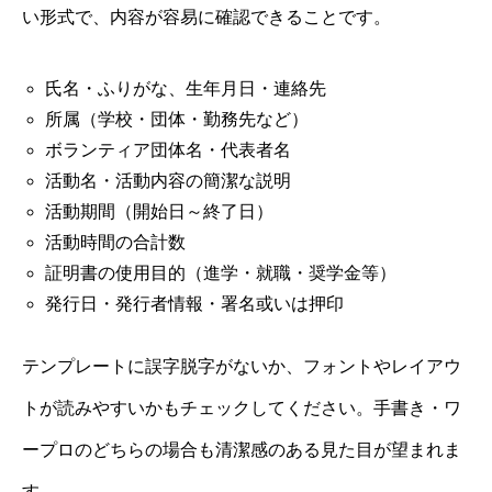
い形式で、内容が容易に確認できることです。
氏名・ふりがな、生年月日・連絡先
所属（学校・団体・勤務先など）
ボランティア団体名・代表者名
活動名・活動内容の簡潔な説明
活動期間（開始日～終了日）
活動時間の合計数
証明書の使用目的（進学・就職・奨学金等）
発行日・発行者情報・署名或いは押印
テンプレートに誤字脱字がないか、フォントやレイアウ
トが読みやすいかもチェックしてください。手書き・ワ
ープロのどちらの場合も清潔感のある見た目が望まれま
す。