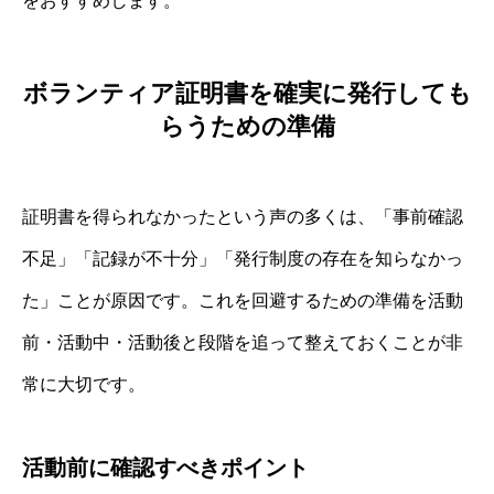
をおすすめします。
ボランティア証明書を確実に発行しても
らうための準備
証明書を得られなかったという声の多くは、「事前確認
不足」「記録が不十分」「発行制度の存在を知らなかっ
た」ことが原因です。これを回避するための準備を活動
前・活動中・活動後と段階を追って整えておくことが非
常に大切です。
活動前に確認すべきポイント