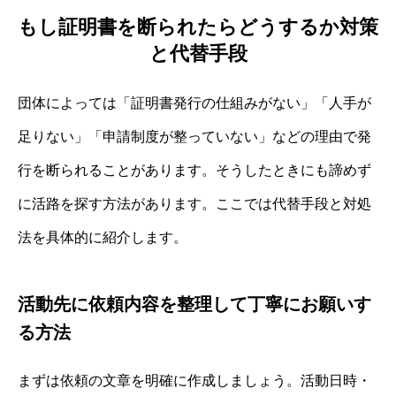
もし証明書を断られたらどうするか対策
と代替手段
団体によっては「証明書発行の仕組みがない」「人手が
足りない」「申請制度が整っていない」などの理由で発
行を断られることがあります。そうしたときにも諦めず
に活路を探す方法があります。ここでは代替手段と対処
法を具体的に紹介します。
活動先に依頼内容を整理して丁寧にお願いす
る方法
まずは依頼の文章を明確に作成しましょう。活動日時・