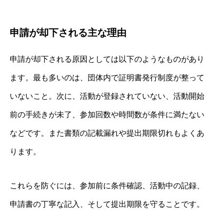
申請が却下される主な理由
申請が却下される原因としては以下のようなものがあり
ます。最も多いのは、団体内で証明書発行制度が整って
いないこと。次に、活動が登録されていない、活動開始
前の手続きが未了、参加回数や時間数が条件に満たない
などです。また書類の記載漏れや提出期限切れもよくあ
ります。
これらを防ぐには、参加前に条件確認、活動中の記録、
申請書の丁寧な記入、そして提出期限を守ることです。