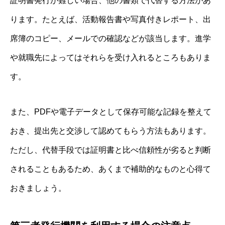
証明書発行が難しい場合、他の書類で代替する方法があ
ります。たとえば、活動報告書や写真付きレポート、出
席簿のコピー、メールでの確認などが該当します。進学
や就職先によってはそれらを受け入れるところもありま
す。
また、PDFや電子データとして保存可能な記録を整えて
おき、提出先と交渉して認めてもらう方法もあります。
ただし、代替手段では証明書と比べ信頼性が劣ると判断
されることもあるため、あくまで補助的なものと心得て
おきましょう。