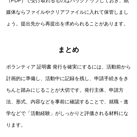
（PDF）で受け取れるものはバックアップしておき、紙
媒体ならファイルやクリアファイルに入れて保管しまし
ょう。提出先から再提出を求められることがあります。
まとめ
ボランティア 証明書 発行を確実にするには、活動前から
計画的に準備し、活動中に記録を残し、申請手続きをき
ちんと踏みにじることが大切です。発行主体、申請方
法、形式、内容などを事前に確認することで、就職・進
学などで「活動経験」がしっかりと評価される材料にな
ります。