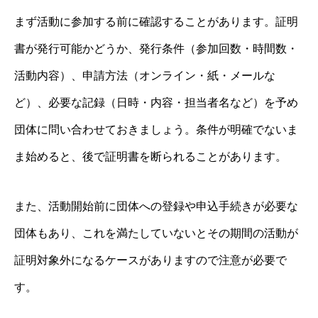
まず活動に参加する前に確認することがあります。証明
書が発行可能かどうか、発行条件（参加回数・時間数・
活動内容）、申請方法（オンライン・紙・メールな
ど）、必要な記録（日時・内容・担当者名など）を予め
団体に問い合わせておきましょう。条件が明確でないま
ま始めると、後で証明書を断られることがあります。
また、活動開始前に団体への登録や申込手続きが必要な
団体もあり、これを満たしていないとその期間の活動が
証明対象外になるケースがありますので注意が必要で
す。