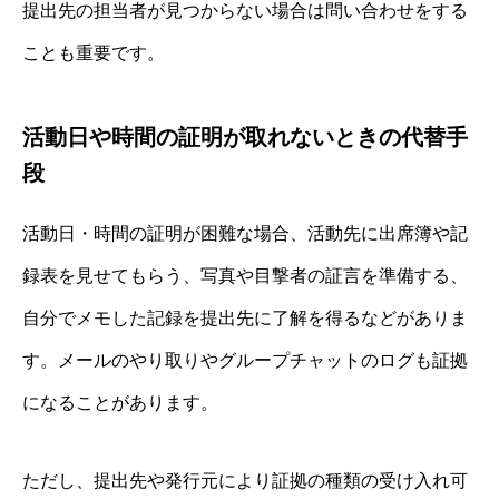
提出先の担当者が見つからない場合は問い合わせをする
ことも重要です。
活動日や時間の証明が取れないときの代替手
段
活動日・時間の証明が困難な場合、活動先に出席簿や記
録表を見せてもらう、写真や目撃者の証言を準備する、
自分でメモした記録を提出先に了解を得るなどがありま
す。メールのやり取りやグループチャットのログも証拠
になることがあります。
ただし、提出先や発行元により証拠の種類の受け入れ可