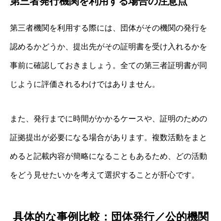
第三者発行機関を利用する場合の注意点
第三者機関を利用する際には、団体がその機関の発行を
認めるかどうか、提出先がその証明書を受け入れるかを
事前に確認しておきましょう。全ての第三者証明書が同
じように評価されるわけではありません。
また、発行までに時間がかかるケースや、証明のための
証拠提出が必要になる場合があります。複数活動をまと
めると記載内容が簡略になることもあるため、どの活動
をどう見せたいかを考えて選択することが肝心です。
具体的な事例比較：団体発行／公的機関