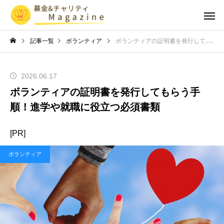
記事一覧
ボランティア
ボランティアの証明書を発行してもらう手順！進学や就職に役立つ必須書類
2026.06.17
ボランティアの証明書を発行してもらう手
順！進学や就職に役立つ必須書類
[PR]
ボランティア