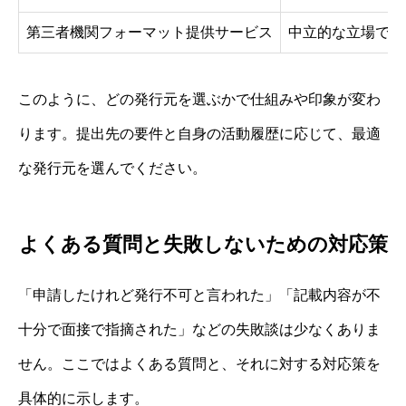
第三者機関フォーマット提供サービス
中立的な立場でP
このように、どの発行元を選ぶかで仕組みや印象が変わ
ります。提出先の要件と自身の活動履歴に応じて、最適
な発行元を選んでください。
よくある質問と失敗しないための対応策
「申請したけれど発行不可と言われた」「記載内容が不
十分で面接で指摘された」などの失敗談は少なくありま
せん。ここではよくある質問と、それに対する対応策を
具体的に示します。