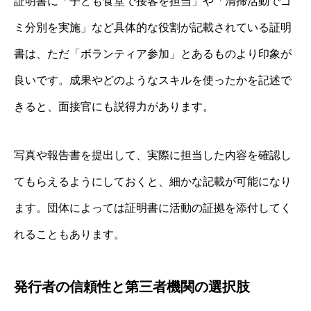
証明書に「子ども食堂で接客を担当」や「清掃活動でゴ
ミ分別を実施」など具体的な役割が記載されている証明
書は、ただ「ボランティア参加」とあるものより印象が
良いです。成果やどのようなスキルを使ったかを記述で
きると、面接官にも説得力があります。
写真や報告書を提出して、実際に担当した内容を確認し
てもらえるようにしておくと、細かな記載が可能になり
ます。団体によっては証明書に活動の証拠を添付してく
れることもあります。
発行者の信頼性と第三者機関の選択肢