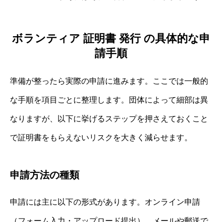
ボランティア 証明書 発行 の具体的な申
請手順
準備が整ったら実際の申請に進みます。ここでは一般的
な手順を項目ごとに整理します。団体によって細部は異
なりますが、以下に挙げるステップを押さえておくこと
で証明書をもらえないリスクを大きく減らせます。
申請方法の種類
申請には主に以下の形式があります。オンライン申請
（フォーム入力・アップロード提出）、メールや郵送で