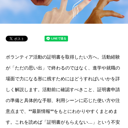
ボランティア活動の証明書を取得したい方へ。活動経験
が「ただの思い出」で終わるのではなく、進学や就職の
場面で力になる形に残すためにはどうすればいいかを詳
しく解説します。活動前に確認すべきこと、証明書申請
の準備と具体的な手順、利用シーンに応じた使い方や注
意点まで、**最新情報**をもとにわかりやすくまとめま
す。これを読めば「証明書がもらえない…」という不安