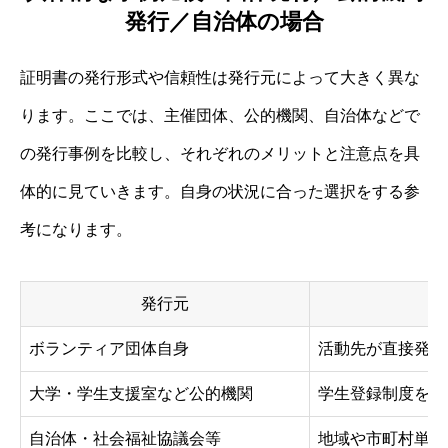
発行／自治体の場合
証明書の発行形式や信頼性は発行元によって大きく異な
ります。ここでは、主催団体、公的機関、自治体などで
の発行事例を比較し、それぞれのメリットと注意点を具
体的に見ていきます。自身の状況に合った選択をする参
考になります。
発行元
ボランティア団体自身
活動先が直接発行
大学・学生支援室など公的機関
学生登録制度を通
自治体・社会福祉協議会等
地域や市町村単位