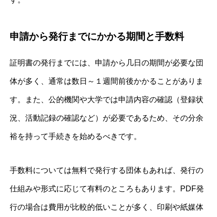
申請から発行までにかかる期間と手数料
証明書の発行までには、申請から几日の期間が必要な団
体が多く、通常は数日～１週間前後かかることがありま
す。また、公的機関や大学では申請内容の確認（登録状
況、活動記録の確認など）が必要であるため、その分余
裕を持って手続きを始めるべきです。
手数料については無料で発行する団体もあれば、発行の
仕組みや形式に応じて有料のところもあります。PDF発
行の場合は費用が比較的低いことが多く、印刷や紙媒体