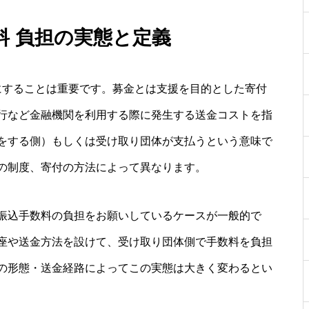
料 負担の実態と定義
にすることは重要です。募金とは支援を目的とした寄付
行など金融機関を利用する際に発生する送金コストを指
をする側）もしくは受け取り団体が支払うという意味で
の制度、寄付の方法によって異なります。
振込手数料の負担をお願いしているケースが一般的で
座や送金方法を設けて、受け取り団体側で手数料を負担
の形態・送金経路によってこの実態は大きく変わるとい