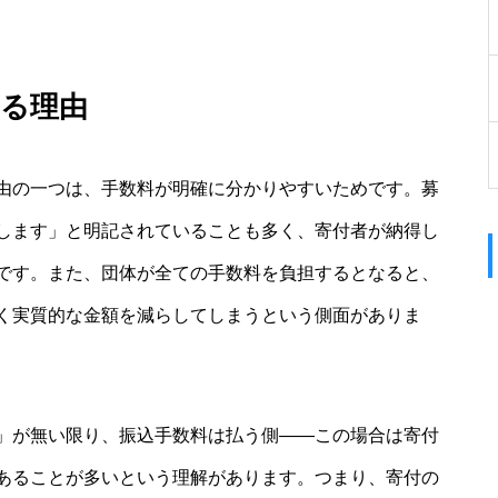
ある理由
由の一つは、手数料が明確に分かりやすいためです。募
します」と明記されていることも多く、寄付者が納得し
です。また、団体が全ての手数料を負担するとなると、
く実質的な金額を減らしてしまうという側面がありま
」が無い限り、振込手数料は払う側――この場合は寄付
あることが多いという理解があります。つまり、寄付の