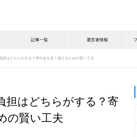
記事一覧
運営者情報
負担はどちらがする？寄付金を多く届けるための賢い工夫
負担はどちらがする？寄
めの賢い工夫