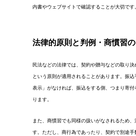
内書やウェブサイトで確認することが大切です
法律的原則と判例・商慣習の
民法などの法律では、契約や贈与などの取り決
という原則が適用されることがあります。振込
表示」がなければ、振込をする側、つまり寄付
ります。
また、商慣習でも同様の扱いがなされるため、
す。ただし、商行為であったり、契約で別途手