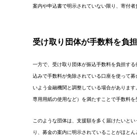
案内や申込書で明示されていない限り、寄付者
受け取り団体が手数料を負
一方で、受け取り団体が振込手数料を負担する
込みで手数料が免除されている口座を使って募
いよう金融機関と調整している場合があります
専用用紙の使用など）を満たすことで手数料を
このような団体は、支援額を多く届けたいとい
り、募金の案内に明示されていることがほとん