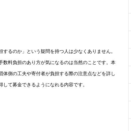
担するのか」という疑問を持つ人は少なくありません。
手数料負担のあり方が気になるのは当然のことです。本
団体側の工夫や寄付者が負担する際の注意点などを詳し
得して募金できるようになれる内容です。