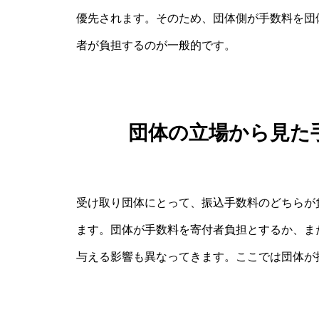
優先されます。そのため、団体側が手数料を団
者が負担するのが一般的です。
団体の立場から見た
受け取り団体にとって、振込手数料のどちらが
ます。団体が手数料を寄付者負担とするか、ま
与える影響も異なってきます。ここでは団体が