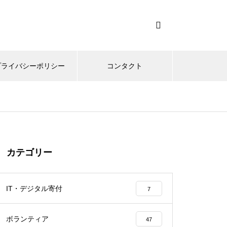
プライバシーポリシー
コンタクト
カテゴリー
IT・デジタル寄付
7
ボランティア
47