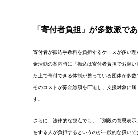
「寄付者負担」が多数派で
寄付者が振込手数料を負担するケースが多い理
金活動の案内時に「振込は寄付者負担でお願い
た上で寄付できる体制が整っている団体が多数
そのコストが募金総額を圧迫し、支援対象に届
す。
さらに、法律的な観点でも、「別段の意思表示
をする人が負担するというのが一般的な扱いで