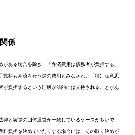
。
関係
めがある場合を除き、「弁済費用は債務者が負担する」
手数料も弁済を行う際の費用とみなされ、「特別な意思
者が負担するという理解が法的には支持されることがあ
法律と実際の団体運営が一致しているケースが多いで
数料負担を決めていたりする場合には、その取り決めが