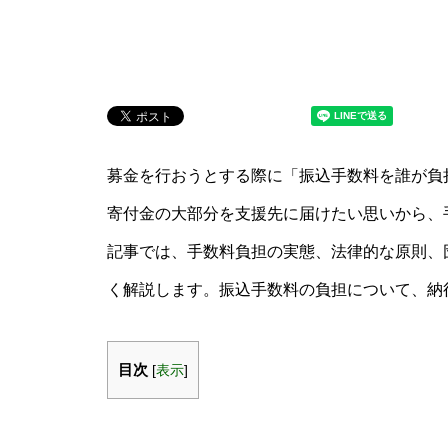
募金を行おうとする際に「振込手数料を誰が負
寄付金の大部分を支援先に届けたい思いから、
記事では、手数料負担の実態、法律的な原則、
く解説します。振込手数料の負担について、納
目次
[
表示
]