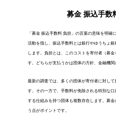
募金 振込手数
「募金 振込手数料 負担」の言葉の意味を明確
活動を指し、振込手数料とは銀行やゆうちょ銀
します。負担とは、このコストを寄付者（募金
す。どちらが支払うかは団体の方針、金融機関
最新の調査では、多くの団体が寄付者に対して
す。その一方で、手数料が免除される特別な口
する仕組みを持つ団体も複数存在します。募金
う点がポイントです。