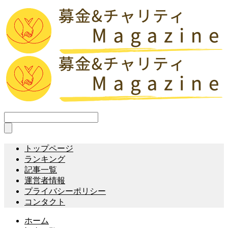
トップページ
ランキング
記事一覧
運営者情報
プライバシーポリシー
コンタクト
ホーム