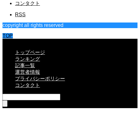
コンタクト
RSS
copyright all rights reserved
TOP
CLOSE
トップページ
ランキング
記事一覧
運営者情報
プライバシーポリシー
コンタクト