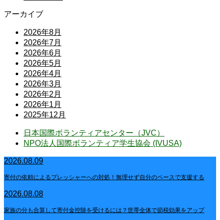
アーカイブ
2026年8月
2026年7月
2026年6月
2026年5月
2026年4月
2026年3月
2026年2月
2026年1月
2025年12月
日本国際ボランティアセンター（JVC）
NPO法人国際ボランティア学生協会 (IVUSA)
2026.08.09
寄付の依頼によるプレッシャーへの対処！無理せず自分のペースで支援する
2026.08.08
家族の分も合算して寄付金控除を受けるには？世帯全体で節税効果をアップ