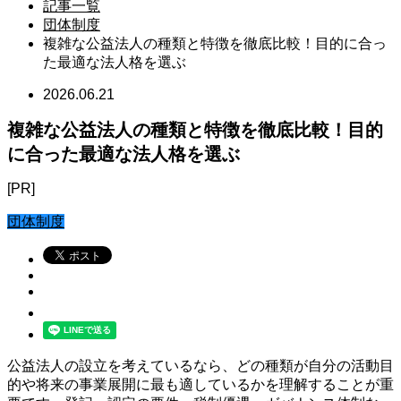
記事一覧
団体制度
複雑な公益法人の種類と特徴を徹底比較！目的に合っ
た最適な法人格を選ぶ
2026.06.21
複雑な公益法人の種類と特徴を徹底比較！目的
に合った最適な法人格を選ぶ
[PR]
団体制度
公益法人の設立を考えているなら、どの種類が自分の活動目
的や将来の事業展開に最も適しているかを理解することが重