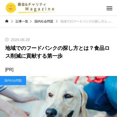
記事一覧
国内社会問題
地域でのフードバンクの探し方とは？食品ロス削減に貢献する第一歩
2026.06.28
地域でのフードバンクの探し方とは？食品ロ
ス削減に貢献する第一歩
[PR]
国内社会問題