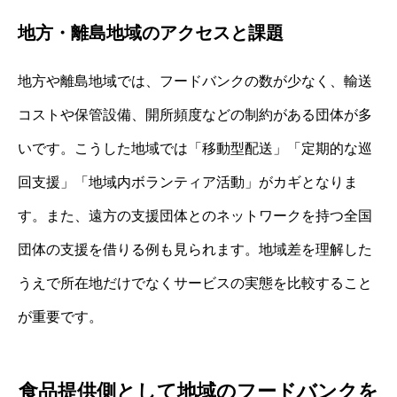
地方・離島地域のアクセスと課題
地方や離島地域では、フードバンクの数が少なく、輸送
コストや保管設備、開所頻度などの制約がある団体が多
いです。こうした地域では「移動型配送」「定期的な巡
回支援」「地域内ボランティア活動」がカギとなりま
す。また、遠方の支援団体とのネットワークを持つ全国
団体の支援を借りる例も見られます。地域差を理解した
うえで所在地だけでなくサービスの実態を比較すること
が重要です。
食品提供側として地域のフードバンクを