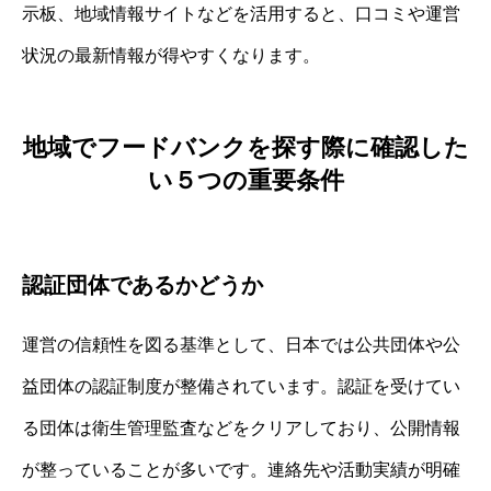
示板、地域情報サイトなどを活用すると、口コミや運営
状況の最新情報が得やすくなります。
地域でフードバンクを探す際に確認した
い５つの重要条件
認証団体であるかどうか
運営の信頼性を図る基準として、日本では公共団体や公
益団体の認証制度が整備されています。認証を受けてい
る団体は衛生管理監査などをクリアしており、公開情報
が整っていることが多いです。連絡先や活動実績が明確