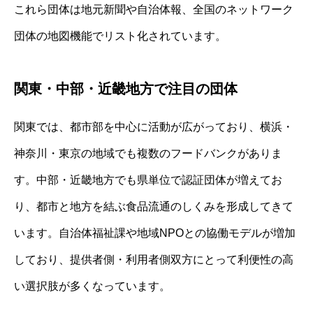
これら団体は地元新聞や自治体報、全国のネットワーク
団体の地図機能でリスト化されています。
関東・中部・近畿地方で注目の団体
関東では、都市部を中心に活動が広がっており、横浜・
神奈川・東京の地域でも複数のフードバンクがありま
す。中部・近畿地方でも県単位で認証団体が増えてお
り、都市と地方を結ぶ食品流通のしくみを形成してきて
います。自治体福祉課や地域NPOとの協働モデルが増加
しており、提供者側・利用者側双方にとって利便性の高
い選択肢が多くなっています。