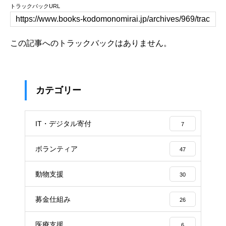
トラックバックURL
この記事へのトラックバックはありません。
カテゴリー
IT・デジタル寄付
7
ボランティア
47
動物支援
30
募金仕組み
26
医療支援
6