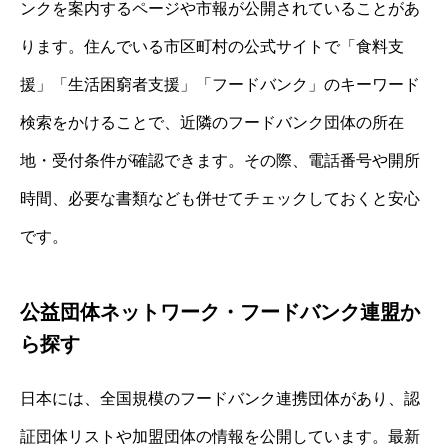
ンクを案内するページや市報が公開されていることがあ
ります。住んでいる市区町村の公式サイトで「食料支
援」「生活困窮者支援」「フードバンク」のキーワード
検索をかけることで、近隣のフードバンク団体の所在
地・受付条件が確認できます。その際、電話番号や開所
時間、必要な書類なども併せてチェックしておくと安心
です。
公益団体ネットワーク・フードバンク連盟か
ら探す
日本には、全国規模のフードバンク連携団体があり、認
証団体リストや加盟団体の情報を公開しています。最新