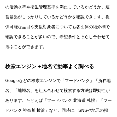
の活動水準や衛生管理基準を満たしているかどうか、運
営基盤がしっかりしているかどうかを確認できます。提
供可能な品目や支援対象者についても各団体の紹介欄で
確認できることが多いので、希望条件と照らし合わせて
選ぶことができます。
検索エンジン＋地名で効率よく調べる
Googleなどの検索エンジンで「フードバンク」「所在地
名」「地域名」を組み合わせて検索する方法は即効性が
あります。たとえば「フードバンク 北海道 札幌」「フー
ドバンク 神奈川 横浜」など。同時に、SNSや地元の掲