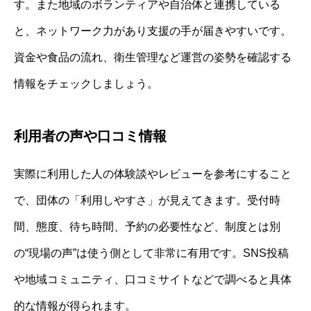
す。また地域のボランティアや自治体と連携している
と、ネットワーク力があり支援の手が届きやすいです。
資金や食品の流れ、衛生管理など運営の姿勢を確認する
情報をチェックしましょう。
利用者の声や口コミ情報
実際に利用した人の体験談やレビューを参考にすること
で、団体の「利用しやすさ」が見えてきます。受付時
間、態度、待ち時間、予約の必要性など、制度とは別
の“現場の声”は使う側として非常に有用です。SNS投稿
や地域コミュニティ、口コミサイトなどで調べると具体
的な情報が得られます。