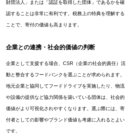
財団法人」または「認証を取得した団体」であるかを確
認することは非常に有利です。税務上の特典を理解する
ことで、寄付の価値も高まります。
企業との連携・社会的価値の判断
企業として支援する場合、CSR（企業の社会的責任）活
動と整合するフードバンクを選ぶことが求められます。
地元企業と協同してフードドライブを実施したり、物流
や設備の提供など協力関係を築いている団体は、社会的
価値がより可視化されやすくなります。選ぶ際には、寄
付者としての影響やブランド価値も考慮に入れるとよい
です。