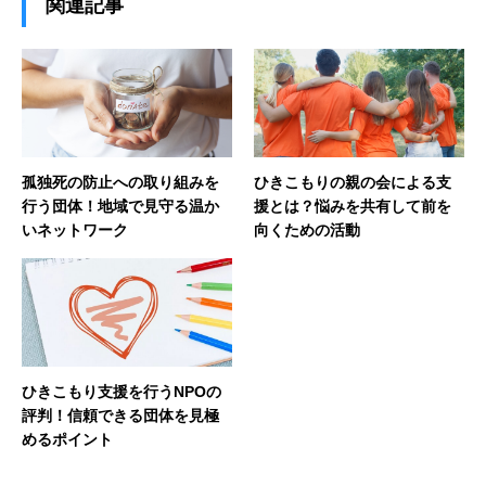
関連記事
孤独死の防止への取り組みを
ひきこもりの親の会による支
行う団体！地域で見守る温か
援とは？悩みを共有して前を
いネットワーク
向くための活動
ひきこもり支援を行うNPOの
評判！信頼できる団体を見極
めるポイント