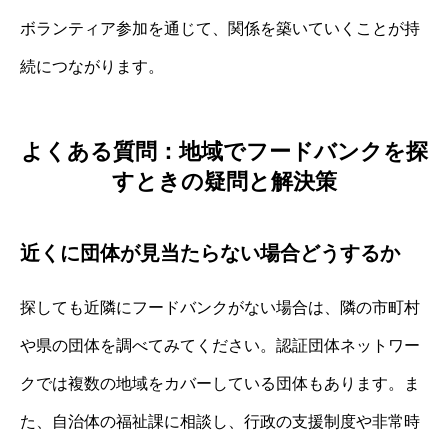
ボランティア参加を通じて、関係を築いていくことが持
続につながります。
よくある質問：地域でフードバンクを探
すときの疑問と解決策
近くに団体が見当たらない場合どうするか
探しても近隣にフードバンクがない場合は、隣の市町村
や県の団体を調べてみてください。認証団体ネットワー
クでは複数の地域をカバーしている団体もあります。ま
た、自治体の福祉課に相談し、行政の支援制度や非常時