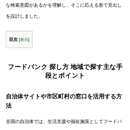
な検索意図があるかを理解し、そこに応える形で見出し
を設計しました。
目次
[
表示
]
フードバンク 探し方 地域で探す主な手
段とポイント
自治体サイトや市区町村の窓口を活用する方
法
全国の自治体では、生活支援や福祉施策としてフードバ