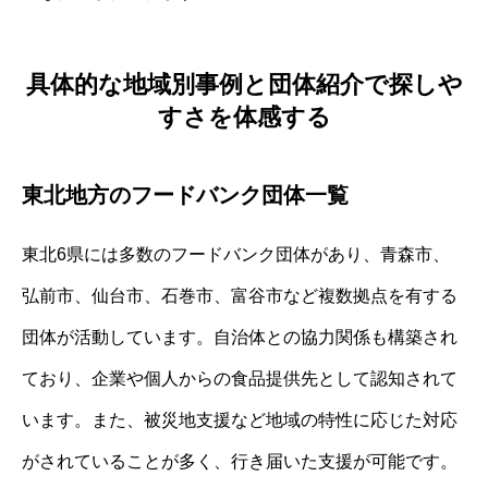
具体的な地域別事例と団体紹介で探しや
すさを体感する
東北地方のフードバンク団体一覧
東北6県には多数のフードバンク団体があり、青森市、
弘前市、仙台市、石巻市、富谷市など複数拠点を有する
団体が活動しています。自治体との協力関係も構築され
ており、企業や個人からの食品提供先として認知されて
います。また、被災地支援など地域の特性に応じた対応
がされていることが多く、行き届いた支援が可能です。