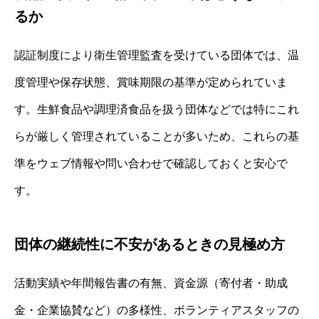
るか
認証制度により衛生管理監査を受けている団体では、温
度管理や保存状態、賞味期限の基準が定められていま
す。生鮮食品や調理済食品を扱う団体などでは特にこれ
らが厳しく管理されていることが多いため、これらの基
準をウェブ情報や問い合わせで確認しておくと安心で
す。
団体の継続性に不安があるときの見極め方
活動実績や年間報告書の有無、資金源（寄付者・助成
金・企業協賛など）の多様性、ボランティアスタッフの