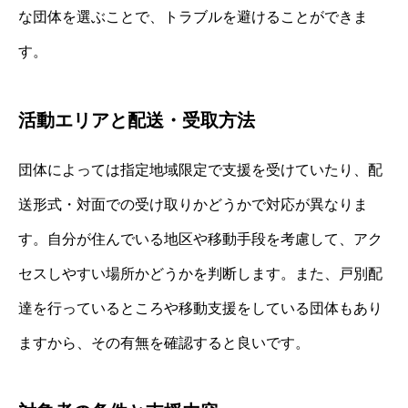
な団体を選ぶことで、トラブルを避けることができま
す。
活動エリアと配送・受取方法
団体によっては指定地域限定で支援を受けていたり、配
送形式・対面での受け取りかどうかで対応が異なりま
す。自分が住んでいる地区や移動手段を考慮して、アク
セスしやすい場所かどうかを判断します。また、戸別配
達を行っているところや移動支援をしている団体もあり
ますから、その有無を確認すると良いです。