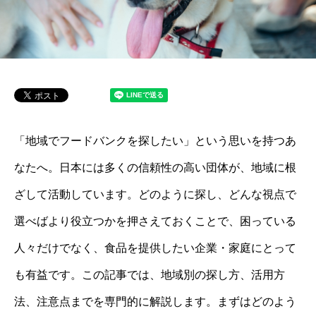
「地域でフードバンクを探したい」という思いを持つあ
なたへ。日本には多くの信頼性の高い団体が、地域に根
ざして活動しています。どのように探し、どんな視点で
選べばより役立つかを押さえておくことで、困っている
人々だけでなく、食品を提供したい企業・家庭にとって
も有益です。この記事では、地域別の探し方、活用方
法、注意点までを専門的に解説します。まずはどのよう