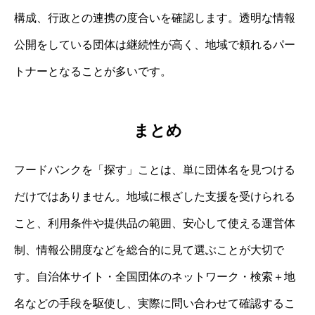
構成、行政との連携の度合いを確認します。透明な情報
公開をしている団体は継続性が高く、地域で頼れるパー
トナーとなることが多いです。
まとめ
フードバンクを「探す」ことは、単に団体名を見つける
だけではありません。地域に根ざした支援を受けられる
こと、利用条件や提供品の範囲、安心して使える運営体
制、情報公開度などを総合的に見て選ぶことが大切で
す。自治体サイト・全国団体のネットワーク・検索＋地
名などの手段を駆使し、実際に問い合わせて確認するこ