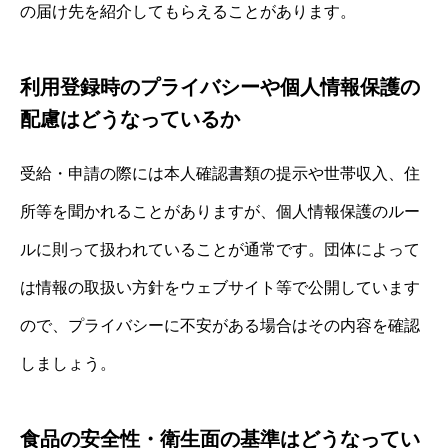
の届け先を紹介してもらえることがあります。
利用登録時のプライバシーや個人情報保護の
配慮はどうなっているか
受給・申請の際には本人確認書類の提示や世帯収入、住
所等を聞かれることがありますが、個人情報保護のルー
ルに則って扱われていることが通常です。団体によって
は情報の取扱い方針をウェブサイト等で公開しています
ので、プライバシーに不安がある場合はその内容を確認
しましょう。
食品の安全性・衛生面の基準はどうなってい