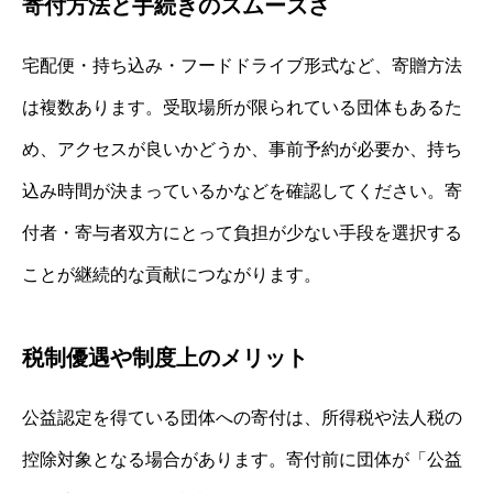
寄付方法と手続きのスムーズさ
宅配便・持ち込み・フードドライブ形式など、寄贈方法
は複数あります。受取場所が限られている団体もあるた
め、アクセスが良いかどうか、事前予約が必要か、持ち
込み時間が決まっているかなどを確認してください。寄
付者・寄与者双方にとって負担が少ない手段を選択する
ことが継続的な貢献につながります。
税制優遇や制度上のメリット
公益認定を得ている団体への寄付は、所得税や法人税の
控除対象となる場合があります。寄付前に団体が「公益