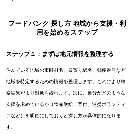
フードバンク 探し方 地域から支援・利
用を始めるステップ
ステップ１：まずは地元情報を整理する
住んでいる地域の市町村名、最寄り駅名、郵便番号など
地域を特定するための情報を整理します。これにより検
索結果がより対象を絞れます。次に、自分がどのような
支援を求めているか（食品受給、寄付、連携ボランティ
アなど）を明確にしておくと探し方が具体的になりま
す。