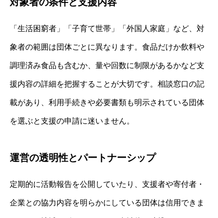
対象者の条件と支援内容
「生活困窮者」「子育て世帯」「外国人家庭」など、対
象者の範囲は団体ごとに異なります。食品だけか飲料や
調理済み食品も含むか、量や回数に制限があるかなど支
援内容の詳細を把握することが大切です。相談窓口の記
載があり、利用手続きや必要書類も明示されている団体
を選ぶと支援の申請に迷いません。
運営の透明性とパートナーシップ
定期的に活動報告を公開していたり、支援者や寄付者・
企業との協力内容を明らかにしている団体は信用できま