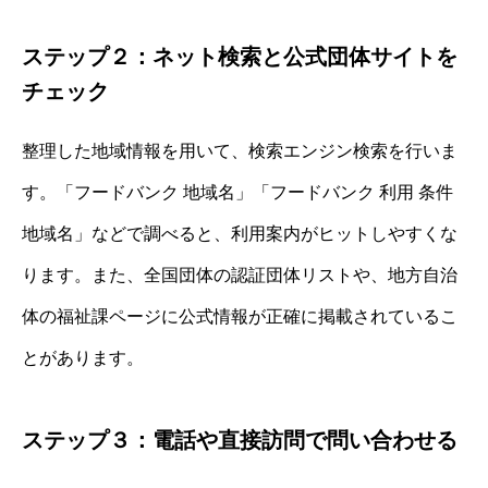
ステップ２：ネット検索と公式団体サイトを
チェック
整理した地域情報を用いて、検索エンジン検索を行いま
す。「フードバンク 地域名」「フードバンク 利用 条件
地域名」などで調べると、利用案内がヒットしやすくな
ります。また、全国団体の認証団体リストや、地方自治
体の福祉課ページに公式情報が正確に掲載されているこ
とがあります。
ステップ３：電話や直接訪問で問い合わせる