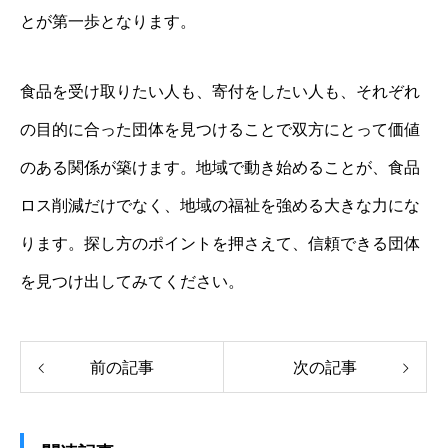
とが第一歩となります。
食品を受け取りたい人も、寄付をしたい人も、それぞれ
の目的に合った団体を見つけることで双方にとって価値
のある関係が築けます。地域で動き始めることが、食品
ロス削減だけでなく、地域の福祉を強める大きな力にな
ります。探し方のポイントを押さえて、信頼できる団体
を見つけ出してみてください。
前の記事
次の記事