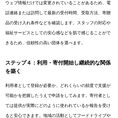
ウェブ情報だけでは変更されていることがあるため、電
話連絡または訪問して最新の受付時間、受取方法、寄贈
品の受け入れ条件などを確認します。スタッフの対応や
福祉サービスとしての安心感などを肌で感じることがで
きるため、信頼性の高い団体を選べます。
ステップ４：利用・寄付開始し継続的な関係
を築く
利用者として登録が必要か、どれくらいの頻度で支援が
可能かを把握したうえで申請をしてみます。寄付者とし
ては提供が実際にどのように使われているか報告を受け
ると安心できます。地域の活動としてフードドライブや