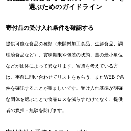
選ぶためのガイドライン
寄付品の受け入れ条件を確認する
提供可能な食品の種類（未開封加工食品、生鮮食品、調
理済食品など）、賞味期限や包装の状態、量の最小単位
などが団体によって異なります。寄贈を考えている方
は、事前に問い合わせてリストをもらう、またWEBで条
件を確認することが望ましいです。受け入れ基準が明確
な団体を選ぶことで食品ロスを減らすだけでなく、提供
者の負担・無駄を防げます。