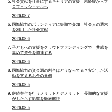
社会貢献を仕事にするキャリアの支援！未経験からプ
ロフェッショナルへ
2026.08.7
国際協力のボランティアに短期で参加！社会人の週末
を利用した社会貢献
2026.08.6
子どもへの支援をクラウドファンディングで！共感を
集めて資金を調達する
2026.08.6
国際協力の資金源の割合はどうなってる？安定した活
動を支えるお金の裏側
2026.08.5
継続寄付を行うメリットとデメリット！長期的な支援
がもたらす影響を徹底解説
2026.08.5