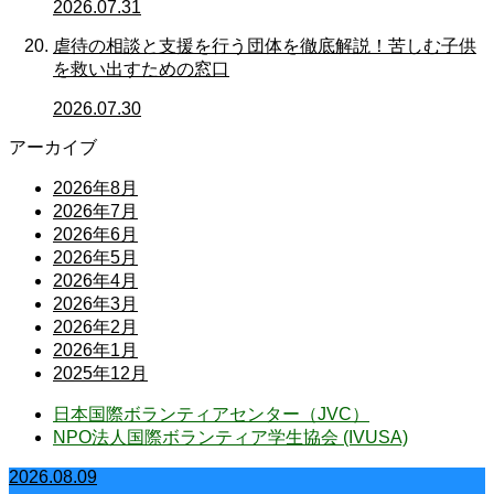
2026.07.31
虐待の相談と支援を行う団体を徹底解説！苦しむ子供
を救い出すための窓口
2026.07.30
アーカイブ
2026年8月
2026年7月
2026年6月
2026年5月
2026年4月
2026年3月
2026年2月
2026年1月
2025年12月
日本国際ボランティアセンター（JVC）
NPO法人国際ボランティア学生協会 (IVUSA)
2026.08.09