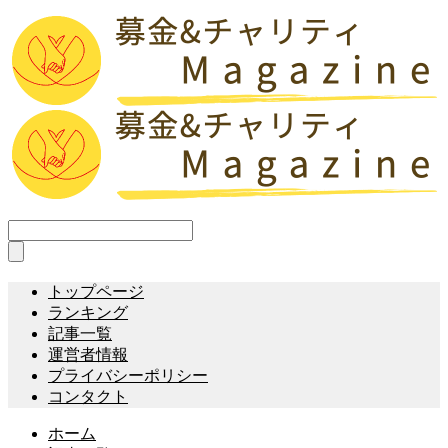
トップページ
ランキング
記事一覧
運営者情報
プライバシーポリシー
コンタクト
ホーム