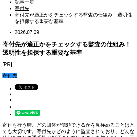
記事一覧
寄付先
寄付先が適正かをチェックする監査の仕組み！透明性
を担保する重要な基準
2026.07.09
寄付先が適正かをチェックする監査の仕組み！
透明性を担保する重要な基準
[PR]
寄付先
寄付を行う時、どの団体が信頼できるかを見極めることはと
ても大切です。寄付先がどのように監査されており、どんな