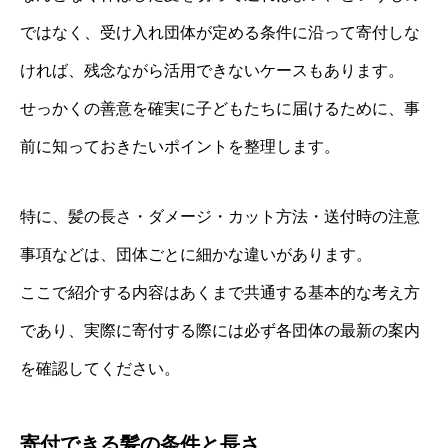
ではなく、受け入れ団体が定める条件に沿って寄付しな
ければ、残念ながら活用できないケースもあります。
せっかくの善意を確実に子どもたちに届けるために、事
前に知っておきたいポイントを整理します。
特に、髪の長さ・ダメージ・カット方法・送付時の注意
事項などは、団体ごとに細かな違いがあります。
ここで紹介する内容はあくまで共通する基本的な考え方
であり、実際に寄付する際には必ず各団体の最新の案内
を確認してください。
寄付できる髪の条件と長さ