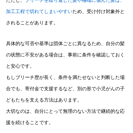
ただし、
ブリーチを繰り返した髪や極端に傷んだ髪は、
加工工程で切れてしまいやすい
ため、受け付け対象外と
されることがあります。
具体的な可否や基準は団体ごとに異なるため、自分の髪
の状態に不安がある場合は、事前に条件を確認しておく
と安心です。
もしブリーチ歴が長く、条件を満たせないと判断した場
合でも、寄付金で支援するなど、別の形で小児がんの子
どもたちを支える方法はあります。
大切なのは、自分にとって無理のない方法で継続的な応
援を続けることです。