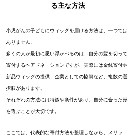
る主な方法
小児がんの子どもにウィッグを届ける方法は、一つでは
ありません。
多くの人が最初に思い浮かべるのは、自分の髪を切って
寄付するヘアドネーションですが、実際には金銭寄付や
新品ウィッグの提供、企業としての協賛など、複数の選
択肢があります。
それぞれの方法には特徴や条件があり、自分に合った形
を選ぶことが大切です。
ここでは、代表的な寄付方法を整理しながら、メリッ