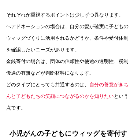
それぞれが重視するポイントは少しずつ異なります。
ヘアドネーションの場合は、自分の髪が確実に子どもの
ウィッグづくりに活用されるかどうか、条件や受付体制
を確認したいニーズがあります。
金銭寄付の場合は、団体の信頼性や使途の透明性、税制
優遇の有無などが判断材料になります。
どのタイプにとっても共通するのは、
自分の善意がきち
んと子どもたちの笑顔につながるのかを知りたい
という
点です。
小児がんの子どもにウィッグを寄付す