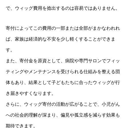
で、ウィッグ費用を捻出するのは容易ではありません。
寄付によってこの費用の一部または全部がまかなわれれ
ば、家族は経済的な不安を少し軽くすることができま
す。
また、寄付金を原資として、病院や専門サロンでフィッ
ティングやメンテナンスを受けられる仕組みを整える団
体もあり、結果として子どもたちに合ったウィッグが行
き届きやすくなります。
さらに、ウィッグ寄付の活動が広がることで、小児がん
への社会的理解が深まり、偏見や孤立感を減らす効果も
期待できます。