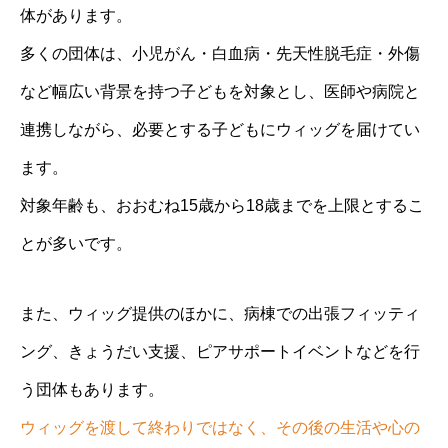
体があります。
多くの団体は、小児がん・白血病・先天性脱毛症・外傷
など幅広い背景を持つ子どもを対象とし、医師や病院と
連携しながら、必要とする子どもにウィッグを届けてい
ます。
対象年齢も、おおむね15歳から18歳までを上限とするこ
とが多いです。
また、ウィッグ提供のほかに、病棟での出張フィッティ
ング、きょうだい支援、ピアサポートイベントなどを行
う団体もあります。
ウィッグを渡して終わりではなく、その後の生活や心の