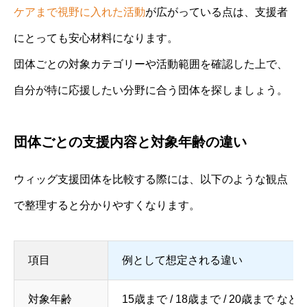
ケアまで視野に入れた活動
が広がっている点は、支援者
にとっても安心材料になります。
団体ごとの対象カテゴリーや活動範囲を確認した上で、
自分が特に応援したい分野に合う団体を探しましょう。
団体ごとの支援内容と対象年齢の違い
ウィッグ支援団体を比較する際には、以下のような観点
で整理すると分かりやすくなります。
項目
例として想定される違い
対象年齢
15歳まで / 18歳まで / 20歳まで など