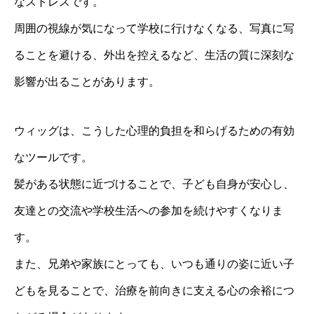
なストレスです。
周囲の視線が気になって学校に行けなくなる、写真に写
ることを避ける、外出を控えるなど、生活の質に深刻な
影響が出ることがあります。
ウィッグは、こうした心理的負担を和らげるための有効
なツールです。
髪がある状態に近づけることで、子ども自身が安心し、
友達との交流や学校生活への参加を続けやすくなりま
す。
また、兄弟や家族にとっても、いつも通りの姿に近い子
どもを見ることで、治療を前向きに支える心の余裕につ