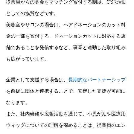
従業員からの募金をマッチング寄付する制度、CSR活動
としての協賛などです。
美容室やサロンの場合は、ヘアドネーションのカット料
金の一部を寄付する、ドネーションカットに対応する店
舗であることを発信するなど、事業と連動した取り組み
も広がっています。
企業として支援する場合は、
長期的なパートナーシップ
を前提に団体と連携することで、安定した支援が可能に
なります。
また、社内研修や広報活動を通じて、小児がんや医療用
ウィッグについての理解を深めることは、従業員のエン