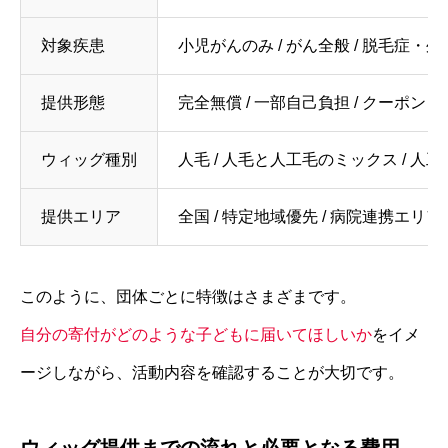
対象疾患
小児がんのみ / がん全般 / 脱毛症・
提供形態
完全無償 / 一部自己負担 / クーポン・
ウィッグ種別
人毛 / 人毛と人工毛のミックス / 人
提供エリア
全国 / 特定地域優先 / 病院連携エリア
このように、団体ごとに特徴はさまざまです。
自分の寄付がどのような子どもに届いてほしいか
をイメ
ージしながら、活動内容を確認することが大切です。
ウィッグ提供までの流れと必要となる費用