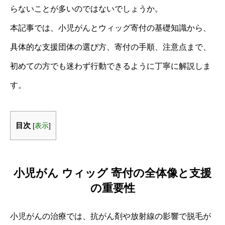
らないことが多いのではないでしょうか。
本記事では、小児がんとウィッグ寄付の基礎知識から、
具体的な支援団体の選び方、寄付の手順、注意点まで、
初めての方でも迷わず行動できるように丁寧に解説しま
す。
目次
[
表示
]
小児がん ウィッグ 寄付の全体像と支援
の重要性
小児がんの治療では、抗がん剤や放射線の影響で脱毛が