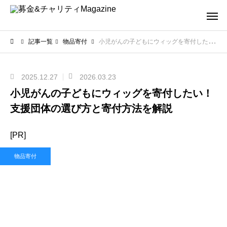
記事一覧
物品寄付
小児がんの子どもにウィッグを寄付したい！支援団体の選び方と寄付方法を解説
2025.12.27
2026.03.23
小児がんの子どもにウィッグを寄付したい！
支援団体の選び方と寄付方法を解説
[PR]
物品寄付