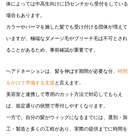
体によっては中高生向けに15センチから受付をしている
場合もあります。
カラーやパーマを施した髪でも受け付ける団体が増えて
いますが、極端なダメージ毛やブリーチ毛は不可とされ
ることがあるため、事前確認が重要です。
ヘアドネーションは、髪を伸ばす期間が必要な分、
時間
をかけて準備する支援
と言えます。
美容室と連携して専用のカット方法で対応してもらえ
ば、規定通りの状態で寄付しやすくなります。
一方で、自分の髪がウィッグになるまでには、選別・加
工・製造と多くの工程があり、実際の提供までに時間を