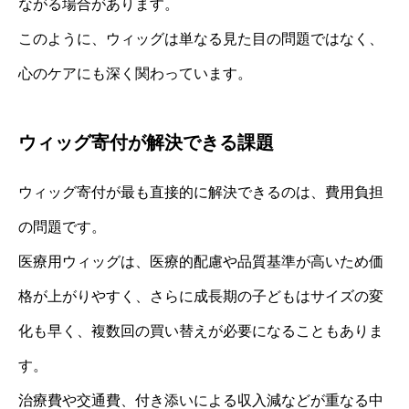
ながる場合があります。
このように、ウィッグは単なる見た目の問題ではなく、
心のケアにも深く関わっています。
ウィッグ寄付が解決できる課題
ウィッグ寄付が最も直接的に解決できるのは、費用負担
の問題です。
医療用ウィッグは、医療的配慮や品質基準が高いため価
格が上がりやすく、さらに成長期の子どもはサイズの変
化も早く、複数回の買い替えが必要になることもありま
す。
治療費や交通費、付き添いによる収入減などが重なる中