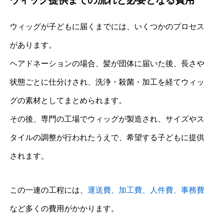
ウィッグが子どもに届くまでには、いくつかのプロセス
があります。
ヘアドネーションの場合、髪が団体に届いた後、長さや
状態ごとに仕分けされ、洗浄・殺菌・加工を経てウィッ
グの素材としてまとめられます。
その後、専門の工場でウィッグが製造され、サイズやス
タイルの調整が行われたうえで、希望する子どもに提供
されます。
この一連の工程には、
運送費、加工費、人件費、事務費
など多くの費用がかかります。