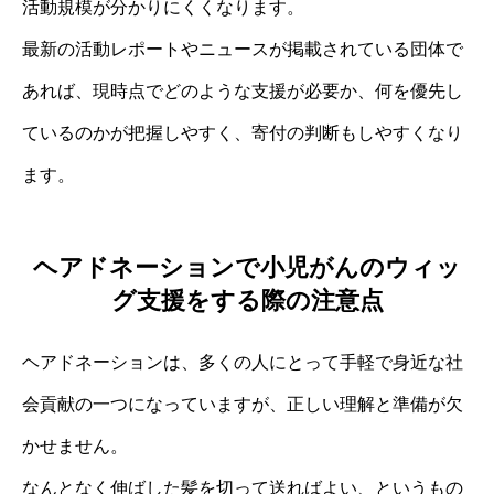
活動規模が分かりにくくなります。
最新の活動レポートやニュースが掲載されている団体で
あれば、現時点でどのような支援が必要か、何を優先し
ているのかが把握しやすく、寄付の判断もしやすくなり
ます。
ヘアドネーションで小児がんのウィッ
グ支援をする際の注意点
ヘアドネーションは、多くの人にとって手軽で身近な社
会貢献の一つになっていますが、正しい理解と準備が欠
かせません。
なんとなく伸ばした髪を切って送ればよい、というもの