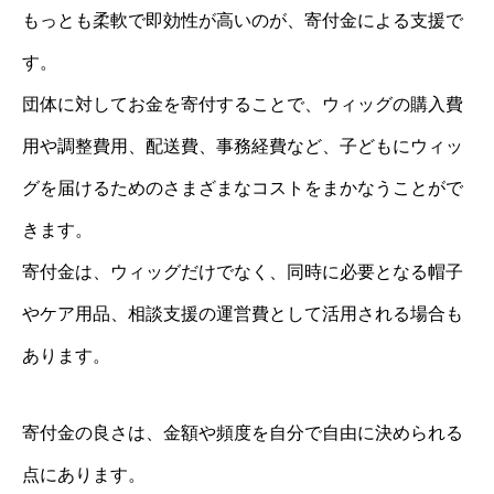
もっとも柔軟で即効性が高いのが、寄付金による支援で
す。
団体に対してお金を寄付することで、ウィッグの購入費
用や調整費用、配送費、事務経費など、子どもにウィッ
グを届けるためのさまざまなコストをまかなうことがで
きます。
寄付金は、ウィッグだけでなく、同時に必要となる帽子
やケア用品、相談支援の運営費として活用される場合も
あります。
寄付金の良さは、金額や頻度を自分で自由に決められる
点にあります。