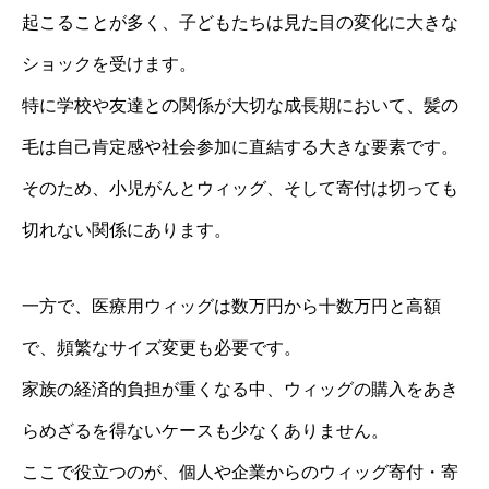
起こることが多く、子どもたちは見た目の変化に大きな
ショックを受けます。
特に学校や友達との関係が大切な成長期において、髪の
毛は自己肯定感や社会参加に直結する大きな要素です。
そのため、小児がんとウィッグ、そして寄付は切っても
切れない関係にあります。
一方で、医療用ウィッグは数万円から十数万円と高額
で、頻繁なサイズ変更も必要です。
家族の経済的負担が重くなる中、ウィッグの購入をあき
らめざるを得ないケースも少なくありません。
ここで役立つのが、個人や企業からのウィッグ寄付・寄