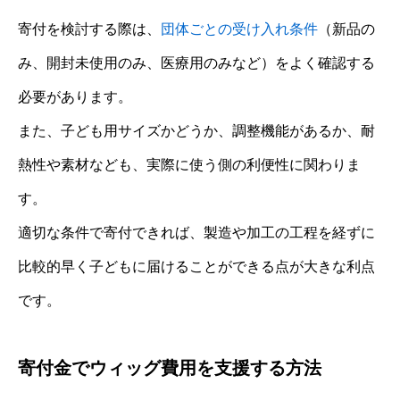
寄付を検討する際は、
団体ごとの受け入れ条件
（新品の
み、開封未使用のみ、医療用のみなど）をよく確認する
必要があります。
また、子ども用サイズかどうか、調整機能があるか、耐
熱性や素材なども、実際に使う側の利便性に関わりま
す。
適切な条件で寄付できれば、製造や加工の工程を経ずに
比較的早く子どもに届けることができる点が大きな利点
です。
寄付金でウィッグ費用を支援する方法