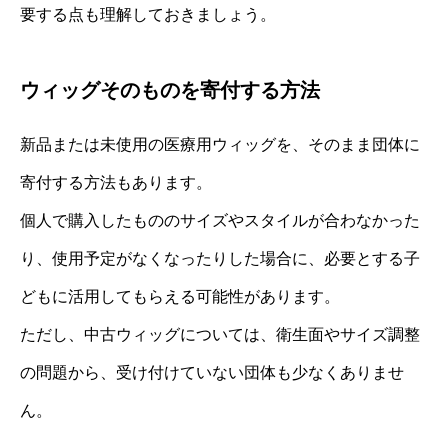
要する点も理解しておきましょう。
ウィッグそのものを寄付する方法
新品または未使用の医療用ウィッグを、そのまま団体に
寄付する方法もあります。
個人で購入したもののサイズやスタイルが合わなかった
り、使用予定がなくなったりした場合に、必要とする子
どもに活用してもらえる可能性があります。
ただし、中古ウィッグについては、衛生面やサイズ調整
の問題から、受け付けていない団体も少なくありませ
ん。