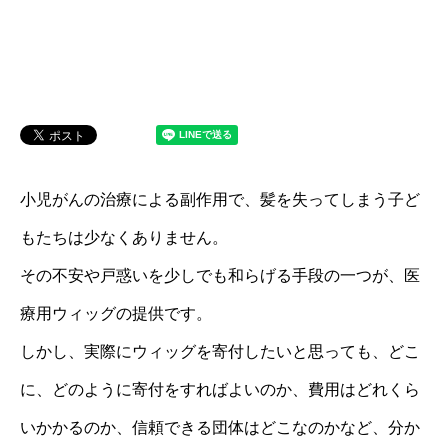
小児がんの治療による副作用で、髪を失ってしまう子ど
もたちは少なくありません。
その不安や戸惑いを少しでも和らげる手段の一つが、医
療用ウィッグの提供です。
しかし、実際にウィッグを寄付したいと思っても、どこ
に、どのように寄付をすればよいのか、費用はどれくら
いかかるのか、信頼できる団体はどこなのかなど、分か