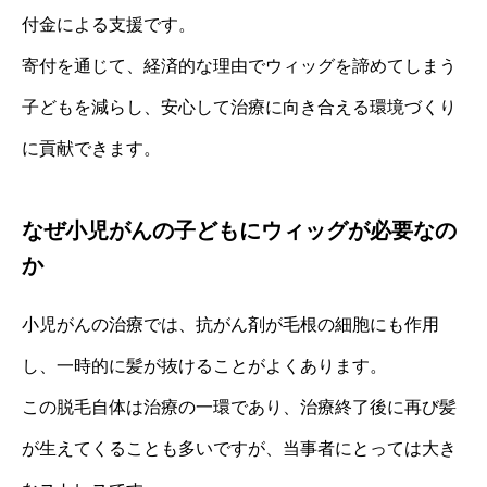
付金による支援です。
寄付を通じて、経済的な理由でウィッグを諦めてしまう
子どもを減らし、安心して治療に向き合える環境づくり
に貢献できます。
なぜ小児がんの子どもにウィッグが必要なの
か
小児がんの治療では、抗がん剤が毛根の細胞にも作用
し、一時的に髪が抜けることがよくあります。
この脱毛自体は治療の一環であり、治療終了後に再び髪
が生えてくることも多いですが、当事者にとっては大き