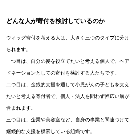
どんな人が寄付を検討しているのか
ウィッグ寄付を考える人は、大きく三つのタイプに分け
られます。
一つ目は、自分の髪を役立てたいと考える個人で、ヘア
ドネーションとしての寄付を検討する人たちです。
二つ目は、金銭的支援を通して小児がんの子どもを支え
たいと考える寄付者で、個人・法人を問わず幅広い層が
含まれます。
三つ目は、企業や美容室など、自身の事業と関連づけて
継続的な支援を模索している組織です。