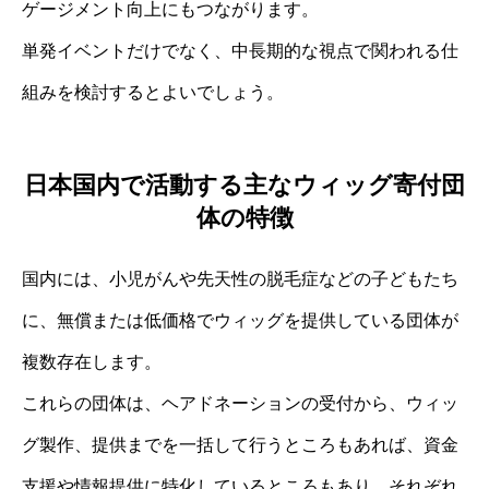
ゲージメント向上にもつながります。
単発イベントだけでなく、中長期的な視点で関われる仕
組みを検討するとよいでしょう。
日本国内で活動する主なウィッグ寄付団
体の特徴
国内には、小児がんや先天性の脱毛症などの子どもたち
に、無償または低価格でウィッグを提供している団体が
複数存在します。
これらの団体は、ヘアドネーションの受付から、ウィッ
グ製作、提供までを一括して行うところもあれば、資金
支援や情報提供に特化しているところもあり、それぞれ