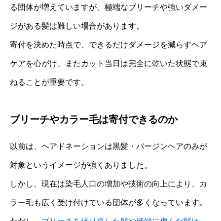
る団体が増えていますが、極端なブリーチや強いダメー
ジがある髪は難しい場合があります。
寄付を決めた時点で、できるだけダメージを減らすヘア
ケアを心がけ、またカット当日は完全に乾いた状態で束
ねることが重要です。
ブリーチやカラー毛は寄付できるのか
以前は、ヘアドネーションは黒髪・バージンヘアのみが
対象というイメージが強くありました。
しかし、現在は染毛人口の増加や技術の向上により、カ
ラー毛も広く受け付けている団体が多くなっています。