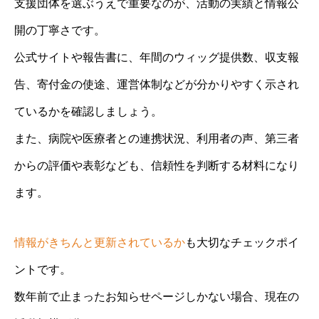
支援団体を選ぶうえで重要なのが、活動の実績と情報公
開の丁寧さです。
公式サイトや報告書に、年間のウィッグ提供数、収支報
告、寄付金の使途、運営体制などが分かりやすく示され
ているかを確認しましょう。
また、病院や医療者との連携状況、利用者の声、第三者
からの評価や表彰なども、信頼性を判断する材料になり
ます。
情報がきちんと更新されているか
も大切なチェックポイ
ントです。
数年前で止まったお知らせページしかない場合、現在の