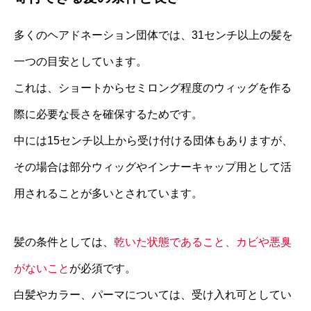
多くのヘアドネーション団体では、31センチ以上の髪を
一つの目安としています。
これは、ショートからセミロング程度のウィッグを作る
際に必要な長さを確保するためです。
中には15センチ以上から受け付ける団体もありますが、
その場合は部分ウィッグやインナーキャップ用として活
用されることが多いとされています。
髪の条件としては、
乾いた状態であること、カビや悪臭
がないこと
が必須です。
白髪やカラー、パーマについては、受け入れ可としてい