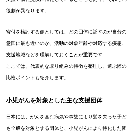
役割が異なります。
寄付を検討する側としては、どの団体に託すのが自分の
意図に最も近いのか、活動の対象年齢や対応する疾患、
支援地域などを理解しておくことが重要です。
ここでは、代表的な取り組みの特徴を整理し、選ぶ際の
比較ポイントも紹介します。
小児がんを対象とした主な支援団体
日本には、がんを含む病気や事故により髪を失った子ど
も全般を対象とする団体と、小児がんにより特化した団