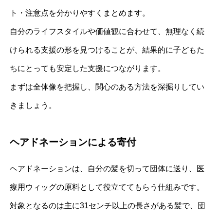
ト・注意点を分かりやすくまとめます。
自分のライフスタイルや価値観に合わせて、無理なく続
けられる支援の形を見つけることが、結果的に子どもた
ちにとっても安定した支援につながります。
まずは全体像を把握し、関心のある方法を深掘りしてい
きましょう。
ヘアドネーションによる寄付
ヘアドネーションは、自分の髪を切って団体に送り、医
療用ウィッグの原料として役立ててもらう仕組みです。
対象となるのは主に31センチ以上の長さがある髪で、団