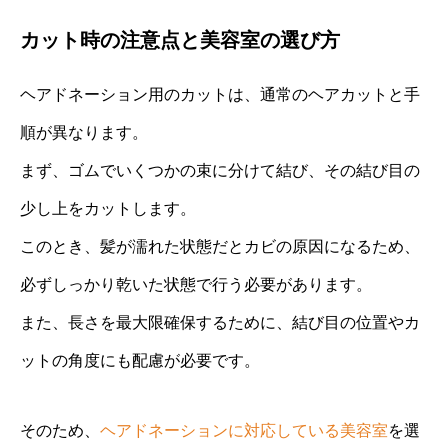
カット時の注意点と美容室の選び方
ヘアドネーション用のカットは、通常のヘアカットと手
順が異なります。
まず、ゴムでいくつかの束に分けて結び、その結び目の
少し上をカットします。
このとき、髪が濡れた状態だとカビの原因になるため、
必ずしっかり乾いた状態で行う必要があります。
また、長さを最大限確保するために、結び目の位置やカ
ットの角度にも配慮が必要です。
そのため、
ヘアドネーションに対応している美容室
を選