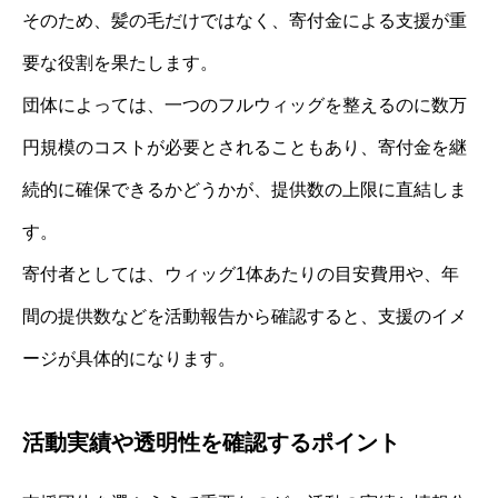
そのため、髪の毛だけではなく、寄付金による支援が重
要な役割を果たします。
団体によっては、一つのフルウィッグを整えるのに数万
円規模のコストが必要とされることもあり、寄付金を継
続的に確保できるかどうかが、提供数の上限に直結しま
す。
寄付者としては、ウィッグ1体あたりの目安費用や、年
間の提供数などを活動報告から確認すると、支援のイメ
ージが具体的になります。
活動実績や透明性を確認するポイント