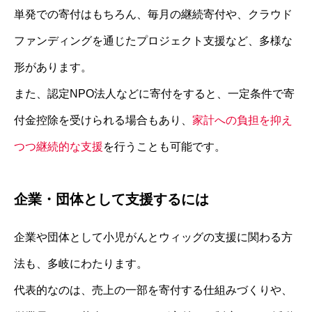
単発での寄付はもちろん、毎月の継続寄付や、クラウド
ファンディングを通じたプロジェクト支援など、多様な
形があります。
また、認定NPO法人などに寄付をすると、一定条件で寄
付金控除を受けられる場合もあり、
家計への負担を抑え
つつ継続的な支援
を行うことも可能です。
企業・団体として支援するには
企業や団体として小児がんとウィッグの支援に関わる方
法も、多岐にわたります。
代表的なのは、売上の一部を寄付する仕組みづくりや、