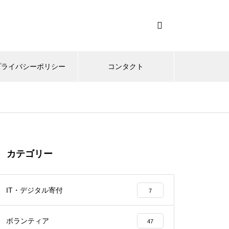
プライバシーポリシー
コンタクト
カテゴリー
IT・デジタル寄付
7
ボランティア
47