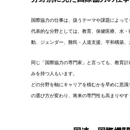
国際協力の仕事は、扱うテーマや課題によって
代表的な分野としては、教育、保健医療、水・
動、ジェンダー、難民・人道支援、平和構築、
同じ「国際協力の専門家」と言っても、教育計
みを持つ人もいます。
どの分野を軸にキャリアを積むかを早めに意識
の選び方が変わり、将来の専門性も高まりやす