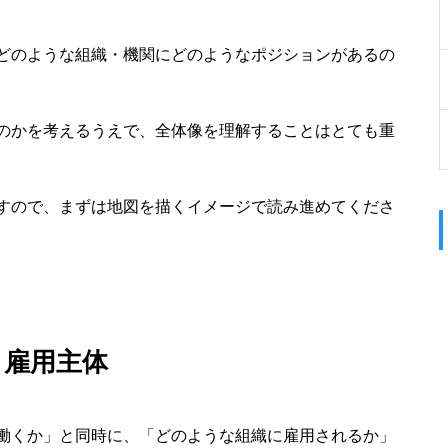
どのような組織・機関にどのようなポジションがあるの
のかを考えるうえで、全体像を理解することはとても重
すので、まずは地図を描くイメージで読み進めてくださ
と雇用主体
働くか」と同時に、「どのような組織に雇用されるか」