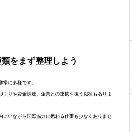
 種類をまず整理しよう
非常に多様です。
づくりや資金調達、企業との連携を担う職種もありま
内にいながら国際協力に携わる仕事も少なくありませ