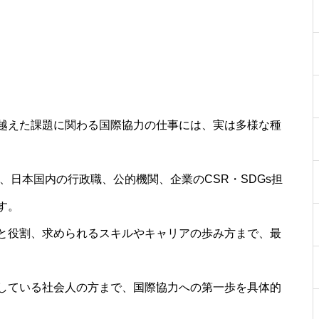
越えた課題に関わる国際協力の仕事には、実は多様な種
、日本国内の行政職、公的機関、企業のCSR・SDGs担
す。
と役割、求められるスキルやキャリアの歩み方まで、最
している社会人の方まで、国際協力への第一歩を具体的