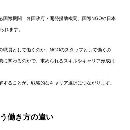
る国際機関、各国政府・開発援助機関、国際NGOや日本
げられます。
の職員として働くのか、NGOのスタッフとして働くの
業に関わるのかで、求められるスキルやキャリア形成は
解することが、戦略的なキャリア選択につながります。
いう働き方の違い