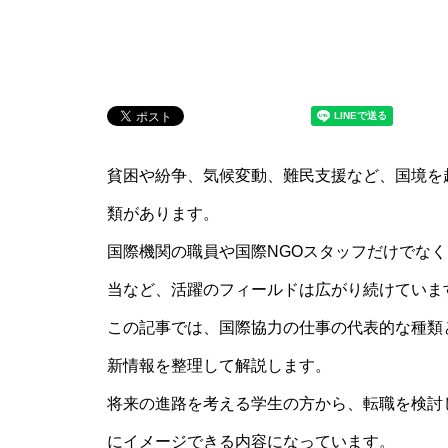
貧困や紛争、気候変動、難民支援など、国境を
類があります。
国際機関の職員や国際NGOスタッフだけでなく
当など、活躍のフィールドは広がり続けていま
この記事では、国際協力の仕事の代表的な種類
新情報を整理して解説します。
将来の進路を考える学生の方から、転職を検討
にイメージできる内容になっています。