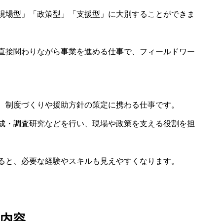
現場型」「政策型」「支援型」に大別することができま
直接関わりながら事業を進める仕事で、フィールドワー
、制度づくりや援助方針の策定に携わる仕事です。
成・調査研究などを行い、現場や政策を支える役割を担
ると、必要な経験やスキルも見えやすくなります。
内容