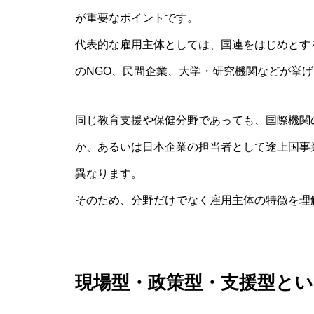
が重要なポイントです。
代表的な雇用主体としては、国連をはじめとす
のNGO、民間企業、大学・研究機関などが挙
同じ教育支援や保健分野であっても、国際機関
か、あるいは日本企業の担当者として途上国事
異なります。
そのため、分野だけでなく雇用主体の特徴を理
現場型・政策型・支援型と