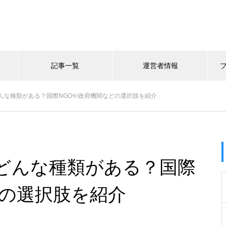
記事一覧
運営者情報
んな種類がある？国際NGOや政府機関などの選択肢を紹介
どんな種類がある？国際
どの選択肢を紹介