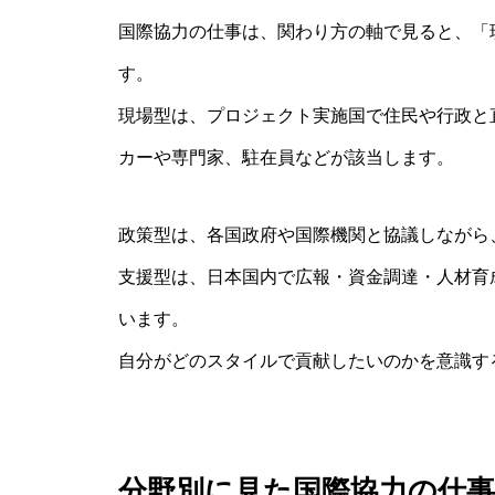
国際協力の仕事は、関わり方の軸で見ると、「
す。
現場型は、プロジェクト実施国で住民や行政と
カーや専門家、駐在員などが該当します。
政策型は、各国政府や国際機関と協議しながら
支援型は、日本国内で広報・資金調達・人材育
います。
自分がどのスタイルで貢献したいのかを意識す
分野別に見た国際協力の仕事