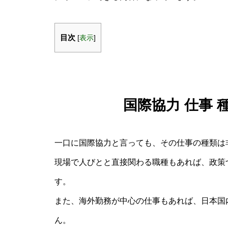
目次
[
表示
]
国際協力 仕事
一口に国際協力と言っても、その仕事の種類は
現場で人びとと直接関わる職種もあれば、政策
す。
また、海外勤務が中心の仕事もあれば、日本国
ん。