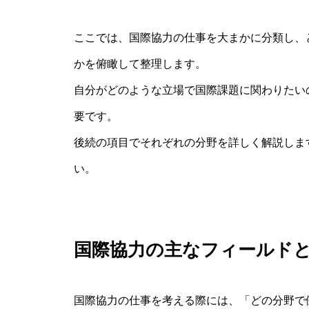
ここでは、国際協力の仕事を大まかに分類し、
かを俯瞰して整理します。
自分がどのような立場で国際課題に関わりたい
要です。
後続の項目でそれぞれの分野を詳しく解説しま
い。
国際協力の主なフィールド
国際協力の仕事を考える際には、「どの分野で