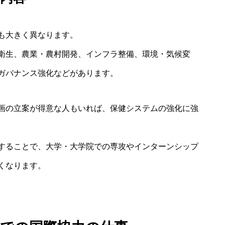
も大きく異なります。
衛生、農業・農村開発、インフラ整備、環境・気候変
ガバナンス強化などがあります。
画の立案が得意な人もいれば、保健システムの強化に強
することで、大学・大学院での専攻やインターンシップ
くなります。