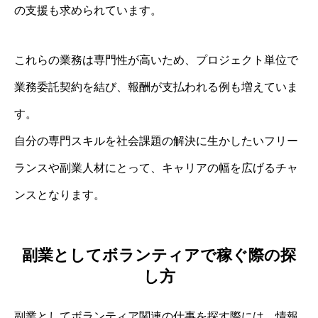
の支援も求められています。
これらの業務は専門性が高いため、プロジェクト単位で
業務委託契約を結び、報酬が支払われる例も増えていま
す。
自分の専門スキルを社会課題の解決に生かしたいフリー
ランスや副業人材にとって、キャリアの幅を広げるチャ
ンスとなります。
副業としてボランティアで稼ぐ際の探
し方
副業としてボランティア関連の仕事を探す際には、情報