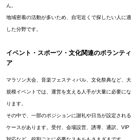
ん。
地域密着の活動が多いため、自宅近くで探したい人に適
した分野です。
イベント・スポーツ・文化関連のボランティ
ア
マラソン大会、音楽フェスティバル、文化祭典など、大
規模イベントでは、運営を支える人手が大量に必要にな
ります。
その中で、一部のポジションに謝礼や日当が設定される
ケースがあります。受付、会場設営、誘導、通訳、VIP
対応など、役割ごとに必要なスキルもさまざまです。