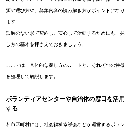
源の選び方や、募集内容の読み解き方がポイントになり
ます。
誤解のない形で契約し、安心して活動するためにも、探
し方の基本を押さえておきましょう。
ここでは、具体的な探し方のルートと、それぞれの特徴
を整理して解説します。
ボランティアセンターや自治体の窓口を活用
する
各市区町村には、社会福祉協議会などが運営するボラン