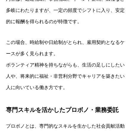
多岐にわたりますが、一定の頻度でシフトに入り、安定
的に報酬を得られるのが特徴です。
この場合、時給制や日給制がとられ、雇用契約となるケ
ースが多く見られます。
ボランティア精神を持ちながらも、生活の足しにしたい
人や、将来的に福祉・非営利分野でキャリアを築きたい
人に向いている働き方です。
専門スキルを活かしたプロボノ・業務委託
プロボノとは、専門的なスキルを生かした社会貢献活動