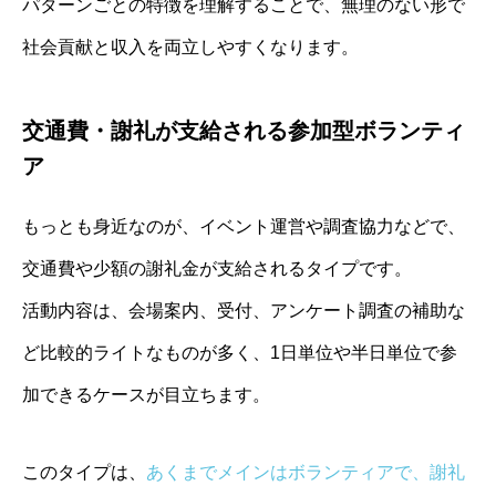
パターンごとの特徴を理解することで、無理のない形で
社会貢献と収入を両立しやすくなります。
交通費・謝礼が支給される参加型ボランティ
ア
もっとも身近なのが、イベント運営や調査協力などで、
交通費や少額の謝礼金が支給されるタイプです。
活動内容は、会場案内、受付、アンケート調査の補助な
ど比較的ライトなものが多く、1日単位や半日単位で参
加できるケースが目立ちます。
このタイプは、
あくまでメインはボランティアで、謝礼