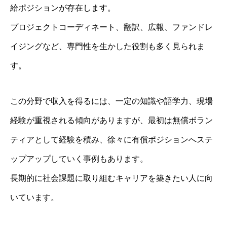
給ポジションが存在します。
プロジェクトコーディネート、翻訳、広報、ファンドレ
イジングなど、専門性を生かした役割も多く見られま
す。
この分野で収入を得るには、一定の知識や語学力、現場
経験が重視される傾向がありますが、最初は無償ボラン
ティアとして経験を積み、徐々に有償ポジションへステ
ップアップしていく事例もあります。
長期的に社会課題に取り組むキャリアを築きたい人に向
いています。