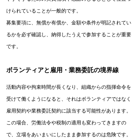
けられていることが一般的です。
募集要項に、無償か有償か、金額や条件が明記されてい
るかを必ず確認し、納得したうえで参加することが重要
です。
ボランティアと雇用・業務委託の境界線
活動内容や拘束時間が長くなり、組織からの指揮命令を
受けて働くようになると、それはボランティアではなく
雇用契約や業務委託契約に該当する可能性があります。
この場合、労働法令や税制の適用も変わってきますの
で、立場をあいまいにしたまま参加するのは危険です。