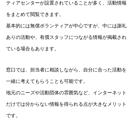
ティアセンターが設置されていることが多く、活動情報
をまとめて閲覧できます。
基本的には無償ボランティアが中心ですが、中には謝礼
ありの活動や、有償スタッフにつながる情報が掲載され
ている場合もあります。
窓口では、担当者に相談しながら、自分に合った活動を
一緒に考えてもらうことも可能です。
地元のニーズや活動団体の雰囲気など、インターネット
だけでは分からない情報を得られる点が大きなメリット
です。