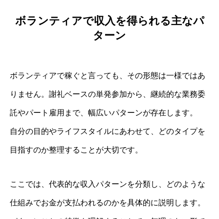
ボランティアで収入を得られる主なパ
ターン
ボランティアで稼ぐと言っても、その形態は一様ではあ
りません。謝礼ベースの単発参加から、継続的な業務委
託やパート雇用まで、幅広いパターンが存在します。
自分の目的やライフスタイルにあわせて、どのタイプを
目指すのか整理することが大切です。
ここでは、代表的な収入パターンを分類し、どのような
仕組みでお金が支払われるのかを具体的に説明します。