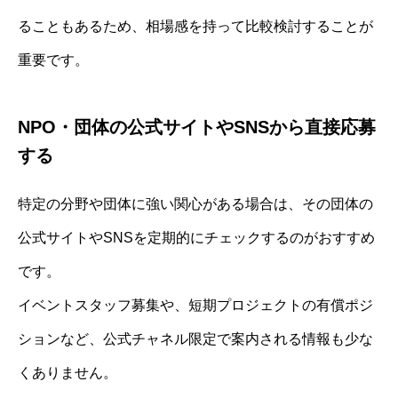
ることもあるため、相場感を持って比較検討することが
重要です。
NPO・団体の公式サイトやSNSから直接応募
する
特定の分野や団体に強い関心がある場合は、その団体の
公式サイトやSNSを定期的にチェックするのがおすすめ
です。
イベントスタッフ募集や、短期プロジェクトの有償ポジ
ションなど、公式チャネル限定で案内される情報も少な
くありません。