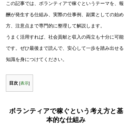
この記事では、ボランティアで稼ぐというテーマを、報
酬が発生する仕組み、実際の仕事例、副業としての始め
方、注意点まで専門的に整理して解説します。
うまく活用すれば、社会貢献と収入の両立も十分に可能
です。ぜひ最後まで読んで、安心して一歩を踏み出せる
知識を身につけてください。
目次
[
表示
]
ボランティアで稼ぐという考え方と基
本的な仕組み