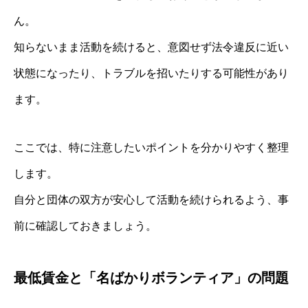
ん。
知らないまま活動を続けると、意図せず法令違反に近い
状態になったり、トラブルを招いたりする可能性があり
ます。
ここでは、特に注意したいポイントを分かりやすく整理
します。
自分と団体の双方が安心して活動を続けられるよう、事
前に確認しておきましょう。
最低賃金と「名ばかりボランティア」の問題