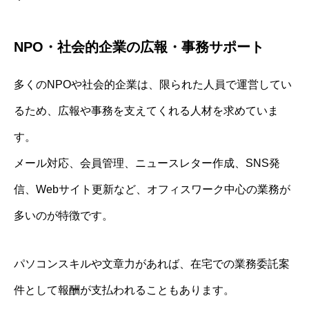
NPO・社会的企業の広報・事務サポート
多くのNPOや社会的企業は、限られた人員で運営してい
るため、広報や事務を支えてくれる人材を求めていま
す。
メール対応、会員管理、ニュースレター作成、SNS発
信、Webサイト更新など、オフィスワーク中心の業務が
多いのが特徴です。
パソコンスキルや文章力があれば、在宅での業務委託案
件として報酬が支払われることもあります。