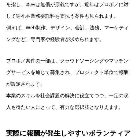
を指し、本来は無償が原義ですが、近年はプロボノに対
して謝礼や業務委託料を支払う案件も見られます。
例えば、Web制作、デザイン、会計、法務、マーケティ
ングなど、専門家や経験者が求められます。
プロボノ案件の一部は、クラウドソーシングやマッチン
グサービスを通じて募集され、プロジェクト単位で報酬
が設定されます。
本業のスキルを社会課題の解決に役立てつつ、一定の収
入も得たい人にとって、有力な選択肢となりえます。
実際に報酬が発生しやすいボランティア