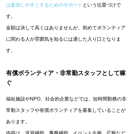
は参加しやすくするためのサポート
という位置づけで
す。
金額は決して高くはありませんが、初めてボランティア
に関わる人が雰囲気を知るには適した入り口となりま
す。
有償ボランティア・非常勤スタッフとして稼
ぐ
福祉施設やNPO、社会的企業などでは、短時間勤務の非
常勤スタッフや有償ボランティアを募集していることが
あります。
内容は、送迎補助、事務補助、イベント企画、広報など