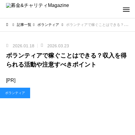
記事一覧
ボランティア
ボランティアで稼ぐことはできる？収入を得られる活動や注意すべきポイント
2026.01.18
2026.03.23
ボランティアで稼ぐことはできる？収入を得
られる活動や注意すべきポイント
[PR]
ボランティア