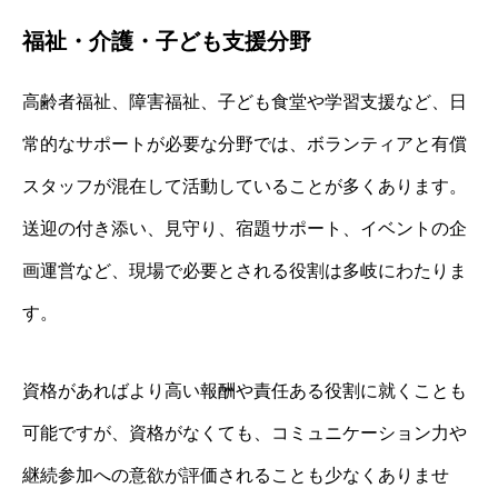
福祉・介護・子ども支援分野
高齢者福祉、障害福祉、子ども食堂や学習支援など、日
常的なサポートが必要な分野では、ボランティアと有償
スタッフが混在して活動していることが多くあります。
送迎の付き添い、見守り、宿題サポート、イベントの企
画運営など、現場で必要とされる役割は多岐にわたりま
す。
資格があればより高い報酬や責任ある役割に就くことも
可能ですが、資格がなくても、コミュニケーション力や
継続参加への意欲が評価されることも少なくありませ