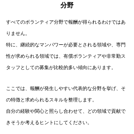
分野
すべてのボランティア分野で報酬が得られるわけではあ
りません。
特に、継続的なマンパワーが必要とされる領域や、専門
性が求められる領域では、有償ボランティアや非常勤ス
タッフとしての募集が比較的多い傾向にあります。
ここでは、報酬が発生しやすい代表的な分野を挙げ、そ
の特徴と求められるスキルを整理します。
自分の経験や関心と照らし合わせて、どの領域で貢献で
きそうか考えるヒントにしてください。