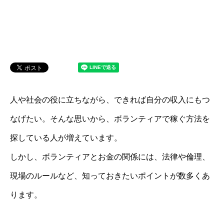
人や社会の役に立ちながら、できれば自分の収入にもつ
なげたい。そんな思いから、ボランティアで稼ぐ方法を
探している人が増えています。
しかし、ボランティアとお金の関係には、法律や倫理、
現場のルールなど、知っておきたいポイントが数多くあ
ります。