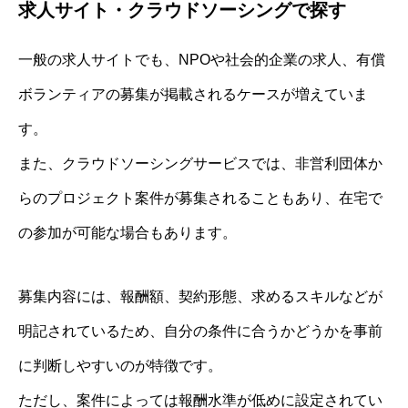
求人サイト・クラウドソーシングで探す
一般の求人サイトでも、NPOや社会的企業の求人、有償
ボランティアの募集が掲載されるケースが増えていま
す。
また、クラウドソーシングサービスでは、非営利団体か
らのプロジェクト案件が募集されることもあり、在宅で
の参加が可能な場合もあります。
募集内容には、報酬額、契約形態、求めるスキルなどが
明記されているため、自分の条件に合うかどうかを事前
に判断しやすいのが特徴です。
ただし、案件によっては報酬水準が低めに設定されてい