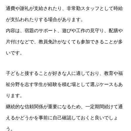
通費や謝礼が支給されたり、非常勤スタッフとして時給
が支払われたりする場合があります。
内容は、宿題のサポート、遊びや工作の見守り、配膳や
片付けなどで、教員免許がなくても参加できることが多
いです。
子どもと接することが好きな人に適しており、教育や福
祉分野を志す学生が経験を積む場として選ぶケースもあ
ります。
継続的な信頼関係が重要になるため、一定期間続けて通
えるかどうかを事前に自己確認しておくと良いでしょ
う。