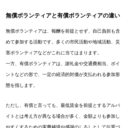
無償ボランティアと有償ボランティアの違い
無償ボランティアは、報酬を前提とせず、自己負担も含
めて参加する活動です。多くの市民活動や地域活動、災
害ボランティアなどがこれに当てはまります。
一方、有償ボランティアは、謝礼金や交通費相当、ポイ
ントなどの形で、一定の経済的対価が支払われる参加形
態を指します。
ただし、有償と言っても、最低賃金を前提とするアルバ
イトとは考え方が異なる場合が多く、金額よりも参加し
やすくするための実費補填や感謝のしるしとして位置づ