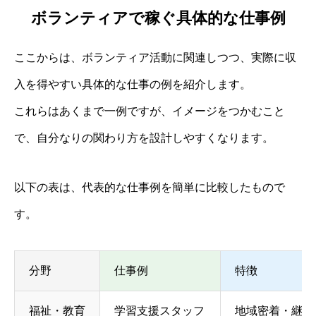
ボランティアで稼ぐ具体的な仕事例
ここからは、ボランティア活動に関連しつつ、実際に収
入を得やすい具体的な仕事の例を紹介します。
これらはあくまで一例ですが、イメージをつかむこと
で、自分なりの関わり方を設計しやすくなります。
以下の表は、代表的な仕事例を簡単に比較したもので
す。
分野
仕事例
特徴
福祉・教育
学習支援スタッフ
地域密着・継続