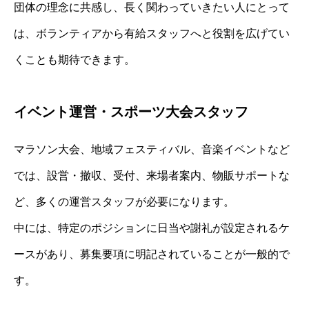
団体の理念に共感し、長く関わっていきたい人にとって
は、ボランティアから有給スタッフへと役割を広げてい
くことも期待できます。
イベント運営・スポーツ大会スタッフ
マラソン大会、地域フェスティバル、音楽イベントなど
では、設営・撤収、受付、来場者案内、物販サポートな
ど、多くの運営スタッフが必要になります。
中には、特定のポジションに日当や謝礼が設定されるケ
ースがあり、募集要項に明記されていることが一般的で
す。