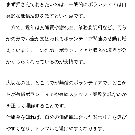
まず押さえておきたいのは、一般的にボランティアは自
発的な無償活動を指すという点です。
一方で、近年は交通費や謝礼金、業務委託料など、何ら
かの形でお金が支払われるボランティア関連の活動も増
えています。このため、ボランティアと収入の境界が分
かりづらくなっているのが実情です。
大切なのは、どこまでが無償のボランティアで、どこか
らが有償ボランティアや有給スタッフ・業務委託なのか
を正しく理解することです。
仕組みを知れば、自分の価値観に合った関わり方を選び
やすくなり、トラブルも避けやすくなります。