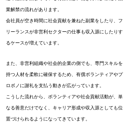
業解禁の流れがあります。
会社員が空き時間に社会貢献を兼ねた副業をしたり、フ
リーランスが非営利セクターの仕事も収入源にしたりす
るケースが増えています。
また、非営利組織や社会的企業の側でも、専門スキルを
持つ人材を柔軟に確保するため、有償ボランティアやプ
ロボノに謝礼を支払う動きが広がっています。
こうした流れから、ボランティアや社会貢献活動が、単
なる善意だけでなく、キャリア形成や収入源としても位
置づけられるようになってきています。