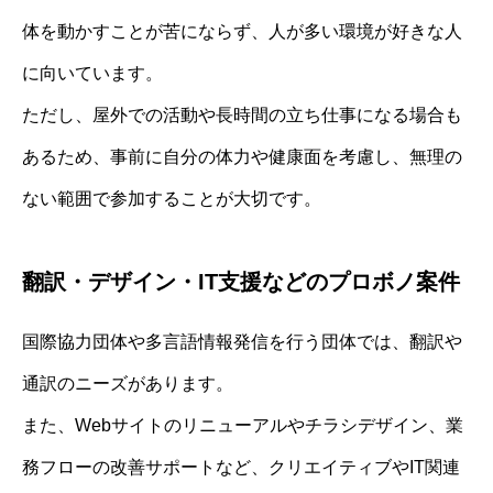
体を動かすことが苦にならず、人が多い環境が好きな人
に向いています。
ただし、屋外での活動や長時間の立ち仕事になる場合も
あるため、事前に自分の体力や健康面を考慮し、無理の
ない範囲で参加することが大切です。
翻訳・デザイン・IT支援などのプロボノ案件
国際協力団体や多言語情報発信を行う団体では、翻訳や
通訳のニーズがあります。
また、Webサイトのリニューアルやチラシデザイン、業
務フローの改善サポートなど、クリエイティブやIT関連