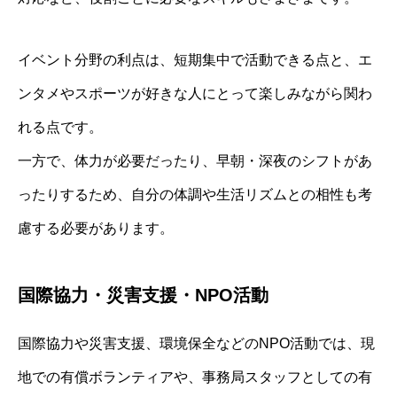
イベント分野の利点は、短期集中で活動できる点と、エ
ンタメやスポーツが好きな人にとって楽しみながら関わ
れる点です。
一方で、体力が必要だったり、早朝・深夜のシフトがあ
ったりするため、自分の体調や生活リズムとの相性も考
慮する必要があります。
国際協力・災害支援・NPO活動
国際協力や災害支援、環境保全などのNPO活動では、現
地での有償ボランティアや、事務局スタッフとしての有