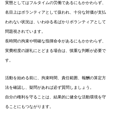
実態としてはフルタイムの労働であるにもかかわらず、
名目上はボランティアとして扱われ、十分な対価が支払
われない状況は、いわゆる名ばかりボランティアとして
問題視されています。
長時間の拘束や明確な指揮命令があるにもかかわらず、
実費程度の謝礼にとどまる場合は、慎重な判断が必要で
す。
活動を始める前に、拘束時間、責任範囲、報酬の算定方
法を確認し、疑問があれば必ず質問しましょう。
自分の権利を守ることは、結果的に健全な活動環境を守
ることにもつながります。