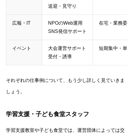
送迎・見守り
広報・IT
NPOのWeb運用
在宅・業務委託
SNS発信サポート
イベント
大会運営サポート
短期集中・単発
受付・誘導
それぞれの仕事例について、もう少し詳しく見ていきま
しょう。
学習支援・子ども食堂スタッフ
学習支援教室や子ども食堂では、運営団体によっては交