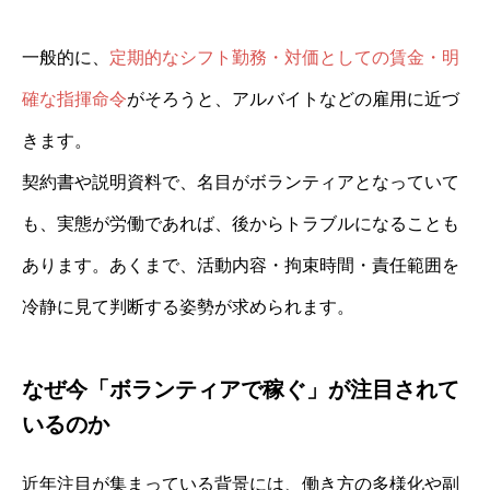
一般的に、
定期的なシフト勤務・対価としての賃金・明
確な指揮命令
がそろうと、アルバイトなどの雇用に近づ
きます。
契約書や説明資料で、名目がボランティアとなっていて
も、実態が労働であれば、後からトラブルになることも
あります。あくまで、活動内容・拘束時間・責任範囲を
冷静に見て判断する姿勢が求められます。
なぜ今「ボランティアで稼ぐ」が注目されて
いるのか
近年注目が集まっている背景には、働き方の多様化や副