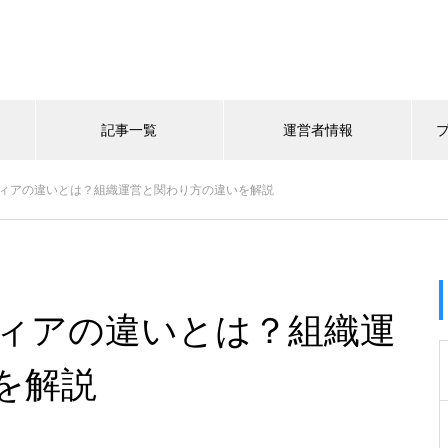
記事一覧
運営者情報
ティアの違いとは？組織運営と関わり方の違いを解説
ティアの違いとは？組織運
を解説