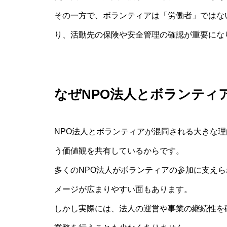
その一方で、ボランティアは「労働者」ではな
り、活動先の保険や安全管理の確認が重要にな
なぜNPO法人とボランティ
NPO法人とボランティアが混同される大きな
う価値観を共有しているからです。
多くのNPO法人がボランティアの参加に支えら
メージが広まりやすい面もあります。
しかし実際には、法人の運営や事業の継続性を