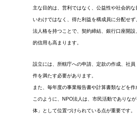
主な目的は、営利ではなく、公益性や社会的な
いわけではなく、得た利益を構成員に分配せず
法人格を持つことで、契約締結、銀行口座開設
的信用も高まります。
設立には、所轄庁への申請、定款の作成、社員
件を満たす必要があります。
また、毎年度の事業報告書や計算書類などを作
このように、NPO法人は、市民活動でありなが
体」として位置づけられている点が重要です。