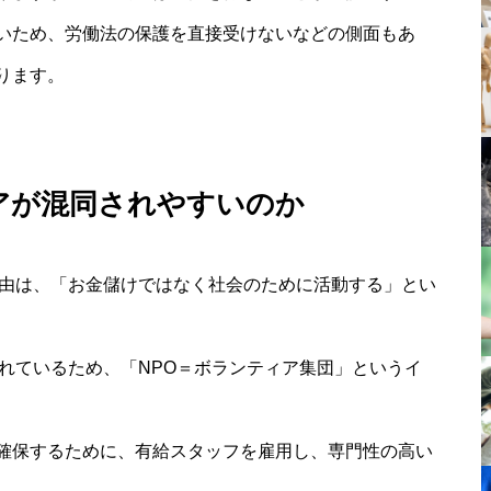
いため、労働法の保護を直接受けないなどの側面もあ
ります。
アが混同されやすいのか
理由は、「お金儲けではなく社会のために活動する」とい
れているため、「NPO＝ボランティア集団」というイ
確保するために、有給スタッフを雇用し、専門性の高い