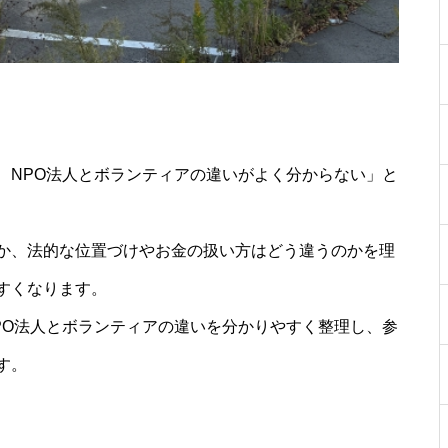
、NPO法人とボランティアの違いがよく分からない」と
か、法的な位置づけやお金の扱い方はどう違うのかを理
すくなります。
PO法人とボランティアの違いを分かりやすく整理し、参
す。