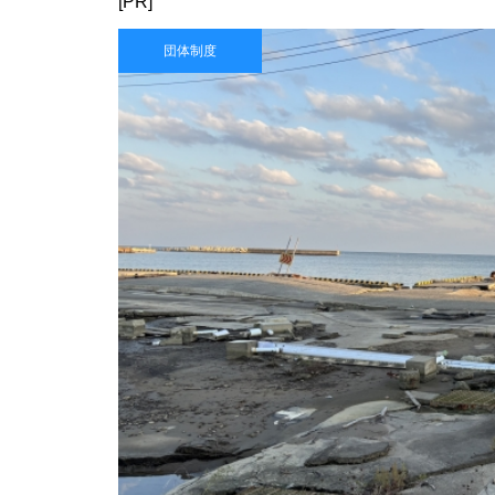
[PR]
団体制度