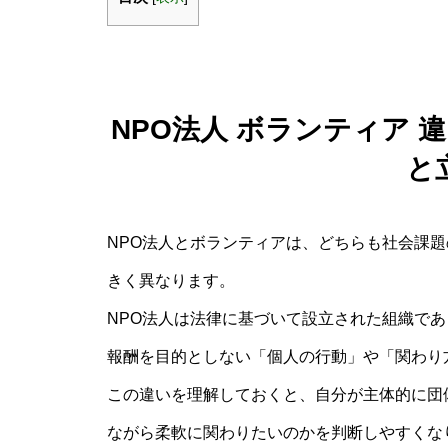
NPO法人 ボランティア
と
NPO法人とボランティアは、どちらも社会課
きく異なります。
NPO法人は法律に基づいて設立された組織で
報酬を目的としない「個人の行動」や「関わり
この違いを理解しておくと、自分が主体的に団
ながら柔軟に関わりたいのかを判断しやすくな