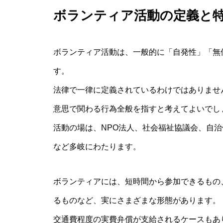
ボランティア活動の定義と
ボランティア活動は、一般的に「自発性」「無
す。
法律で一律に定義されているわけではありませ
意思で関わる行為全般を指すと考えてよいでし
活動の場は、NPO法人、社会福祉協議会、自
など多岐にわたります。
ボランティアには、短時間から参加できるもの
るものなど、実にさまざまな形態があります。
交通費程度の実費弁償が支給されるケースもあ