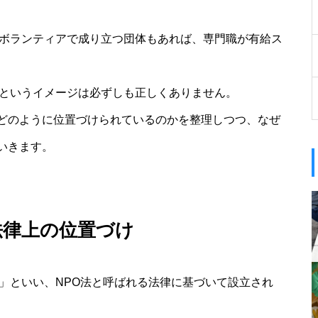
がボランティアで成り立つ団体もあれば、専門職が有給ス
というイメージは必ずしも正しくありません。
どのように位置づけられているのかを整理しつつ、なぜ
いきます。
法律上の位置づけ
」といい、NPO法と呼ばれる法律に基づいて設立され