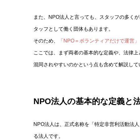
また、NPO法人と言っても、スタッフの多く
タッフとして働く団体もあります。
そのため、
「NPO＝ボランティアだけで運営」
ここでは、まず両者の基本的な定義や、法律上
混同されやすいのかという点も含めて解説して
NPO法人の基本的な定義と
NPO法人は、正式名称を「特定非営利活動法人
る法人です。