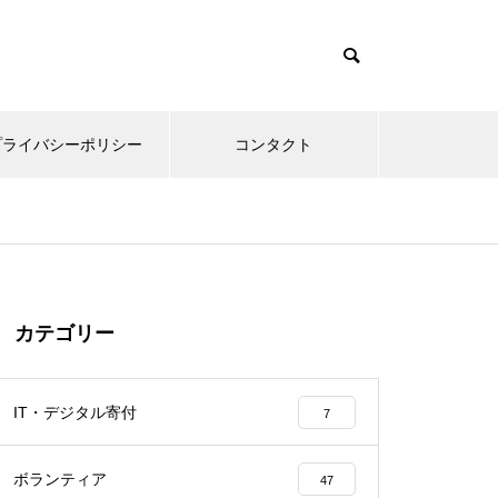
プライバシーポリシー
コンタクト
カテゴリー
IT・デジタル寄付
7
ボランティア
47