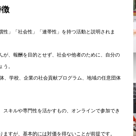
特徴
償性」「社会性」「連帯性」を持つ活動と説明されま
んが、報酬を目的とせず、社会や他者のために、自分の
ょう。
治体、学校、企業の社会貢献プログラム、地域の任意団体
、スキルや専門性を活かすもの、オンラインで参加でき
りますが、基本的には対価を得ないことが前提です。