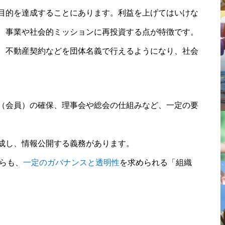
目的を達成することにあります。利益を上げてはいけな
、事業や社会的ミッションに再投資する点が特徴です。
、不動産契約などを団体名義で行えるようになり、社会
（会員）の確保、理事会や総会の仕組みなど、一定の要
成し、情報公開する義務があります。
らも、
一定のガバナンスと透明性
を求められる「組織