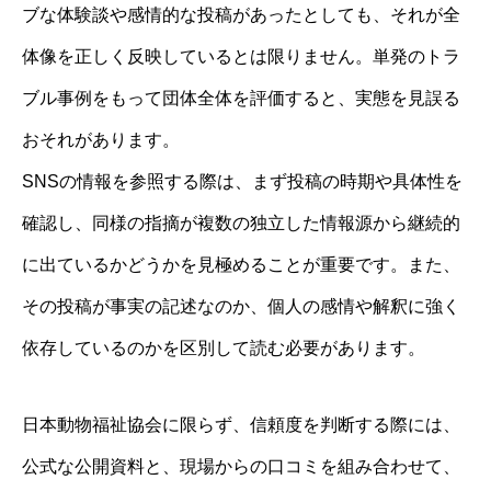
ブな体験談や感情的な投稿があったとしても、それが全
体像を正しく反映しているとは限りません。単発のトラ
ブル事例をもって団体全体を評価すると、実態を見誤る
おそれがあります。
SNSの情報を参照する際は、まず投稿の時期や具体性を
確認し、同様の指摘が複数の独立した情報源から継続的
に出ているかどうかを見極めることが重要です。また、
その投稿が事実の記述なのか、個人の感情や解釈に強く
依存しているのかを区別して読む必要があります。
日本動物福祉協会に限らず、信頼度を判断する際には、
公式な公開資料と、現場からの口コミを組み合わせて、