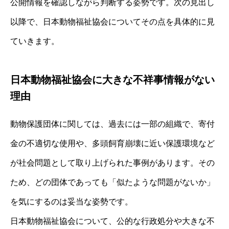
公開情報を確認しながら判断する姿勢です。次の見出し
以降で、日本動物福祉協会についてその点を具体的に見
ていきます。
日本動物福祉協会に大きな不祥事情報がない
理由
動物保護団体に関しては、過去には一部の組織で、寄付
金の不適切な使用や、多頭飼育崩壊に近い保護環境など
が社会問題として取り上げられた事例があります。その
ため、どの団体であっても「似たような問題がないか」
を気にするのは妥当な姿勢です。
日本動物福祉協会について、公的な行政処分や大きな不