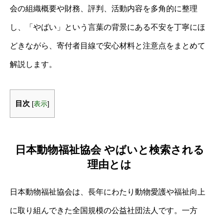
会の組織概要や財務、評判、活動内容を多角的に整理
し、「やばい」という言葉の背景にある不安を丁寧にほ
どきながら、寄付者目線で安心材料と注意点をまとめて
解説します。
目次
[
表示
]
日本動物福祉協会 やばいと検索される
理由とは
日本動物福祉協会は、長年にわたり動物愛護や福祉向上
に取り組んできた全国規模の公益社団法人です。一方