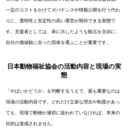
一定のコストをかけてガバナンスや情報公開を行う代わ
りに、透明性と安定性の高い運営が期待できる形態で
す。支援者としては、表に示したような観点を念頭に、
自分の価値観に合った団体を選ぶことが重要です。
日本動物福祉協会の活動内容と現場の実
態
「やばいかどうか」を判断するうえで、最も重要なのは
現場の活動内容です。どれだけ立派な理念や制度があっ
ても、現場で動物が適切に扱われていなければ、本来の
目的は達成されません。