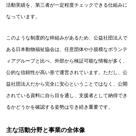
活動実績を、第三者が一定程度チェックできる仕組みに
なっています。
このような制度的な枠組みがあるため、公益社団法人で
ある日本動物福祉協会は、任意団体や小規模なボランテ
ィアグループと比べ、外部から検証可能な情報が多く、
公的な信頼性が高い形で運営されています。ただし、公
益社団法人だから完全に安心ということではなく、公開
されている資料に自ら目を通し、支援者として納得でき
るかどうかを確認する姿勢は引き続き重要です。
主な活動分野と事業の全体像