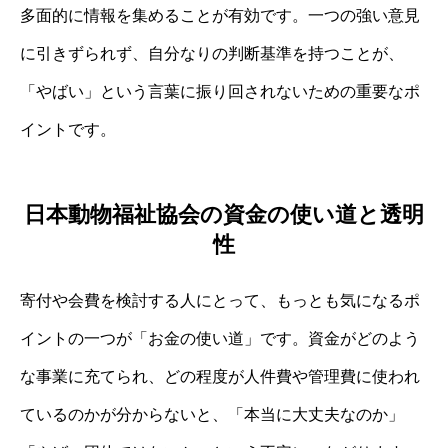
多面的に情報を集めることが有効です。一つの強い意見
に引きずられず、自分なりの判断基準を持つことが、
「やばい」という言葉に振り回されないための重要なポ
イントです。
日本動物福祉協会の資金の使い道と透明
性
寄付や会費を検討する人にとって、もっとも気になるポ
イントの一つが「お金の使い道」です。資金がどのよう
な事業に充てられ、どの程度が人件費や管理費に使われ
ているのかが分からないと、「本当に大丈夫なのか」