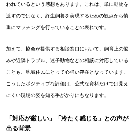
われているという感想もあります。これは、単に動物を
渡すのではなく、終生飼養を実現するための観点から慎
重にマッチングを行っていることの表れです。
加えて、協会が提供する相談窓口において、飼育上の悩
みや近隣トラブル、迷子動物などの相談に対応している
ことも、地域住民にとって心強い存在となっています。
こうしたポジティブな評価は、公式な資料だけでは見え
にくい現場の姿を知る手がかりにもなります。
「対応が厳しい」「冷たく感じる」との声が
出る背景