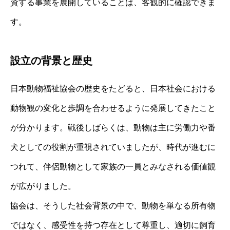
資する事業を展開していることは、客観的に確認できま
す。
設立の背景と歴史
日本動物福祉協会の歴史をたどると、日本社会における
動物観の変化と歩調を合わせるように発展してきたこと
が分かります。戦後しばらくは、動物は主に労働力や番
犬としての役割が重視されていましたが、時代が進むに
つれて、伴侶動物として家族の一員とみなされる価値観
が広がりました。
協会は、そうした社会背景の中で、動物を単なる所有物
ではなく、感受性を持つ存在として尊重し、適切に飼育