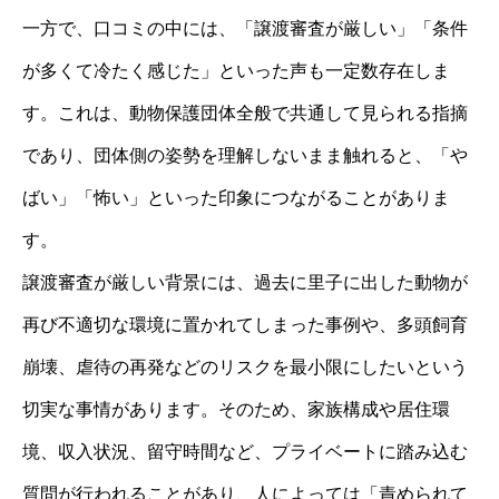
一方で、口コミの中には、「譲渡審査が厳しい」「条件
が多くて冷たく感じた」といった声も一定数存在しま
す。これは、動物保護団体全般で共通して見られる指摘
であり、団体側の姿勢を理解しないまま触れると、「や
ばい」「怖い」といった印象につながることがありま
す。
譲渡審査が厳しい背景には、過去に里子に出した動物が
再び不適切な環境に置かれてしまった事例や、多頭飼育
崩壊、虐待の再発などのリスクを最小限にしたいという
切実な事情があります。そのため、家族構成や居住環
境、収入状況、留守時間など、プライベートに踏み込む
質問が行われることがあり、人によっては「責められて