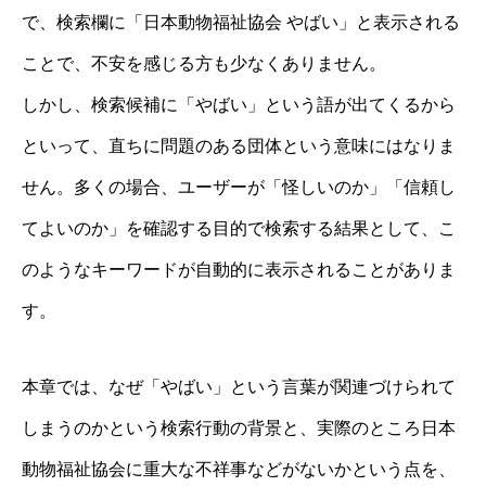
で、検索欄に「日本動物福祉協会 やばい」と表示される
ことで、不安を感じる方も少なくありません。
しかし、検索候補に「やばい」という語が出てくるから
といって、直ちに問題のある団体という意味にはなりま
せん。多くの場合、ユーザーが「怪しいのか」「信頼し
てよいのか」を確認する目的で検索する結果として、こ
のようなキーワードが自動的に表示されることがありま
す。
本章では、なぜ「やばい」という言葉が関連づけられて
しまうのかという検索行動の背景と、実際のところ日本
動物福祉協会に重大な不祥事などがないかという点を、