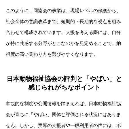
このように、同協会の事業は、現場レベルの保護から、
社会全体の意識改革まで、短期的・長期的な視点を組み
合わせて構成されています。支援を考える際には、自分
が特に共感する分野がどこなのかを見定めることで、納
得度の高い関わり方を選びやすくなります。
日本動物福祉協会の評判と「やばい」と
感じられがちなポイント
客観的な制度や公開情報を踏まえれば、日本動物福祉協
会が直ちに「やばい」団体と評価される状況にはありま
せん。しかし、実際の支援者や一般利用者の声には、ポ