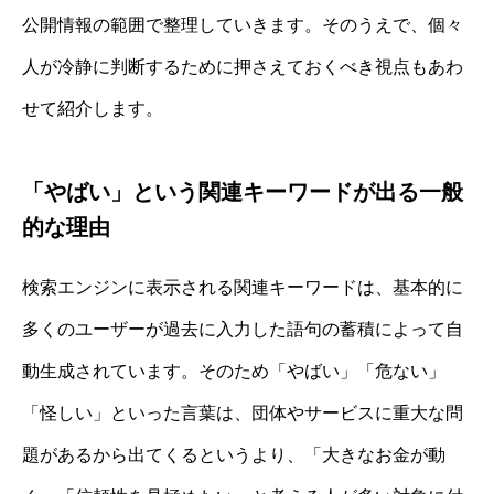
公開情報の範囲で整理していきます。そのうえで、個々
人が冷静に判断するために押さえておくべき視点もあわ
せて紹介します。
「やばい」という関連キーワードが出る一般
的な理由
検索エンジンに表示される関連キーワードは、基本的に
多くのユーザーが過去に入力した語句の蓄積によって自
動生成されています。そのため「やばい」「危ない」
「怪しい」といった言葉は、団体やサービスに重大な問
題があるから出てくるというより、「大きなお金が動