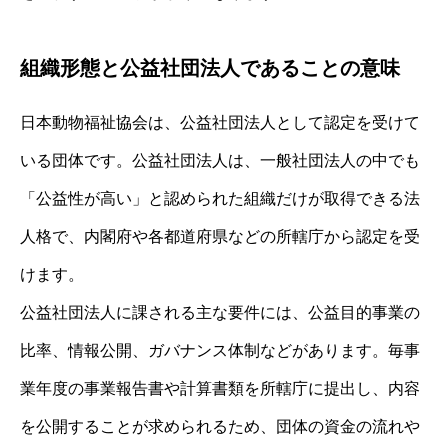
組織形態と公益社団法人であることの意味
日本動物福祉協会は、公益社団法人として認定を受けて
いる団体です。公益社団法人は、一般社団法人の中でも
「公益性が高い」と認められた組織だけが取得できる法
人格で、内閣府や各都道府県などの所轄庁から認定を受
けます。
公益社団法人に課される主な要件には、公益目的事業の
比率、情報公開、ガバナンス体制などがあります。毎事
業年度の事業報告書や計算書類を所轄庁に提出し、内容
を公開することが求められるため、団体の資金の流れや