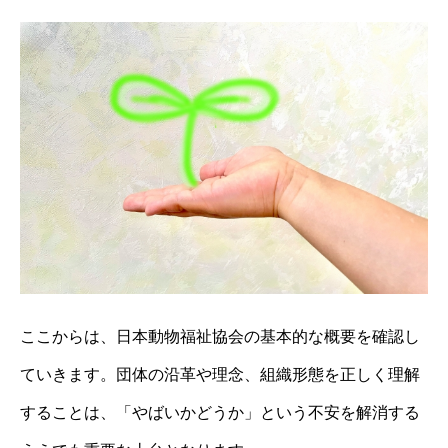
ここからは、日本動物福祉協会の基本的な概要を確認し
ていきます。団体の沿革や理念、組織形態を正しく理解
することは、「やばいかどうか」という不安を解消する