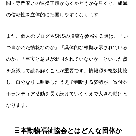
関・専門家との連携実績があるかどうかを見ると、組織
の信頼性を立体的に把握しやすくなります。
また、個人のブログやSNSの投稿を参照する際は、「い
つ書かれた情報なのか」「具体的な根拠が示されている
のか」「事実と意見が混同されていないか」といった点
を意識して読み解くことが重要です。情報源を複数比較
し、自分なりに咀嚼したうえで判断する姿勢が、寄付や
ボランティア活動を長く続けていくうえで大きな助けと
なります。
日本動物福祉協会とはどんな団体か