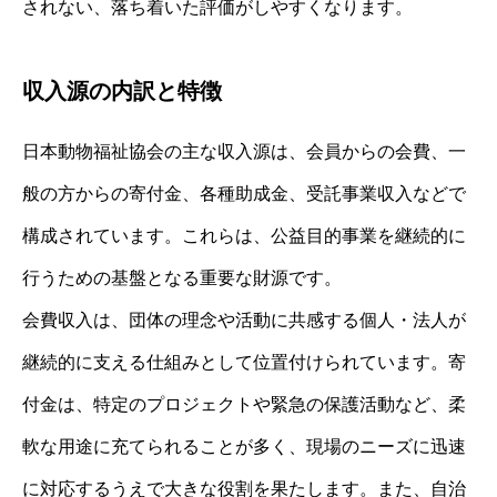
されない、落ち着いた評価がしやすくなります。
収入源の内訳と特徴
日本動物福祉協会の主な収入源は、会員からの会費、一
般の方からの寄付金、各種助成金、受託事業収入などで
構成されています。これらは、公益目的事業を継続的に
行うための基盤となる重要な財源です。
会費収入は、団体の理念や活動に共感する個人・法人が
継続的に支える仕組みとして位置付けられています。寄
付金は、特定のプロジェクトや緊急の保護活動など、柔
軟な用途に充てられることが多く、現場のニーズに迅速
に対応するうえで大きな役割を果たします。また、自治