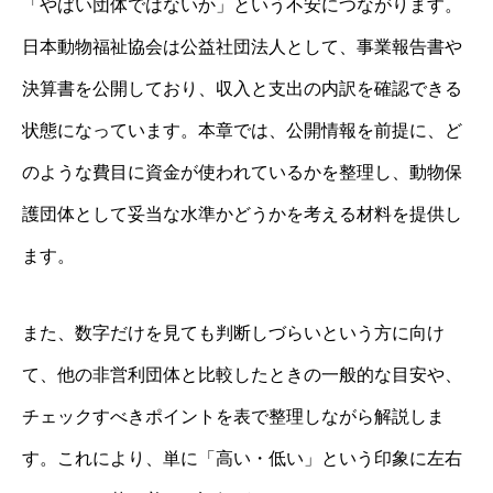
「やばい団体ではないか」という不安につながります。
日本動物福祉協会は公益社団法人として、事業報告書や
決算書を公開しており、収入と支出の内訳を確認できる
状態になっています。本章では、公開情報を前提に、ど
のような費目に資金が使われているかを整理し、動物保
護団体として妥当な水準かどうかを考える材料を提供し
ます。
また、数字だけを見ても判断しづらいという方に向け
て、他の非営利団体と比較したときの一般的な目安や、
チェックすべきポイントを表で整理しながら解説しま
す。これにより、単に「高い・低い」という印象に左右