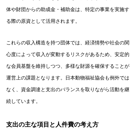
体や財団からの助成金・補助金は、特定の事業を実施す
る際の原資として活用されます。
これらの収入構造を持つ団体では、経済情勢や社会の関
心度によって収入が変動するリスクがあるため、安定的
な会員基盤を維持しつつ、多様な財源を確保することが
運営上の課題となります。日本動物福祉協会も例外では
なく、資金調達と支出のバランスを取りながら活動を継
続しています。
支出の主な項目と人件費の考え方