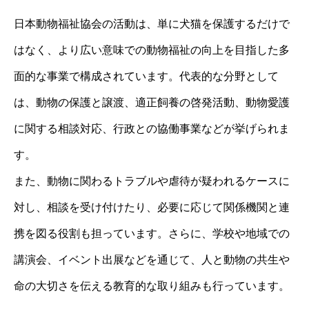
日本動物福祉協会の活動は、単に犬猫を保護するだけで
はなく、より広い意味での動物福祉の向上を目指した多
面的な事業で構成されています。代表的な分野として
は、動物の保護と譲渡、適正飼養の啓発活動、動物愛護
に関する相談対応、行政との協働事業などが挙げられま
す。
また、動物に関わるトラブルや虐待が疑われるケースに
対し、相談を受け付けたり、必要に応じて関係機関と連
携を図る役割も担っています。さらに、学校や地域での
講演会、イベント出展などを通じて、人と動物の共生や
命の大切さを伝える教育的な取り組みも行っています。