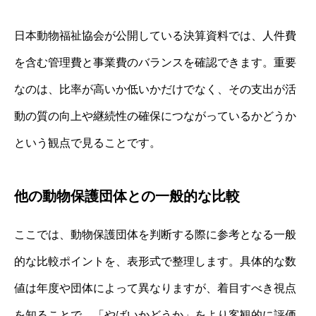
日本動物福祉協会が公開している決算資料では、人件費
を含む管理費と事業費のバランスを確認できます。重要
なのは、比率が高いか低いかだけでなく、その支出が活
動の質の向上や継続性の確保につながっているかどうか
という観点で見ることです。
他の動物保護団体との一般的な比較
ここでは、動物保護団体を判断する際に参考となる一般
的な比較ポイントを、表形式で整理します。具体的な数
値は年度や団体によって異なりますが、着目すべき視点
を知ることで、「やばいかどうか」をより客観的に評価