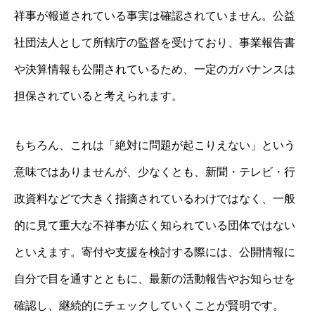
祥事が報道されている事実は確認されていません。公益
社団法人として所轄庁の監督を受けており、事業報告書
や決算情報も公開されているため、一定のガバナンスは
担保されていると考えられます。
もちろん、これは「絶対に問題が起こりえない」という
意味ではありませんが、少なくとも、新聞・テレビ・行
政資料などで大きく指摘されているわけではなく、一般
的に見て重大な不祥事が広く知られている団体ではない
といえます。寄付や支援を検討する際には、公開情報に
自分で目を通すとともに、最新の活動報告やお知らせを
確認し、継続的にチェックしていくことが賢明です。