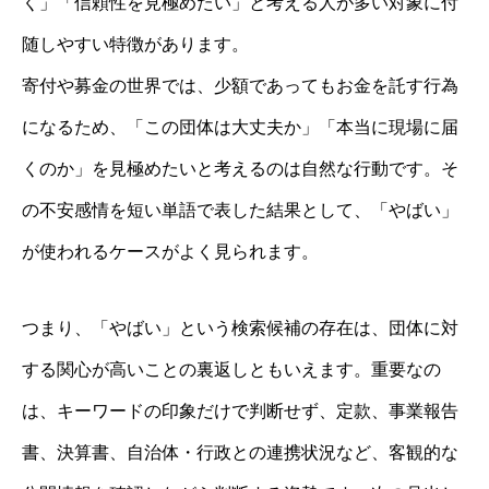
く」「信頼性を見極めたい」と考える人が多い対象に付
随しやすい特徴があります。
寄付や募金の世界では、少額であってもお金を託す行為
になるため、「この団体は大丈夫か」「本当に現場に届
くのか」を見極めたいと考えるのは自然な行動です。そ
の不安感情を短い単語で表した結果として、「やばい」
が使われるケースがよく見られます。
つまり、「やばい」という検索候補の存在は、団体に対
する関心が高いことの裏返しともいえます。重要なの
は、キーワードの印象だけで判断せず、定款、事業報告
書、決算書、自治体・行政との連携状況など、客観的な