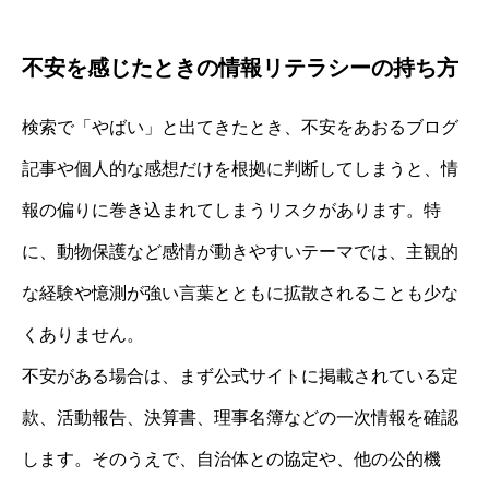
不安を感じたときの情報リテラシーの持ち方
検索で「やばい」と出てきたとき、不安をあおるブログ
記事や個人的な感想だけを根拠に判断してしまうと、情
報の偏りに巻き込まれてしまうリスクがあります。特
に、動物保護など感情が動きやすいテーマでは、主観的
な経験や憶測が強い言葉とともに拡散されることも少な
くありません。
不安がある場合は、まず公式サイトに掲載されている定
款、活動報告、決算書、理事名簿などの一次情報を確認
します。そのうえで、自治体との協定や、他の公的機