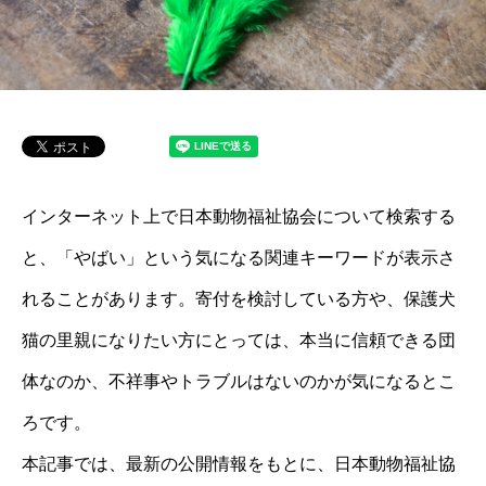
インターネット上で日本動物福祉協会について検索する
と、「やばい」という気になる関連キーワードが表示さ
れることがあります。寄付を検討している方や、保護犬
猫の里親になりたい方にとっては、本当に信頼できる団
体なのか、不祥事やトラブルはないのかが気になるとこ
ろです。
本記事では、最新の公開情報をもとに、日本動物福祉協