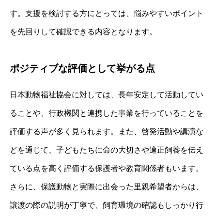
す。支援を検討する方にとっては、悩みやすいポイント
を先回りして確認できる内容となります。
ポジティブな評価として挙がる点
日本動物福祉協会に対しては、長年安定して活動してい
ることや、行政機関と連携した事業を行っていることを
評価する声が多く見られます。また、啓発活動や講演な
どを通じて、子どもたちに命の大切さや適正飼養を伝え
ている点を高く評価する保護者や教育関係者もいます。
さらに、保護動物と実際に出会った里親希望者からは、
譲渡の際の説明が丁寧で、飼育環境の確認もしっかり行