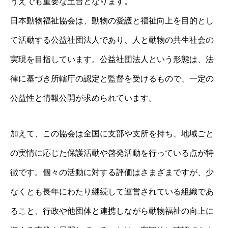
うえでも重要な土台となります。
日本動物福祉協会は、動物の愛護と福祉向上を目的とし
て活動する公益社団法人であり、人と動物の共生社会の
実現を目指しています。公益社団法人という形態は、法
律に基づき所轄庁の認定と監督を受けるもので、一定の
公益性と情報公開が求められています。
加えて、この協会は全国に支部や支所を持ち、地域ごと
の実情に応じた保護活動や啓発活動を行っている点が特
徴です。個々の活動に対する評価はさまざまですが、少
なくとも長年にわたり継続して運営されている組織であ
ること、行政や他団体と連携しながら動物福祉の向上に