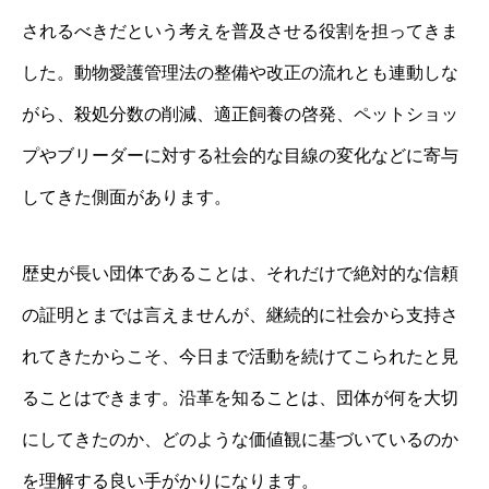
されるべきだという考えを普及させる役割を担ってきま
した。動物愛護管理法の整備や改正の流れとも連動しな
がら、殺処分数の削減、適正飼養の啓発、ペットショッ
プやブリーダーに対する社会的な目線の変化などに寄与
してきた側面があります。
歴史が長い団体であることは、それだけで絶対的な信頼
の証明とまでは言えませんが、継続的に社会から支持さ
れてきたからこそ、今日まで活動を続けてこられたと見
ることはできます。沿革を知ることは、団体が何を大切
にしてきたのか、どのような価値観に基づいているのか
を理解する良い手がかりになります。