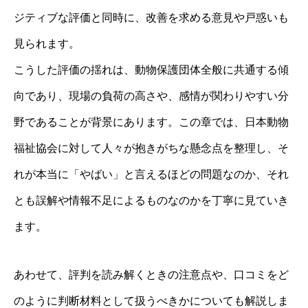
ジティブな評価と同時に、改善を求める意見や戸惑いも
見られます。
こうした評価の揺れは、動物保護団体全般に共通する傾
向であり、現場の負荷の高さや、感情が関わりやすい分
野であることが背景にあります。この章では、日本動物
福祉協会に対して人々が抱きがちな懸念点を整理し、そ
れが本当に「やばい」と言えるほどの問題なのか、それ
とも誤解や情報不足によるものなのかを丁寧に見ていき
ます。
あわせて、評判を読み解くときの注意点や、口コミをど
のように判断材料として扱うべきかについても解説しま