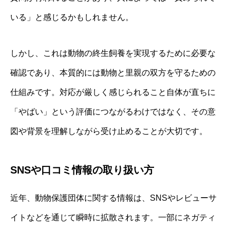
いる」と感じるかもしれません。
しかし、これは動物の終生飼養を実現するために必要な
確認であり、本質的には動物と里親の双方を守るための
仕組みです。対応が厳しく感じられること自体が直ちに
「やばい」という評価につながるわけではなく、その意
図や背景を理解しながら受け止めることが大切です。
SNSや口コミ情報の取り扱い方
近年、動物保護団体に関する情報は、SNSやレビューサ
イトなどを通じて瞬時に拡散されます。一部にネガティ