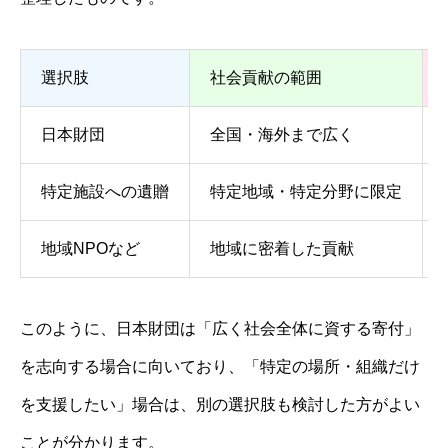
選択肢
社会貢献の範囲
日本財団
全国・海外まで広く
特定施設への遺贈
特定地域・特定分野に限定
地域NPOなど
地域に密着した貢献
このように、日本財団は「広く社会全体に資する寄付」
を志向する場合に向いており、「特定の場所・組織だけ
を支援したい」場合は、別の選択肢も検討した方がよい
ことが分かります。