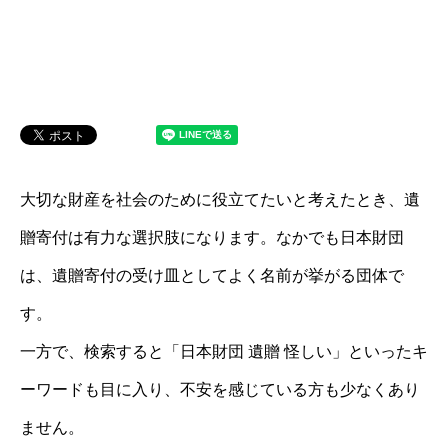
大切な財産を社会のために役立てたいと考えたとき、遺
贈寄付は有力な選択肢になります。なかでも日本財団
は、遺贈寄付の受け皿としてよく名前が挙がる団体で
す。
一方で、検索すると「日本財団 遺贈 怪しい」といったキ
ーワードも目に入り、不安を感じている方も少なくあり
ません。