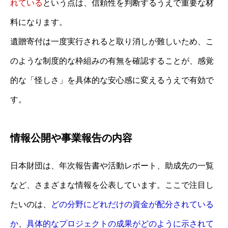
れている
という点は、信頼性を判断するうえで重要な材
料になります。
遺贈寄付は一度実行されると取り消しが難しいため、こ
のような制度的な枠組みの有無を確認することが、感覚
的な「怪しさ」を具体的な安心感に変えるうえで有効で
す。
情報公開や事業報告の内容
日本財団は、年次報告書や活動レポート、助成先の一覧
など、さまざまな情報を公表しています。ここで注目し
たいのは、
どの分野にどれだけの資金が配分されている
か
、
具体的なプロジェクトの成果がどのように示されて