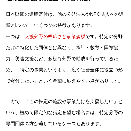
日本財団の遺贈寄付は、他の公益法人やNPO法人への遺
贈と比べて、いくつかの特徴があります。
一つは、
支援分野の幅広さと事業規模
です。特定の分野
だけに特化した団体とは異なり、福祉・教育・国際協
力・災害支援など、多様な分野で助成を行っているた
め、「特定の事業というより、広く社会全体に役立つ形
で寄付したい」という希望に応えやすい点があります。
一方で、「この特定の施設や事業だけを支援したい」と
いう、極めて限定的な指定を望む場合には、特定分野の
専門団体の方が適しているケースもあります。