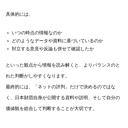
具体的には、
いつの時点の情報なのか
どのようなデータや資料に基づいているのか
対立する意見や反論も併せて確認したか
といった観点から情報を読み解くと、よりバランスのと
れた判断がしやすくなります。
最終的には、「ネットの評判」だけで決めるのではな
く、日本財団自身が公開する資料や説明、そして自分の
価値観を総合して判断することが大切です。