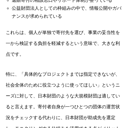
遺贈寄付の相談窓口やサポート体制が整っている
公益財団法人としての枠組みの中で、情報公開やガバ
ナンスが求められている
これらは、個人が単独で寄付先を選び、事業の妥当性を
一から検証する負担を軽減するという意味で、大きな利
点です。
特に、「具体的なプロジェクトまでは指定できないが、
社会全体のために役立つように使ってほしい」というニ
ーズに対して、日本財団のような大規模財団は適してい
ると言えます。寄付者自身が一つひとつの団体の運営状
況をチェックする代わりに、日本財団が助成先を選定