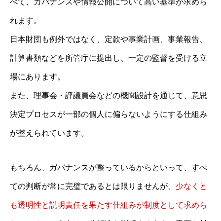
べて、ガバナンスや情報公開について高い基準が求めら
れます。
日本財団も例外ではなく、定款や事業計画、事業報告、
計算書類などを所管庁に提出し、一定の監督を受ける立
場にあります。
また、理事会・評議員会などの機関設計を通じて、意思
決定プロセスが一部の個人に偏らないようにする仕組み
が整えられています。
もちろん、ガバナンスが整っているからといって、すべ
ての判断が常に完璧であるとは限りませんが、
少なくと
も透明性と説明責任を果たす仕組みが制度として求めら