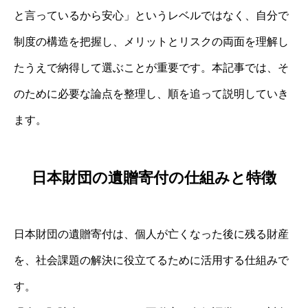
と言っているから安心」というレベルではなく、自分で
制度の構造を把握し、メリットとリスクの両面を理解し
たうえで納得して選ぶことが重要です。本記事では、そ
のために必要な論点を整理し、順を追って説明していき
ます。
日本財団の遺贈寄付の仕組みと特徴
日本財団の遺贈寄付は、個人が亡くなった後に残る財産
を、社会課題の解決に役立てるために活用する仕組みで
す。