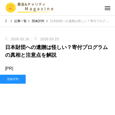
記事一覧
団体評判
日本財団への遺贈は怪しい？寄付プログラムの真相と注意点を解説
2026.02.16
2026.03.23
日本財団への遺贈は怪しい？寄付プログラム
の真相と注意点を解説
[PR]
団体評判