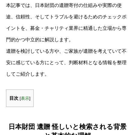
本記事では、日本財団の遺贈寄付の仕組みや実際の使
途、信頼性、そしてトラブルを避けるためのチェックポ
イントを、募金・チャリティ業界に精通した立場から専
門的かつ中立的に解説します。
遺贈を検討している方や、ご家族が遺贈を考えていて不
安に感じている方にとって、判断材料となる情報を整理
してご紹介します。
目次
[
表示
]
日本財団 遺贈 怪しいと検索される背景