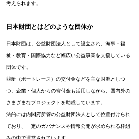
考えられます。
日本財団とはどのような団体か
日本財団は、公益財団法人として設立され、海事・福
祉・教育・国際協力など幅広い公益事業を支援している
団体です。
競艇（ボートレース）の交付金などを主な財源としつ
つ、企業・個人からの寄付金も活用しながら、国内外の
さまざまなプロジェクトを助成しています。
法的には内閣府所管の公益財団法人として位置付けられ
ており、一定のガバナンスや情報公開が求められる枠組
みの中で運営されています。