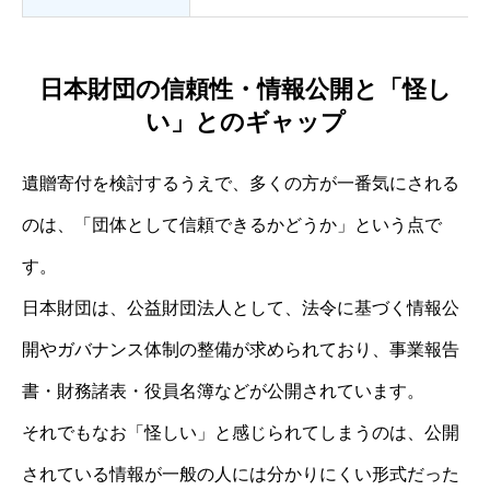
日本財団の信頼性・情報公開と「怪し
い」とのギャップ
遺贈寄付を検討するうえで、多くの方が一番気にされる
のは、「団体として信頼できるかどうか」という点で
す。
日本財団は、公益財団法人として、法令に基づく情報公
開やガバナンス体制の整備が求められており、事業報告
書・財務諸表・役員名簿などが公開されています。
それでもなお「怪しい」と感じられてしまうのは、公開
されている情報が一般の人には分かりにくい形式だった