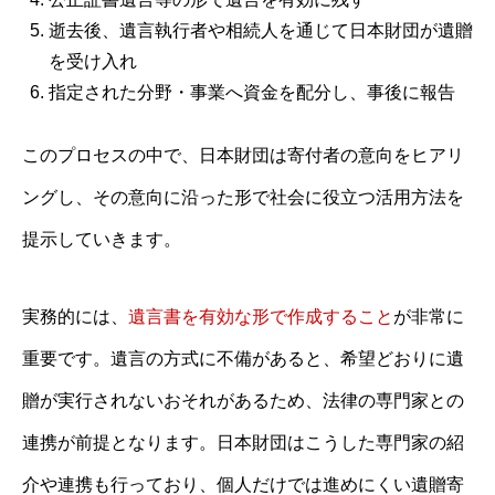
逝去後、遺言執行者や相続人を通じて日本財団が遺贈
を受け入れ
指定された分野・事業へ資金を配分し、事後に報告
このプロセスの中で、日本財団は寄付者の意向をヒアリ
ングし、その意向に沿った形で社会に役立つ活用方法を
提示していきます。
実務的には、
遺言書を有効な形で作成すること
が非常に
重要です。遺言の方式に不備があると、希望どおりに遺
贈が実行されないおそれがあるため、法律の専門家との
連携が前提となります。日本財団はこうした専門家の紹
介や連携も行っており、個人だけでは進めにくい遺贈寄