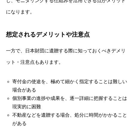
し、モニタリングする仕組みを活用できる点がメリット
になります。
想定されるデメリットや注意点
一方で、日本財団に遺贈する際に知っておくべきデメリ
ット・注意点もあります。
寄付金の使途を、極めて細かく指定することは難しい
場合がある
個別事業の進捗や成果を、逐一詳細に把握することは
現実的に困難
不動産などを遺贈する場合、処分に時間がかかること
がある