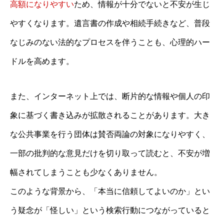
高額になりやすい
ため、情報が十分でないと不安が生じ
やすくなります。遺言書の作成や相続手続きなど、普段
なじみのない法的なプロセスを伴うことも、心理的ハー
ドルを高めます。
また、インターネット上では、断片的な情報や個人の印
象に基づく書き込みが拡散されることがあります。大き
な公共事業を行う団体は賛否両論の対象になりやすく、
一部の批判的な意見だけを切り取って読むと、不安が増
幅されてしまうことも少なくありません。
このような背景から、「本当に信頼してよいのか」とい
う疑念が「怪しい」という検索行動につながっていると