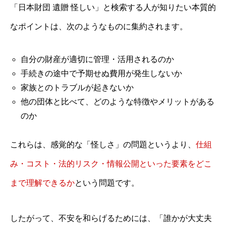
「日本財団 遺贈 怪しい」と検索する人が知りたい本質的
なポイントは、次のようなものに集約されます。
自分の財産が適切に管理・活用されるのか
手続きの途中で予期せぬ費用が発生しないか
家族とのトラブルが起きないか
他の団体と比べて、どのような特徴やメリットがある
のか
これらは、感覚的な「怪しさ」の問題というより、
仕組
み・コスト・法的リスク・情報公開といった要素をどこ
まで理解できるか
という問題です。
したがって、不安を和らげるためには、「誰かが大丈夫