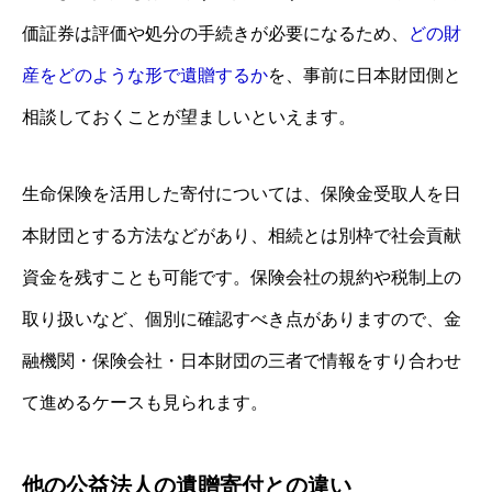
価証券は評価や処分の手続きが必要になるため、
どの財
産をどのような形で遺贈するか
を、事前に日本財団側と
相談しておくことが望ましいといえます。
生命保険を活用した寄付については、保険金受取人を日
本財団とする方法などがあり、相続とは別枠で社会貢献
資金を残すことも可能です。保険会社の規約や税制上の
取り扱いなど、個別に確認すべき点がありますので、金
融機関・保険会社・日本財団の三者で情報をすり合わせ
て進めるケースも見られます。
他の公益法人の遺贈寄付との違い