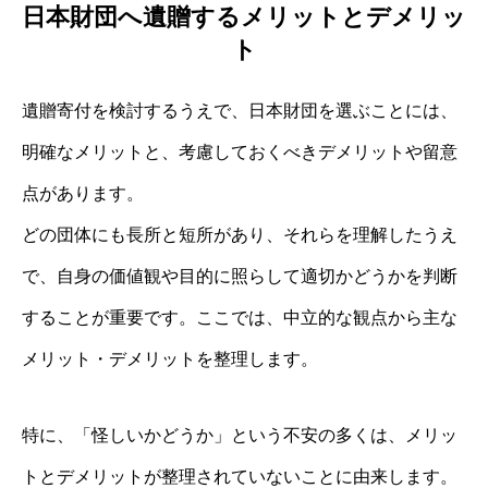
日本財団へ遺贈するメリットとデメリッ
ト
遺贈寄付を検討するうえで、日本財団を選ぶことには、
明確なメリットと、考慮しておくべきデメリットや留意
点があります。
どの団体にも長所と短所があり、それらを理解したうえ
で、自身の価値観や目的に照らして適切かどうかを判断
することが重要です。ここでは、中立的な観点から主な
メリット・デメリットを整理します。
特に、「怪しいかどうか」という不安の多くは、メリッ
トとデメリットが整理されていないことに由来します。