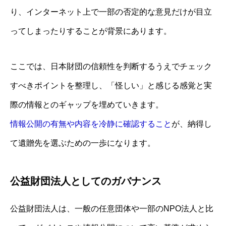
り、インターネット上で一部の否定的な意見だけが目立
ってしまったりすることが背景にあります。
ここでは、日本財団の信頼性を判断するうえでチェック
すべきポイントを整理し、「怪しい」と感じる感覚と実
際の情報とのギャップを埋めていきます。
情報公開の有無や内容を冷静に確認すること
が、納得し
て遺贈先を選ぶための一歩になります。
公益財団法人としてのガバナンス
公益財団法人は、一般の任意団体や一部のNPO法人と比