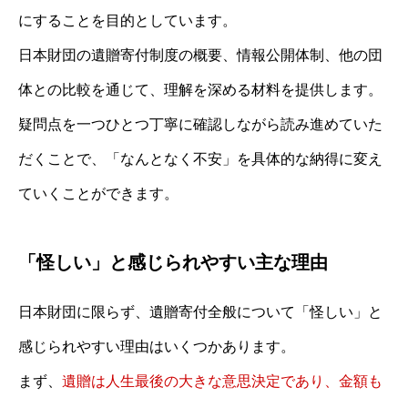
にすることを目的としています。
日本財団の遺贈寄付制度の概要、情報公開体制、他の団
体との比較を通じて、理解を深める材料を提供します。
疑問点を一つひとつ丁寧に確認しながら読み進めていた
だくことで、「なんとなく不安」を具体的な納得に変え
ていくことができます。
「怪しい」と感じられやすい主な理由
日本財団に限らず、遺贈寄付全般について「怪しい」と
感じられやすい理由はいくつかあります。
まず、
遺贈は人生最後の大きな意思決定であり、金額も