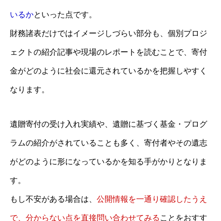
いるか
といった点です。
財務諸表だけではイメージしづらい部分も、個別プロジ
ェクトの紹介記事や現場のレポートを読むことで、寄付
金がどのように社会に還元されているかを把握しやすく
なります。
遺贈寄付の受け入れ実績や、遺贈に基づく基金・プログ
ラムの紹介がされていることも多く、寄付者やその遺志
がどのように形になっているかを知る手がかりとなりま
す。
もし不安がある場合は、
公開情報を一通り確認したうえ
で、分からない点を直接問い合わせてみる
ことをおすす