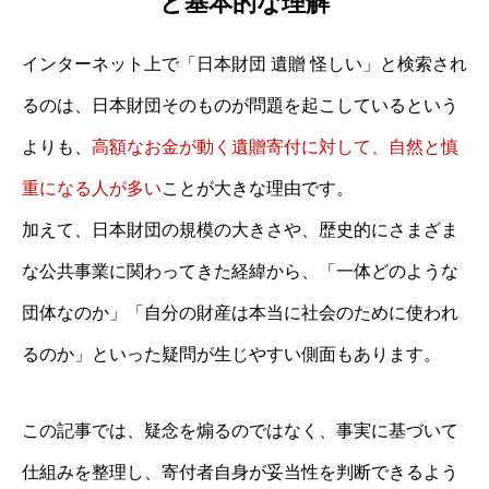
と基本的な理解
インターネット上で「日本財団 遺贈 怪しい」と検索され
るのは、日本財団そのものが問題を起こしているという
よりも、
高額なお金が動く遺贈寄付に対して、自然と慎
重になる人が多い
ことが大きな理由です。
加えて、日本財団の規模の大きさや、歴史的にさまざま
な公共事業に関わってきた経緯から、「一体どのような
団体なのか」「自分の財産は本当に社会のために使われ
るのか」といった疑問が生じやすい側面もあります。
この記事では、疑念を煽るのではなく、事実に基づいて
仕組みを整理し、寄付者自身が妥当性を判断できるよう