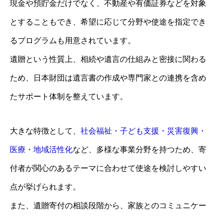
現金や預貯金だけでなく、不動産や有価証券などを対象
とすることもでき、希望に応じて分野や使途を指定でき
るプログラムも用意されています。
遺贈という性質上、相続や遺言の仕組みと密接に関わる
ため、日本財団は遺言書の作成や専門家との連携を含め
たサポート体制を整えています。
大きな特徴として、
社会福祉・子ども支援・災害復興・
医療・地域活性化
など、多様な事業分野を持つため、寄
付者が関心のあるテーマに合わせて使途を検討しやすい
点が挙げられます。
また、遺贈寄付の相談段階から、家族とのコミュニケー