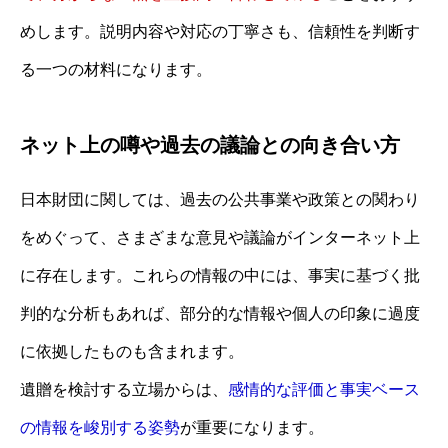
めします。説明内容や対応の丁寧さも、信頼性を判断す
る一つの材料になります。
ネット上の噂や過去の議論との向き合い方
日本財団に関しては、過去の公共事業や政策との関わり
をめぐって、さまざまな意見や議論がインターネット上
に存在します。これらの情報の中には、事実に基づく批
判的な分析もあれば、部分的な情報や個人の印象に過度
に依拠したものも含まれます。
遺贈を検討する立場からは、
感情的な評価と事実ベース
の情報を峻別する姿勢
が重要になります。