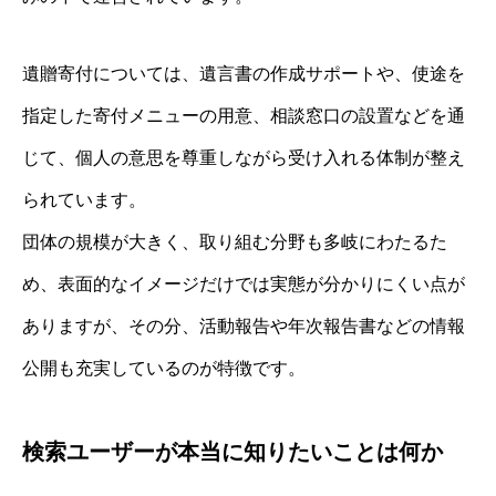
遺贈寄付については、遺言書の作成サポートや、使途を
指定した寄付メニューの用意、相談窓口の設置などを通
じて、個人の意思を尊重しながら受け入れる体制が整え
られています。
団体の規模が大きく、取り組む分野も多岐にわたるた
め、表面的なイメージだけでは実態が分かりにくい点が
ありますが、その分、活動報告や年次報告書などの情報
公開も充実しているのが特徴です。
検索ユーザーが本当に知りたいことは何か