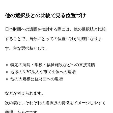
他の選択肢との比較で見る位置づけ
日本財団への遺贈を検討する際には、他の選択肢と比較
することで、自分にとっての位置づけが明確になりま
す。主な選択肢として、
特定の病院・学校・福祉施設などへの直接遺贈
地域のNPO法人や市民団体への遺贈
他の大規模公益財団への遺贈
などが考えられます。
次の表は、それぞれの選択肢の特徴をイメージしやすく
整理したものです。