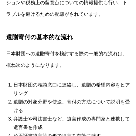
ションや税務上の留意点についての情報提供も行い、ト
ラブルを避けるための配慮がされています。
遺贈寄付の基本的な流れ
日本財団への遺贈寄付を検討する際の一般的な流れは、
概ね次のようになります。
日本財団の相談窓口に連絡し、遺贈の希望内容をヒア
リング
遺贈の対象分野や使途、寄付の方法について説明を受
ける
弁護士や司法書士など、遺言作成の専門家と連携して
遺言書を作成
公正証書遺言等の形で遺言を有効に残す