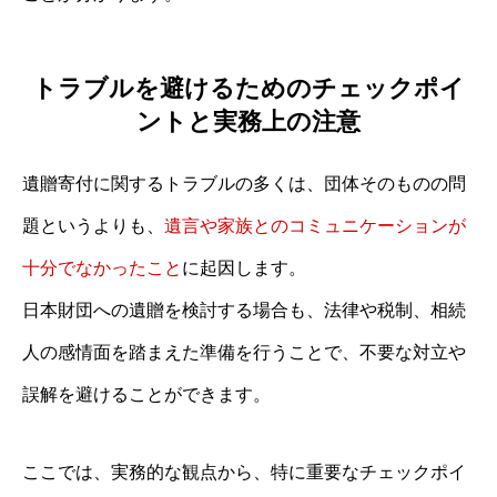
トラブルを避けるためのチェックポイ
ントと実務上の注意
遺贈寄付に関するトラブルの多くは、団体そのものの問
題というよりも、
遺言や家族とのコミュニケーションが
十分でなかったこと
に起因します。
日本財団への遺贈を検討する場合も、法律や税制、相続
人の感情面を踏まえた準備を行うことで、不要な対立や
誤解を避けることができます。
ここでは、実務的な観点から、特に重要なチェックポイ