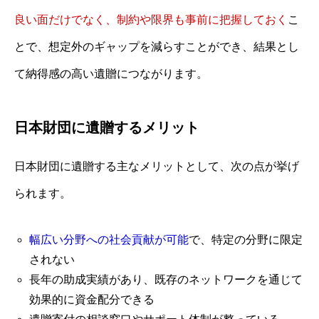
良い面だけでなく、制約や限界も事前に把握しておく
こ
とで、想定外のギャップを減らすことができ、結果とし
て納得感の高い遺贈につながります。
日本財団に遺贈するメリット
日本財団に遺贈する主なメリットとして、次の点が挙げ
られます。
幅広い分野への社会貢献が可能
で、特定の分野に限定
されない
長年の助成実績があり、既存のネットワークを通じて
効果的に資金配分できる