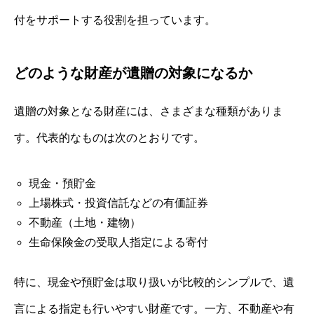
付をサポートする役割を担っています。
どのような財産が遺贈の対象になるか
遺贈の対象となる財産には、さまざまな種類がありま
す。代表的なものは次のとおりです。
現金・預貯金
上場株式・投資信託などの有価証券
不動産（土地・建物）
生命保険金の受取人指定による寄付
特に、現金や預貯金は取り扱いが比較的シンプルで、遺
言による指定も行いやすい財産です。一方、不動産や有