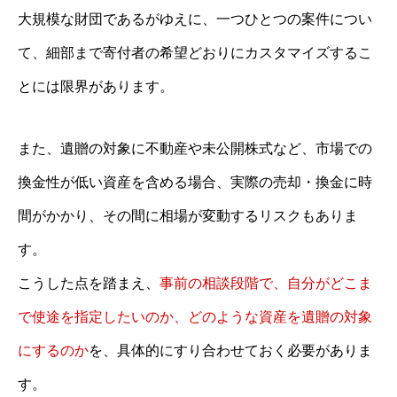
大規模な財団であるがゆえに、一つひとつの案件につい
て、細部まで寄付者の希望どおりにカスタマイズするこ
とには限界があります。
また、遺贈の対象に不動産や未公開株式など、市場での
換金性が低い資産を含める場合、実際の売却・換金に時
間がかかり、その間に相場が変動するリスクもありま
す。
こうした点を踏まえ、
事前の相談段階で、自分がどこま
で使途を指定したいのか、どのような資産を遺贈の対象
にするのか
を、具体的にすり合わせておく必要がありま
す。