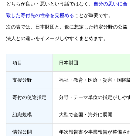
どちらが良い・悪いという話ではなく、
自分の思いに合
致した寄付先の性格を見極める
ことが重要です。
次の表では、日本財団と、仮に想定した特定分野の公益
法人との違いをイメージしやすくまとめます。
項目
日本財団
支援分野
福祉・教育・医療・災害・国際協
寄付の使途指定
分野・テーマ単位の指定がしやす
組織規模
大型で全国・海外に展開
情報公開
年次報告書や事業報告が整備され