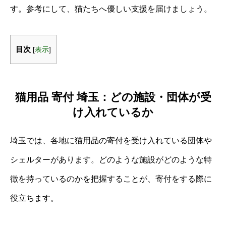
す。参考にして、猫たちへ優しい支援を届けましょう。
目次
[
表示
]
猫用品 寄付 埼玉：どの施設・団体が受
け入れているか
埼玉では、各地に猫用品の寄付を受け入れている団体や
シェルターがあります。どのような施設がどのような特
徴を持っているのかを把握することが、寄付をする際に
役立ちます。