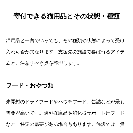
寄付できる猫用品とその状態・種類
猫用品と一言でいっても、その種類や状態によって受け
入れ可否が異なります。支援先の施設で喜ばれるアイテ
ムと、注意すべき点を整理します。
フード・おやつ類
未開封のドライフードやパウチフード、缶詰などが最も
需要が高いです。過剰在庫品や消化器サポート用フード
など、特定の需要がある場合もあります。施設では「賞