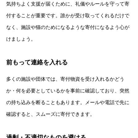
気持ちよく支援が届くために、礼儀やルールを守って寄
付することが重要です。誰かが受け取ってくれるだけで
なく、施設や猫のためになるような寄付になるよう心が
けましょう。
前もって連絡を入れる
多くの施設や団体では、寄付物資を受け入れるかどう
か・何を必要としているかを事前に確認しており、突然
の持ち込みを断ることもあります。メールや電話で先に
確認すると、スムーズに寄付できます。
過剰・不適切なものを避ける