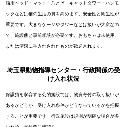
猫用ベッド・マット・爪とぎ・キャットタワー・ハンモ
ックなどは猫の生活の質を高めます。安全性と衛生性が
重要です。大きなケージやタワーなどは扱いが大変なの
で、施設側と事前相談が必要です。おもちゃは未使用、
または清潔に手入れされたものが歓迎されます。
埼玉県動物指導センター・行政関係の受
け入れ状況
保護猫を収容する公的施設では、物資寄付の取り扱いが
あるかどうか、受け入れ条件がどうなっているかを把握
することが重要です。行政施設は規則が明確な場合が多
いため、寄付前に確認を。