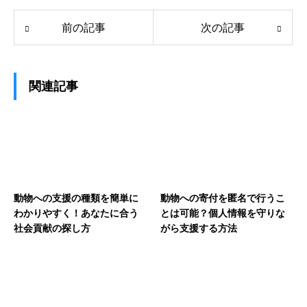
前の記事
次の記事
関連記事
動物への支援の種類を簡単に
動物への寄付を匿名で行うこ
わかりやすく！あなたに合う
とは可能？個人情報を守りな
社会貢献の探し方
がら支援する方法