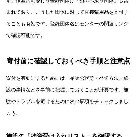
す。譲渡活動を行う登録団体は「猫のみ扱う団体」も含
まれており、こうした団体に対して直接猫用品を寄付す
ることも有効です。登録団体名はセンターの関連リンク
で確認可能です。
寄付前に確認しておくべき手順と注意点
寄付を有効にするためには、品物の状態・発送方法・施
設の事情などを事前に把握しておくことが肝要です。無
駄やトラブルを避けるために次の事項をチェックしまし
ょう。
施設の「物資受け入れリスト」を確認する