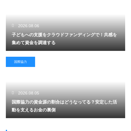
2026.08.06
子どもへの支援をクラウドファンディングで！共感を
集めて資金を調達する
国際協力
2026.08.05
国際協力の資金源の割合はどうなってる？安定した活
動を支えるお金の裏側