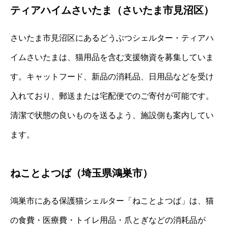
ティアハイムさいたま（さいたま市見沼区）
さいたま市見沼区にあるどうぶつシェルター・ティアハ
イムさいたまは、猫用品を含む支援物資を募集していま
す。キャットフード、新品の消耗品、日用品などを受け
入れており、郵送または宅配便でのご寄付が可能です。
清潔で状態の良いものを送るよう、施設側も案内してい
ます。
ねことよつば（埼玉県鴻巣市）
鴻巣市にある保護猫シェルター「ねことよつば」は、猫
の食費・医療費・トイレ用品・爪とぎなどの消耗品が