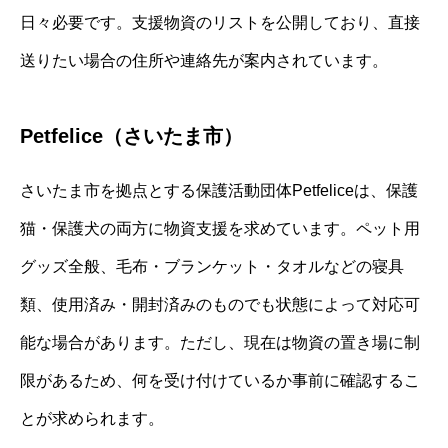
日々必要です。支援物資のリストを公開しており、直接
送りたい場合の住所や連絡先が案内されています。
Petfelice（さいたま市）
さいたま市を拠点とする保護活動団体Petfeliceは、保護
猫・保護犬の両方に物資支援を求めています。ペット用
グッズ全般、毛布・ブランケット・タオルなどの寝具
類、使用済み・開封済みのものでも状態によって対応可
能な場合があります。ただし、現在は物資の置き場に制
限があるため、何を受け付けているか事前に確認するこ
とが求められます。