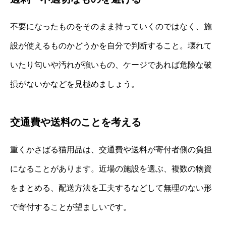
不要になったものをそのまま持っていくのではなく、施
設が使えるものかどうかを自分で判断すること。壊れて
いたり匂いや汚れが強いもの、ケージであれば危険な破
損がないかなどを見極めましょう。
交通費や送料のことを考える
重くかさばる猫用品は、交通費や送料が寄付者側の負担
になることがあります。近場の施設を選ぶ、複数の物資
をまとめる、配送方法を工夫するなどして無理のない形
で寄付することが望ましいです。