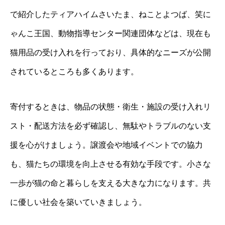
で紹介したティアハイムさいたま、ねことよつば、笑に
ゃんこ王国、動物指導センター関連団体などは、現在も
猫用品の受け入れを行っており、具体的なニーズが公開
されているところも多くあります。
寄付するときは、物品の状態・衛生・施設の受け入れリ
スト・配送方法を必ず確認し、無駄やトラブルのない支
援を心がけましょう。譲渡会や地域イベントでの協力
も、猫たちの環境を向上させる有効な手段です。小さな
一歩が猫の命と暮らしを支える大きな力になります。共
に優しい社会を築いていきましょう。