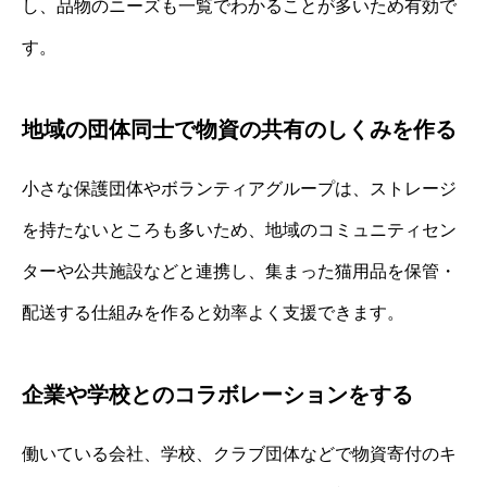
し、品物のニーズも一覧でわかることが多いため有効で
す。
地域の団体同士で物資の共有のしくみを作る
小さな保護団体やボランティアグループは、ストレージ
を持たないところも多いため、地域のコミュニティセン
ターや公共施設などと連携し、集まった猫用品を保管・
配送する仕組みを作ると効率よく支援できます。
企業や学校とのコラボレーションをする
働いている会社、学校、クラブ団体などで物資寄付のキ