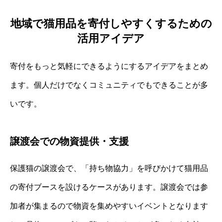
地域で猫用品を寄付しやすくするための
活用アイデア
寄付をもっと気軽にできるようにするアイデアをまとめ
ます。個人だけでなくコミュニティでもできることが多
いです。
譲渡会での物資提供・支援
保護猫の譲渡会で、「持ち物協力」を呼びかけて猫用品
の寄付ブースを設けるケースがあります。譲渡会では参
加者が集まるので物資を集めやすいイベントとなります