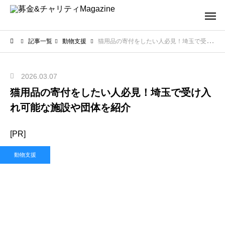
記事一覧
動物支援
猫用品の寄付をしたい人必見！埼玉で受け入れ可能な施設や団体を紹介
2026.03.07
猫用品の寄付をしたい人必見！埼玉で受け入
れ可能な施設や団体を紹介
[PR]
動物支援