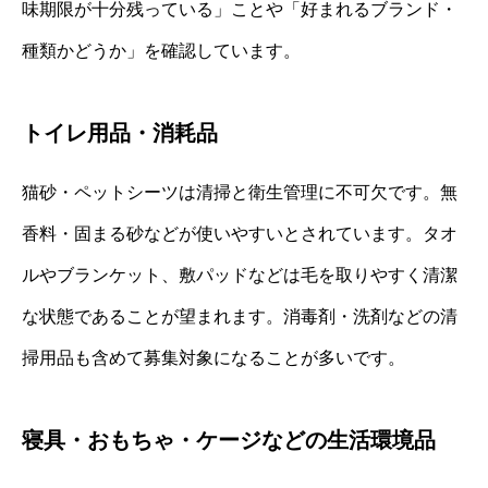
味期限が十分残っている」ことや「好まれるブランド・
種類かどうか」を確認しています。
トイレ用品・消耗品
猫砂・ペットシーツは清掃と衛生管理に不可欠です。無
香料・固まる砂などが使いやすいとされています。タオ
ルやブランケット、敷パッドなどは毛を取りやすく清潔
な状態であることが望まれます。消毒剤・洗剤などの清
掃用品も含めて募集対象になることが多いです。
寝具・おもちゃ・ケージなどの生活環境品