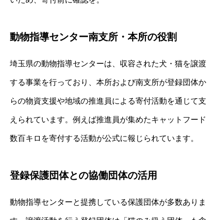
動物指導センター南支所・本所の役割
埼玉県の動物指導センターは、収容された犬・猫を譲渡
する事業を行っており、本所および南支所が登録団体か
らの物資支援や地域の推進員による寄付活動を通じて支
えられています。例えば推進員が集めたキャットフード
数百キロを寄付する活動が公式に報じられています。
登録保護団体との協働団体の活用
動物指導センターと提携している保護団体が多数ありま