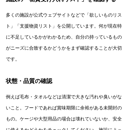
多くの施設が公式ウェブサイトなどで「欲しいものリス
ト」「支援物資リスト」を公開しています。何が現在特
に不足しているかがわかるため、自分の持っているもの
がニーズに合致するかどうかをまず確認することが大切
です。
状態・品質の確認
例えば毛布・タオルなどは清潔で大きな汚れや臭いがな
いこと。フードであれば賞味期限に余裕がある未開封の
もの。ケージや大型用品の場合は壊れていないか、安全
に使えるかどうかをチェックしてください。施設によっ