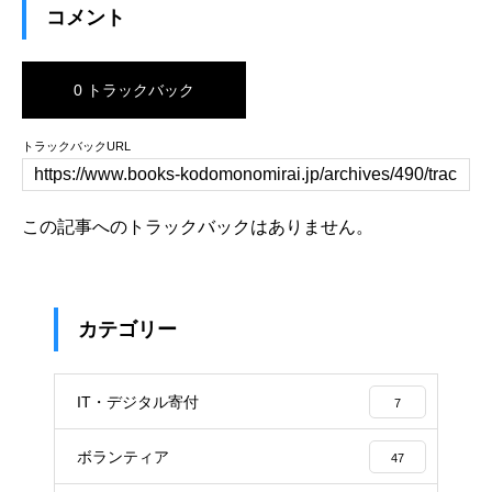
コメント
0 トラックバック
トラックバックURL
この記事へのトラックバックはありません。
カテゴリー
IT・デジタル寄付
7
ボランティア
47