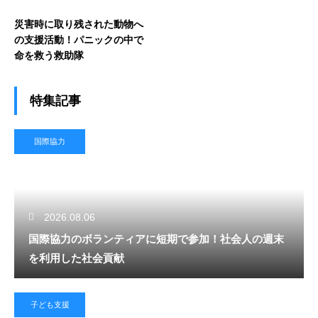
災害時に取り残された動物へ
の支援活動！パニックの中で
命を救う救助隊
特集記事
国際協力
2026.08.06
国際協力のボランティアに短期で参加！社会人の週末
を利用した社会貢献
子ども支援