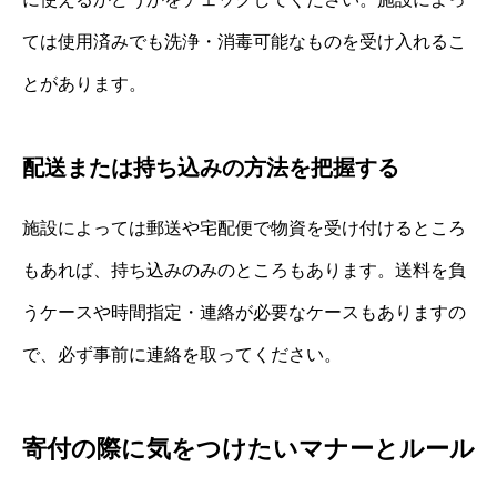
ては使用済みでも洗浄・消毒可能なものを受け入れるこ
とがあります。
配送または持ち込みの方法を把握する
施設によっては郵送や宅配便で物資を受け付けるところ
もあれば、持ち込みのみのところもあります。送料を負
うケースや時間指定・連絡が必要なケースもありますの
で、必ず事前に連絡を取ってください。
寄付の際に気をつけたいマナーとルール