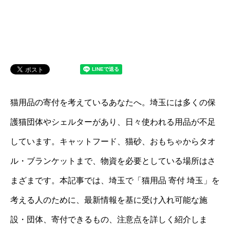
猫用品の寄付を考えているあなたへ。埼玉には多くの保
護猫団体やシェルターがあり、日々使われる用品が不足
しています。キャットフード、猫砂、おもちゃからタオ
ル・ブランケットまで、物資を必要としている場所はさ
まざまです。本記事では、埼玉で「猫用品 寄付 埼玉」を
考える人のために、最新情報を基に受け入れ可能な施
設・団体、寄付できるもの、注意点を詳しく紹介しま