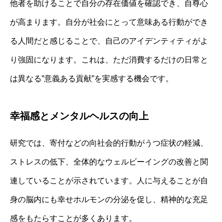
他者を助けることで自分の存在価値を確認でき、自尊心
が高まります。自分が社会にとって意味ある行動ができ
る人間だと感じることで、自己のアイデンティティがよ
り強固になります。これは、ただ消費するだけの日常と
は異なる”意義ある貢献”を実感する機会です。
幸福感とメンタルヘルスの向上
研究では、寄付などの向社会的行動がうつ症状の軽減、
ストレスの低下、全体的なウェルビーイングの改善と関
連していることが示されています。人に与えることが自
身の脳内にも幸せホルモンの分泌を促し、精神的な充足
感をもたらすことが多くあります。