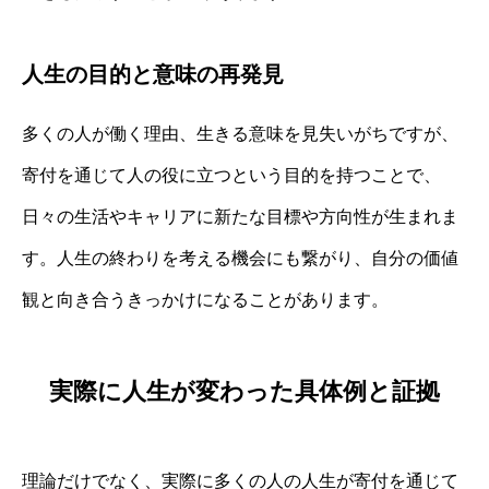
人生の目的と意味の再発見
多くの人が働く理由、生きる意味を見失いがちですが、
寄付を通じて人の役に立つという目的を持つことで、
日々の生活やキャリアに新たな目標や方向性が生まれま
す。人生の終わりを考える機会にも繋がり、自分の価値
観と向き合うきっかけになることがあります。
実際に人生が変わった具体例と証拠
理論だけでなく、実際に多くの人の人生が寄付を通じて