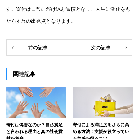
す。寄付は日常に溶け込む習慣となり、人生に変化をも
たらす旅の出発点となります。
前の記事
次の記事
関連記事
寄付は偽善なのか？自己満足
寄付による満足度をさらに高
と言われる理由と真の社会貢
める方法！支援が役立ってい
献を考察
る実感を得るコツ