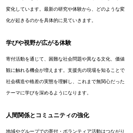
変化しています。最新の研究や体験から、どのような変
化が起きるのかを具体的に見ていきます。
学びや視野が広がる体験
寄付活動を通じて、困難な社会問題や異なる文化、価値
観に触れる機会が増えます。支援先の現場を知ることで
社会構造や格差の実態を理解し、これまで無関心だった
テーマに学びを深めるようになります。
人間関係とコミュニティの強化
地域やグループでの寄付・ボランティア活動はつながり