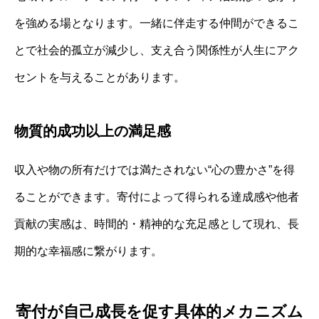
を強める場となります。一緒に伴走する仲間ができるこ
とで社会的孤立が減少し、支え合う関係性が人生にアク
セントを与えることがあります。
物質的成功以上の満足感
収入や物の所有だけでは満たされない“心の豊かさ”を得
ることができます。寄付によって得られる達成感や他者
貢献の実感は、時間的・精神的な充足感として現れ、長
期的な幸福感に繋がります。
寄付が自己成長を促す具体的メカニズム