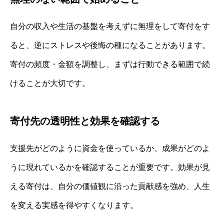
自分の収入や生活の基盤を考えずに無理をして寄付をす
ると、逆にストレスや後悔の種になることがあります。
寄付の頻度・金額を調整し、まずは行動できる範囲で続
けることが大切です。
寄付先の透明性と効果を確認する
支援先がどのように資金を使っているか、成果がどのよ
うに現れているかを確認することが重要です。効果が見
える寄付は、自分の価値観に沿った貢献感を強め、人生
を変える実感を得やすくなります。