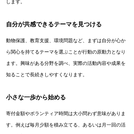
します。
自分が共感できるテーマを見つける
動物保護、教育支援、環境問題など、まずは自分が心か
ら関心を持てるテーマを選ぶことが行動の原動力となり
ます。興味がある分野を調べ、実際の活動内容や成果を
知ることで長続きしやすくなります。
小さな一歩から始める
寄付金額やボランティア時間は大小問わず意味がありま
す。例えば毎月少額を積み立てる、あるいは月一回の活