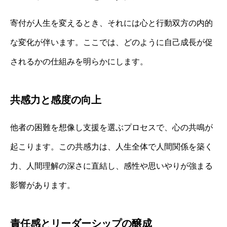
寄付が人生を変えるとき、それには心と行動双方の内的
な変化が伴います。ここでは、どのように自己成長が促
されるかの仕組みを明らかにします。
共感力と感度の向上
他者の困難を想像し支援を選ぶプロセスで、心の共鳴が
起こります。この共感力は、人生全体で人間関係を築く
力、人間理解の深さに直結し、感性や思いやりが強まる
影響があります。
責任感とリーダーシップの醸成