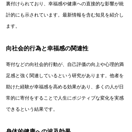
裏付けられており、幸福感や健康への直接的な影響が統
計的にも示されています。最新情報を含む知見を紹介し
ます。
向社会的行為と幸福感の関連性
寄付などの向社会的行動が、自己評価の向上や心理的満
足感と強く関連しているという研究があります。他者を
助けた経験が幸福感を高める効果があり、多くの人が日
常的に寄付をすることで人生にポジティブな変化を実感
できるという結果です。
身体的健康への波及効果