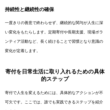
持続性と継続性の確保
一度きりの善意で終わらせず、継続的な関与が人生に深
い変化をもたらします。定期寄付や長期支援、現場ボラ
ンティア活動など、長く続けることで習慣となり意識の
変化が定着します。
寄付を日常生活に取り入れるための具体
的ステップ
寄付で人生を変えるためには、具体的なアクションが不
可欠です。ここでは、誰でも実践できるステップを紹介