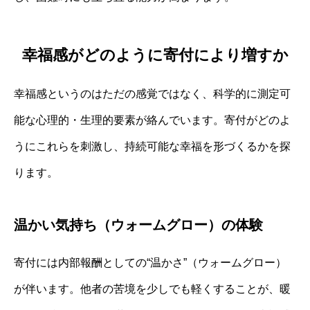
幸福感がどのように寄付により増すか
幸福感というのはただの感覚ではなく、科学的に測定可
能な心理的・生理的要素が絡んでいます。寄付がどのよ
うにこれらを刺激し、持続可能な幸福を形づくるかを探
ります。
温かい気持ち（ウォームグロー）の体験
寄付には内部報酬としての“温かさ”（ウォームグロー）
が伴います。他者の苦境を少しでも軽くすることが、暖