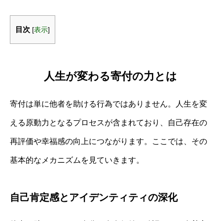
目次
[
表示
]
人生が変わる寄付の力とは
寄付は単に他者を助ける行為ではありません。人生を変
える原動力となるプロセスが含まれており、自己存在の
再評価や幸福感の向上につながります。ここでは、その
基本的なメカニズムを見ていきます。
自己肯定感とアイデンティティの深化