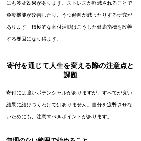
にも波及効果があります。ストレスが軽減されることで
免疫機能が改善したり、うつ傾向が減ったりする研究が
あります。積極的な寄付活動はこうした健康指標を改善
する要因になり得ます。
寄付を通じて人生を変える際の注意点と
課題
寄付には強いポテンシャルがありますが、すべてが良い
結果に結びつくわけではありません。自分を疲弊させな
いためにも、注意すべきポイントがあります。
無理のない範囲で始めること