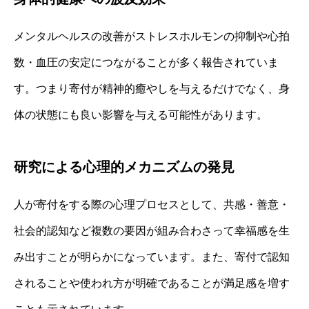
メンタルヘルスの改善がストレスホルモンの抑制や心拍
数・血圧の安定につながることが多く報告されていま
す。つまり寄付が精神的癒やしを与えるだけでなく、身
体の状態にも良い影響を与える可能性があります。
研究による心理的メカニズムの発見
人が寄付をする際の心理プロセスとして、共感・善意・
社会的認知など複数の要因が組み合わさって幸福感を生
み出すことが明らかになっています。また、寄付で認知
されることや使われ方が明確であることが満足感を増す