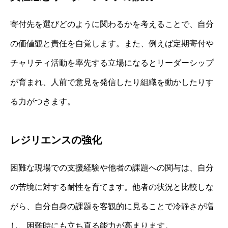
寄付先を選びどのように関わるかを考えることで、自分
の価値観と責任を自覚します。また、例えば定期寄付や
チャリティ活動を率先する立場になるとリーダーシップ
が育まれ、人前で意見を発信したり組織を動かしたりす
る力がつきます。
レジリエンスの強化
困難な現場での支援経験や他者の課題への関与は、自分
の苦境に対する耐性を育てます。他者の状況と比較しな
がら、自分自身の課題を客観的に見ることで冷静さが増
し、困難時にも立ち直る能力が高まります。