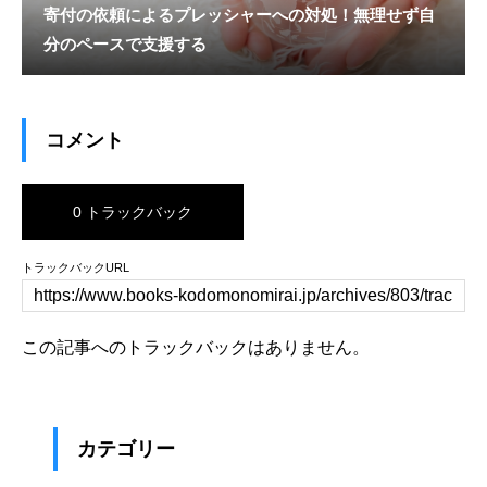
寄付の依頼によるプレッシャーへの対処！無理せず自
分のペースで支援する
コメント
0 トラックバック
トラックバックURL
この記事へのトラックバックはありません。
カテゴリー