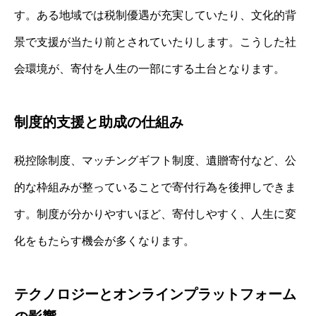
す。ある地域では税制優遇が充実していたり、文化的背
景で支援が当たり前とされていたりします。こうした社
会環境が、寄付を人生の一部にする土台となります。
制度的支援と助成の仕組み
税控除制度、マッチングギフト制度、遺贈寄付など、公
的な枠組みが整っていることで寄付行為を後押しできま
す。制度が分かりやすいほど、寄付しやすく、人生に変
化をもたらす機会が多くなります。
テクノロジーとオンラインプラットフォーム