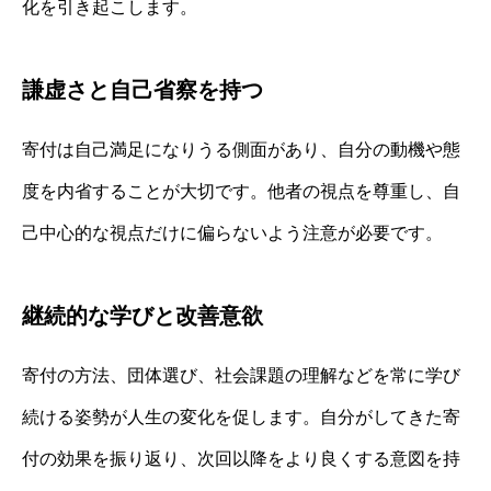
化を引き起こします。
謙虚さと自己省察を持つ
寄付は自己満足になりうる側面があり、自分の動機や態
度を内省することが大切です。他者の視点を尊重し、自
己中心的な視点だけに偏らないよう注意が必要です。
継続的な学びと改善意欲
寄付の方法、団体選び、社会課題の理解などを常に学び
続ける姿勢が人生の変化を促します。自分がしてきた寄
付の効果を振り返り、次回以降をより良くする意図を持