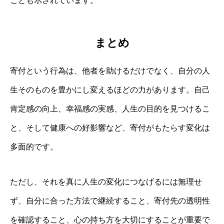
ことも示されています。
まとめ
寄付という行為は、他者を助けるだけでなく、自分の人
生そのものを豊かにし変えるほどの力があります。自己
肯定感の向上、幸福感の実感、人生の目的を見つけるこ
と、そして健康への好影響など、寄付がもたらす変化は
多面的です。
ただし、それを真に人生の変化につなげるには無理せ
ず、自分に合った方法で継続すること、寄付先の透明性
を確認すること、心の持ち方を大切にすることが重要で