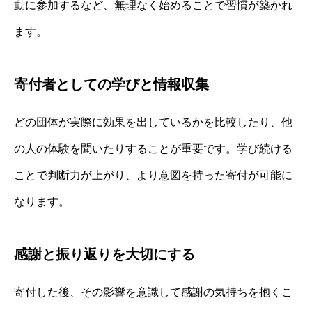
動に参加するなど、無理なく始めることで習慣が築かれ
ます。
寄付者としての学びと情報収集
どの団体が実際に効果を出しているかを比較したり、他
の人の体験を聞いたりすることが重要です。学び続ける
ことで判断力が上がり、より意図を持った寄付が可能に
なります。
感謝と振り返りを大切にする
寄付した後、その影響を意識して感謝の気持ちを抱くこ