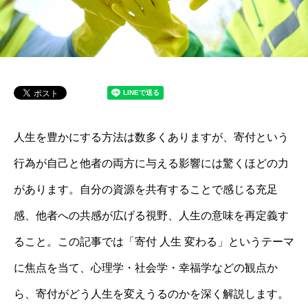
人生を豊かにする方法は数多くありますが、寄付という
行為が自己と他者の両方に与える影響には驚くほどの力
があります。自分の資源を共有することで感じる充足
感、他者への共感が広げる視野、人生の意味を再定義す
ること。この記事では「寄付 人生 変わる」というテーマ
に焦点を当て、心理学・社会学・幸福学などの観点か
ら、寄付がどう人生を変えうるのかを深く解説します。