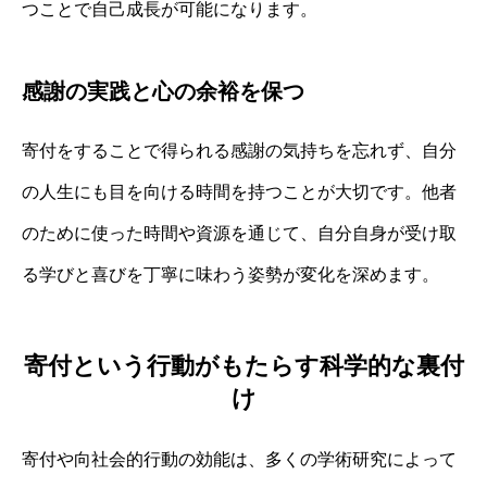
つことで自己成長が可能になります。
感謝の実践と心の余裕を保つ
寄付をすることで得られる感謝の気持ちを忘れず、自分
の人生にも目を向ける時間を持つことが大切です。他者
のために使った時間や資源を通じて、自分自身が受け取
る学びと喜びを丁寧に味わう姿勢が変化を深めます。
寄付という行動がもたらす科学的な裏付
け
寄付や向社会的行動の効能は、多くの学術研究によって