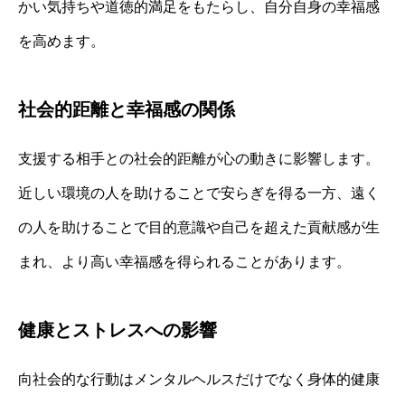
かい気持ちや道徳的満足をもたらし、自分自身の幸福感
を高めます。
社会的距離と幸福感の関係
支援する相手との社会的距離が心の動きに影響します。
近しい環境の人を助けることで安らぎを得る一方、遠く
の人を助けることで目的意識や自己を超えた貢献感が生
まれ、より高い幸福感を得られることがあります。
健康とストレスへの影響
向社会的な行動はメンタルヘルスだけでなく身体的健康