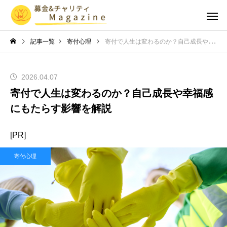
記事一覧
寄付心理
寄付で人生は変わるのか？自己成長や幸福感にもたらす影響を解説
2026.04.07
寄付で人生は変わるのか？自己成長や幸福感
にもたらす影響を解説
[PR]
寄付心理