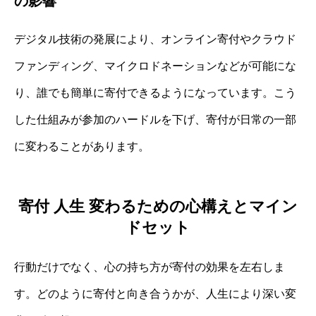
の影響
デジタル技術の発展により、オンライン寄付やクラウド
ファンディング、マイクロドネーションなどが可能にな
り、誰でも簡単に寄付できるようになっています。こう
した仕組みが参加のハードルを下げ、寄付が日常の一部
に変わることがあります。
寄付 人生 変わるための心構えとマイン
ドセット
行動だけでなく、心の持ち方が寄付の効果を左右しま
す。どのように寄付と向き合うかが、人生により深い変