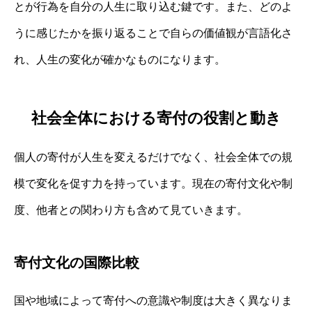
とが行為を自分の人生に取り込む鍵です。また、どのよ
うに感じたかを振り返ることで自らの価値観が言語化さ
れ、人生の変化が確かなものになります。
社会全体における寄付の役割と動き
個人の寄付が人生を変えるだけでなく、社会全体での規
模で変化を促す力を持っています。現在の寄付文化や制
度、他者との関わり方も含めて見ていきます。
寄付文化の国際比較
国や地域によって寄付への意識や制度は大きく異なりま