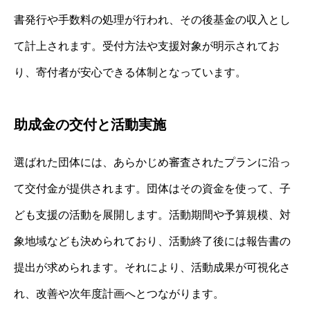
書発行や手数料の処理が行われ、その後基金の収入とし
て計上されます。受付方法や支援対象が明示されてお
り、寄付者が安心できる体制となっています。
助成金の交付と活動実施
選ばれた団体には、あらかじめ審査されたプランに沿っ
て交付金が提供されます。団体はその資金を使って、子
ども支援の活動を展開します。活動期間や予算規模、対
象地域なども決められており、活動終了後には報告書の
提出が求められます。それにより、活動成果が可視化さ
れ、改善や次年度計画へとつながります。