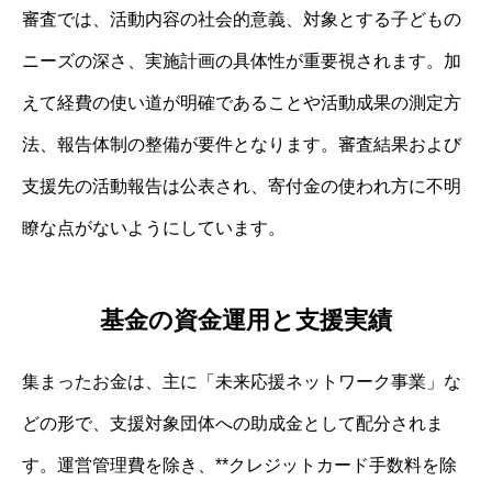
審査では、活動内容の社会的意義、対象とする子どもの
ニーズの深さ、実施計画の具体性が重要視されます。加
えて経費の使い道が明確であることや活動成果の測定方
法、報告体制の整備が要件となります。審査結果および
支援先の活動報告は公表され、寄付金の使われ方に不明
瞭な点がないようにしています。
基金の資金運用と支援実績
集まったお金は、主に「未来応援ネットワーク事業」な
どの形で、支援対象団体への助成金として配分されま
す。運営管理費を除き、**クレジットカード手数料を除