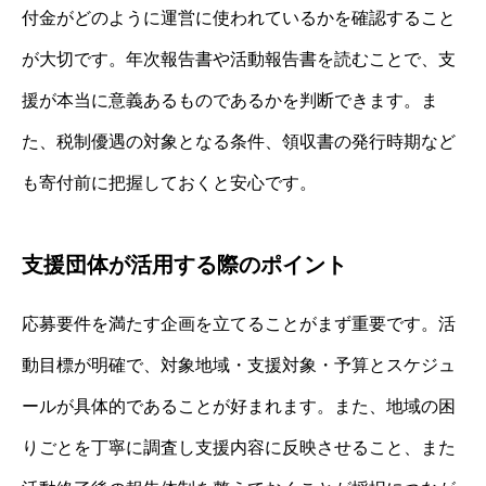
付金がどのように運営に使われているかを確認すること
が大切です。年次報告書や活動報告書を読むことで、支
援が本当に意義あるものであるかを判断できます。ま
た、税制優遇の対象となる条件、領収書の発行時期など
も寄付前に把握しておくと安心です。
支援団体が活用する際のポイント
応募要件を満たす企画を立てることがまず重要です。活
動目標が明確で、対象地域・支援対象・予算とスケジュ
ールが具体的であることが好まれます。また、地域の困
りごとを丁寧に調査し支援内容に反映させること、また