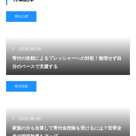
寄付心理
2026.08.09
寄付の依頼によるプレッシャーへの対処！無理せず自
分のペースで支援する
寄付控除
2026.08.08
家族の分も合算して寄付金控除を受けるには？世帯全