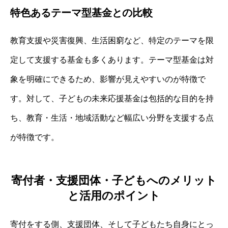
特色あるテーマ型基金との比較
教育支援や災害復興、生活困窮など、特定のテーマを限
定して支援する基金も多くあります。テーマ型基金は対
象を明確にできるため、影響が見えやすいのが特徴で
す。対して、子どもの未来応援基金は包括的な目的を持
ち、教育・生活・地域活動など幅広い分野を支援する点
が特徴です。
寄付者・支援団体・子どもへのメリット
と活用のポイント
寄付をする側、支援団体、そして子どもたち自身にとっ