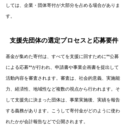
しては、企業・団体寄付が大部分を占める場合がありま
す。
支援先団体の選定プロセスと応募要件
基金が集めた寄付は、すべてを支援に回すために**公募
による応募**が行われ、申請書や事業企画書を提出して
活動内容を審査されます。審査は、社会的意義、実施能
力、経済性、地域性など複数の視点から行われます。そ
して支援先に決まった団体は、事業実施後、実績を報告
する義務があります。こうして寄付金がどのように使わ
れたかが会計報告などで公開されます。