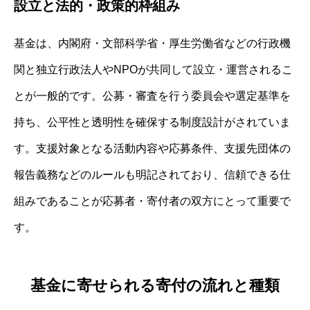
設立と法的・政策的枠組み
基金は、内閣府・文部科学省・厚生労働省などの行政機
関と独立行政法人やNPOが共同して設立・運営されるこ
とが一般的です。公募・審査を行う委員会や選定基準を
持ち、公平性と透明性を確保する制度設計がされていま
す。支援対象となる活動内容や応募条件、支援先団体の
報告義務などのルールも明記されており、信頼できる仕
組みであることが応募者・寄付者の双方にとって重要で
す。
基金に寄せられる寄付の流れと種類