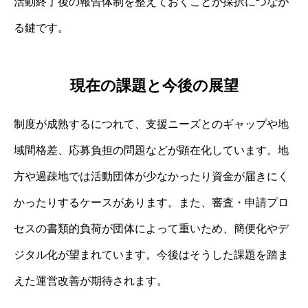
活動終了後の報告体制を整えておくことが採択につなが
る鍵です。
現在の課題と今後の展望
制度が成熟するにつれて、支援ニーズとのギャップや地
域間格差、応募負担の問題などが顕在化しています。地
方や過疎地では活動団体が少なかったり資金が届きにく
かったりするケースがあります。また、審査・申請プロ
セスの書類的負荷が団体によって重いため、簡便化やデ
ジタル化が望まれています。今後はそうした課題を踏ま
えた運営改善が期待されます。