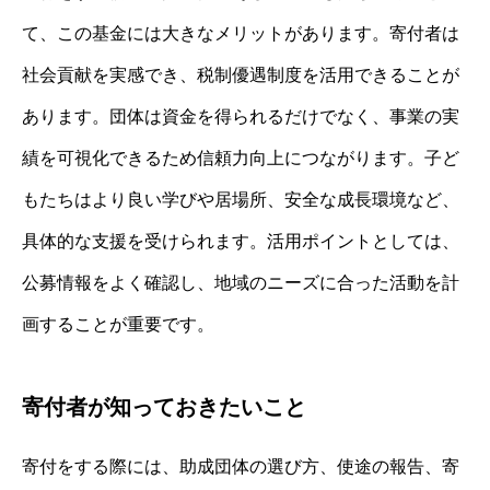
て、この基金には大きなメリットがあります。寄付者は
社会貢献を実感でき、税制優遇制度を活用できることが
あります。団体は資金を得られるだけでなく、事業の実
績を可視化できるため信頼力向上につながります。子ど
もたちはより良い学びや居場所、安全な成長環境など、
具体的な支援を受けられます。活用ポイントとしては、
公募情報をよく確認し、地域のニーズに合った活動を計
画することが重要です。
寄付者が知っておきたいこと
寄付をする際には、助成団体の選び方、使途の報告、寄