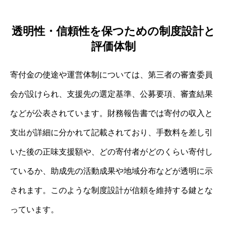
透明性・信頼性を保つための制度設計と
評価体制
寄付金の使途や運営体制については、第三者の審査委員
会が設けられ、支援先の選定基準、公募要項、審査結果
などが公表されています。財務報告書では寄付の収入と
支出が詳細に分かれて記載されており、手数料を差し引
いた後の正味支援額や、どの寄付者がどのくらい寄付し
ているか、助成先の活動成果や地域分布などが透明に示
されます。このような制度設計が信頼を維持する鍵とな
っています。