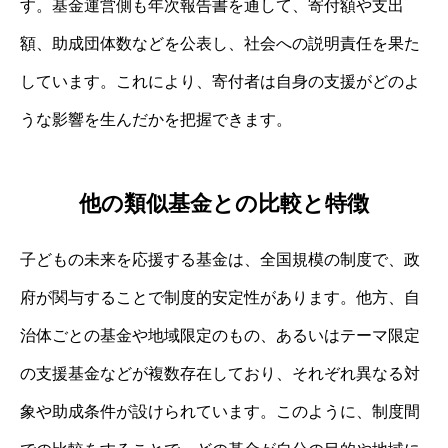
す。基金運営側も年次報告書を通して、寄付額や支出
額、助成団体数などを公表し、社会への説明責任を果た
しています。これにより、寄付者は自身の支援がどのよ
うな影響を生んだかを把握できます。
他の類似基金との比較と特徴
子どもの未来を応援する基金は、全国規模の制度で、政
府が関与することで制度的安定性があります。他方、自
治体ごとの基金や地域限定のもの、あるいはテーマ限定
の支援基金などが複数存在しており、それぞれ異なる対
象や助成条件が設けられています。このように、制度間