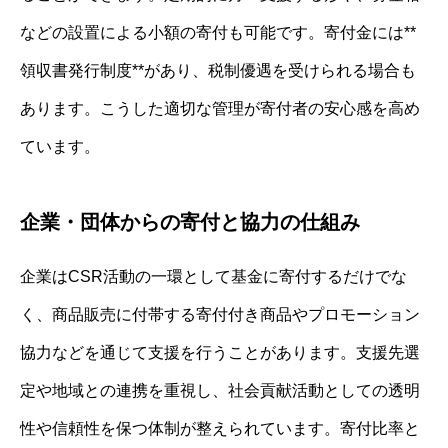
などの設置による小額の寄付も可能です。寄付金には**
領収書発行制度**があり、税制優遇を受けられる場合も
あります。こうした適切な管理が寄付者の安心感を高め
ています。
企業・団体からの寄付と協力の仕組み
企業はCSR活動の一環として基金に寄付するだけでな
く、商品販売に付帯する寄付付き商品やプロモーション
協力などを通じて支援を行うことがあります。支援先選
定や地域との連携を重視し、社会貢献活動としての透明
性や信頼性を保つ体制が整えられています。寄付比率と