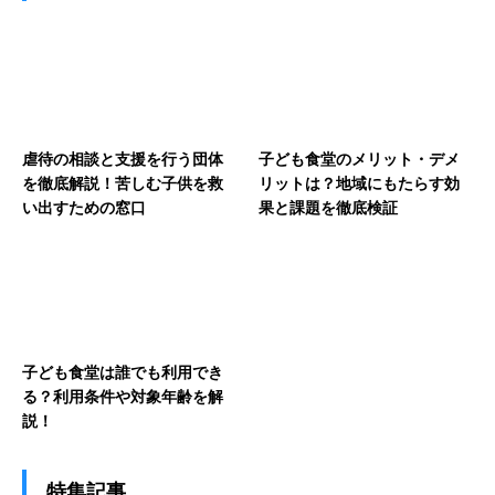
虐待の相談と支援を行う団体
子ども食堂のメリット・デメ
を徹底解説！苦しむ子供を救
リットは？地域にもたらす効
い出すための窓口
果と課題を徹底検証
子ども食堂は誰でも利用でき
る？利用条件や対象年齢を解
説！
特集記事