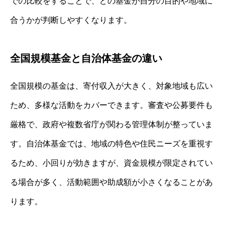
での比較をすることで、どの基金が自分の目的や地域に
合うかが判断しやすくなります。
全国規模基金と自治体基金の違い
全国規模の基金は、寄付収入が大きく、対象地域も広い
ため、多様な活動をカバーできます。審査や公募要件も
厳格で、政府や複数省庁が関わる管理体制が整っていま
す。自治体基金では、地域の特色や住民ニーズを重視す
るため、小回りが効きますが、資金規模が限定されてい
る場合が多く、活動範囲や助成額が小さくなることがあ
ります。