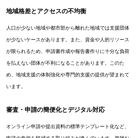
地域格差とアクセスの不均衡
人口が少ない地域や都市部から離れた地域では支援団体
が少ないケースがあります。また、資金や人的リソース
が限られるため、申請書作成や報告書作りに十分な負荷
を払えない団体が不利になることがあります。このた
め、地域支援の体制強化や専門的支援の提供が望まれて
います。
審査・申請の簡便化とデジタル対応
オンライン申請や提出資料の標準テンプレート化など、