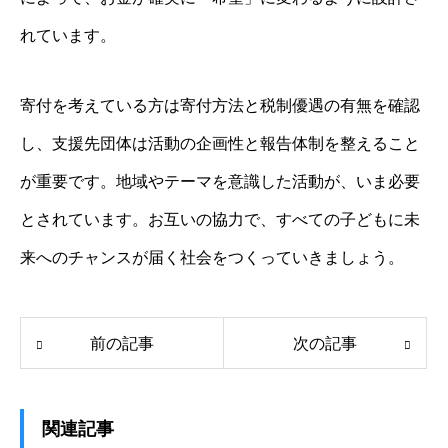
れています。
寄付を考えている方は寄付方法と税制優遇の有無を確認
し、支援先団体は活動の企画性と報告体制を整えること
が重要です。地域やテーマを意識した活動が、いま必要
とされています。お互いの協力で、すべての子どもに未
来へのチャンスが届く社会をつくっていきましょう。
前の記事
次の記事
関連記事