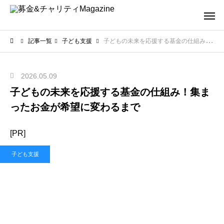
記事一覧
子ども支援
子どもの未来を応援する基金の仕組み！集まったお金が希望に変わるまで
2026.05.09
子どもの未来を応援する基金の仕組み！集ま
ったお金が希望に変わるまで
[PR]
子ども支援