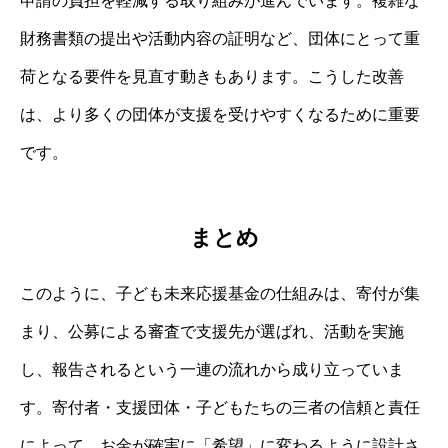
申請の負担を軽減する取り組みが進んでいます。複雑な
財務書類の提出や活動内容の証明など、団体にとって重
荷となる要件を見直す動きもあります。こうした改善
は、より多くの団体が支援を受けやすくなるために重要
です。
まとめ
このように、子ども未来応援基金の仕組みは、寄付が集
まり、公募による審査で支援先が選ばれ、活動を実施
し、報告されるという一連の流れから成り立っていま
す。寄付者・支援団体・子どもたちの三者の信頼と責任
によって、お金が確実に「希望」に変わるように設計さ