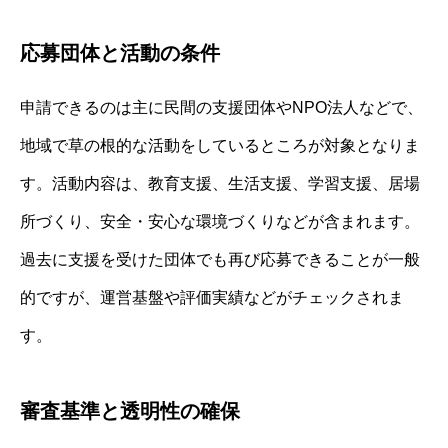
応募団体と活動の条件
申請できるのは主に民間の支援団体やNPO法人などで、
地域で草の根的な活動をしているところが対象となりま
す。活動内容は、教育支援、生活支援、学習支援、居場
所づくり、安全・安心な環境づくりなどが含まれます。
過去に支援を受けた団体でも再び応募できることが一般
的ですが、運営基盤や評価実績などがチェックされま
す。
審査基準と透明性の確保