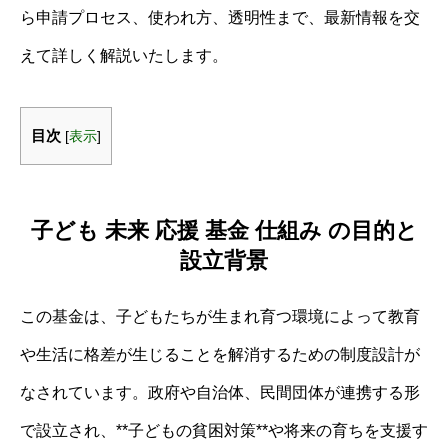
ら申請プロセス、使われ方、透明性まで、最新情報を交
えて詳しく解説いたします。
目次
[
表示
]
子ども 未来 応援 基金 仕組み の目的と
設立背景
この基金は、子どもたちが生まれ育つ環境によって教育
や生活に格差が生じることを解消するための制度設計が
なされています。政府や自治体、民間団体が連携する形
で設立され、**子どもの貧困対策**や将来の育ちを支援す