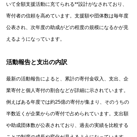
いて全額支援活動に充てられる**設計がなされており、
寄付者の信頼を高めています。支援額や団体数は毎年度
公表され、次年度の助成がどの程度の規模になるかが見
えるようになっています。
活動報告と支出の内訳
最新の活動報告によると、累計の寄付金収入、支出、企
業寄付と個人寄付の割合などが詳細に示されています。
例えばある年度では約25億の寄付が集まり、そのうちの
半数近くが企業からの寄付で占められています。支出額
や助成団体数が公表されており、過去の実績を比較する
ことで制度の成長や変化が見えるようになっています。