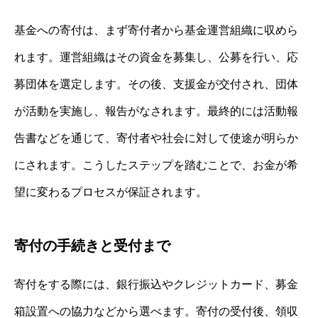
基金への寄付は、まず寄付者から基金運営組織に収めら
れます。運営組織はその資金を募集し、公募を行い、応
募団体を選定します。その後、支援金が交付され、団体
が活動を実施し、報告がなされます。最終的には活動報
告書などを通じて、寄付者や社会に対して使途が明らか
にされます。こうしたステップを踏むことで、お金が希
望に変わるプロセスが保証されます。
寄付の手続きと受付まで
寄付をする際には、銀行振込やクレジットカード、募金
箱設置への協力などから選べます。寄付の受付後、領収