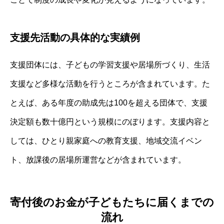
支援先活動の具体的な実績例
支援団体には、子どもの学習支援や居場所づくり、生活
支援など多様な活動を行うところが含まれています。た
とえば、ある年度の助成先は100を超える団体で、支援
決定額も数十億円という規模にのぼります。支援内容と
しては、ひとり親家庭への教育支援、地域交流イベン
ト、放課後の居場所運営などが含まれています。
寄付後のお金が子どもたちに届くまでの
流れ