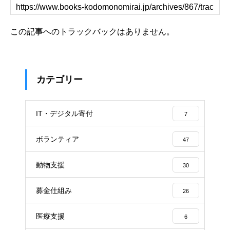
この記事へのトラックバックはありません。
カテゴリー
IT・デジタル寄付
7
ボランティア
47
動物支援
30
募金仕組み
26
医療支援
6