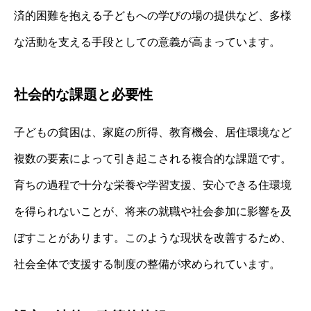
済的困難を抱える子どもへの学びの場の提供など、多様
な活動を支える手段としての意義が高まっています。
社会的な課題と必要性
子どもの貧困は、家庭の所得、教育機会、居住環境など
複数の要素によって引き起こされる複合的な課題です。
育ちの過程で十分な栄養や学習支援、安心できる住環境
を得られないことが、将来の就職や社会参加に影響を及
ぼすことがあります。このような現状を改善するため、
社会全体で支援する制度の整備が求められています。