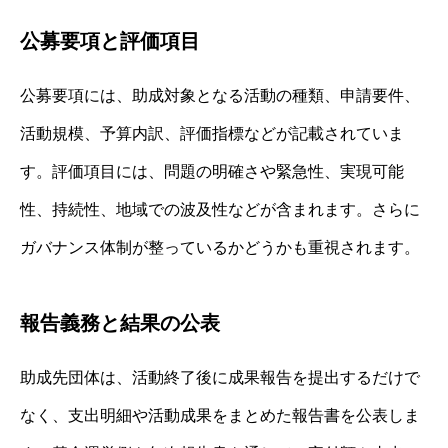
公募要項と評価項目
公募要項には、助成対象となる活動の種類、申請要件、
活動規模、予算内訳、評価指標などが記載されていま
す。評価項目には、問題の明確さや緊急性、実現可能
性、持続性、地域での波及性などが含まれます。さらに
ガバナンス体制が整っているかどうかも重視されます。
報告義務と結果の公表
助成先団体は、活動終了後に成果報告を提出するだけで
なく、支出明細や活動成果をまとめた報告書を公表しま