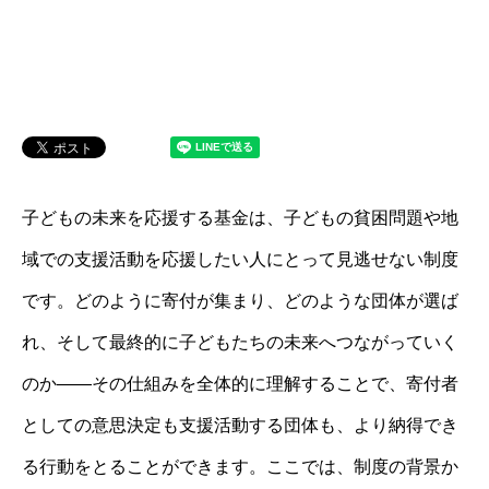
子どもの未来を応援する基金は、子どもの貧困問題や地
域での支援活動を応援したい人にとって見逃せない制度
です。どのように寄付が集まり、どのような団体が選ば
れ、そして最終的に子どもたちの未来へつながっていく
のか――その仕組みを全体的に理解することで、寄付者
としての意思決定も支援活動する団体も、より納得でき
る行動をとることができます。ここでは、制度の背景か