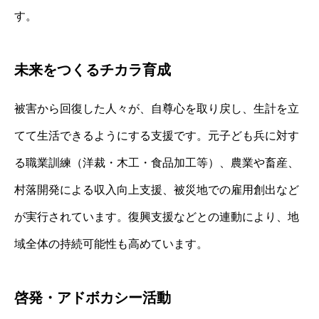
す。
未来をつくるチカラ育成
被害から回復した人々が、自尊心を取り戻し、生計を立
てて生活できるようにする支援です。元子ども兵に対す
る職業訓練（洋裁・木工・食品加工等）、農業や畜産、
村落開発による収入向上支援、被災地での雇用創出など
が実行されています。復興支援などとの連動により、地
域全体の持続可能性も高めています。
啓発・アドボカシー活動