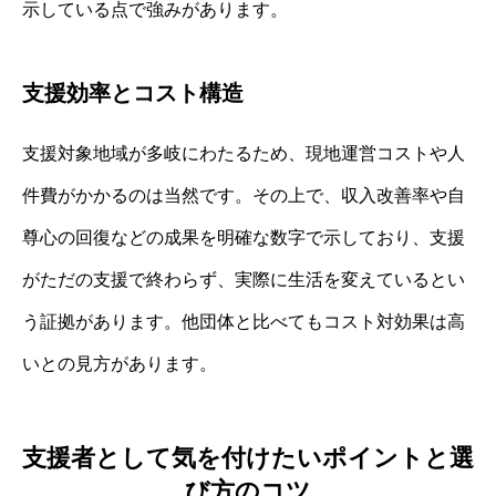
示している点で強みがあります。
支援効率とコスト構造
支援対象地域が多岐にわたるため、現地運営コストや人
件費がかかるのは当然です。その上で、収入改善率や自
尊心の回復などの成果を明確な数字で示しており、支援
がただの支援で終わらず、実際に生活を変えているとい
う証拠があります。他団体と比べてもコスト対効果は高
いとの見方があります。
支援者として気を付けたいポイントと選
び方のコツ