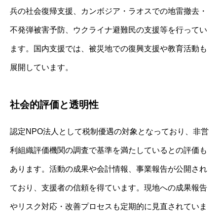
兵の社会復帰支援、カンボジア・ラオスでの地雷撤去・
不発弾被害予防、ウクライナ避難民の支援等を行ってい
ます。国内支援では、被災地での復興支援や教育活動も
展開しています。
社会的評価と透明性
認定NPO法人として税制優遇の対象となっており、非営
利組織評価機関の調査で基準を満たしているとの評価も
あります。活動の成果や会計情報、事業報告が公開され
ており、支援者の信頼を得ています。現地への成果報告
やリスク対応・改善プロセスも定期的に見直されていま