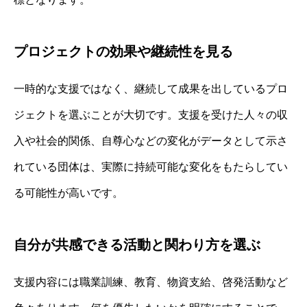
プロジェクトの効果や継続性を見る
一時的な支援ではなく、継続して成果を出しているプロ
ジェクトを選ぶことが大切です。支援を受けた人々の収
入や社会的関係、自尊心などの変化がデータとして示さ
れている団体は、実際に持続可能な変化をもたらしてい
る可能性が高いです。
自分が共感できる活動と関わり方を選ぶ
支援内容には職業訓練、教育、物資支給、啓発活動など