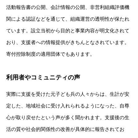
活動報告書の公開、会計情報の公開、非営利組織評価機
関による認証などを通じて、組織運営の透明性が保たれ
ています。設立当初から目的と事業内容が明文化されて
おり、支援者への情報提供がきちんとなされています。
寄付控除制度の適用団体でもあります。
利用者やコミュニティの声
実際に支援を受けた元子ども兵の人々からは、生計が安
定した、地域社会に受け入れられるようになった、自尊
心が取り戻せたという声が多く聞かれます。支援後の生
活の質や社会的関係性の改善が具体的に報告されてお