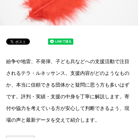
紛争や地雷、不発弾、子ども兵などへの支援活動で注目
されるテラ・ルネッサンス。支援内容がどのようなもの
か、本当に信頼できる団体かと疑問に思う方も多いはず
です。評判・実績・支援の中身を丁寧に解説します。寄
付や協力を考えている方が安心して判断できるよう、現
場の声と最新データを交えて紹介します。