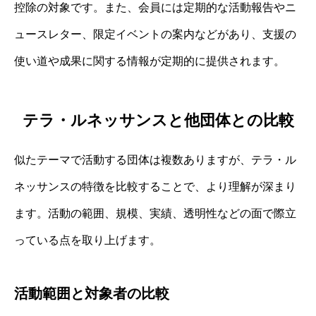
控除の対象です。また、会員には定期的な活動報告やニ
ュースレター、限定イベントの案内などがあり、支援の
使い道や成果に関する情報が定期的に提供されます。
テラ・ルネッサンスと他団体との比較
似たテーマで活動する団体は複数ありますが、テラ・ル
ネッサンスの特徴を比較することで、より理解が深まり
ます。活動の範囲、規模、実績、透明性などの面で際立
っている点を取り上げます。
活動範囲と対象者の比較