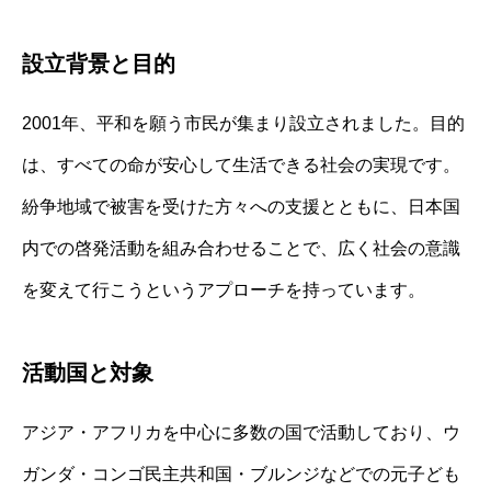
設立背景と目的
2001年、平和を願う市民が集まり設立されました。目的
は、すべての命が安心して生活できる社会の実現です。
紛争地域で被害を受けた方々への支援とともに、日本国
内での啓発活動を組み合わせることで、広く社会の意識
を変えて行こうというアプローチを持っています。
活動国と対象
アジア・アフリカを中心に多数の国で活動しており、ウ
ガンダ・コンゴ民主共和国・ブルンジなどでの元子ども