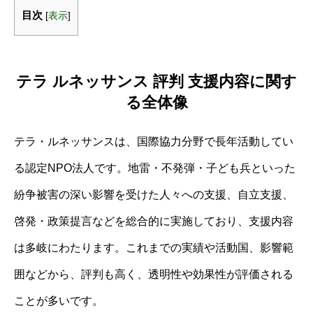
目次
[
表示
]
テラ ルネッサンス 評判 支援内容に関す
る全体像
テラ・ルネッサンスは、国際協力分野で長年活動してい
る認定NPO法人です。地雷・不発弾・子ども兵といった
紛争被害の深い影響を受けた人々への支援、自立支援、
啓発・政策提言などを総合的に実施しており、支援内容
は多岐にわたります。これまでの実績や活動国、影響範
囲などから、評判も高く、透明性や効果性が評価される
ことが多いです。