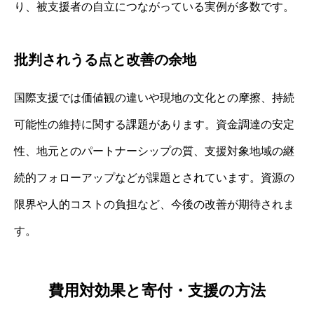
り、被支援者の自立につながっている実例が多数です。
批判されうる点と改善の余地
国際支援では価値観の違いや現地の文化との摩擦、持続
可能性の維持に関する課題があります。資金調達の安定
性、地元とのパートナーシップの質、支援対象地域の継
続的フォローアップなどが課題とされています。資源の
限界や人的コストの負担など、今後の改善が期待されま
す。
費用対効果と寄付・支援の方法