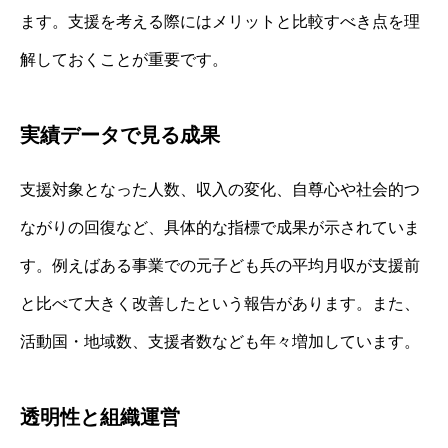
ます。支援を考える際にはメリットと比較すべき点を理
解しておくことが重要です。
実績データで見る成果
支援対象となった人数、収入の変化、自尊心や社会的つ
ながりの回復など、具体的な指標で成果が示されていま
す。例えばある事業での元子ども兵の平均月収が支援前
と比べて大きく改善したという報告があります。また、
活動国・地域数、支援者数なども年々増加しています。
透明性と組織運営