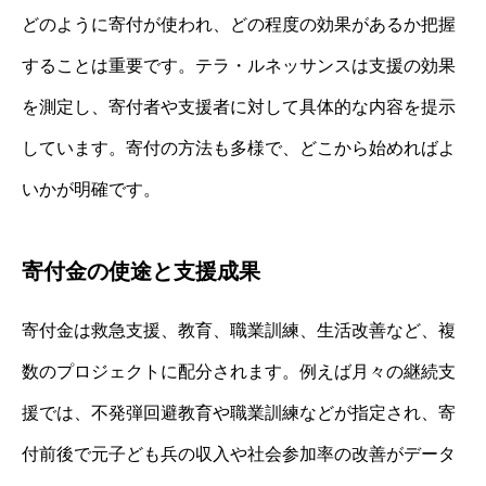
どのように寄付が使われ、どの程度の効果があるか把握
することは重要です。テラ・ルネッサンスは支援の効果
を測定し、寄付者や支援者に対して具体的な内容を提示
しています。寄付の方法も多様で、どこから始めればよ
いかが明確です。
寄付金の使途と支援成果
寄付金は救急支援、教育、職業訓練、生活改善など、複
数のプロジェクトに配分されます。例えば月々の継続支
援では、不発弾回避教育や職業訓練などが指定され、寄
付前後で元子ども兵の収入や社会参加率の改善がデータ