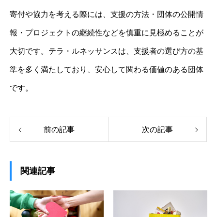
寄付や協力を考える際には、支援の方法・団体の公開情
報・プロジェクトの継続性などを慎重に見極めることが
大切です。テラ・ルネッサンスは、支援者の選び方の基
準を多く満たしており、安心して関わる価値のある団体
です。
前の記事
次の記事
関連記事