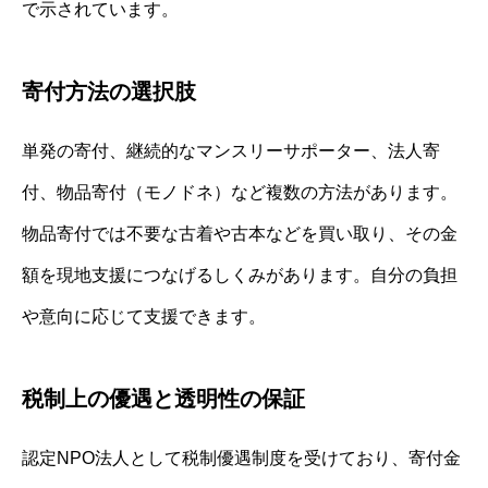
で示されています。
寄付方法の選択肢
単発の寄付、継続的なマンスリーサポーター、法人寄
付、物品寄付（モノドネ）など複数の方法があります。
物品寄付では不要な古着や古本などを買い取り、その金
額を現地支援につなげるしくみがあります。自分の負担
や意向に応じて支援できます。
税制上の優遇と透明性の保証
認定NPO法人として税制優遇制度を受けており、寄付金