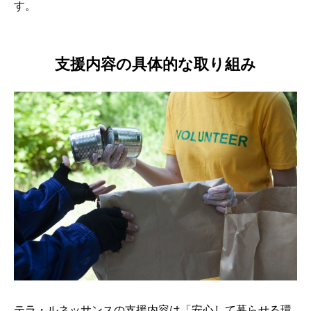
す。
支援内容の具体的な取り組み
テラ・ルネッサンスの支援内容は「安心して暮らせる環