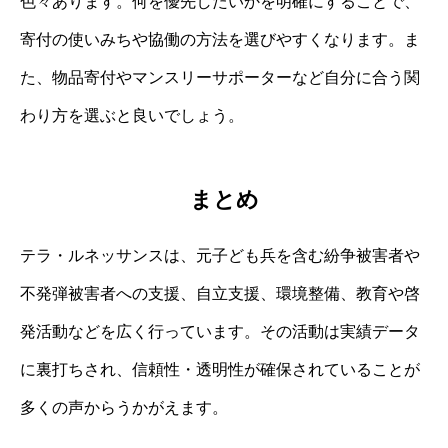
色々あります。何を優先したいかを明確にすることで、
寄付の使いみちや協働の方法を選びやすくなります。ま
た、物品寄付やマンスリーサポーターなど自分に合う関
わり方を選ぶと良いでしょう。
まとめ
テラ・ルネッサンスは、元子ども兵を含む紛争被害者や
不発弾被害者への支援、自立支援、環境整備、教育や啓
発活動などを広く行っています。その活動は実績データ
に裏打ちされ、信頼性・透明性が確保されていることが
多くの声からうかがえます。