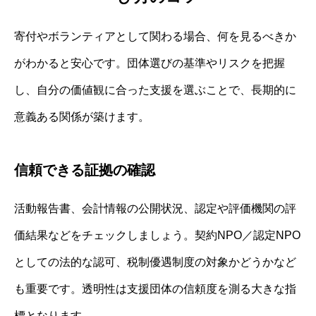
寄付やボランティアとして関わる場合、何を見るべきか
がわかると安心です。団体選びの基準やリスクを把握
し、自分の価値観に合った支援を選ぶことで、長期的に
意義ある関係が築けます。
信頼できる証拠の確認
活動報告書、会計情報の公開状況、認定や評価機関の評
価結果などをチェックしましょう。契約NPO／認定NPO
としての法的な認可、税制優遇制度の対象かどうかなど
も重要です。透明性は支援団体の信頼度を測る大きな指
標となります。