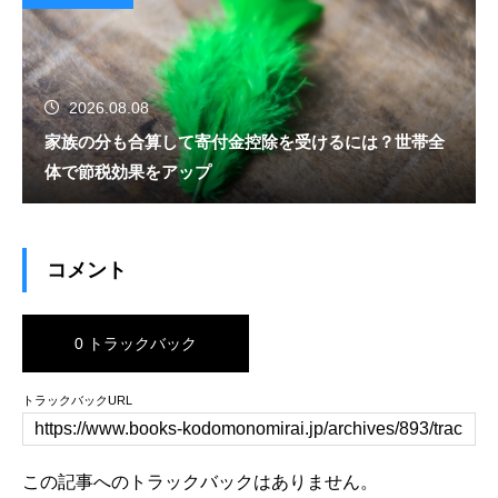
2026.08.08
家族の分も合算して寄付金控除を受けるには？世帯全
体で節税効果をアップ
コメント
0 トラックバック
トラックバックURL
この記事へのトラックバックはありません。