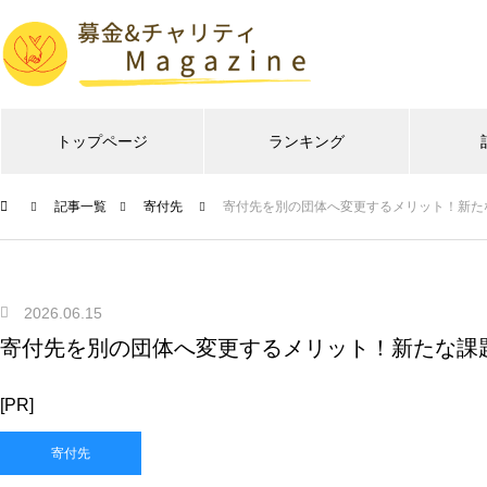
トップページ
ランキング
記事一覧
寄付先
寄付先を別の団体へ変更するメリット！新た
2026.06.15
寄付先を別の団体へ変更するメリット！新たな課
[PR]
寄付先