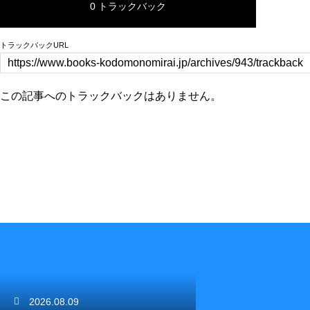
0 トラックバック
トラックバックURL
この記事へのトラックバックはありません。
2026.08.09