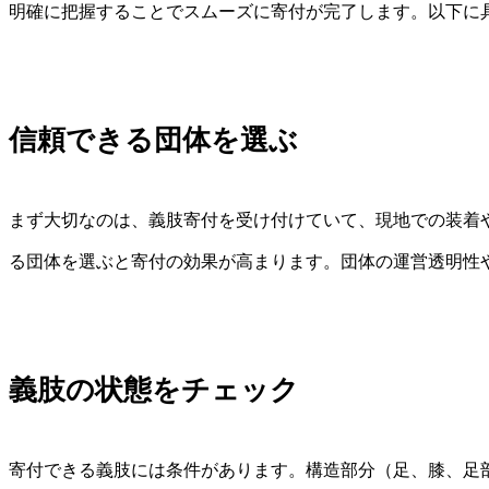
明確に把握することでスムーズに寄付が完了します。以下に
信頼できる団体を選ぶ
まず大切なのは、義肢寄付を受け付けていて、現地での装着
る団体を選ぶと寄付の効果が高まります。団体の運営透明性
義肢の状態をチェック
寄付できる義肢には条件があります。構造部分（足、膝、足