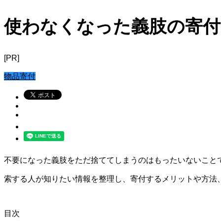
使わなくなった義肢の寄付
[PR]
物品寄付
不要になった義肢をただ捨ててしまうのはもったいないことで
索する人が知りたい情報を整理し、寄付するメリットや方法
目次