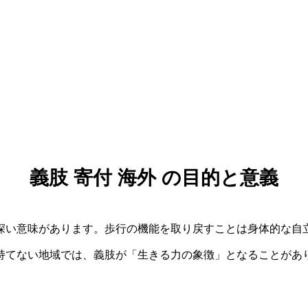
義肢 寄付 海外 の目的と意義
深い意味があります。歩行の機能を取り戻すことは身体的な自
持てない地域では、義肢が「生きる力の象徴」となることがあ
。