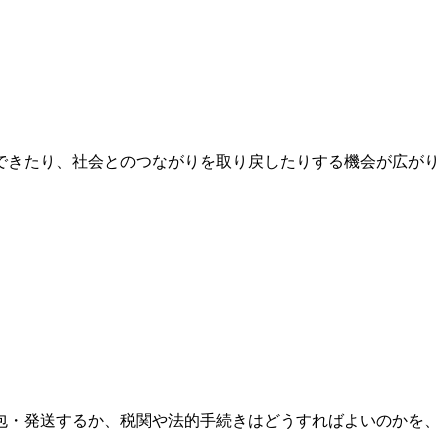
できたり、社会とのつながりを取り戻したりする機会が広がり
包・発送するか、税関や法的手続きはどうすればよいのかを、