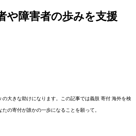
者や障害者の歩みを支援
の大きな助けになります。この記事では義肢 寄付 海外を検
なたの寄付が誰かの一歩になることを願って。