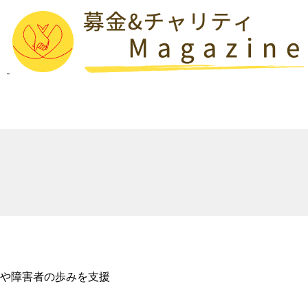
や障害者の歩みを支援