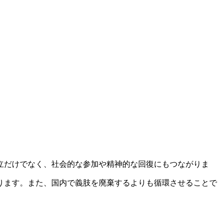
立だけでなく、社会的な参加や精神的な回復にもつながりま
ります。また、国内で義肢を廃棄するよりも循環させることで