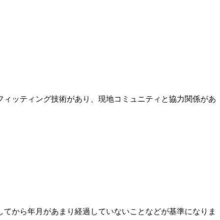
フィッティング技術があり、現地コミュニティと協力関係があ
してから年月があまり経過していないことなどが基準になりま