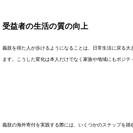
受益者の生活の質の向上
義肢を得た人が歩けるようになることは、日常生活に戻る大
ます。こうした変化は本人だけでなく家族や地域にもポジテ
義肢の海外寄付を実践する際には、いくつかのステップを踏