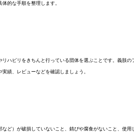
具体的な手順を整理します。
やリハビリをきちんと行っている団体を選ぶことです。義肢の
や実績、レビューなどを確認しましょう。
部など）が破損していないこと、錆びや腐食がないこと、使用