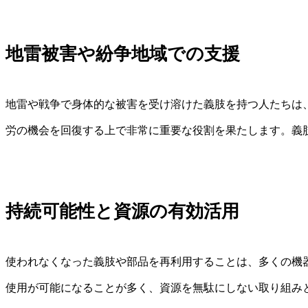
地雷被害や紛争地域での支援
地雷や戦争で身体的な被害を受け溶けた義肢を持つ人たちは
労の機会を回復する上で非常に重要な役割を果たします。義
持続可能性と資源の有効活用
使われなくなった義肢や部品を再利用することは、多くの機
使用が可能になることが多く、資源を無駄にしない取り組み