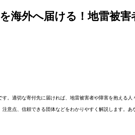
を海外へ届ける！地雷被害
す。適切な寄付先に届ければ、地雷被害者や障害を抱える人々
、注意点、信頼できる団体などをわかりやすく解説します。あ