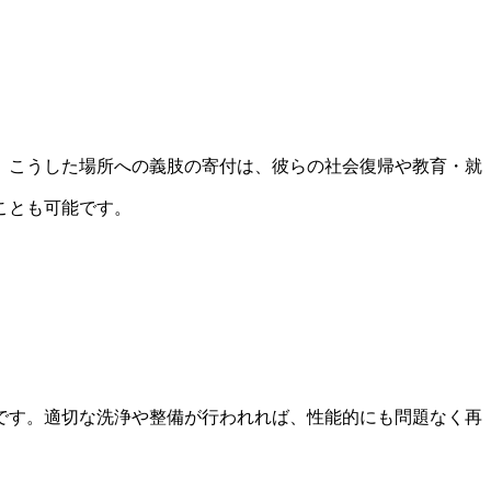
。こうした場所への義肢の寄付は、彼らの社会復帰や教育・就
ことも可能です。
です。適切な洗浄や整備が行われれば、性能的にも問題なく再