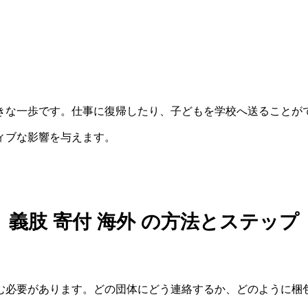
きな一歩です。仕事に復帰したり、子どもを学校へ送ることが
ィブな影響を与えます。
義肢 寄付 海外 の方法とステップ
む必要があります。どの団体にどう連絡するか、どのように梱