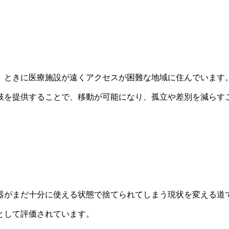
、ときに医療施設が遠くアクセスが困難な地域に住んでいます
肢を提供することで、移動が可能になり、孤立や差別を減らす
器がまだ十分に使える状態で捨てられてしまう現状を変える道
として評価されています。