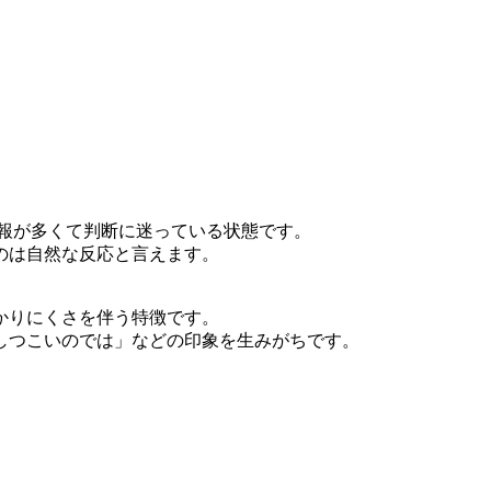
報が多くて判断に迷っている状態です。
のは自然な反応と言えます。
かりにくさを伴う特徴です。
しつこいのでは」などの印象を生みがちです。