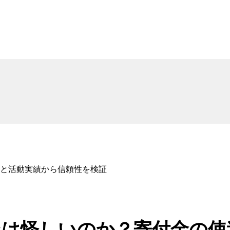
と活動実績から信頼性を検証
は怪しいのか？寄付金の使