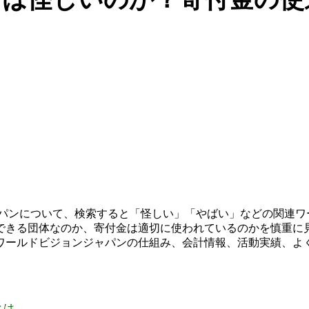
ャパンについて、検索すると「怪しい」「やばい」などの関連ワ
できる団体なのか、寄付金は適切に使われているのかを慎重に
ワールドビジョンジャパンの仕組み、会計情報、活動実績、よ
とは