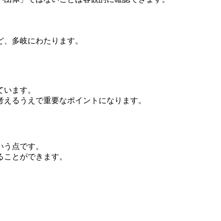
ど、多岐にわたります。
ています。
考えるうえで重要なポイントになります。
いう点です。
ることができます。