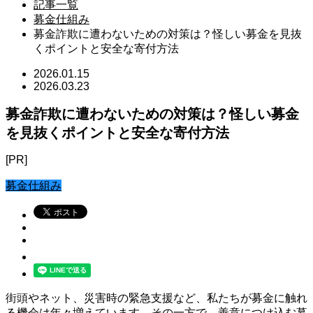
記事一覧
募金仕組み
募金詐欺に遭わないための対策は？怪しい募金を見抜
くポイントと安全な寄付方法
2026.01.15
2026.03.23
募金詐欺に遭わないための対策は？怪しい募金
を見抜くポイントと安全な寄付方法
[PR]
募金仕組み
街頭やネット、災害時の緊急支援など、私たちが募金に触れ
る機会は年々増えています。その一方で、善意につけ込む募