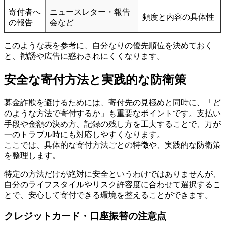
寄付者へ
ニュースレター・報告
頻度と内容の具体性
の報告
会など
このような表を参考に、自分なりの優先順位を決めておく
と、勧誘や広告に惑わされにくくなります。
安全な寄付方法と実践的な防衛策
募金詐欺を避けるためには、寄付先の見極めと同時に、「ど
のような方法で寄付するか」も重要なポイントです。支払い
手段や金額の決め方、記録の残し方を工夫することで、万が
一のトラブル時にも対応しやすくなります。
ここでは、具体的な寄付方法ごとの特徴や、実践的な防衛策
を整理します。
特定の方法だけが絶対に安全というわけではありませんが、
自分のライフスタイルやリスク許容度に合わせて選択するこ
とで、安心して寄付できる環境を整えることができます。
クレジットカード・口座振替の注意点