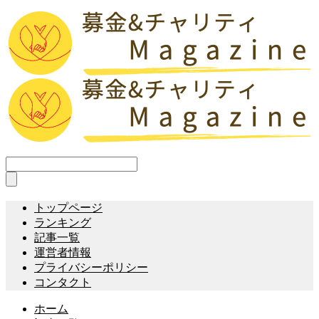
トップページ
ランキング
記事一覧
運営者情報
プライバシーポリシー
コンタクト
ホーム