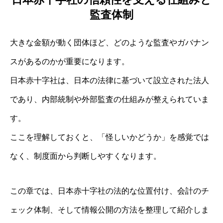
監査体制
大きな金額が動く団体ほど、どのような監査やガバナン
スがあるのかが重要になります。
日本赤十字社は、日本の法律に基づいて設立された法人
であり、内部統制や外部監査の仕組みが整えられていま
す。
ここを理解しておくと、「怪しいかどうか」を感覚では
なく、制度面から判断しやすくなります。
この章では、日本赤十字社の法的な位置付け、会計のチ
ェック体制、そして情報公開の方法を整理して紹介しま