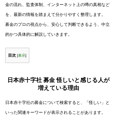
金の流れ、監査体制、インターネット上の噂の真相など
を、最新の情報を踏まえて分かりやすく整理します。
募金のプロの視点から、安心して判断できるよう、中立
的かつ具体的に解説していきます。
目次
[
表示
]
日本赤十字社 募金 怪しいと感じる人が
増えている理由
日本赤十字社の募金について検索すると、「怪しい」と
いった関連キーワードが表示されることがあります。