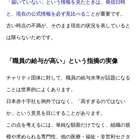
「届いていない」という情報を見たときは、発信日時
と、現在の公式情報を必ず見比べること
が重要です。
古い時点の不満が、そのまま現在の状況を表していると
は限らないためです。
「職員の給与が高い」という指摘の実像
チャリティ団体に対して、職員の給与水準が話題になる
ことは世界的によくあります。
日本赤十字社も例外ではなく、「高すぎるのではない
か」という意見を目にすることがあります。
この点を考えるには、単純な額面だけでなく、組織の規
模や求められる専門性、他の医療・福祉・非営利セクタ