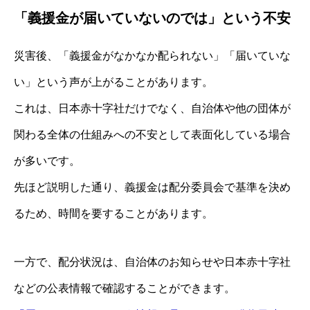
「義援金が届いていないのでは」という不安
災害後、「義援金がなかなか配られない」「届いていな
い」という声が上がることがあります。
これは、日本赤十字社だけでなく、自治体や他の団体が
関わる全体の仕組みへの不安として表面化している場合
が多いです。
先ほど説明した通り、義援金は配分委員会で基準を決め
るため、時間を要することがあります。
一方で、配分状況は、自治体のお知らせや日本赤十字社
などの公表情報で確認することができます。