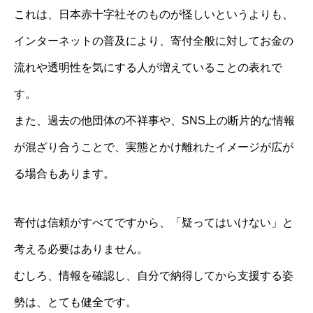
これは、日本赤十字社そのものが怪しいというよりも、
インターネットの普及により、寄付全般に対してお金の
流れや透明性を気にする人が増えていることの表れで
す。
また、過去の他団体の不祥事や、SNS上の断片的な情報
が混ざり合うことで、実態とかけ離れたイメージが広が
る場合もあります。
寄付は信頼がすべてですから、「疑ってはいけない」と
考える必要はありません。
むしろ、情報を確認し、自分で納得してから支援する姿
勢は、とても健全です。