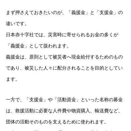
まず押さえておきたいのが、「義援金」と「支援金」の
違いです。
日本赤十字社では、災害時に寄せられるお金の多くが
「義援金」として扱われます。
義援金は、原則として被災者へ現金給付するためのもの
であり、被災した人々に配分されることを目的としてい
ます。
一方で、「支援金」や「活動資金」といった名称の募金
は、救援活動に必要な人件費や物資購入、輸送費など、
団体の活動そのものを支えるために使われます。