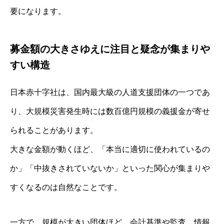
要になります。
募金額の大きさゆえに注目と疑念が集まりや
すい構造
日本赤十字社は、国内最大級の人道支援団体の一つであ
り、大規模災害発生時には数百億円規模の義援金が寄せ
られることがあります。
大きな金額が動くほど、「本当に適切に使われているの
か」「中抜きされていないか」といった関心が集まりや
すくなるのは自然なことです。
一方で、規模が大きい団体ほど、会計基準や監査、情報