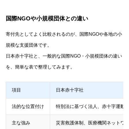
国際NGOや小規模団体との違い
寄付先としてよく比較されるのが、国際NGOや各地の小
規模な支援団体です。
日本赤十字社と、一般的な国際NGO・小規模団体の違い
を、簡単な表で整理してみます。
項目
日本赤十字社
法的な位置付け
特別法に基づく法人、赤十字運動
主な強み
災害救護体制、医療機関ネットワ