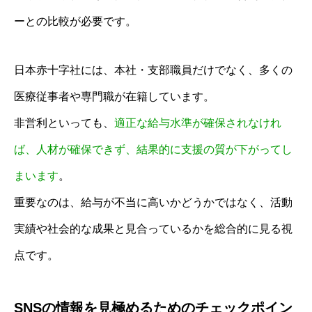
ーとの比較が必要です。
日本赤十字社には、本社・支部職員だけでなく、多くの
医療従事者や専門職が在籍しています。
非営利といっても、
適正な給与水準が確保されなけれ
ば、人材が確保できず、結果的に支援の質が下がってし
まいます
。
重要なのは、給与が不当に高いかどうかではなく、活動
実績や社会的な成果と見合っているかを総合的に見る視
点です。
SNSの情報を見極めるためのチェックポイン