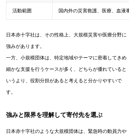
活動範囲
国内外の災害救護、医療、血液事
日本赤十字社は、その性格上、大規模災害や医療分野に
強みがあります。
一方、小規模団体は、特定地域やテーマに密着してきめ
細かな支援を行うケースが多く、どちらが優れていると
いうより、役割分担があると考えると分かりやすいで
す。
強みと限界を理解して寄付先を選ぶ
日本赤十字社のような大規模団体は、緊急時の動員力や