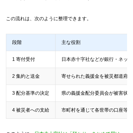
この流れは、次のように整理できます。
段階
主な役割
1 寄付受付
日本赤十字社などが銀行・ネット
2 集約と送金
寄せられた義援金を被災都道府県
3 配分基準の決定
県の義援金配分委員会が被害状況
4 被災者への支給
市町村を通じて各世帯の口座等へ