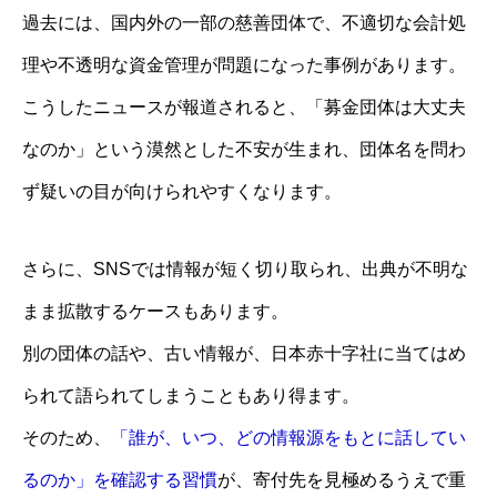
過去には、国内外の一部の慈善団体で、不適切な会計処
理や不透明な資金管理が問題になった事例があります。
こうしたニュースが報道されると、「募金団体は大丈夫
なのか」という漠然とした不安が生まれ、団体名を問わ
ず疑いの目が向けられやすくなります。
さらに、SNSでは情報が短く切り取られ、出典が不明な
まま拡散するケースもあります。
別の団体の話や、古い情報が、日本赤十字社に当てはめ
られて語られてしまうこともあり得ます。
そのため、
「誰が、いつ、どの情報源をもとに話してい
るのか」を確認する習慣
が、寄付先を見極めるうえで重