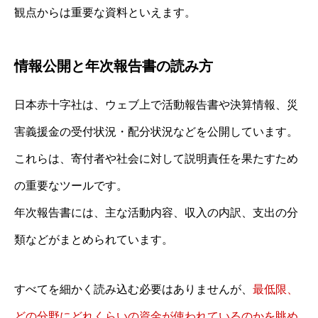
観点からは重要な資料といえます。
情報公開と年次報告書の読み方
日本赤十字社は、ウェブ上で活動報告書や決算情報、災
害義援金の受付状況・配分状況などを公開しています。
これらは、寄付者や社会に対して説明責任を果たすため
の重要なツールです。
年次報告書には、主な活動内容、収入の内訳、支出の分
類などがまとめられています。
すべてを細かく読み込む必要はありませんが、
最低限、
どの分野にどれくらいの資金が使われているのかを眺め