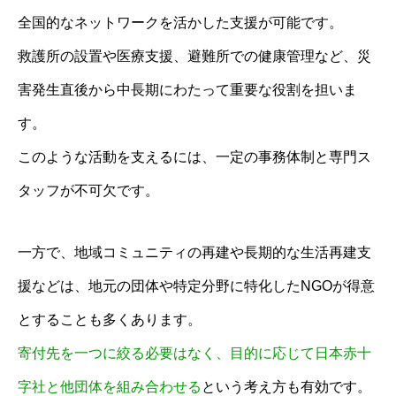
全国的なネットワークを活かした支援が可能です。
救護所の設置や医療支援、避難所での健康管理など、災
害発生直後から中長期にわたって重要な役割を担いま
す。
このような活動を支えるには、一定の事務体制と専門ス
タッフが不可欠です。
一方で、地域コミュニティの再建や長期的な生活再建支
援などは、地元の団体や特定分野に特化したNGOが得意
とすることも多くあります。
寄付先を一つに絞る必要はなく、目的に応じて日本赤十
字社と他団体を組み合わせる
という考え方も有効です。