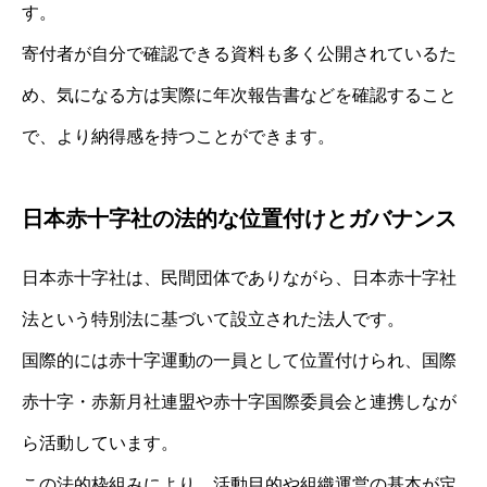
す。
寄付者が自分で確認できる資料も多く公開されているた
め、気になる方は実際に年次報告書などを確認すること
で、より納得感を持つことができます。
日本赤十字社の法的な位置付けとガバナンス
日本赤十字社は、民間団体でありながら、日本赤十字社
法という特別法に基づいて設立された法人です。
国際的には赤十字運動の一員として位置付けられ、国際
赤十字・赤新月社連盟や赤十字国際委員会と連携しなが
ら活動しています。
この法的枠組みにより、活動目的や組織運営の基本が定