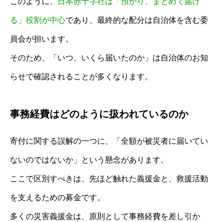
このように、
日本赤十字社は「預かり、まとめて届け
る」役割が中心
であり、最終的な配分は自治体を含む委
員会が担います。
そのため、「いつ、いくら届いたのか」は自治体のお知
らせで確認されることが多くなります。
事務経費はどのように扱われているのか
寄付に関する誤解の一つに、「全額が被災者に届いてい
ないのではないか」という懸念があります。
ここで区別すべきは、先ほど触れた義援金と、救援活動
を支えるための募金です。
多くの災害義援金は、原則として事務経費を差し引か