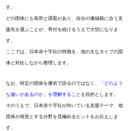
す。
どの団体にも長所と課題があり、自分の価値観に合う支
援先を選ぶことが、寄付を続けるうえで大切になりま
す。
ここでは、日本赤十字社の特徴を、他の主なタイプの団
体と対比しながら整理します。
なお、特定の団体を優劣で語るのではなく、
「どのよう
な違いがあるのか」を理解すること
を目的とします。
そのうえで、日本赤十字社が向いている支援テーマ、他
団体が得意とする分野を見極めるヒントをお伝えしま
す。