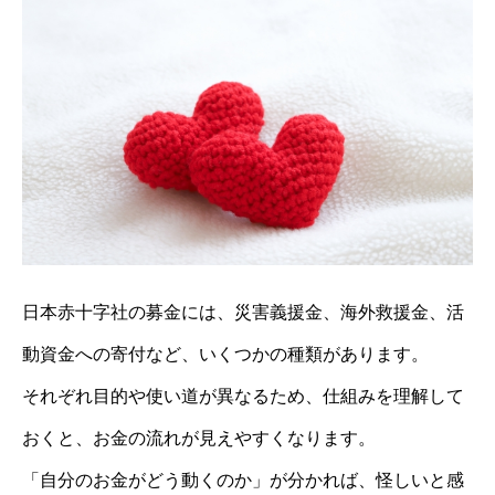
日本赤十字社の募金には、災害義援金、海外救援金、活
動資金への寄付など、いくつかの種類があります。
それぞれ目的や使い道が異なるため、仕組みを理解して
おくと、お金の流れが見えやすくなります。
「自分のお金がどう動くのか」が分かれば、怪しいと感