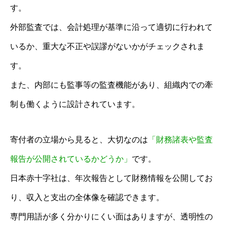
す。
外部監査では、会計処理が基準に沿って適切に行われて
いるか、重大な不正や誤謬がないかがチェックされま
す。
また、内部にも監事等の監査機能があり、組織内での牽
制も働くように設計されています。
寄付者の立場から見ると、大切なのは
「財務諸表や監査
報告が公開されているかどうか」
です。
日本赤十字社は、年次報告として財務情報を公開してお
り、収入と支出の全体像を確認できます。
専門用語が多く分かりにくい面はありますが、透明性の