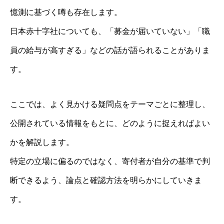
憶測に基づく噂も存在します。
日本赤十字社についても、「募金が届いていない」「職
員の給与が高すぎる」などの話が語られることがありま
す。
ここでは、よく見かける疑問点をテーマごとに整理し、
公開されている情報をもとに、どのように捉えればよい
かを解説します。
特定の立場に偏るのではなく、寄付者が自分の基準で判
断できるよう、論点と確認方法を明らかにしていきま
す。