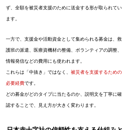
ず、全額を被災者支援のために送金する形が取られてい
ます。
一方で、支援金や活動資金として集められる募金は、救
護班の派遣、医療資機材の整備、ボランティアの調整、
情報発信などの費用にも使われます。
これらは「中抜き」ではなく、
被災者を支援するための
必要経費
です。
どの募金がどのタイプに当たるのか、説明文を丁寧に確
認することで、見え方が大きく変わります。
日本赤十字社の信頼性を支える仕組みと