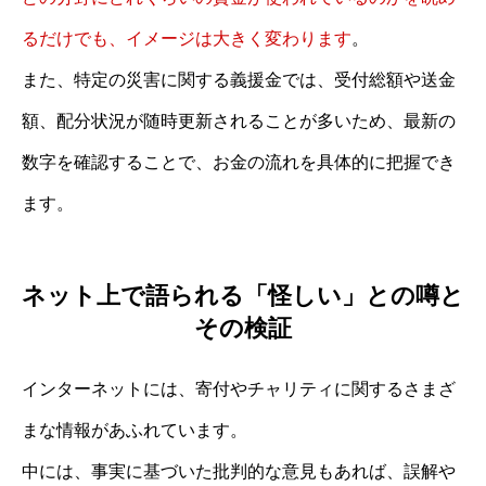
るだけでも、イメージは大きく変わります
。
また、特定の災害に関する義援金では、受付総額や送金
額、配分状況が随時更新されることが多いため、最新の
数字を確認することで、お金の流れを具体的に把握でき
ます。
ネット上で語られる「怪しい」との噂と
その検証
インターネットには、寄付やチャリティに関するさまざ
まな情報があふれています。
中には、事実に基づいた批判的な意見もあれば、誤解や