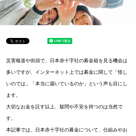
災害報道や街頭で、日本赤十字社の募金箱を見る機会は
多いですが、インターネット上では募金に関して「怪し
いのでは」「本当に届いているのか」という声も目にし
ます。
大切なお金を託す以上、疑問や不安を持つのは当然で
す。
本記事では、日本赤十字社の募金について、仕組みやお