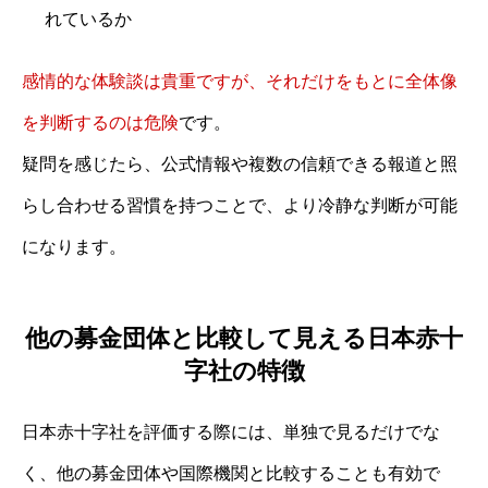
れているか
感情的な体験談は貴重ですが、それだけをもとに全体像
を判断するのは危険
です。
疑問を感じたら、公式情報や複数の信頼できる報道と照
らし合わせる習慣を持つことで、より冷静な判断が可能
になります。
他の募金団体と比較して見える日本赤十
字社の特徴
日本赤十字社を評価する際には、単独で見るだけでな
く、他の募金団体や国際機関と比較することも有効で