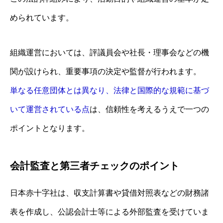
められています。
組織運営においては、評議員会や社長・理事会などの機
関が設けられ、重要事項の決定や監督が行われます。
単なる任意団体とは異なり、法律と国際的な規範に基づ
いて運営されている点
は、信頼性を考えるうえで一つの
ポイントとなります。
会計監査と第三者チェックのポイント
日本赤十字社は、収支計算書や貸借対照表などの財務諸
表を作成し、公認会計士等による外部監査を受けていま