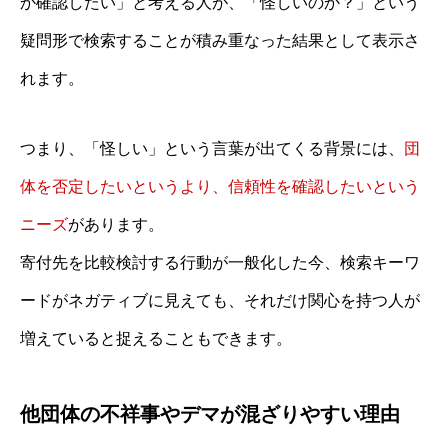
か確認したい」と考える人が、「怪しいのか？」という
疑問形で検索することが積み重なった結果として表示さ
れます。
つまり、「怪しい」という言葉が出てくる背景には、
団
体を否定したいというより、信頼性を確認したいという
ニーズ
があります。
寄付先を比較検討する行動が一般化した今、検索キーワ
ードがネガティブに見えても、それだけ関心を持つ人が
増えていると捉えることもできます。
他団体の不祥事やデマが混ざりやすい理由