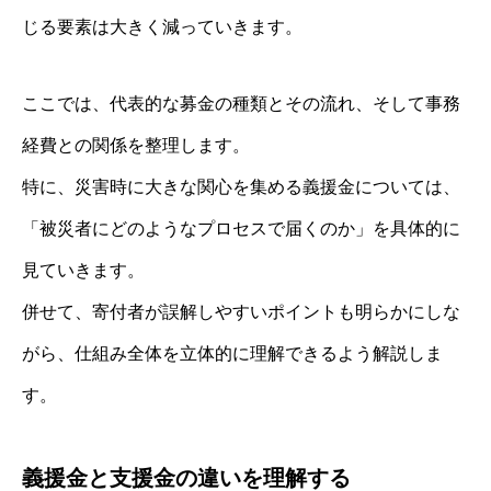
じる要素は大きく減っていきます。
ここでは、代表的な募金の種類とその流れ、そして事務
経費との関係を整理します。
特に、災害時に大きな関心を集める義援金については、
「被災者にどのようなプロセスで届くのか」を具体的に
見ていきます。
併せて、寄付者が誤解しやすいポイントも明らかにしな
がら、仕組み全体を立体的に理解できるよう解説しま
す。
義援金と支援金の違いを理解する