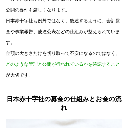
公開の要件も厳しくなります。
日本赤十字社も例外ではなく、後述するように、会計監
査や事業報告、使途公表などの仕組みが整えられていま
す。
金額の大きさだけを切り取って不安になるのではなく、
どのような管理と公開が行われているかを確認すること
が大切です。
日本赤十字社の募金の仕組みとお金の流
れ