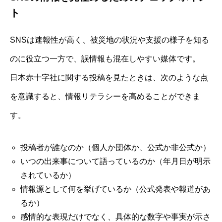
ト
SNSは速報性が高く、被災地の状況や支援の様子を知る
のに役立つ一方で、誤情報も混在しやすい媒体です。
日本赤十字社に関する投稿を見たときは、次のような点
を意識すると、情報リテラシーを高めることができま
す。
投稿者が誰なのか（個人か団体か、公式か非公式か）
いつの出来事について語っているのか（年月日が明示
されているか）
情報源として何を挙げているか（公式発表や報道があ
るか）
感情的な表現だけでなく、具体的な数字や事実が示さ