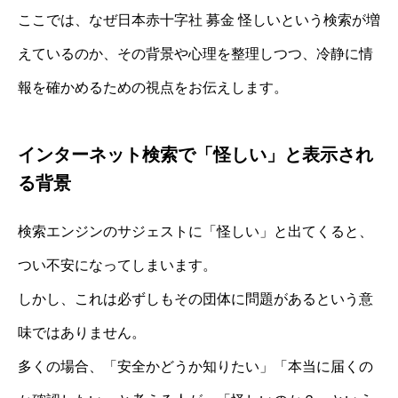
ここでは、なぜ日本赤十字社 募金 怪しいという検索が増
えているのか、その背景や心理を整理しつつ、冷静に情
報を確かめるための視点をお伝えします。
インターネット検索で「怪しい」と表示され
る背景
検索エンジンのサジェストに「怪しい」と出てくると、
つい不安になってしまいます。
しかし、これは必ずしもその団体に問題があるという意
味ではありません。
多くの場合、「安全かどうか知りたい」「本当に届くの