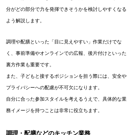
分がどの部分で力を発揮できそうかを検討しやすくなる
よう解説します。
調理や配膳といった「目に見えやすい」作業だけでな
く、事前準備やオンラインでの広報、後片付けといった
裏方作業も重要です。
また、子どもと接するポジションを担う際には、安全や
プライバシーへの配慮が不可欠になります。
自分に合った参加スタイルを考えるうえで、具体的な業
務イメージを持つことは非常に役立ちます。
調理・配膳などのキッチン業務