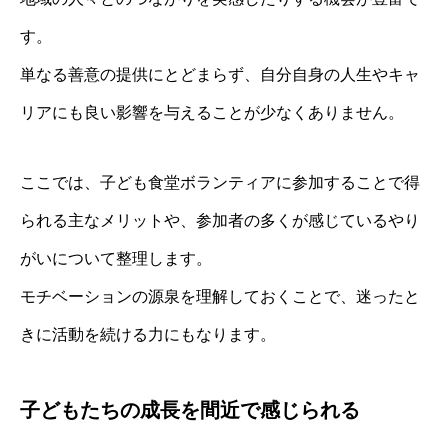
す。
単なる善意の提供にとどまらず、自分自身の人生やキャ
リアにも良い影響を与えることが少なくありません。
ここでは、子ども食堂ボランティアに参加することで得
られる主なメリットや、参加者の多くが感じているやり
がいについて整理します。
モチベーションの源泉を理解しておくことで、迷ったと
きに活動を続ける力にもなります。
子どもたちの成長を間近で感じられる