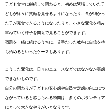
子ども食堂に継続して関わると、初めは緊張していた子
どもが徐々に笑顔を見せるようになったり、食が細かっ
た子が完食できるようになったりと、小さな変化を積み
重ねていく様子を間近で見ることができます。
宿題を一緒に続けるうちに、苦手だった教科に自信を持
ち始めるといったケースもあります。
こうした変化は、日々のニュースなどではなかなか実感
できないものです。
自分の関わりが子どもの安心感や自己肯定感の向上につ
ながっていると感じられる瞬間は、多くのボランティア
にとって大きなやりがいとなります。