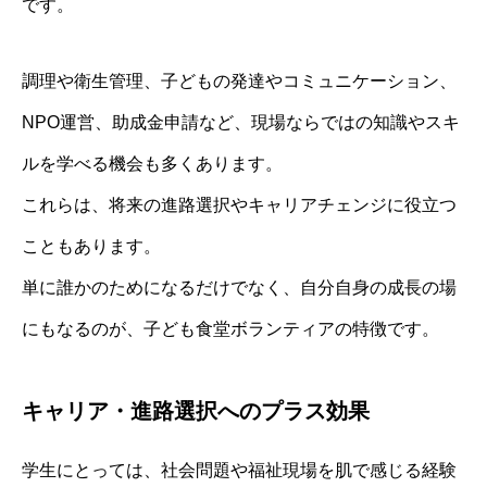
です。
調理や衛生管理、子どもの発達やコミュニケーション、
NPO運営、助成金申請など、現場ならではの知識やスキ
ルを学べる機会も多くあります。
これらは、将来の進路選択やキャリアチェンジに役立つ
こともあります。
単に誰かのためになるだけでなく、自分自身の成長の場
にもなるのが、子ども食堂ボランティアの特徴です。
キャリア・進路選択へのプラス効果
学生にとっては、社会問題や福祉現場を肌で感じる経験