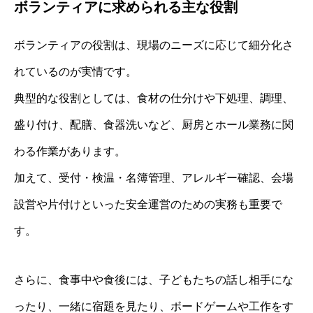
ボランティアに求められる主な役割
ボランティアの役割は、現場のニーズに応じて細分化さ
れているのが実情です。
典型的な役割としては、食材の仕分けや下処理、調理、
盛り付け、配膳、食器洗いなど、厨房とホール業務に関
わる作業があります。
加えて、受付・検温・名簿管理、アレルギー確認、会場
設営や片付けといった安全運営のための実務も重要で
す。
さらに、食事中や食後には、子どもたちの話し相手にな
ったり、一緒に宿題を見たり、ボードゲームや工作をす