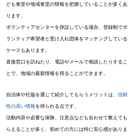
ども食堂や地域食堂の情報を把握していることが多くあ
ります。
ボランティアセンターを併設している場合、登録制でボ
ランティア希望者と受け入れ団体をマッチングしている
ケースもあります。
直接窓口を訪ねたり、電話やメールで相談したりするこ
とで、地域の最新情報を得ることができます。
自治体や社協を通じて紹介してもらうメリットは、
信頼
性の高い情報
を得られる点です。
活動内容や必要な保険、注意点なども合わせて教えても
らえることが多く、初めての方には特に安心感がありま