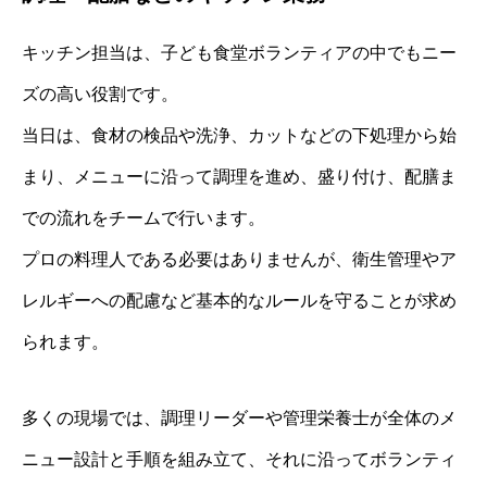
キッチン担当は、子ども食堂ボランティアの中でもニー
ズの高い役割です。
当日は、食材の検品や洗浄、カットなどの下処理から始
まり、メニューに沿って調理を進め、盛り付け、配膳ま
での流れをチームで行います。
プロの料理人である必要はありませんが、衛生管理やア
レルギーへの配慮など基本的なルールを守ることが求め
られます。
多くの現場では、調理リーダーや管理栄養士が全体のメ
ニュー設計と手順を組み立て、それに沿ってボランティ