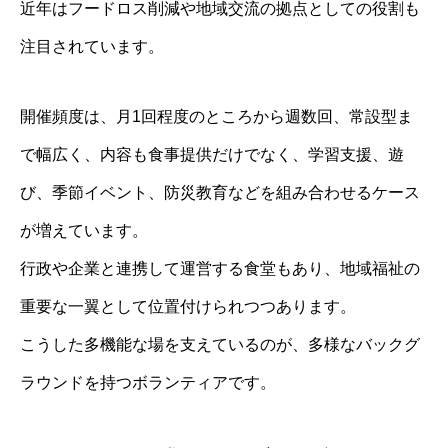
近年はフードロス削減や地域交流の拠点としての役割も
注目されています。
開催頻度は、月1回程度のところから週数回、常設型ま
で幅広く、内容も食事提供だけでなく、学習支援、遊
び、季節イベント、防災教育などを組み合わせるケース
が増えています。
行政や企業と連携して運営する食堂もあり、地域福祉の
重要な一翼として位置付けられつつあります。
こうした多機能な場を支えているのが、多様なバックグ
ラウンドを持つボランティアです。