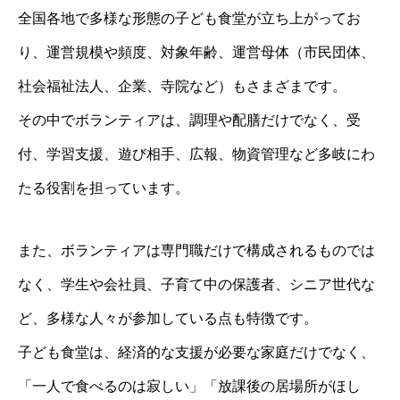
全国各地で多様な形態の子ども食堂が立ち上がってお
り、運営規模や頻度、対象年齢、運営母体（市民団体、
社会福祉法人、企業、寺院など）もさまざまです。
その中でボランティアは、調理や配膳だけでなく、受
付、学習支援、遊び相手、広報、物資管理など多岐にわ
たる役割を担っています。
また、ボランティアは専門職だけで構成されるものでは
なく、学生や会社員、子育て中の保護者、シニア世代な
ど、多様な人々が参加している点も特徴です。
子ども食堂は、経済的な支援が必要な家庭だけでなく、
「一人で食べるのは寂しい」「放課後の居場所がほし