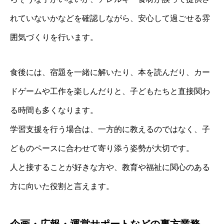
れていないかなどを確認しながら、安心して過ごせる雰
囲気づくりを行います。
食後には、宿題を一緒に解いたり、本を読んだり、カー
ドゲームや工作を楽しんだりと、子どもたちと直接関わ
る時間も多くなります。
学習支援を行う場合は、一方的に教えるのではなく、子
どものペースに合わせて寄り添う姿勢が大切です。
人と接することが好きな方や、教育や福祉に関心のある
方に向いた役割と言えます。