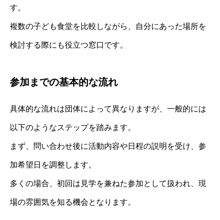
す。
複数の子ども食堂を比較しながら、自分にあった場所を
検討する際にも役立つ窓口です。
参加までの基本的な流れ
具体的な流れは団体によって異なりますが、一般的には
以下のようなステップを踏みます。
まず、問い合わせ後に活動内容や日程の説明を受け、参
加希望日を調整します。
多くの場合、初回は見学を兼ねた参加として扱われ、現
場の雰囲気を知る機会となります。