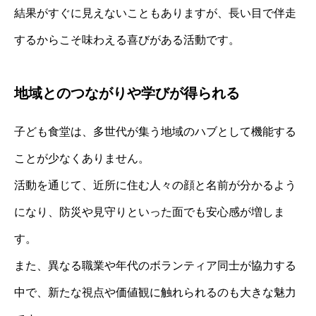
結果がすぐに見えないこともありますが、長い目で伴走
するからこそ味わえる喜びがある活動です。
地域とのつながりや学びが得られる
子ども食堂は、多世代が集う地域のハブとして機能する
ことが少なくありません。
活動を通じて、近所に住む人々の顔と名前が分かるよう
になり、防災や見守りといった面でも安心感が増しま
す。
また、異なる職業や年代のボランティア同士が協力する
中で、新たな視点や価値観に触れられるのも大きな魅力