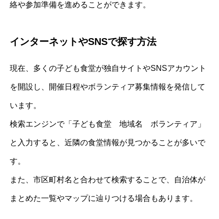
絡や参加準備を進めることができます。
インターネットやSNSで探す方法
現在、多くの子ども食堂が独自サイトやSNSアカウント
を開設し、開催日程やボランティア募集情報を発信して
います。
検索エンジンで「子ども食堂 地域名 ボランティア」
と入力すると、近隣の食堂情報が見つかることが多いで
す。
また、市区町村名と合わせて検索することで、自治体が
まとめた一覧やマップに辿りつける場合もあります。