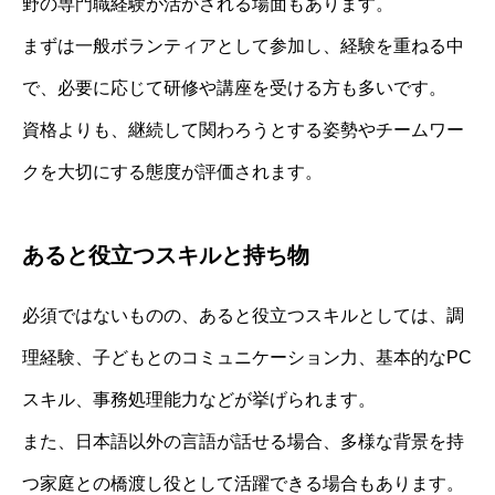
野の専門職経験が活かされる場面もあります。
まずは一般ボランティアとして参加し、経験を重ねる中
で、必要に応じて研修や講座を受ける方も多いです。
資格よりも、継続して関わろうとする姿勢やチームワー
クを大切にする態度が評価されます。
あると役立つスキルと持ち物
必須ではないものの、あると役立つスキルとしては、調
理経験、子どもとのコミュニケーション力、基本的なPC
スキル、事務処理能力などが挙げられます。
また、日本語以外の言語が話せる場合、多様な背景を持
つ家庭との橋渡し役として活躍できる場合もあります。