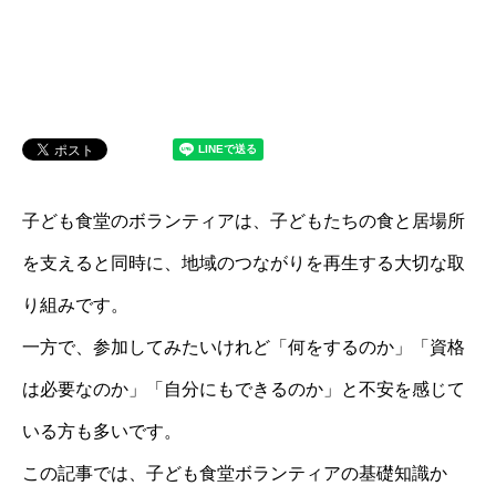
子ども食堂のボランティアは、子どもたちの食と居場所
を支えると同時に、地域のつながりを再生する大切な取
り組みです。
一方で、参加してみたいけれど「何をするのか」「資格
は必要なのか」「自分にもできるのか」と不安を感じて
いる方も多いです。
この記事では、子ども食堂ボランティアの基礎知識か