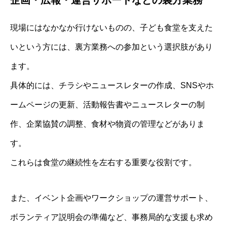
企画・広報・運営サポートなどの裏方業務
現場にはなかなか行けないものの、子ども食堂を支えた
いという方には、裏方業務への参加という選択肢があり
ます。
具体的には、チラシやニュースレターの作成、SNSやホ
ームページの更新、活動報告書やニュースレターの制
作、企業協賛の調整、食材や物資の管理などがありま
す。
これらは食堂の継続性を左右する重要な役割です。
また、イベント企画やワークショップの運営サポート、
ボランティア説明会の準備など、事務局的な支援も求め