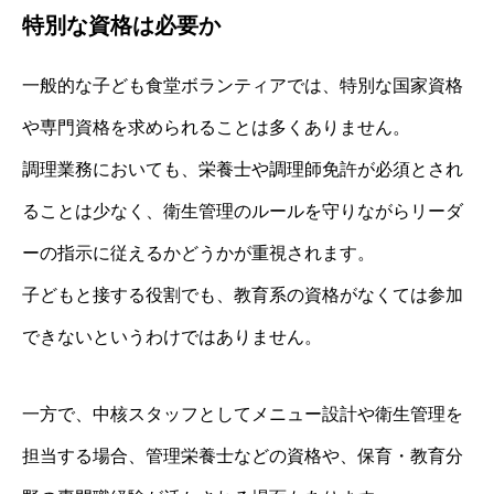
特別な資格は必要か
一般的な子ども食堂ボランティアでは、特別な国家資格
や専門資格を求められることは多くありません。
調理業務においても、栄養士や調理師免許が必須とされ
ることは少なく、衛生管理のルールを守りながらリーダ
ーの指示に従えるかどうかが重視されます。
子どもと接する役割でも、教育系の資格がなくては参加
できないというわけではありません。
一方で、中核スタッフとしてメニュー設計や衛生管理を
担当する場合、管理栄養士などの資格や、保育・教育分