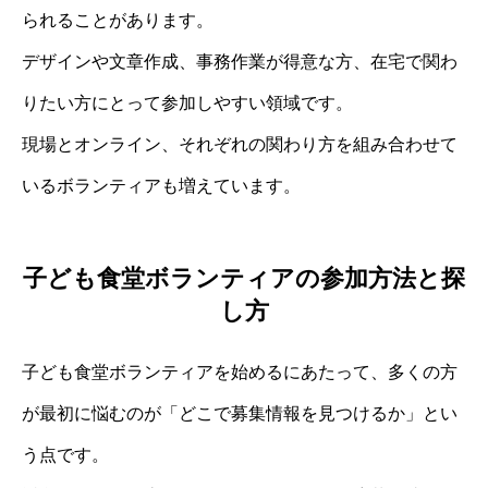
られることがあります。
デザインや文章作成、事務作業が得意な方、在宅で関わ
りたい方にとって参加しやすい領域です。
現場とオンライン、それぞれの関わり方を組み合わせて
いるボランティアも増えています。
子ども食堂ボランティアの参加方法と探
し方
子ども食堂ボランティアを始めるにあたって、多くの方
が最初に悩むのが「どこで募集情報を見つけるか」とい
う点です。