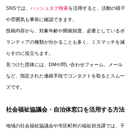
SNSでは、
ハッシュタグ検索
を活用すると、活動の様子
や雰囲気も事前に確認できます。
投稿内容から、対象年齢や開催頻度、必要としているボ
ランティアの種類が分かることも多く、ミスマッチを減
らすのに役立ちます。
見つけた団体には、DMや問い合わせフォーム、メール
など、指定された連絡手段でコンタクトを取るとスムー
ズです。
社会福祉協議会・自治体窓口を活用する方法
地域の社会福祉協議会や市区町村の福祉担当課では、子