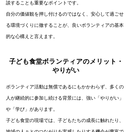
談することも重要なポイントです。
自分の価値観を押し付けるのではなく、安心して過ごせ
る環境づくりに徹することが、良いボランティアの基本
的な心構えと言えます。
子ども食堂ボランティアのメリット・
やりがい
ボランティア活動は無償であるにもかかわらず、多くの
人が継続的に参加し続ける背景には、強い「やりがい」
や「学び」があります。
子ども食堂の現場では、子どもたちの成長に触れたり、
地域の人々とのつながりを実感したりする機会が豊富で