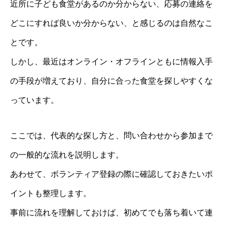
近所に子ども食堂があるのか分からない、応募の連絡を
どこにすれば良いか分からない、と感じるのは自然なこ
とです。
しかし、最近はオンライン・オフラインともに情報入手
の手段が増えており、自分に合った食堂を探しやすくな
っています。
ここでは、代表的な探し方と、問い合わせから参加まで
の一般的な流れを説明します。
あわせて、ボランティア登録の際に確認しておきたいポ
イントも整理します。
事前に流れを理解しておけば、初めてでも落ち着いて連