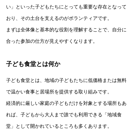
い」といった子どもたちにとっても重要な存在となって
おり、その土台を支えるのがボランティアです。
まずは全体像と基本的な役割を理解することで、自分に
合った参加の仕方が見えやすくなります。
子ども食堂とは何か
子ども食堂とは、地域の子どもたちに低価格または無料
で温かい食事と居場所を提供する取り組みです。
経済的に厳しい家庭の子どもだけを対象とする場所もあ
れば、子どもから大人まで誰でも利用できる「地域食
堂」として開かれているところも多くあります。