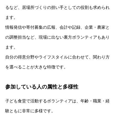
るなど、居場所づくりの担い手としての役割も求められ
ます。
情報発信や寄付募集の広報、会計や記録、企業・農家と
の調整担当など、現場に出ない裏方ボランティアもあり
ます。
自分の得意分野やライフスタイルに合わせて、関わり方
を選べることが大きな特徴です。
参加している人の属性と多様性
子ども食堂で活動するボランティアは、年齢・職業・経
験ともに非常に多様です。