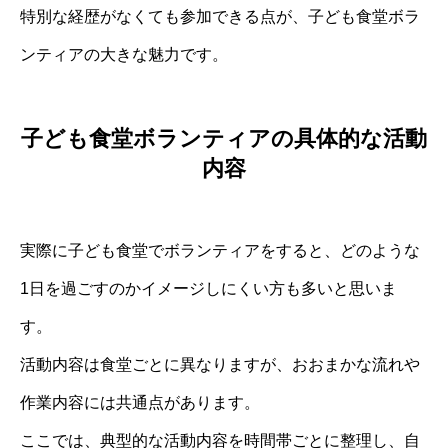
特別な経歴がなくても参加できる点が、子ども食堂ボラ
ンティアの大きな魅力です。
子ども食堂ボランティアの具体的な活動
内容
実際に子ども食堂でボランティアをすると、どのような
1日を過ごすのかイメージしにくい方も多いと思いま
す。
活動内容は食堂ごとに異なりますが、おおまかな流れや
作業内容には共通点があります。
ここでは、典型的な活動内容を時間帯ごとに整理し、自