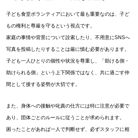
子ども食堂ボランティアにおいて最も重要なのは、子ど
もの権利と尊厳を守るという視点です。
家庭の事情や背景について詮索したり、不用意にSNSへ
写真を投稿したりすることは厳に慎む必要があります。
子ども一人ひとりの個性や状況を尊重し、「助ける側・
助けられる側」という上下関係ではなく、共に過ごす仲
間として接する姿勢が大切です。
また、身体への接触や叱責の仕方には特に注意が必要で
あり、団体ごとのルールに従うことが求められます。
困ったことがあれば一人で判断せず、必ずスタッフに相