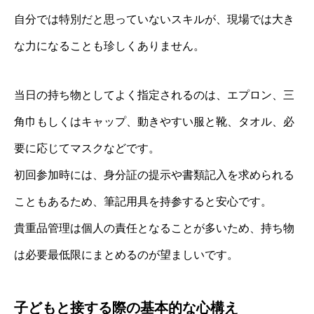
自分では特別だと思っていないスキルが、現場では大き
な力になることも珍しくありません。
当日の持ち物としてよく指定されるのは、エプロン、三
角巾もしくはキャップ、動きやすい服と靴、タオル、必
要に応じてマスクなどです。
初回参加時には、身分証の提示や書類記入を求められる
こともあるため、筆記用具を持参すると安心です。
貴重品管理は個人の責任となることが多いため、持ち物
は必要最低限にまとめるのが望ましいです。
子どもと接する際の基本的な心構え