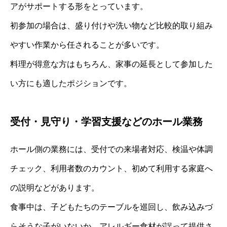
アがサポートする形をとっています。
初参加の場合は、盛り付けや洗い物など比較的取り組み
やすい作業から任されることが多いです。
料理が得意な方はもちろん、家事の延長として参加した
い方にも適したポジションです。
受付・見守り・学習支援などのホール業務
ホール側の業務には、受付での来場者対応、検温や体調
チェック、利用者数のカウント、初めて利用する家庭へ
の説明などがあります。
食事中は、子どもたちのテーブルを巡回し、飲み込みづ
らそうな子がいないか、アレルギー食材が誤って提供さ