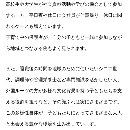
高校生や大学生が社会貢献活動や学びの機会として参加
する一方、平日夜や休日に会社員が仕事帰り・休日に関
わるケースも増えています。
子育て中の保護者が、自分の子どもと一緒に参加しなが
ら地域とつながる例もよく見られます。
また、退職後の時間を地域のために使いたいシニア世
代、調理師や管理栄養士など専門知識を活かしたい人、
外国ルーツの方が多様な文化背景を持つ子どもたちを支
える役割を担うなど、その顔ぶれは実にさまざまです。
この多様性自体が、子どもたちにとってさまざまな大人
と出会える豊かな環境を生み出しています。