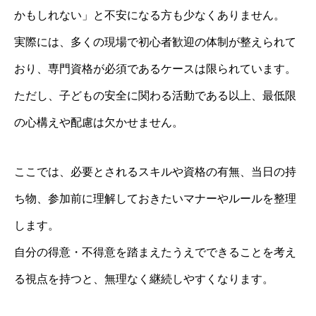
かもしれない」と不安になる方も少なくありません。
実際には、多くの現場で初心者歓迎の体制が整えられて
おり、専門資格が必須であるケースは限られています。
ただし、子どもの安全に関わる活動である以上、最低限
の心構えや配慮は欠かせません。
ここでは、必要とされるスキルや資格の有無、当日の持
ち物、参加前に理解しておきたいマナーやルールを整理
します。
自分の得意・不得意を踏まえたうえでできることを考え
る視点を持つと、無理なく継続しやすくなります。