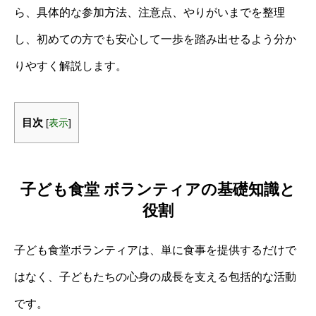
ら、具体的な参加方法、注意点、やりがいまでを整理
し、初めての方でも安心して一歩を踏み出せるよう分か
りやすく解説します。
目次
[
表示
]
子ども食堂 ボランティアの基礎知識と
役割
子ども食堂ボランティアは、単に食事を提供するだけで
はなく、子どもたちの心身の成長を支える包括的な活動
です。