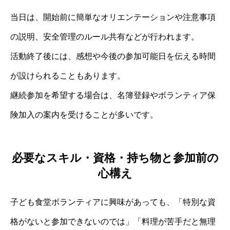
当日は、開始前に簡単なオリエンテーションや注意事項
の説明、安全管理のルール共有などが行われます。
活動終了後には、感想や今後の参加可能日を伝える時間
が設けられることもあります。
継続参加を希望する場合は、名簿登録やボランティア保
険加入の案内を受けることが多いです。
必要なスキル・資格・持ち物と参加前の
心構え
子ども食堂ボランティアに興味があっても、「特別な資
格がないと参加できないのでは」「料理が苦手だと無理