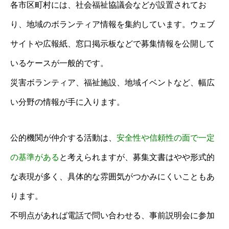
各市区町村には、社会福祉協議会などが設置されてお
り、地域のボランティア情報を集約しています。ウェブ
サイトや広報紙、窓口掲示板などで募集情報を公開して
いるケースが一般的です。
災害ボランティア、福祉施設、地域イベントなど、幅広
い分野の情報が手に入ります。
公的機関が仲介する活動は、
安全性や信頼性の面で一定
の基準がある
と考えられますが、募集文書はやや形式的
な表現が多く、具体的な雰囲気がつかみにくいこともあ
ります。
不明点があれば電話で問い合わせる、事前説明会に参加