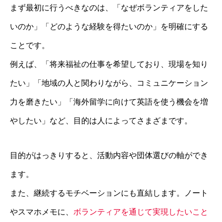
まず最初に行うべきなのは、「なぜボランティアをした
いのか」「どのような経験を得たいのか」を明確にする
ことです。
例えば、「将来福祉の仕事を希望しており、現場を知り
たい」「地域の人と関わりながら、コミュニケーション
力を磨きたい」「海外留学に向けて英語を使う機会を増
やしたい」など、目的は人によってさまざまです。
目的がはっきりすると、活動内容や団体選びの軸ができ
ます。
また、継続するモチベーションにも直結します。ノート
やスマホメモに、
ボランティアを通じて実現したいこと