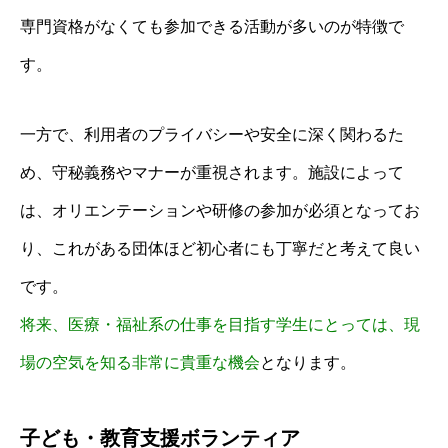
専門資格がなくても参加できる活動が多いのが特徴で
す。
一方で、利用者のプライバシーや安全に深く関わるた
め、守秘義務やマナーが重視されます。施設によって
は、オリエンテーションや研修の参加が必須となってお
り、これがある団体ほど初心者にも丁寧だと考えて良い
です。
将来、医療・福祉系の仕事を目指す学生にとっては、現
場の空気を知る非常に貴重な機会
となります。
子ども・教育支援ボランティア