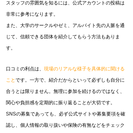
スタッフの雰囲気を知るには、公式アカウントの投稿は
非常に参考になります。
また、大学のサークルやゼミ、アルバイト先の人脈を通
じて、信頼できる団体を紹介してもらう方法もありま
す。
口コミの利点は、
現場のリアルな様子を具体的に聞ける
こと
です。一方で、紹介だからといって必ずしも自分に
合うとは限りません。無理に参加を続けるのではなく、
関心や負担感を定期的に振り返ることが大切です。
SNSの募集であっても、必ず公式サイトや募集要項を確
認し、個人情報の取り扱いや保険の有無などをチェック