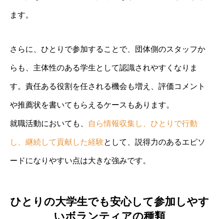
ます。
さらに、ひとりで参加することで、団体側のスタッフか
らも、主体性のある学生として認識されやすくなりま
す。責任ある役割を任される機会も増え、評価コメント
や推薦状を書いてもらえるケースもあります。
就職活動においても、
自ら情報収集し、ひとりで行動
し、継続して貢献した経験
として、説得力のあるエピソ
ードになりやすい点は大きな強みです。
ひとりの大学生でも安心して参加しやす
いボランティアの種類