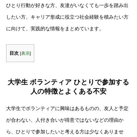
ひとり行動が好きな方、友達がいなくても一歩を踏み出
したい方、キャリア形成に役立つ社会経験を積みたい方
に向けて、実践的な情報をまとめています。
目次
[
表示
]
大学生 ボランティア ひとりで参加する
人の特徴とよくある不安
大学生でボランティアに興味はあるものの、友人と予定
が合わない、人付き合いが得意ではないなどの理由か
ら、ひとりで参加したいと考える方は少なくありませ