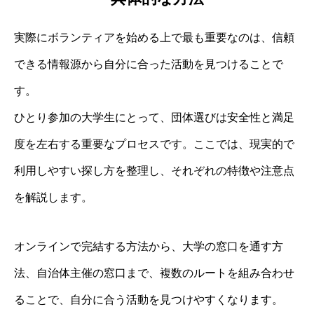
実際にボランティアを始める上で最も重要なのは、信頼
できる情報源から自分に合った活動を見つけることで
す。
ひとり参加の大学生にとって、団体選びは安全性と満足
度を左右する重要なプロセスです。ここでは、現実的で
利用しやすい探し方を整理し、それぞれの特徴や注意点
を解説します。
オンラインで完結する方法から、大学の窓口を通す方
法、自治体主催の窓口まで、複数のルートを組み合わせ
ることで、自分に合う活動を見つけやすくなります。