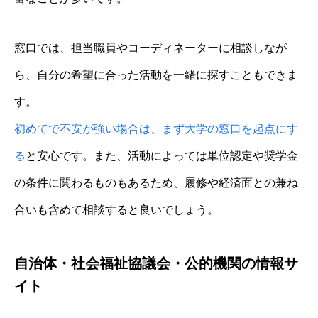
窓口では、担当職員やコーディネーターに相談しなが
ら、自分の希望に合った活動を一緒に探すこともできま
す。
初めてで不安が強い場合は、まず大学の窓口を起点にす
る
と安心です。また、活動によっては単位認定や奨学金
の条件に関わるものもあるため、履修や経済面との兼ね
合いも含めて相談すると良いでしょう。
自治体・社会福祉協議会・公的機関の情報サ
イト