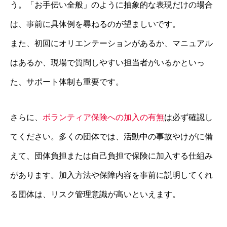
う。「お手伝い全般」のように抽象的な表現だけの場合
は、事前に具体例を尋ねるのが望ましいです。
また、初回にオリエンテーションがあるか、マニュアル
はあるか、現場で質問しやすい担当者がいるかといっ
た、サポート体制も重要です。
さらに、
ボランティア保険への加入の有無
は必ず確認し
てください。多くの団体では、活動中の事故やけがに備
えて、団体負担または自己負担で保険に加入する仕組み
があります。加入方法や保障内容を事前に説明してくれ
る団体は、リスク管理意識が高いといえます。