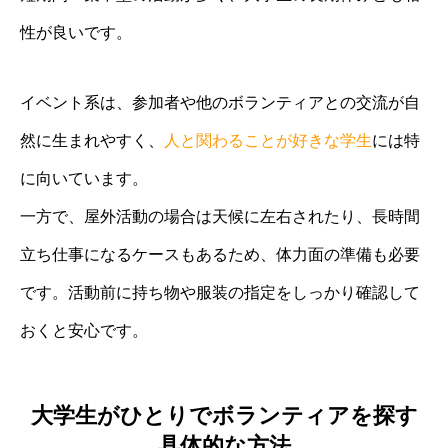
性が良いです。
イベント系は、参加者や他のボランティアとの交流が自
然に生まれやすく、
人と関わることが好きな学生
には特
に向いています。
一方で、屋外活動の場合は天候に左右されたり、長時間
立ち仕事になるケースもあるため、体力面の準備も必要
です。活動前に持ち物や服装の指定をしっかり確認して
おくと安心です。
大学生がひとりでボランティアを探す
具体的な方法