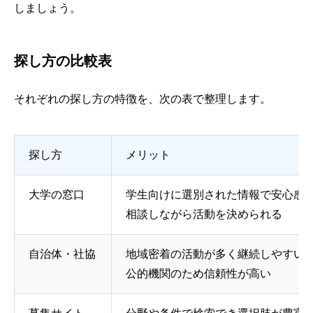
しましょう。
探し方の比較表
それぞれの探し方の特徴を、次の表で整理します。
探し方
メリット
大学の窓口
学生向けに選別された情報で安心感
相談しながら活動を決められる
自治体・社協
地域密着の活動が多く継続しやすい
公的機関のため信頼性が高い