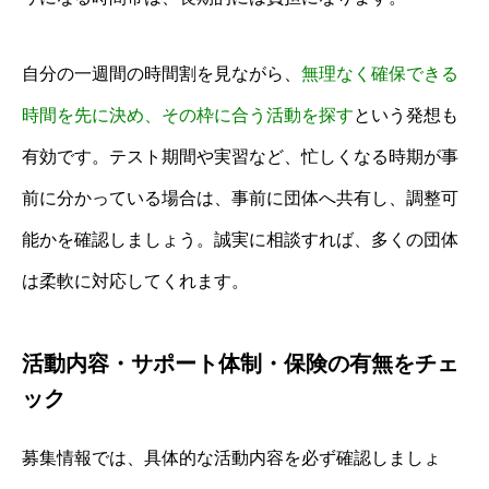
自分の一週間の時間割を見ながら、
無理なく確保できる
時間を先に決め、その枠に合う活動を探す
という発想も
有効です。テスト期間や実習など、忙しくなる時期が事
前に分かっている場合は、事前に団体へ共有し、調整可
能かを確認しましょう。誠実に相談すれば、多くの団体
は柔軟に対応してくれます。
活動内容・サポート体制・保険の有無をチェ
ック
募集情報では、具体的な活動内容を必ず確認しましょ