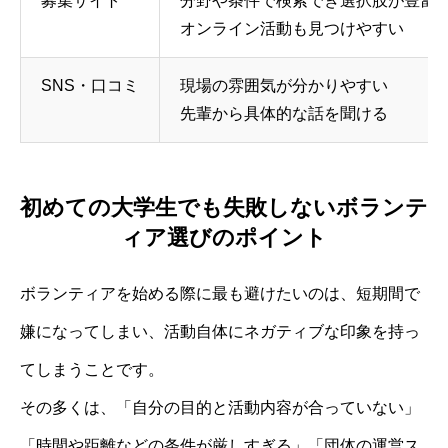
募集サイト
分野や条件で検索でき選択肢が豊富
オンライン活動も見つけやすい
SNS・口コミ
現場の雰囲気が分かりやすい
先輩から具体的な話を聞ける
初めての大学生でも失敗しないボランテ
ィア選びのポイント
ボランティアを始める際に最も避けたいのは、短期間で
嫌になってしまい、活動自体にネガティブな印象を持っ
てしまうことです。
その多くは、「自分の目的と活動内容が合っていない」
「時間や距離などの条件が厳しすぎる」「団体の運営ス