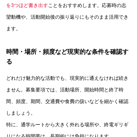
を3つほど書き出す
ことをおすすめします。応募時の志
望動機や、活動開始後の振り返りにもそのまま活用でき
ます。
時間・場所・頻度など現実的な条件を確認す
る
どれだけ魅力的な活動でも、現実的に通えなければ続き
ません。募集要項では、活動場所、開始時間と終了時
間、頻度、期間、交通費や食費の扱いなどを細かく確認
しましょう。
特に、通学ルートから大きく外れる場所や、終電ギリギ
リになる時間帯は、長期的には負担になります。