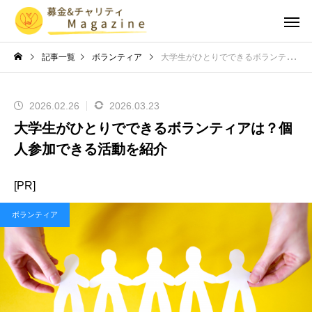
記事一覧
ボランティア
大学生がひとりでできるボランティアは？個人参加できる活動を紹介
2026.02.26
2026.03.23
大学生がひとりでできるボランティアは？個
人参加できる活動を紹介
[PR]
ボランティア