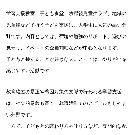
学習支援教室、子ども食堂、放課後児童クラブ、地域の
児童館などで行う子ども支援は、大学生に人気の高い分
野です。内容としては、宿題や勉強のサポート、遊びの
見守り、イベントの企画補助などが中心となります。
子どもと接することが好きな人にとっては、やりがいを
感じやすい活動です。
教育格差の是正や貧困対策の文脈で行われる学習支援
は、社会的意義も高く、就職活動でのアピールもしやす
い分野です。
一方で、子どもとの関わり方や叱り方など、専門的な配