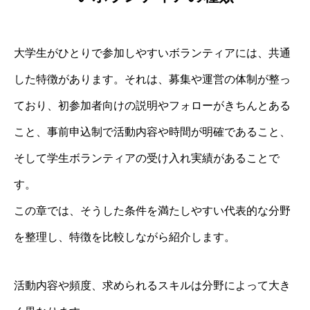
大学生がひとりで参加しやすいボランティアには、共通
した特徴があります。それは、募集や運営の体制が整っ
ており、初参加者向けの説明やフォローがきちんとある
こと、事前申込制で活動内容や時間が明確であること、
そして学生ボランティアの受け入れ実績があることで
す。
この章では、そうした条件を満たしやすい代表的な分野
を整理し、特徴を比較しながら紹介します。
活動内容や頻度、求められるスキルは分野によって大き