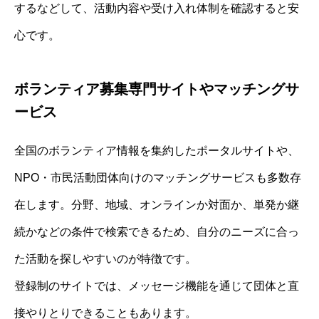
するなどして、活動内容や受け入れ体制を確認すると安
心です。
ボランティア募集専門サイトやマッチングサ
ービス
全国のボランティア情報を集約したポータルサイトや、
NPO・市民活動団体向けのマッチングサービスも多数存
在します。分野、地域、オンラインか対面か、単発か継
続かなどの条件で検索できるため、自分のニーズに合っ
た活動を探しやすいのが特徴です。
登録制のサイトでは、メッセージ機能を通じて団体と直
接やりとりできることもあります。