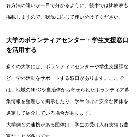
各方法の違いが一目で分かるように、後半では比較表も
掲載しますので、状況に応じて使い分けてください。
大学のボランティアセンター・学生支援窓口
を活用する
多くの大学には、ボランティアセンターや学生支援課な
ど、学外活動をサポートする窓口があります。ここで
は、地域のNPOや自治体から寄せられたボランティア募
集情報を整理して掲示したり、学生向けに安全な団体を
選定して紹介している場合があります。
大学側との連携がある団体は、学生の受け入れ実績も豊
富なことが多いです。