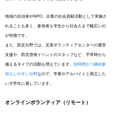
地域の自治体やNPO、企業の社会貢献活動として実施さ
れることも多く、参加者も学生から社会人まで幅広いの
が特徴です。
また、防災分野では、災害ボランティアセンターの運営
支援や、防災啓発イベントのスタッフなど、平常時から
備えるタイプの活動も増えています。
短時間かつ継続参
加もしやすい分野
なので、学業やアルバイトと両立した
い大学生に適しています。
オンラインボランティア（リモート）