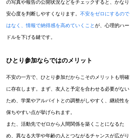
の写真や報告の公開状況などをチェックすると、かなり
安心度を判断しやすくなります。
不安をゼロにするので
はなく、情報で納得感を高めていくこと
が、心理的ハー
ドルを下げる鍵です。
ひとり参加ならではのメリット
不安の一方で、ひとり参加だからこそのメリットも明確
に存在します。まず、友人と予定を合わせる必要がない
ため、学業やアルバイトとの調整がしやすく、継続性を
保ちやすい点が挙げられます。
また、活動先でゼロから人間関係を築くことになるた
め、異なる大学や年齢の人とつながるチャンスが広がり