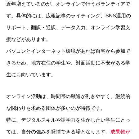
近年増えているのが、オンラインで行うボランティアで
す。具体的には、広報記事のライティング、SNS運用の
サポート、翻訳・通訳、データ入力、オンライン学習支
援などがあります。
パソコンとインターネット環境があれば自宅から参加で
きるため、地方在住の学生や、対面活動に不安がある学
生にも向いています。
オンライン活動は、時間帯の融通が利きやすく、継続的
な関わりを求める団体が多いのが特徴です。
特に、デジタルスキルや語学力を生かしたい学生にとっ
ては、自分の強みを発揮できる場となります。
成果物が