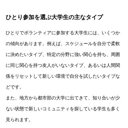
ひとり参加を選ぶ大学生の主なタイプ
ひとりでボランティアに参加する大学生には、いくつか
の傾向があります。例えば、スケジュールを自分で柔軟
に決めたいタイプ、特定の分野に強い関心を持ち、周囲
に同じ関心を持つ友人がいないタイプ、あるいは人間関
係をリセットして新しい環境で自分を試したいタイプな
どです。
また、地方から都市部の大学に出てきて、知り合いが少
ない状態で新しいコミュニティを探している学生も多く
見られます。