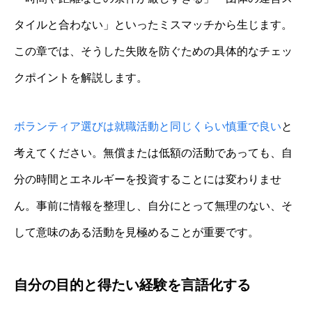
タイルと合わない」といったミスマッチから生じます。
この章では、そうした失敗を防ぐための具体的なチェッ
クポイントを解説します。
ボランティア選びは就職活動と同じくらい慎重で良い
と
考えてください。無償または低額の活動であっても、自
分の時間とエネルギーを投資することには変わりませ
ん。事前に情報を整理し、自分にとって無理のない、そ
して意味のある活動を見極めることが重要です。
自分の目的と得たい経験を言語化する