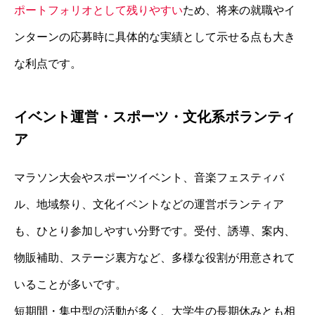
ポートフォリオとして残りやすい
ため、将来の就職やイ
ンターンの応募時に具体的な実績として示せる点も大き
な利点です。
イベント運営・スポーツ・文化系ボランティ
ア
マラソン大会やスポーツイベント、音楽フェスティバ
ル、地域祭り、文化イベントなどの運営ボランティア
も、ひとり参加しやすい分野です。受付、誘導、案内、
物販補助、ステージ裏方など、多様な役割が用意されて
いることが多いです。
短期間・集中型の活動が多く、大学生の長期休みとも相