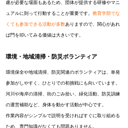
慮が必要な場面もあるため、団体が提供する研修やマニ
ュアルに則って行動することが重要です。
教育学部でな
くても参加できる活動が多数
ありますので、関心があれ
ば門を叩いてみる価値は大きいです。
環境・地域清掃・防災ボランティア
環境保全や地域清掃、防災関連のボランティアは、単発
参加がしやすく、ひとりでの初挑戦にも向いています。
河川や海岸の清掃、街のごみ拾い、緑化活動、防災訓練
の運営補助など、身体を動かす活動が中心です。
作業内容がシンプルで説明を受ければすぐに取り組める
ため、専門知識がなくても問題ありません。