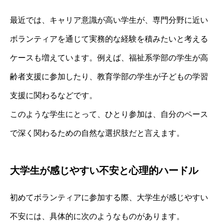
最近では、キャリア意識が高い学生が、専門分野に近い
ボランティアを通じて実務的な経験を積みたいと考える
ケースも増えています。例えば、福祉系学部の学生が高
齢者支援に参加したり、教育学部の学生が子どもの学習
支援に関わるなどです。
このような学生にとって、ひとり参加は、自分のペース
で深く関わるための自然な選択肢だと言えます。
大学生が感じやすい不安と心理的ハードル
初めてボランティアに参加する際、大学生が感じやすい
不安には、具体的に次のようなものがあります。