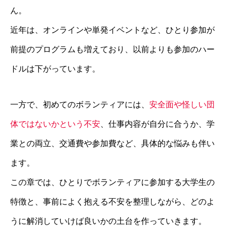
ん。
近年は、オンラインや単発イベントなど、ひとり参加が
前提のプログラムも増えており、以前よりも参加のハー
ドルは下がっています。
一方で、初めてのボランティアには、
安全面や怪しい団
体ではないかという不安
、仕事内容が自分に合うか、学
業との両立、交通費や参加費など、具体的な悩みも伴い
ます。
この章では、ひとりでボランティアに参加する大学生の
特徴と、事前によく抱える不安を整理しながら、どのよ
うに解消していけば良いかの土台を作っていきます。