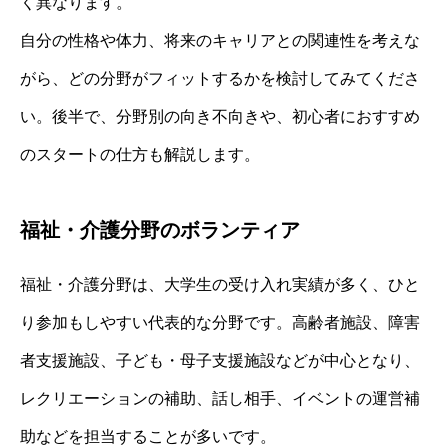
く異なります。
自分の性格や体力、将来のキャリアとの関連性を考えな
がら、どの分野がフィットするかを検討してみてくださ
い。後半で、分野別の向き不向きや、初心者におすすめ
のスタートの仕方も解説します。
福祉・介護分野のボランティア
福祉・介護分野は、大学生の受け入れ実績が多く、ひと
り参加もしやすい代表的な分野です。高齢者施設、障害
者支援施設、子ども・母子支援施設などが中心となり、
レクリエーションの補助、話し相手、イベントの運営補
助などを担当することが多いです。