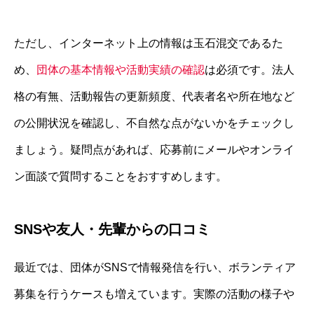
ただし、インターネット上の情報は玉石混交であるた
め、
団体の基本情報や活動実績の確認
は必須です。法人
格の有無、活動報告の更新頻度、代表者名や所在地など
の公開状況を確認し、不自然な点がないかをチェックし
ましょう。疑問点があれば、応募前にメールやオンライ
ン面談で質問することをおすすめします。
SNSや友人・先輩からの口コミ
最近では、団体がSNSで情報発信を行い、ボランティア
募集を行うケースも増えています。実際の活動の様子や