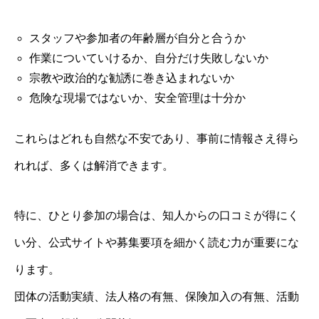
スタッフや参加者の年齢層が自分と合うか
作業についていけるか、自分だけ失敗しないか
宗教や政治的な勧誘に巻き込まれないか
危険な現場ではないか、安全管理は十分か
これらはどれも自然な不安であり、事前に情報さえ得ら
れれば、多くは解消できます。
特に、ひとり参加の場合は、知人からの口コミが得にく
い分、公式サイトや募集要項を細かく読む力が重要にな
ります。
団体の活動実績、法人格の有無、保険加入の有無、活動