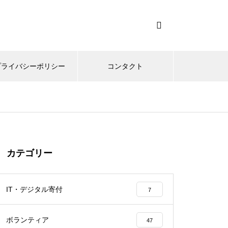
プライバシーポリシー
コンタクト
カテゴリー
IT・デジタル寄付
7
ボランティア
47