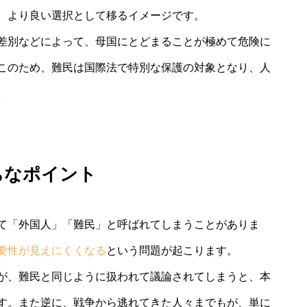
、より良い選択として移るイメージです。
差別などによって、母国にとどまることが極めて危険に
このため、難民は国際法で特別な保護の対象となり、人
。
ちなポイント
て「外国人」「難民」と呼ばれてしまうことがありま
要性が見えにくくなる
という問題が起こります。
が、難民と同じように扱われて議論されてしまうと、本
す。また逆に、戦争から逃れてきた人々までもが、単に