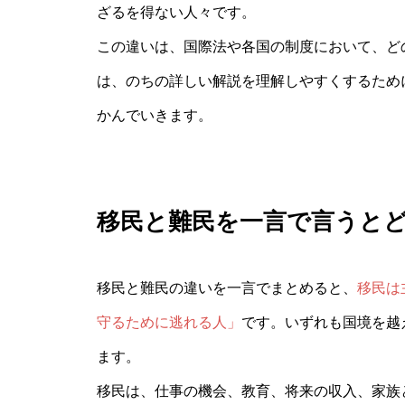
ざるを得ない人々です。
この違いは、国際法や各国の制度において、ど
は、のちの詳しい解説を理解しやすくするため
かんでいきます。
移民と難民を一言で言うと
移民と難民の違いを一言でまとめると、
移民は
守るために逃れる人」
です。いずれも国境を越
ます。
移民は、仕事の機会、教育、将来の収入、家族