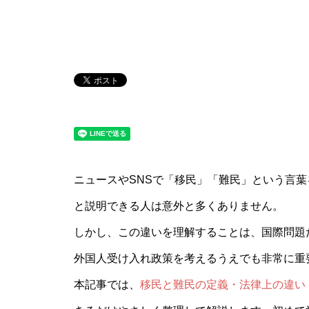
ニュースやSNSで「移民」「難民」という言
と説明できる人は意外と多くありません。
しかし、この違いを理解することは、国際問題
外国人受け入れ政策を考えるうえでも非常に重
本記事では、
移民と難民の定義・法律上の違い