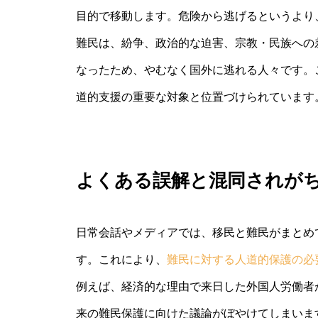
目的で移動します。危険から逃げるというより
難民は、紛争、政治的な迫害、宗教・民族への
なったため、やむなく国外に逃れる人々です。
道的支援の重要な対象と位置づけられています
よくある誤解と混同されが
日常会話やメディアでは、移民と難民がまとめ
す。これにより、
難民に対する人道的保護の必
例えば、経済的な理由で来日した外国人労働者
来の難民保護に向けた議論がぼやけてしまいま