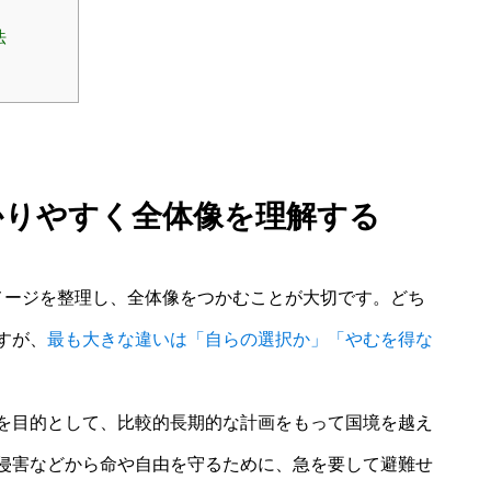
法
かりやすく全体像を理解する
メージを整理し、全体像をつかむことが大切です。どち
すが、
最も大きな違いは「自らの選択か」「やむを得な
を目的として、比較的長期的な計画をもって国境を越え
侵害などから命や自由を守るために、急を要して避難せ