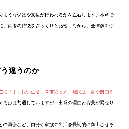
のような保護や支援が行われるかを左右します。本章で
に、両者の特徴をざっくりと比較しながら、全体像をつ
どう違うのか
主に「より良い生活」を求める人、難民は「命や自由を
える点は共通していますが、出発の理由と背景が異なり
との再会など、自分や家族の生活を長期的に向上させる