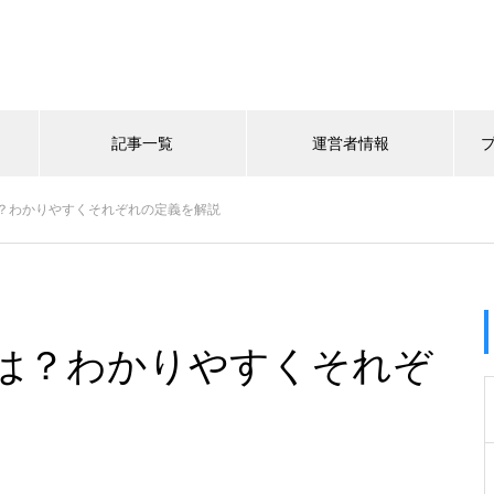
記事一覧
運営者情報
？わかりやすくそれぞれの定義を解説
は？わかりやすくそれぞ