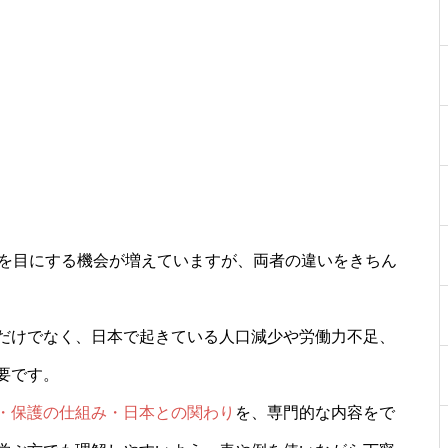
葉を目にする機会が増えていますが、両者の違いをきちん
だけでなく、日本で起きている人口減少や労働力不足、
要です。
・保護の仕組み・日本との関わり
を、専門的な内容をで