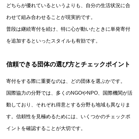
どちらが優れているというよりも、自分の生活状況に合
わせて組み合わせることが現実的です。
普段は継続寄付を続け、特に心が動いたときに単発寄付
を追加するといったスタイルも有効です。
信頼できる団体の選び方とチェックポイント
寄付をする際に重要なのは、どの団体を選ぶかです。
国際協力の分野では、多くのNGOやNPO、国際機関が活
動しており、それぞれ得意とする分野も地域も異なりま
す。信頼性を見極めるためには、いくつかのチェックポ
イントを確認することが大切です。