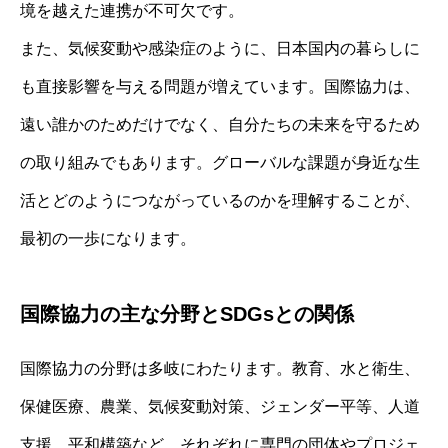
境を越えた連携が不可欠です。
また、気候変動や感染症のように、日本国内の暮らしに
も直接影響を与える問題が増えています。国際協力は、
遠い誰かのためだけでなく、自分たちの未来を守るため
の取り組みでもあります。グローバルな課題が身近な生
活とどのようにつながっているのかを理解することが、
最初の一歩になります。
国際協力の主な分野とSDGsとの関係
国際協力の分野は多岐にわたります。教育、水と衛生、
保健医療、農業、気候変動対策、ジェンダー平等、人道
支援、平和構築など、それぞれに専門の団体やプロジェ