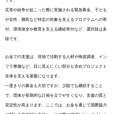
です。
災害や紛争が起こった際に実施される緊急募金、子ども
や女性、難民など特定の対象を支えるプログラムへの寄
付、環境保全や教育を支える継続寄付など、選択肢は多
様です。
お金での支援は、現地で活動する人材や物資調達、イン
フラ整備など、目に見えにくい部分も含めプロジェクト
全体を支える基盤になります。
一度きりの募金も大切ですが、少額でも継続すること
で、団体が長期的な計画を立てやすくなり、支援の質と
安定性が高まります。ここでは、お金を通じて国際協力