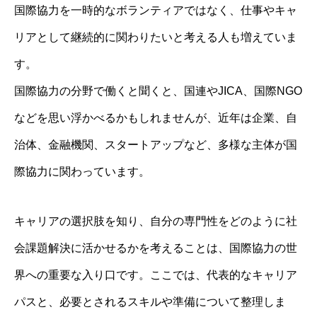
国際協力を一時的なボランティアではなく、仕事やキャ
リアとして継続的に関わりたいと考える人も増えていま
す。
国際協力の分野で働くと聞くと、国連やJICA、国際NGO
などを思い浮かべるかもしれませんが、近年は企業、自
治体、金融機関、スタートアップなど、多様な主体が国
際協力に関わっています。
キャリアの選択肢を知り、自分の専門性をどのように社
会課題解決に活かせるかを考えることは、国際協力の世
界への重要な入り口です。ここでは、代表的なキャリア
パスと、必要とされるスキルや準備について整理しま