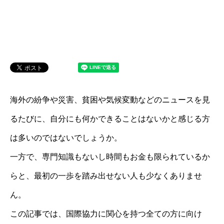
海外の紛争や災害、貧困や気候変動などのニュースを見
るたびに、自分にも何かできることはないかと感じる方
は多いのではないでしょうか。
一方で、専門知識もないし時間もお金も限られているか
らと、最初の一歩を踏み出せない人も少なくありませ
ん。
この記事では、国際協力に関心を持つ全ての方に向け