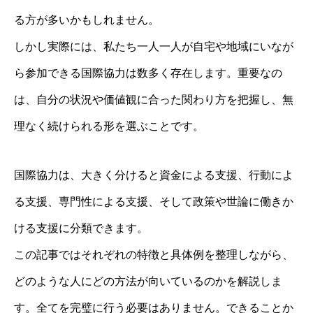
る方が多いかもしれません。
しかし実際には、私たち一人一人が自宅や地域にいなが
ら参加できる国際協力は数多く存在します。重要なの
は、自分の状況や価値観に合った関わり方を把握し、無
理なく続けられる形を選ぶことです。
国際協力は、大きく分けると資金による支援、行動によ
る支援、専門性による支援、そして政策や世論に働きか
ける支援に分類できます。
この記事ではそれぞれの特徴と具体例を整理しながら、
どのような人にどの方法が向いているのかを解説しま
す。全てを完璧に行う必要はありません。できることか