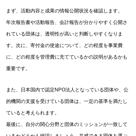
まず、活動内容と成果の情報公開状況を確認します。
年次報告書や活動報告、会計報告が分かりやすく公開さ
れている団体は、透明性が高いと判断しやすくなりま
す。次に、寄付金の使途について、どの程度を事業費
に、どの程度を管理費に充てているかの説明があるかも
重要です。
また、日本国内で認定NPO法人となっている団体や、公
的機関の支援を受けている団体は、一定の基準を満たし
ていると考えられます。
最後に、自分の関心分野と団体のミッションが一致して
いるかどうかも確認しましょう。共感できる団体を選ぶ