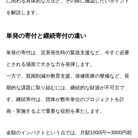
に関わる具体的な方法と、その際に確認したいポイント
を解説します。
単発の寄付と継続寄付の違い
単発の寄付は、災害発生時の緊急支援など、今すぐ必要
とされる場面で大きな力を発揮します。
一方で、貧困削減や教育支援、保健医療の整備など、長
期的な課題に取り組むには、継続的な財源が不可欠で
す。継続寄付は、団体が数年単位のプロジェクトを計
画・実施する上で重要な役割を果たします。
金額のインパクトという点では、月額1000円〜3000円程