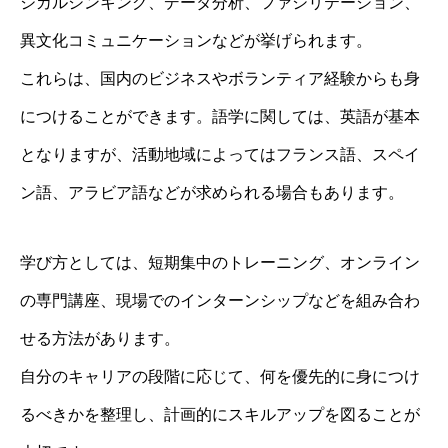
ジカルシンキング、データ分析、ファシリテーション、
異文化コミュニケーションなどが挙げられます。
これらは、国内のビジネスやボランティア経験からも身
につけることができます。語学に関しては、英語が基本
となりますが、活動地域によってはフランス語、スペイ
ン語、アラビア語などが求められる場合もあります。
学び方としては、短期集中のトレーニング、オンライン
の専門講座、現場でのインターンシップなどを組み合わ
せる方法があります。
自分のキャリアの段階に応じて、何を優先的に身につけ
るべきかを整理し、計画的にスキルアップを図ることが