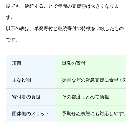
度でも、継続することで年間の支援額は大きくなりま
す。
以下の表は、単発寄付と継続寄付の特徴を比較したもの
です。
項目
単発の寄付
主な役割
災害などの緊急支援に素早く対
寄付者の負担
その都度まとめて負担
団体側のメリット
予期せぬ事態にも対応しやすい