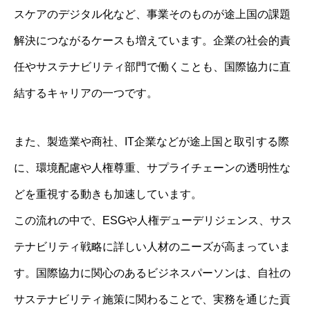
スケアのデジタル化など、事業そのものが途上国の課題
解決につながるケースも増えています。企業の社会的責
任やサステナビリティ部門で働くことも、国際協力に直
結するキャリアの一つです。
また、製造業や商社、IT企業などが途上国と取引する際
に、環境配慮や人権尊重、サプライチェーンの透明性な
どを重視する動きも加速しています。
この流れの中で、ESGや人権デューデリジェンス、サス
テナビリティ戦略に詳しい人材のニーズが高まっていま
す。国際協力に関心のあるビジネスパーソンは、自社の
サステナビリティ施策に関わることで、実務を通じた貢