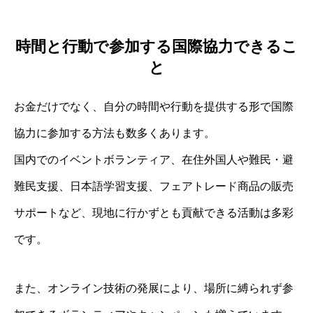
時間と行動で参加する国際協力できるこ
と
お金だけでなく、自分の時間や行動を提供する形で国際
協力に参加する方法も数多くあります。
国内でのイベントボランティア、在住外国人や難民・避
難民支援、日本語学習支援、フェアトレード商品の販売
サポートなど、現地に行かずとも貢献できる活動は多彩
です。
また、オンライン技術の発展により、場所に縛られず参