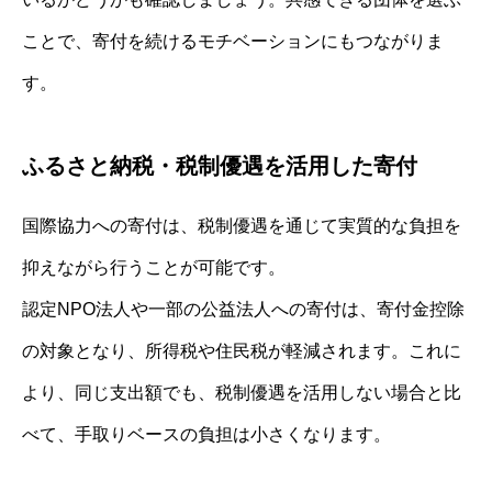
ことで、寄付を続けるモチベーションにもつながりま
す。
ふるさと納税・税制優遇を活用した寄付
国際協力への寄付は、税制優遇を通じて実質的な負担を
抑えながら行うことが可能です。
認定NPO法人や一部の公益法人への寄付は、寄付金控除
の対象となり、所得税や住民税が軽減されます。これに
より、同じ支出額でも、税制優遇を活用しない場合と比
べて、手取りベースの負担は小さくなります。