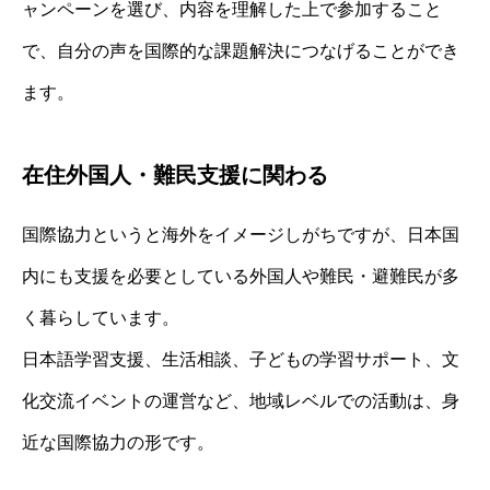
ャンペーンを選び、内容を理解した上で参加すること
で、自分の声を国際的な課題解決につなげることができ
ます。
在住外国人・難民支援に関わる
国際協力というと海外をイメージしがちですが、日本国
内にも支援を必要としている外国人や難民・避難民が多
く暮らしています。
日本語学習支援、生活相談、子どもの学習サポート、文
化交流イベントの運営など、地域レベルでの活動は、身
近な国際協力の形です。