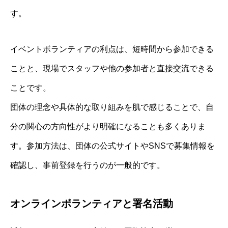
す。
イベントボランティアの利点は、短時間から参加できる
ことと、現場でスタッフや他の参加者と直接交流できる
ことです。
団体の理念や具体的な取り組みを肌で感じることで、自
分の関心の方向性がより明確になることも多くありま
す。参加方法は、団体の公式サイトやSNSで募集情報を
確認し、事前登録を行うのが一般的です。
オンラインボランティアと署名活動