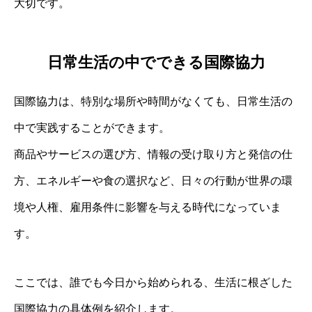
大切です。
日常生活の中でできる国際協力
国際協力は、特別な場所や時間がなくても、日常生活の
中で実践することができます。
商品やサービスの選び方、情報の受け取り方と発信の仕
方、エネルギーや食の選択など、日々の行動が世界の環
境や人権、雇用条件に影響を与える時代になっていま
す。
ここでは、誰でも今日から始められる、生活に根ざした
国際協力の具体例を紹介します。