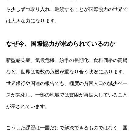
ら少しずつ取り入れ、継続することが国際協力の世界で
は大きな力になります。
なぜ今、国際協力が求められているのか
新型感染症、気候危機、紛争の長期化、食料価格の高騰
など、世界は複数の危機が重なり合う状況にあります。
世界銀行や国連の報告でも、極度の貧困人口の減少ペー
スが鈍化し、一部の地域では貧困が再拡大していること
が示されています。
こうした課題は一国だけで解決できるものではなく、国