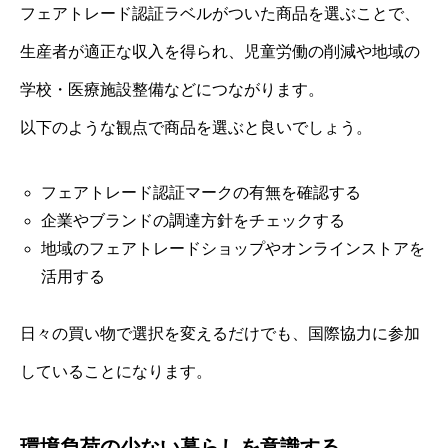
フェアトレード認証ラベルがついた商品を選ぶことで、
生産者が適正な収入を得られ、児童労働の削減や地域の
学校・医療施設整備などにつながります。
以下のような観点で商品を選ぶと良いでしょう。
フェアトレード認証マークの有無を確認する
企業やブランドの調達方針をチェックする
地域のフェアトレードショップやオンラインストアを
活用する
日々の買い物で選択を変えるだけでも、国際協力に参加
していることになります。
環境負荷の少ない暮らしを意識する