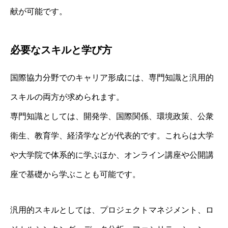
献が可能です。
必要なスキルと学び方
国際協力分野でのキャリア形成には、専門知識と汎用的
スキルの両方が求められます。
専門知識としては、開発学、国際関係、環境政策、公衆
衛生、教育学、経済学などが代表的です。これらは大学
や大学院で体系的に学ぶほか、オンライン講座や公開講
座で基礎から学ぶことも可能です。
汎用的スキルとしては、プロジェクトマネジメント、ロ