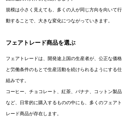
規模は小さく見えても、多くの人が同じ方向を向いて行
動することで、大きな変化につながっていきます。
フェアトレード商品を選ぶ
フェアトレードは、開発途上国の生産者が、公正な価格
と労働条件のもとで生産活動を続けられるようにする仕
組みです。
コーヒー、チョコレート、紅茶、バナナ、コットン製品
など、日常的に購入するものの中にも、多くのフェアト
レード商品が存在します。