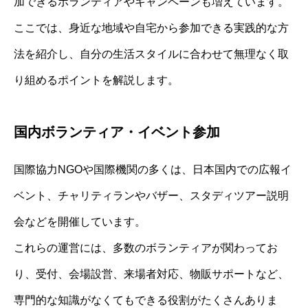
加できるボランティアやキャンペーンも増えています。
ここでは、身近な地域や自宅から参加できる実践的な方
法を紹介し、自分の生活スタイルに合わせて無理なく取
り組めるポイントを解説します。
国内ボランティア・イベント参加
国際協力NGOや国際機関の多くは、日本国内での広報イ
ベント、チャリティランやバザー、スタディツアー説明
会などを開催しています。
これらの運営には、多数のボランティアが関わってお
り、受付、会場設営、来場者対応、物販サポートなど、
専門的な知識がなくてもできる役割がたくさんありま