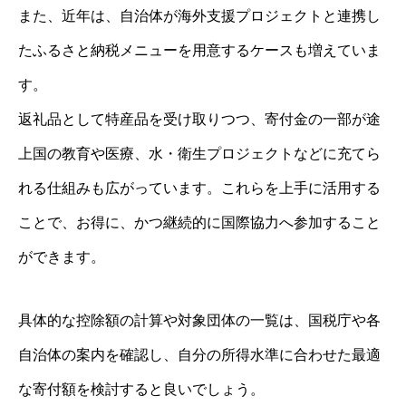
また、近年は、自治体が海外支援プロジェクトと連携し
たふるさと納税メニューを用意するケースも増えていま
す。
返礼品として特産品を受け取りつつ、寄付金の一部が途
上国の教育や医療、水・衛生プロジェクトなどに充てら
れる仕組みも広がっています。これらを上手に活用する
ことで、お得に、かつ継続的に国際協力へ参加すること
ができます。
具体的な控除額の計算や対象団体の一覧は、国税庁や各
自治体の案内を確認し、自分の所得水準に合わせた最適
な寄付額を検討すると良いでしょう。