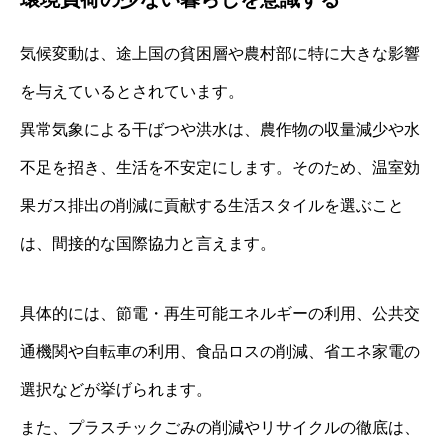
気候変動は、途上国の貧困層や農村部に特に大きな影響
を与えているとされています。
異常気象による干ばつや洪水は、農作物の収量減少や水
不足を招き、生活を不安定にします。そのため、温室効
果ガス排出の削減に貢献する生活スタイルを選ぶこと
は、間接的な国際協力と言えます。
具体的には、節電・再生可能エネルギーの利用、公共交
通機関や自転車の利用、食品ロスの削減、省エネ家電の
選択などが挙げられます。
また、プラスチックごみの削減やリサイクルの徹底は、