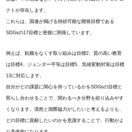
クトが存在します。
これらは、国連が掲げる持続可能な開発目標である
SDGsの17目標と密接に関係しています。
例えば、飢餓をなくす取り組みは目標2、質の高い教育
は目標4、ジェンダー平等は目標5、気候変動対策は目標
13に対応します。
自分がどの課題に関心を持っているかをSDGsの目標と
照らし合わせることで、関わるべき分野を絞り込みやす
くなります。漠然と国際協力がしたいと考えるよりも、
どの目標に貢献したいのかを意識することで、行動がよ
り具体的になります。