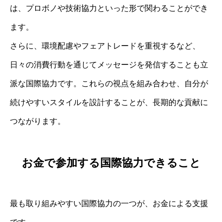
は、プロボノや技術協力といった形で関わることができ
ます。
さらに、環境配慮やフェアトレードを重視するなど、
日々の消費行動を通じてメッセージを発信することも立
派な国際協力です。これらの視点を組み合わせ、自分が
続けやすいスタイルを設計することが、長期的な貢献に
つながります。
お金で参加する国際協力できること
最も取り組みやすい国際協力の一つが、お金による支援