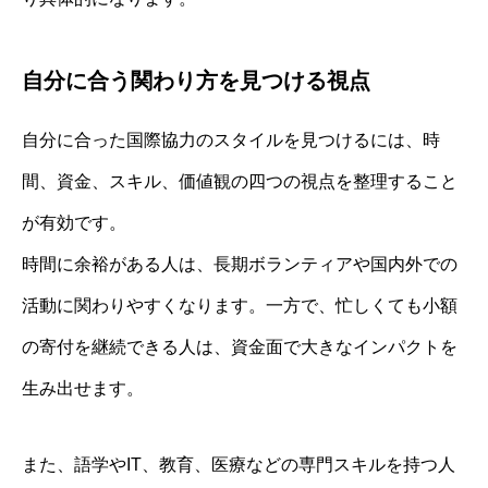
自分に合う関わり方を見つける視点
自分に合った国際協力のスタイルを見つけるには、時
間、資金、スキル、価値観の四つの視点を整理すること
が有効です。
時間に余裕がある人は、長期ボランティアや国内外での
活動に関わりやすくなります。一方で、忙しくても小額
の寄付を継続できる人は、資金面で大きなインパクトを
生み出せます。
また、語学やIT、教育、医療などの専門スキルを持つ人