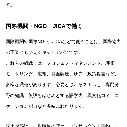
す。
国際機関・NGO・JICAで働く
国際機関や国際NGO、JICAなどで働くことは、国際協力
の王道ともいえるキャリアパスです。
これらの組織では、プロジェクトマネジメント、評価・
モニタリング、広報、資金調達、研究・政策提言など、
多様な職種があります。必要とされるスキルも、専門分
野の知識、英語をはじめとする語学力、異文化コミュニ
ケーション能力など多岐にわたります。
採用形態は、正規職員のほか、コンサルタント契約、イ