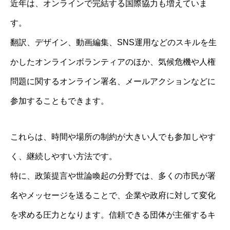
近年は、オンラインで完結する国際協力も増えていま
す。
翻訳、デザイン、動画編集、SNS運用などのスキルを生
かしたオンラインボランティアのほか、気候危機や人権
問題に関するオンライン署名、メールアクションなどに
参加することもできます。
これらは、時間や場所の制約が大きい人でも参加しやす
く、継続しやすい方法です。
特に、政策提言や世論喚起の分野では、多くの市民が署
名やメッセージを送ることで、企業や政府に対して変化
を求める圧力となります。信頼できる団体が主催するキ