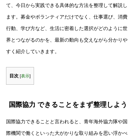
て、今日から実践できる具体的な方法を整理して解説し
ます。募金やボランティアだけでなく、仕事選び、消費
行動、学び方など、生活に密着した選択がどのように世
界とつながるのかを、最新の動向も交えながら分かりや
すく紹介していきます。
目次
[
表示
]
国際協力 できることをまず整理しよう
国際協力できることと言われると、青年海外協力隊や国
際機関で働くといった大がかりな取り組みを思い浮かべ