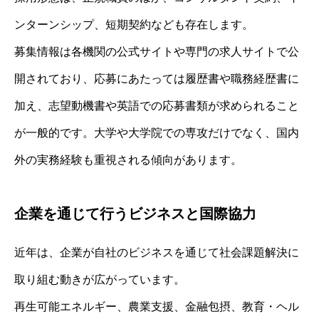
ンターンシップ、短期契約なども存在します。
募集情報は各機関の公式サイトや専門の求人サイトで公
開されており、応募にあたっては履歴書や職務経歴書に
加え、志望動機書や英語での応募書類が求められること
が一般的です。大学や大学院での専攻だけでなく、国内
外の実務経験も重視される傾向があります。
企業を通じて行うビジネスと国際協力
近年は、企業が自社のビジネスを通じて社会課題解決に
取り組む動きが広がっています。
再生可能エネルギー、農業支援、金融包摂、教育・ヘル