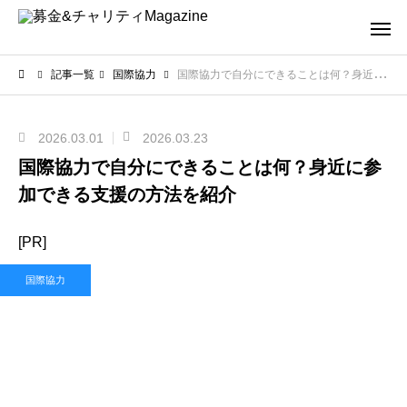
記事一覧
国際協力
国際協力で自分にできることは何？身近に参加できる支援の方法を紹介
2026.03.01
2026.03.23
国際協力で自分にできることは何？身近に参
加できる支援の方法を紹介
[PR]
国際協力