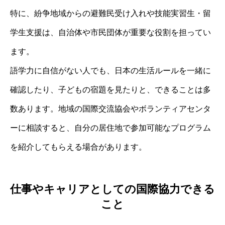
特に、紛争地域からの避難民受け入れや技能実習生・留
学生支援は、自治体や市民団体が重要な役割を担ってい
ます。
語学力に自信がない人でも、日本の生活ルールを一緒に
確認したり、子どもの宿題を見たりと、できることは多
数あります。地域の国際交流協会やボランティアセンタ
ーに相談すると、自分の居住地で参加可能なプログラム
を紹介してもらえる場合があります。
仕事やキャリアとしての国際協力できる
こと