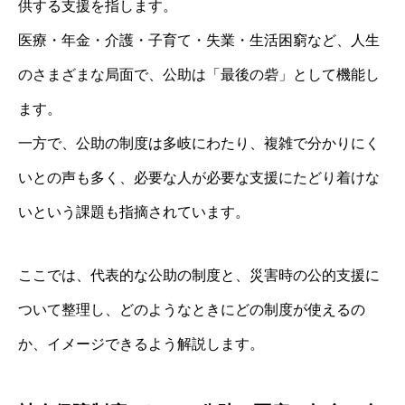
供する支援を指します。
医療・年金・介護・子育て・失業・生活困窮など、人生
のさまざまな局面で、公助は「最後の砦」として機能し
ます。
一方で、公助の制度は多岐にわたり、複雑で分かりにく
いとの声も多く、必要な人が必要な支援にたどり着けな
いという課題も指摘されています。
ここでは、代表的な公助の制度と、災害時の公的支援に
ついて整理し、どのようなときにどの制度が使えるの
か、イメージできるよう解説します。