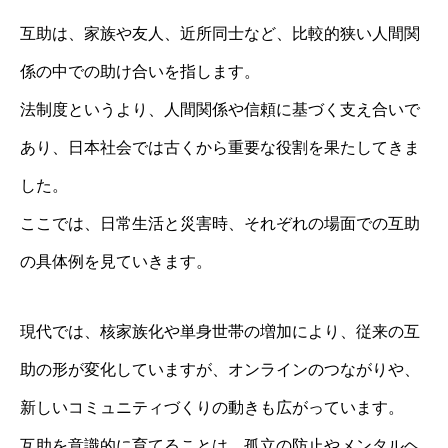
互助は、家族や友人、近所同士など、比較的狭い人間関
係の中での助け合いを指します。
法制度というより、人間関係や信頼に基づく支え合いで
あり、日本社会では古くから重要な役割を果たしてきま
した。
ここでは、日常生活と災害時、それぞれの場面での互助
の具体例を見ていきます。
現代では、核家族化や単身世帯の増加により、従来の互
助の形が変化していますが、オンラインのつながりや、
新しいコミュニティづくりの動きも広がっています。
互助を意識的に育てることは、孤立の防止やメンタルヘ