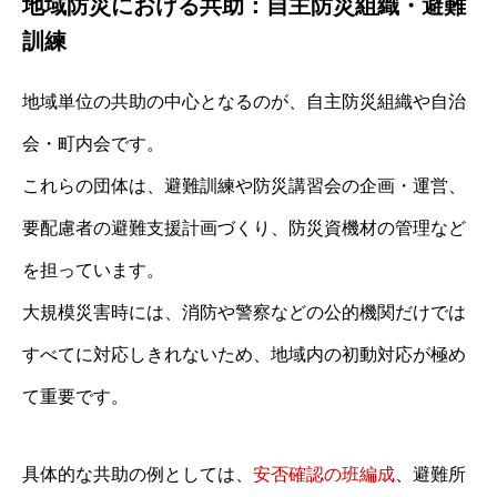
地域防災における共助：自主防災組織・避難
訓練
地域単位の共助の中心となるのが、自主防災組織や自治
会・町内会です。
これらの団体は、避難訓練や防災講習会の企画・運営、
要配慮者の避難支援計画づくり、防災資機材の管理など
を担っています。
大規模災害時には、消防や警察などの公的機関だけでは
すべてに対応しきれないため、地域内の初動対応が極め
て重要です。
具体的な共助の例としては、
安否確認の班編成
、避難所