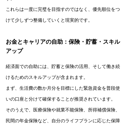
これらは一度に完璧を目指すのではなく、優先順位をつ
けて少しずつ整備していくと現実的です。
お金とキャリアの自助：保険・貯蓄・スキル
アップ
経済面での自助には、貯蓄と保険の活用、そして働き続
けるためのスキルアップが含まれます。
まず、生活費の数か月分を目標にした緊急資金を普段使
いの口座と分けて確保することが推奨されています。
そのうえで、医療保険や就業不能保険、所得補償保険、
民間の年金保険など、自分のライフプランに応じた保障