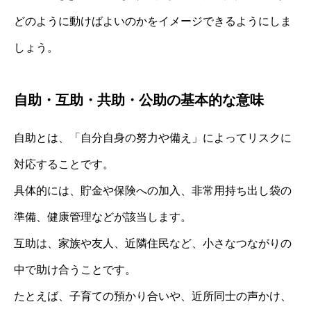
どのように動けばよいのかをイメージできるようにしま
しょう。
自助・互助・共助・公助の基本的な意味
自助とは、「自分自身の努力や備え」によってリスクに
対応することです。
具体的には、貯金や保険への加入、非常用持ち出し袋の
準備、健康管理などが該当します。
互助は、家族や友人、近隣住民など、小さなつながりの
中で助け合うことです。
たとえば、子育ての預かり合いや、近所同士の声かけ、