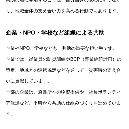
り、地域全体の支え合い力を高める行動でもあります。
企業・NPO・学校など組織による共助
企業やNPO、学校なども、共助の重要な担い手です。
企業では、従業員の防災訓練やBCP（事業継続計画）の
策定、地域との連携協定などを通じて、災害時の支え合
いに貢献しています。
一部の企業は、避難所への物資提供や、社員ボランティ
ア派遣など、平時から共助の仕組みづくりを進めていま
す。