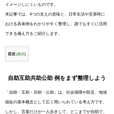
イメージしにくいものです。
本記事では、4つの支えの意味と、日常生活や災害時に
おける具体例をわかりやすく整理し、誰でもすぐに活用
できる備え方をご紹介します。
目次
[
表示
]
自助互助共助公助 例をまず整理しよう
「自助・互助・共助・公助」は、社会保障や防災、地域
福祉の基本概念として広く用いられている考え方です。
しかし、言葉だけが一人歩きして、どこまでが自助で、