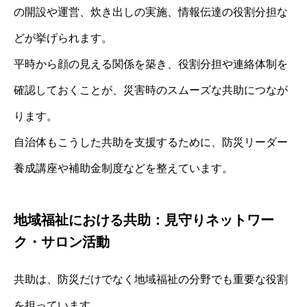
の開設や運営、炊き出しの実施、情報伝達の役割分担な
どが挙げられます。
平時から顔の見える関係を築き、役割分担や連絡体制を
確認しておくことが、災害時のスムーズな共助につなが
ります。
自治体もこうした共助を支援するために、防災リーダー
養成講座や補助金制度などを整えています。
地域福祉における共助：見守りネットワー
ク・サロン活動
共助は、防災だけでなく地域福祉の分野でも重要な役割
を担っています。