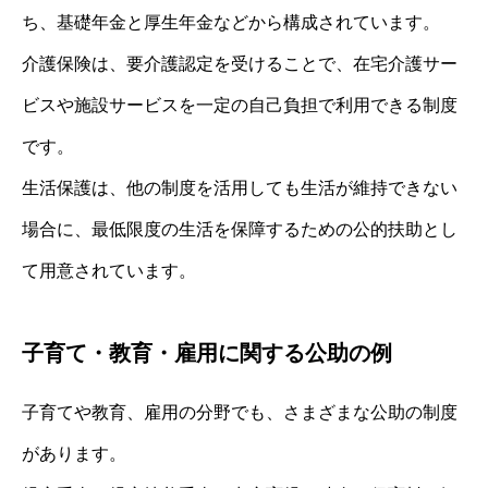
ち、基礎年金と厚生年金などから構成されています。
介護保険は、要介護認定を受けることで、在宅介護サー
ビスや施設サービスを一定の自己負担で利用できる制度
です。
生活保護は、他の制度を活用しても生活が維持できない
場合に、最低限度の生活を保障するための公的扶助とし
て用意されています。
子育て・教育・雇用に関する公助の例
子育てや教育、雇用の分野でも、さまざまな公助の制度
があります。