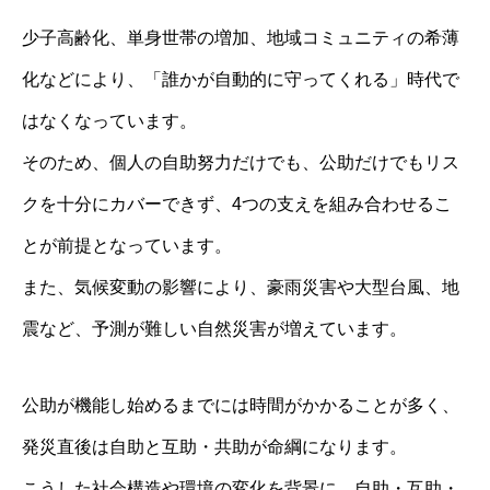
少子高齢化、単身世帯の増加、地域コミュニティの希薄
化などにより、「誰かが自動的に守ってくれる」時代で
はなくなっています。
そのため、個人の自助努力だけでも、公助だけでもリス
クを十分にカバーできず、4つの支えを組み合わせるこ
とが前提となっています。
また、気候変動の影響により、豪雨災害や大型台風、地
震など、予測が難しい自然災害が増えています。
公助が機能し始めるまでには時間がかかることが多く、
発災直後は自助と互助・共助が命綱になります。
こうした社会構造や環境の変化を背景に、自助・互助・