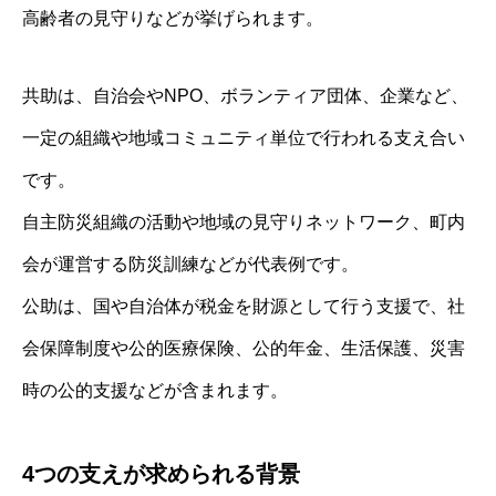
高齢者の見守りなどが挙げられます。
共助は、自治会やNPO、ボランティア団体、企業など、
一定の組織や地域コミュニティ単位で行われる支え合い
です。
自主防災組織の活動や地域の見守りネットワーク、町内
会が運営する防災訓練などが代表例です。
公助は、国や自治体が税金を財源として行う支援で、社
会保障制度や公的医療保険、公的年金、生活保護、災害
時の公的支援などが含まれます。
4つの支えが求められる背景