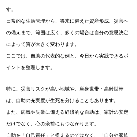
す。
日常的な生活管理から、将来に備えた資産形成、災害へ
の備えまで、範囲は広く、多くの場合は自分の意思決定
によって質が大きく変わります。
ここでは、自助の代表的な例と、今日から実践できるポ
イントを整理します。
特に、災害リスクが高い地域や、単身世帯・高齢世帯
は、自助の充実度が生死を分けることもあります。
また、病気や失業に備える経済的な自助は、家計の安定
だけでなく、心の余裕にもつながります。
自助を「自己責任」と捉えるのではなく、「自分や家族