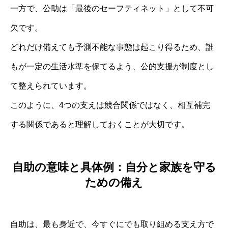
一方で、公助は「最後のセーフティネット」として不可
欠です。
どれだけ備えても予測不能な事態は起こり得るため、誰
もが一定の生活水準を保てるよう、公的支援が制度とし
て整えられています。
このように、4つの支えは競合関係ではなく、相互補完
する関係であると理解しておくことが大切です。
自助の意味と具体例：自分と家族を守る
ための備え
自助は、最も身近で、今すぐにでも取り組める支え方で