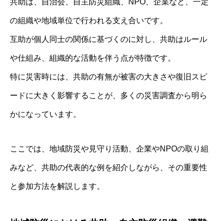
共助は、自治会、自主防災組織、NPO、企業など、一定
の組織や地域単位で行われる支え合いです。
互助が個人同士の関係に基づくのに対し、共助はルール
や仕組み、組織的な活動を伴う点が特徴です。
特に災害時には、共助の有無が被害の大きさや復旧スピ
ードに大きく影響することが、多くの災害調査から明ら
かになっています。
ここでは、地域防災や見守り活動、企業やNPOの取り組
みなど、共助の代表的な例を紹介しながら、その重要性
と参加方法を解説します。