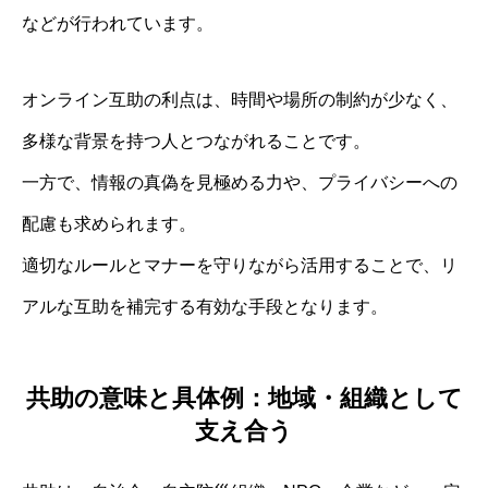
などが行われています。
オンライン互助の利点は、時間や場所の制約が少なく、
多様な背景を持つ人とつながれることです。
一方で、情報の真偽を見極める力や、プライバシーへの
配慮も求められます。
適切なルールとマナーを守りながら活用することで、リ
アルな互助を補完する有効な手段となります。
共助の意味と具体例：地域・組織として
支え合う