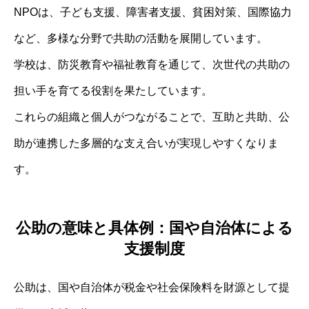
NPOは、子ども支援、障害者支援、貧困対策、国際協力
など、多様な分野で共助の活動を展開しています。
学校は、防災教育や福祉教育を通じて、次世代の共助の
担い手を育てる役割を果たしています。
これらの組織と個人がつながることで、互助と共助、公
助が連携した多層的な支え合いが実現しやすくなりま
す。
公助の意味と具体例：国や自治体による
支援制度
公助は、国や自治体が税金や社会保険料を財源として提