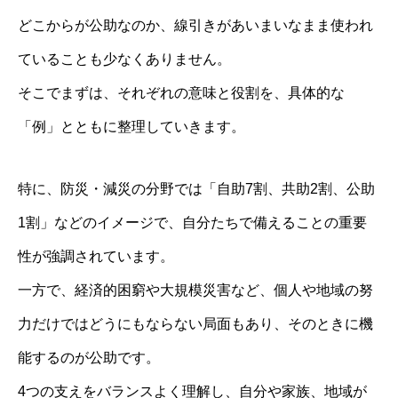
どこからが公助なのか、線引きがあいまいなまま使われ
ていることも少なくありません。
そこでまずは、それぞれの意味と役割を、具体的な
「例」とともに整理していきます。
特に、防災・減災の分野では「自助7割、共助2割、公助
1割」などのイメージで、自分たちで備えることの重要
性が強調されています。
一方で、経済的困窮や大規模災害など、個人や地域の努
力だけではどうにもならない局面もあり、そのときに機
能するのが公助です。
4つの支えをバランスよく理解し、自分や家族、地域が