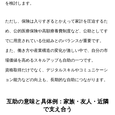
を検討します。
ただし、保険は入りすぎるとかえって家計を圧迫するた
め、公的医療保険や高額療養費制度など、公助としてす
でに用意されている仕組みとのバランスが重要です。
また、働き方や産業構造の変化が激しい中で、自分の市
場価値を高めるスキルアップも自助の一つです。
資格取得だけでなく、デジタルスキルやコミュニケーシ
ョン能力などの向上も、長期的な自助につながります。
互助の意味と具体例：家族・友人・近隣
で支え合う