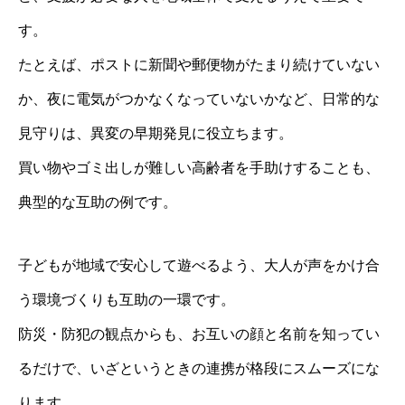
す。
たとえば、ポストに新聞や郵便物がたまり続けていない
か、夜に電気がつかなくなっていないかなど、日常的な
見守りは、異変の早期発見に役立ちます。
買い物やゴミ出しが難しい高齢者を手助けすることも、
典型的な互助の例です。
子どもが地域で安心して遊べるよう、大人が声をかけ合
う環境づくりも互助の一環です。
防災・防犯の観点からも、お互いの顔と名前を知ってい
るだけで、いざというときの連携が格段にスムーズにな
ります。