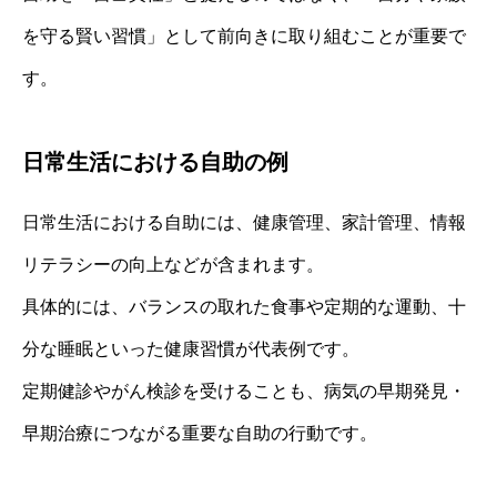
を守る賢い習慣」として前向きに取り組むことが重要で
す。
日常生活における自助の例
日常生活における自助には、健康管理、家計管理、情報
リテラシーの向上などが含まれます。
具体的には、バランスの取れた食事や定期的な運動、十
分な睡眠といった健康習慣が代表例です。
定期健診やがん検診を受けることも、病気の早期発見・
早期治療につながる重要な自助の行動です。