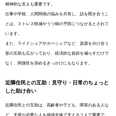
精神的な支えも重要です。
仕事や学校、人間関係の悩みを共有し、話を聞き合うこ
とは、ストレス軽減やうつ病の予防につながるとされて
います。
また、ライドシェアやカーシェアなど、資源を分け合う
形の互助も広がっており、経済的な負担を減らすだけで
なく、関係性を深めるきっかけにもなります。
近隣住民との互助：見守り・日常のちょっと
した助け合い
近隣住民との互助は、高齢者や子ども、障害のある人な
ど、支援が必要な人を地域全体で支えるうえで重要で