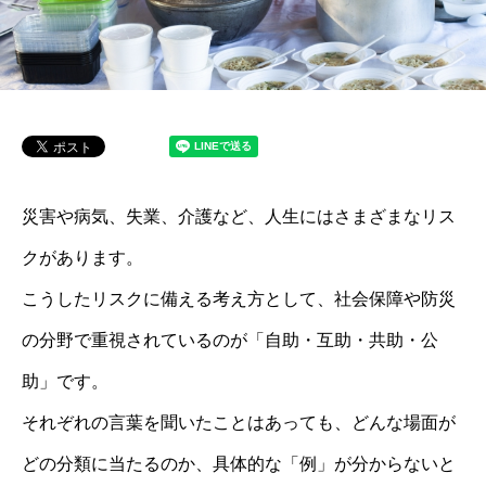
災害や病気、失業、介護など、人生にはさまざまなリス
クがあります。
こうしたリスクに備える考え方として、社会保障や防災
の分野で重視されているのが「自助・互助・共助・公
助」です。
それぞれの言葉を聞いたことはあっても、どんな場面が
どの分類に当たるのか、具体的な「例」が分からないと