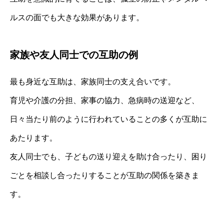
ルスの面でも大きな効果があります。
家族や友人同士での互助の例
最も身近な互助は、家族同士の支え合いです。
育児や介護の分担、家事の協力、急病時の送迎など、
日々当たり前のように行われていることの多くが互助に
あたります。
友人同士でも、子どもの送り迎えを助け合ったり、困り
ごとを相談し合ったりすることが互助の関係を築きま
す。