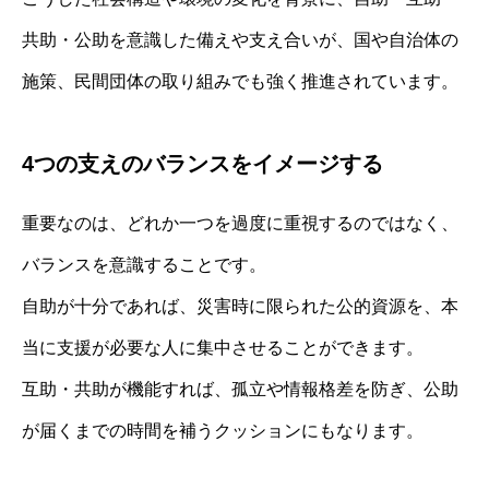
共助・公助を意識した備えや支え合いが、国や自治体の
施策、民間団体の取り組みでも強く推進されています。
4つの支えのバランスをイメージする
重要なのは、どれか一つを過度に重視するのではなく、
バランスを意識することです。
自助が十分であれば、災害時に限られた公的資源を、本
当に支援が必要な人に集中させることができます。
互助・共助が機能すれば、孤立や情報格差を防ぎ、公助
が届くまでの時間を補うクッションにもなります。