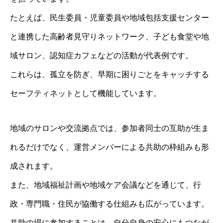
たとえば、民生委員・児童委員や地域包括支援センター
と連携した高齢者見守りネットワーク、子ども食堂や地
域サロン、認知症カフェなどの活動が代表例です。
これらは、孤立を防ぎ、早期に困りごとをキャッチする
セーフティネットとして機能しています。
地域のサロンや交流拠点では、参加者同士の互助が生ま
れるだけでなく、運営メンバーによる共助の枠組みも形
成されます。
また、地域福祉計画や地域ケア会議などを通じて、行
政・専門職・住民が協働する仕組みも広がっています。
共助の場に参加することは、自分自身の安心にもつなが