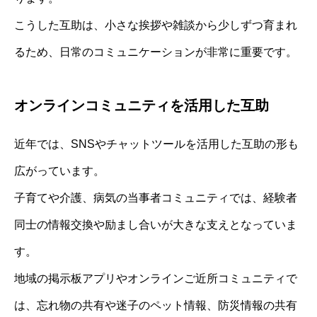
こうした互助は、小さな挨拶や雑談から少しずつ育まれ
るため、日常のコミュニケーションが非常に重要です。
オンラインコミュニティを活用した互助
近年では、SNSやチャットツールを活用した互助の形も
広がっています。
子育てや介護、病気の当事者コミュニティでは、経験者
同士の情報交換や励まし合いが大きな支えとなっていま
す。
地域の掲示板アプリやオンラインご近所コミュニティで
は、忘れ物の共有や迷子のペット情報、防災情報の共有