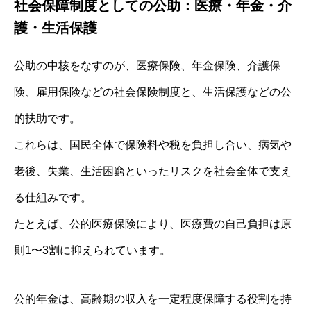
社会保障制度としての公助：医療・年金・介
護・生活保護
公助の中核をなすのが、医療保険、年金保険、介護保
険、雇用保険などの社会保険制度と、生活保護などの公
的扶助です。
これらは、国民全体で保険料や税を負担し合い、病気や
老後、失業、生活困窮といったリスクを社会全体で支え
る仕組みです。
たとえば、公的医療保険により、医療費の自己負担は原
則1〜3割に抑えられています。
公的年金は、高齢期の収入を一定程度保障する役割を持