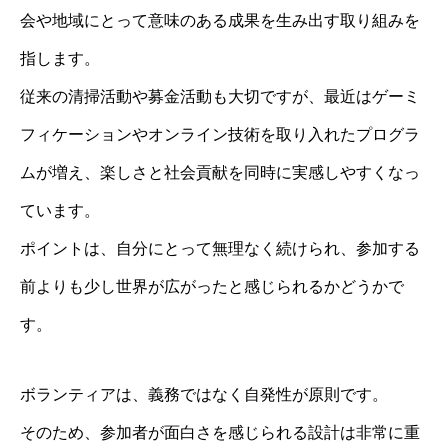
会や地域にとって意味のある成果を生み出す取り組みを
指します。
従来の清掃活動や募金活動も大切ですが、最近はゲーミ
フィケーションやオンライン技術を取り入れたプログラ
ムが増え、楽しさと社会貢献を同時に実感しやすくなっ
ています。
ポイントは、自分にとって無理なく続けられ、参加する
前よりも少し世界が広がったと感じられるかどうかで
す。
ボランティアは、義務ではなく自発性が原則です。
そのため、参加者が面白さを感じられる設計は非常に重