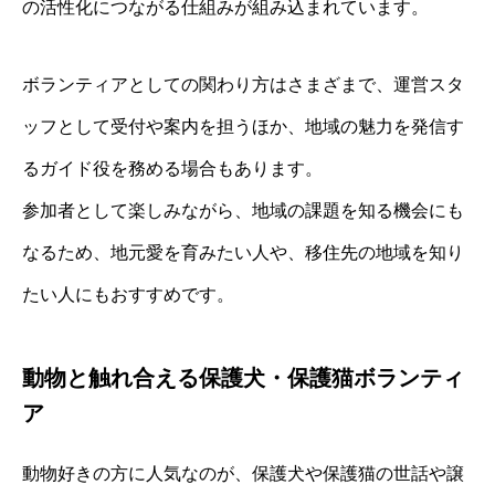
の活性化につながる仕組みが組み込まれています。
ボランティアとしての関わり方はさまざまで、運営スタ
ッフとして受付や案内を担うほか、地域の魅力を発信す
るガイド役を務める場合もあります。
参加者として楽しみながら、地域の課題を知る機会にも
なるため、地元愛を育みたい人や、移住先の地域を知り
たい人にもおすすめです。
動物と触れ合える保護犬・保護猫ボランティ
ア
動物好きの方に人気なのが、保護犬や保護猫の世話や譲