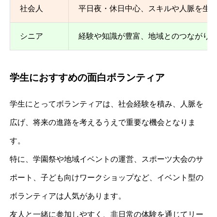
社会人
平日夜・休日中心、スキルや人脈を生
シニア
経験や知識が豊富、地域とのつながり
学生におすすめの面白ボランティア
学生にとってボランティアは、社会経験を積み、人脈を
広げ、将来の進路を考えるうえで重要な機会となりま
す。
特に、学園祭や地域イベントの運営、スポーツ大会のサ
ポート、子ども向けワークショップなど、イベント型の
ボランティアは人気があります。
友人と一緒に参加しやすく、非日常の体験を通じてリー