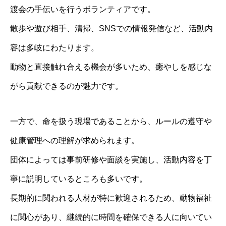
渡会の手伝いを行うボランティアです。
散歩や遊び相手、清掃、SNSでの情報発信など、活動内
容は多岐にわたります。
動物と直接触れ合える機会が多いため、癒やしを感じな
がら貢献できるのが魅力です。
一方で、命を扱う現場であることから、ルールの遵守や
健康管理への理解が求められます。
団体によっては事前研修や面談を実施し、活動内容を丁
寧に説明しているところも多いです。
長期的に関われる人材が特に歓迎されるため、動物福祉
に関心があり、継続的に時間を確保できる人に向いてい