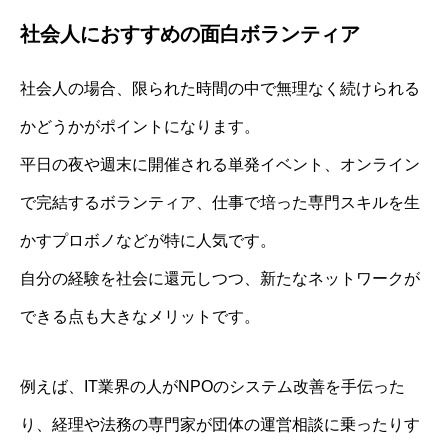
社会人におすすめの面白ボランティア
社会人の場合、限られた時間の中で無理なく続けられる
かどうかがポイントになります。
平日の夜や週末に開催される単発イベント、オンライン
で完結するボランティア、仕事で培った専門スキルを生
かすプロボノなどが特に人気です。
自分の経験を社会に還元しつつ、新たなネットワークが
できる点も大きなメリットです。
例えば、IT業界の人がNPOのシステム改善を手伝った
り、経理や法務の専門家が団体の運営相談に乗ったりす