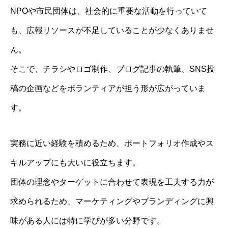
NPOや市民団体は、社会的に重要な活動を行っていて
も、広報リソースが不足していることが少なくありませ
ん。
そこで、チラシやロゴ制作、ブログ記事の執筆、SNS投
稿の企画などをボランティアが担う形が広がっていま
す。
実務に近い経験を積めるため、ポートフォリオ作成やス
キルアップにも大いに役立ちます。
団体の理念やターゲットに合わせて表現を工夫する力が
求められるため、マーケティングやブランディングに興
味がある人には特に学びが多い分野です。