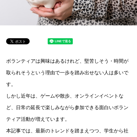
ボランティアは興味はあるけれど、堅苦しそう・時間が
取られそうという理由で一歩を踏み出せない人は多いで
す。
しかし近年は、ゲームや散歩、オンラインイベントな
ど、日常の延長で楽しみながら参加できる面白いボラン
ティア活動が増えています。
本記事では、最新のトレンドを踏まえつつ、学生から社