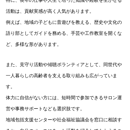
特に、長年の仕事や人生で培った知識や経験を生かせる
活動は、貢献実感が高く人気があります。
例えば、地域の子どもに昔遊びを教える、歴史や文化の
語り部としてガイドを務める、手芸や工作教室を開くな
ど、多様な形があります。
また、見守り活動や傾聴ボランティアとして、同世代や
一人暮らしの高齢者を支える取り組みも広がっていま
す。
体力に自信がない方には、短時間で参加できるサロン運
営や事務サポートなども選択肢です。
地域包括支援センターや社会福祉協議会を窓口に相談す