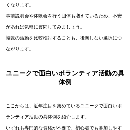
くなります。
事前説明会や体験会を行う団体も増えているため、不安
があれば気軽に質問してみましょう。
複数の活動を比較検討することも、後悔しない選択につ
ながります。
ユニークで面白いボランティア活動の具
体例
ここからは、近年注目を集めているユニークで面白いボ
ランティア活動の具体例を紹介します。
いずれも専門的な資格が不要で、初心者でも参加しやす