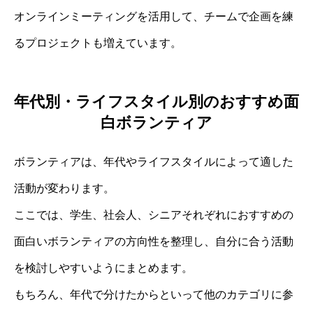
オンラインミーティングを活用して、チームで企画を練
るプロジェクトも増えています。
年代別・ライフスタイル別のおすすめ面
白ボランティア
ボランティアは、年代やライフスタイルによって適した
活動が変わります。
ここでは、学生、社会人、シニアそれぞれにおすすめの
面白いボランティアの方向性を整理し、自分に合う活動
を検討しやすいようにまとめます。
もちろん、年代で分けたからといって他のカテゴリに参