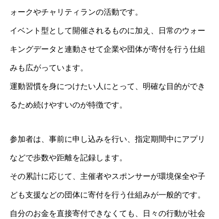
ォークやチャリティランの活動です。
イベント型として開催されるものに加え、日常のウォー
キングデータと連動させて企業や団体が寄付を行う仕組
みも広がっています。
運動習慣を身につけたい人にとって、明確な目的ができ
るため続けやすいのが特徴です。
参加者は、事前に申し込みを行い、指定期間中にアプリ
などで歩数や距離を記録します。
その累計に応じて、主催者やスポンサーが環境保全や子
ども支援などの団体に寄付を行う仕組みが一般的です。
自分のお金を直接寄付できなくても、日々の行動が社会