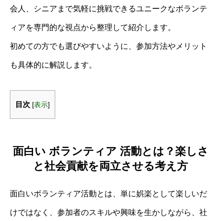
会人、シニアまで気軽に挑戦できるユニークなボランテ
ィアを専門的な視点から整理して紹介します。
初めての方でも選びやすいように、参加方法やメリット
も具体的に解説します。
目次
[
表示
]
面白い ボランティア 活動とは？楽しさ
と社会貢献を両立させる考え方
面白いボランティア活動とは、単に娯楽として楽しいだ
けではなく、参加者のスキルや興味を生かしながら、社