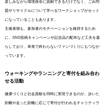
楽しみながら環境保全に貢献できるだけでなく、ごみ問
題やリサイクルについて学べるワークショップがセット
になっていることもあります。
主催者側も、参加者のモチベーションを維持するため
に、SNS投稿キャンペーンや記念品の配布など工夫を凝
らしており、単発で終わらないファンづくりにもつなが
っています。
ウォーキングやランニングと寄付を組み合わ
せる活動
健康づくりと社会貢献を同時に実現できるのが、歩いた
距離や走った距離に応じて寄付が行われるチャリティウ