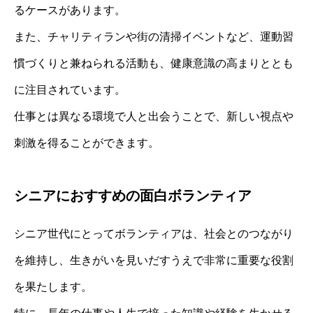
るケースがあります。
また、チャリティランや街の清掃イベントなど、運動習
慣づくりと兼ねられる活動も、健康意識の高まりととも
に注目されています。
仕事とは異なる環境で人と出会うことで、新しい視点や
刺激を得ることができます。
シニアにおすすめの面白ボランティア
シニア世代にとってボランティアは、社会とのつながり
を維持し、生きがいを見いだすうえで非常に重要な役割
を果たします。