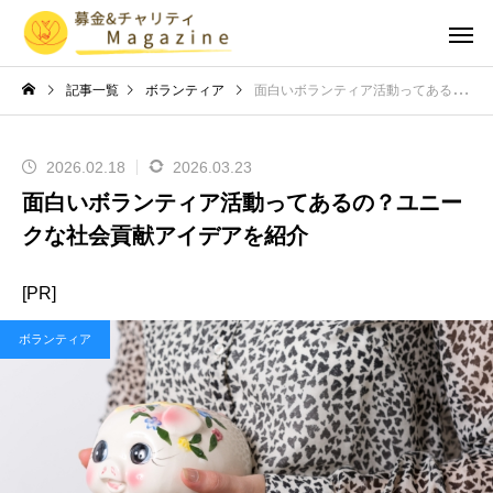
記事一覧
ボランティア
面白いボランティア活動ってあるの？ユニークな社会貢献アイデアを紹介
2026.02.18
2026.03.23
面白いボランティア活動ってあるの？ユニー
クな社会貢献アイデアを紹介
[PR]
ボランティア