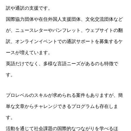
訳や通訳の支援です。
国際協力団体や在住外国人支援団体、文化交流団体など
が、ニュースレターやパンフレット、ウェブサイトの翻
訳、オンラインイベントでの通訳サポートを募集するケ
ースが増えています。
英語だけでなく、多様な言語ニーズがあるのも特徴で
す。
プロレベルのスキルが求められる案件もありますが、簡
単な文章からチャレンジできるプログラムも存在しま
す。
活動を通じて社会課題の国際的なつながりを学べるほ