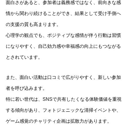
面白さがあると、参加者は義務感ではなく、前向きな感
情から関わり続けることができ、結果として受け手側へ
の支援の質も高まります。
心理学の観点でも、ポジティブな感情が伴う行動は習慣
になりやすく、自己効力感や幸福感の向上にもつながる
とされています。
また、面白い活動は口コミで広がりやすく、新しい参加
者を呼び込みます。
特に若い世代は、SNSで共有したくなる体験価値を重視
する傾向があり、フォトジェニックな清掃イベントや、
ゲーム感覚のチャリティ企画は拡散力があります。