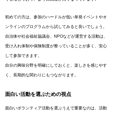
初めての方は、参加のハードルが低い単発イベントやオ
ンラインのプログラムから試してみると良いでしょう。
自治体や社会福祉協議会、NPOなどが運営する活動は、
受け入れ体制や保険制度が整っていることが多く、安心
して参加できます。
自分の興味分野を明確にしておくと、楽しさを感じやす
く、長期的な関わりにもつながります。
面白い活動を選ぶための視点
面白いボランティア活動を選ぶうえで重要なのは、活動