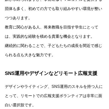
団体も多く、初めての方でも取り組みやすい環境が整い
つつあります。
教育に関心がある人、将来教職を目指す学生にとって
は、実践的な経験を積める貴重な機会となります。
継続的に関わることで、子どもたちの成長を間近で感じ
られる点も大きな魅力です。
SNS運用やデザインなどリモート広報支援
デザインやライティング、SNS運用のスキルを持つ人に
とって、リモートでの広報支援ボランティアは非常に面
白い選択肢です。