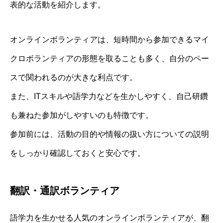
表的な活動を紹介します。
オンラインボランティアは、短時間から参加できるマイ
クロボランティアの形態を取ることも多く、自分のペー
スで関われるのが大きな利点です。
また、ITスキルや語学力などを生かしやすく、自己研鑽
も兼ねた参加がしやすいのも特徴です。
参加前には、活動の目的や情報の扱い方についての説明
をしっかり確認しておくと安心です。
翻訳・通訳ボランティア
語学力を生かせる人気のオンラインボランティアが、翻