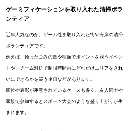
ゲーミフィケーションを取り入れた清掃ボラ
ンティア
近年人気なのが、ゲーム性を取り入れた街や海岸の清掃
ボランティアです。
例えば、拾ったごみの量や種類でポイントを競うイベン
トや、チーム対抗で制限時間内にどれだけエリアをきれ
いにできるかを競う企画などがあります。
順位や表彰が用意されているケースも多く、友人同士や
家族で参加するとスポーツ大会のような盛り上がりが生
まれます。