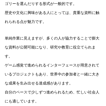
ゴリーを選んだりする形式が一般的です。
歴史や文化に興味がある人にとっては、貴重な資料に触
れられる点が魅力です。
単純作業に見えますが、多くの人が協力することで膨大
な資料が公開可能になり、研究や教育に役立てられま
す。
ゲーム感覚で進められるインターフェースが用意されて
いるプロジェクトもあり、世界中の参加者と一緒に大き
な成果を生み出せる達成感があります。
自分のペースで少しずつ進められるため、忙しい社会人
にも適しています。