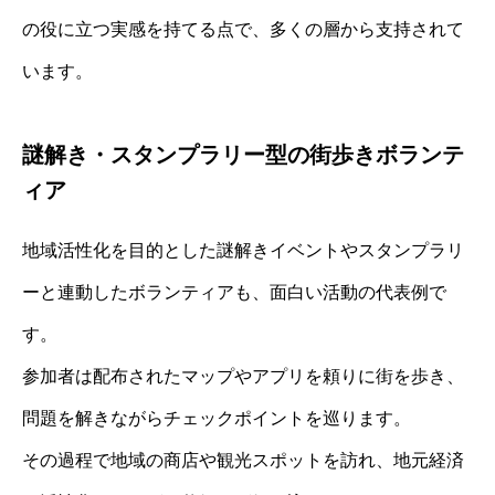
の役に立つ実感を持てる点で、多くの層から支持されて
います。
謎解き・スタンプラリー型の街歩きボランテ
ィア
地域活性化を目的とした謎解きイベントやスタンプラリ
ーと連動したボランティアも、面白い活動の代表例で
す。
参加者は配布されたマップやアプリを頼りに街を歩き、
問題を解きながらチェックポイントを巡ります。
その過程で地域の商店や観光スポットを訪れ、地元経済