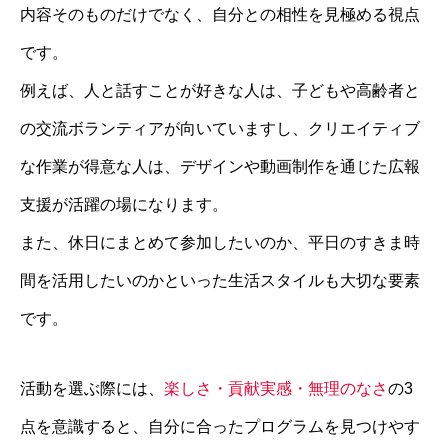
内容そのものだけでなく、自分との相性を見極める視点
です。
例えば、人と話すことが好きな人は、子どもや高齢者と
の交流ボランティアが向いていますし、クリエイティブ
な作業が得意な人は、デザインや動画制作を通じた広報
支援が活躍の場になります。
また、休日にまとめて参加したいのか、平日のすきま時
間を活用したいのかといった生活スタイルも大切な要素
です。
活動を選ぶ際には、
楽しさ・貢献実感・無理のなさ
の3
点を意識すると、自分に合ったプログラムを見つけやす