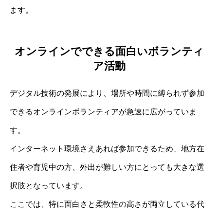
ます。
オンラインでできる面白いボランティ
ア活動
デジタル技術の発展により、場所や時間に縛られず参加
できるオンラインボランティアが急速に広がっていま
す。
インターネット環境さえあれば参加できるため、地方在
住者や育児中の方、外出が難しい方にとっても大きな選
択肢となっています。
ここでは、特に面白さと柔軟性の高さが両立している代