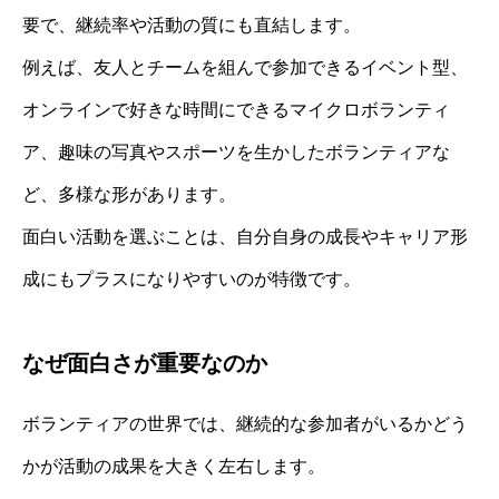
要で、継続率や活動の質にも直結します。
例えば、友人とチームを組んで参加できるイベント型、
オンラインで好きな時間にできるマイクロボランティ
ア、趣味の写真やスポーツを生かしたボランティアな
ど、多様な形があります。
面白い活動を選ぶことは、自分自身の成長やキャリア形
成にもプラスになりやすいのが特徴です。
なぜ面白さが重要なのか
ボランティアの世界では、継続的な参加者がいるかどう
かが活動の成果を大きく左右します。