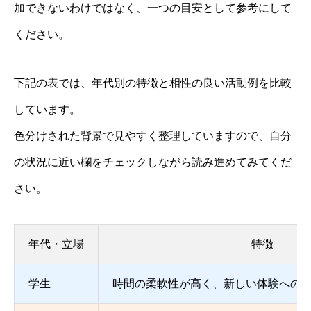
加できないわけではなく、一つの目安として参考にして
ください。
下記の表では、年代別の特徴と相性の良い活動例を比較
しています。
色分けされた背景で見やすく整理していますので、自分
の状況に近い欄をチェックしながら読み進めてみてくだ
さい。
年代・立場
特徴
学生
時間の柔軟性が高く、新しい体験への