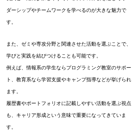
ダーシップやチームワークを学べるのが大きな魅力で
す。
また、ゼミや専攻分野と関連させた活動を選ぶことで、
学びと実践を結びつけることも可能です。
例えば、情報系の学生ならプログラミング教室のサポー
ト、教育系なら学習支援やキャンプ指導などが挙げられ
ます。
履歴書やポートフォリオに記載しやすい活動を選ぶ視点
も、キャリア形成という意味で重要になってきていま
す。