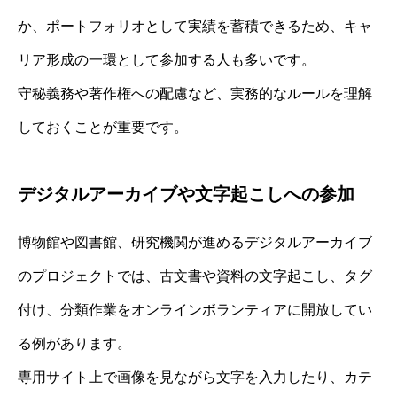
か、ポートフォリオとして実績を蓄積できるため、キャ
リア形成の一環として参加する人も多いです。
守秘義務や著作権への配慮など、実務的なルールを理解
しておくことが重要です。
デジタルアーカイブや文字起こしへの参加
博物館や図書館、研究機関が進めるデジタルアーカイブ
のプロジェクトでは、古文書や資料の文字起こし、タグ
付け、分類作業をオンラインボランティアに開放してい
る例があります。
専用サイト上で画像を見ながら文字を入力したり、カテ