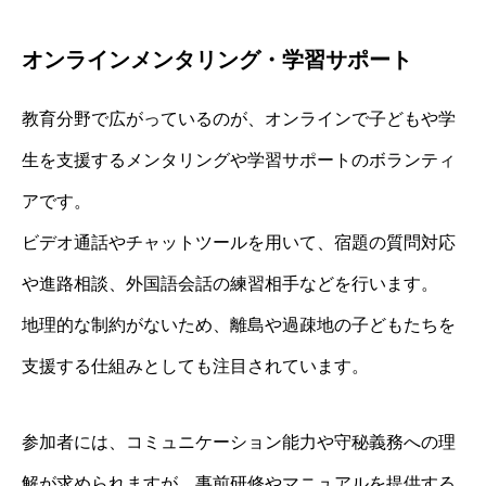
オンラインメンタリング・学習サポート
教育分野で広がっているのが、オンラインで子どもや学
生を支援するメンタリングや学習サポートのボランティ
アです。
ビデオ通話やチャットツールを用いて、宿題の質問対応
や進路相談、外国語会話の練習相手などを行います。
地理的な制約がないため、離島や過疎地の子どもたちを
支援する仕組みとしても注目されています。
参加者には、コミュニケーション能力や守秘義務への理
解が求められますが、事前研修やマニュアルを提供する