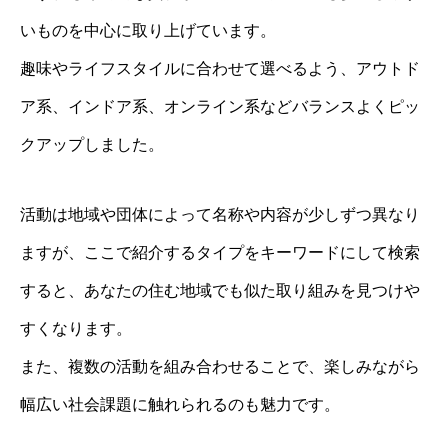
いものを中心に取り上げています。
趣味やライフスタイルに合わせて選べるよう、アウトド
ア系、インドア系、オンライン系などバランスよくピッ
クアップしました。
活動は地域や団体によって名称や内容が少しずつ異なり
ますが、ここで紹介するタイプをキーワードにして検索
すると、あなたの住む地域でも似た取り組みを見つけや
すくなります。
また、複数の活動を組み合わせることで、楽しみながら
幅広い社会課題に触れられるのも魅力です。