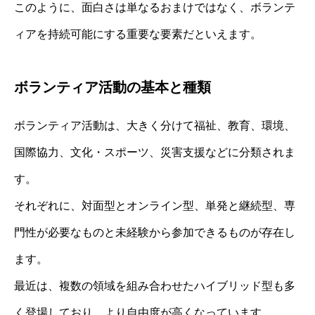
このように、面白さは単なるおまけではなく、ボランテ
ィアを持続可能にする重要な要素だといえます。
ボランティア活動の基本と種類
ボランティア活動は、大きく分けて福祉、教育、環境、
国際協力、文化・スポーツ、災害支援などに分類されま
す。
それぞれに、対面型とオンライン型、単発と継続型、専
門性が必要なものと未経験から参加できるものが存在し
ます。
最近は、複数の領域を組み合わせたハイブリッド型も多
く登場しており、より自由度が高くなっています。